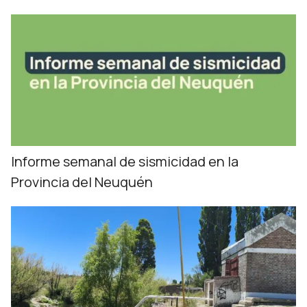
Informe semanal de sismicidad en la
Provincia del Neuquén