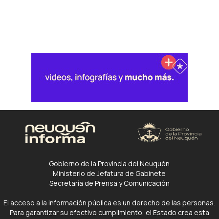
Gobierno de la Provincia del Neuquén
Ministerio de Jefatura de Gabinete
Secretaría de Prensa y Comunicación
El acceso a la información pública es un derecho de las personas.
Para garantizar su efectivo cumplimiento, el Estado crea esta