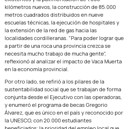
kilómetros nuevos, la construcción de 85.000
metros cuadrados distribuidos en nueve
escuelas técnicas, la ejecución de hospitales y
la extensión de la red de gas hacia las
localidades cordilleranas.
"Para poder lograr que
a partir de una roca una provincia crezca se
necesita mucho trabajo de mucha gente",
reflexionó al analizar el impacto de Vaca Muerta
en la economía provincial.
Por otro lado, se refirió a los pilares de la
sustentabilidad social que se trabajan de forma
conjunta desde el Ejecutivo con las operadoras,
y enumeró el programa de becas Gregorio
Álvarez, que es único en el país y reconocido por
la UNESCO, con 20.000 estudiantes
beneficiados; la prioridad del empleo local que