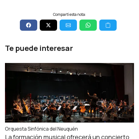
Compartí esta nota:
Te puede interesar
Orquesta Sinfónica del Neuquén
La formación musical ofrecerá un concierto