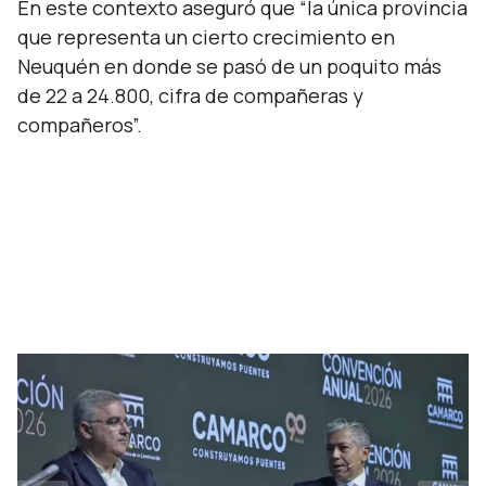
En este contexto aseguró que
“la única provincia
que representa un cierto crecimiento en
Neuquén en donde se pasó de un poquito más
de 22 a 24.800, cifra de compañeras y
compañeros”.