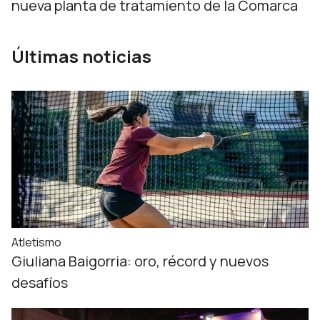
nueva planta de tratamiento de la Comarca
Últimas noticias
Atletismo
Giuliana Baigorria: oro, récord y nuevos
desafíos