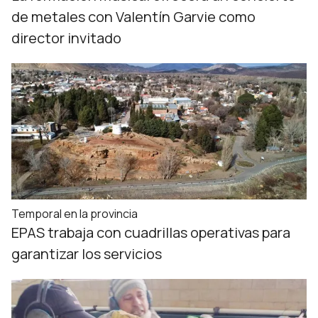
de metales con Valentín Garvie como
director invitado
Temporal en la provincia
EPAS trabaja con cuadrillas operativas para
garantizar los servicios