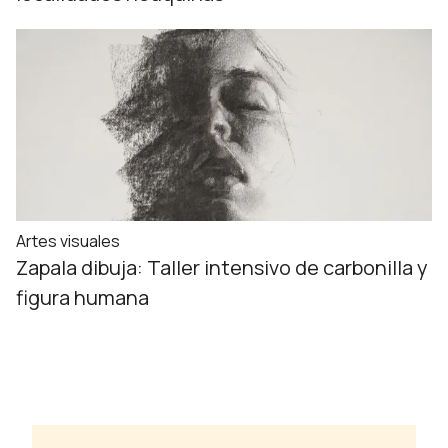
Artes visuales
Zapala dibuja: Taller intensivo de carbonilla y
figura humana