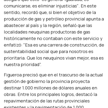
comunicarse, es eliminar injusticias"
. En este
sentido, recordó que, si bien el objetivo de la
producción de gas y petróleo provincial apunta a
abastecer al país y la región, señaló que las
localidades neuquinas productoras de gas
históricamente no contaban con este servicio y
enfatizó:
"Esa es una carrera de construcción, de
sustentabilidad social que para nosotros es
prioritaria. Que los neuquinos vivan mejor, esa es
nuestra prioridad".
Figueroa precisó que en el trascurso de la actual
gestión de gobierno la provincia proyecta
destinar 1.000 millones de dólares anuales en
obras. Entre los principales logros, destacó la
repavimentación de las rutas provinciales
existentes y la pavimentación de 1.000