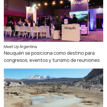
Meet Up Argentina
Neuquén se posiciona como destino para
congresos, eventos y turismo de reuniones