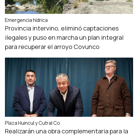
Emergencia hídrica
Provincia intervino, eliminó captaciones
ilegales y puso en marcha un plan integral
para recuperar el arroyo Covunco
Plaza Huincul y Cutral Co
Realizarán una obra complementaria para la