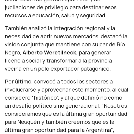
jubilaciones de privilegio para destinar esos
recursos a educación, salud y seguridad.
También analizó la integración regional y la
necesidad de abrir nuevos mercados, destacó la
visión conjunta que mantiene con su par de Río
Negro,
Alberto Weretilneck
, para generar
licencia social y transformar a la provincia
vecina en un polo exportador patagónico.
Por último, convocó a todos los sectores a
involucrarse y aprovechar este momento, al cual
consideró “
histórico
”, y al que definió no como
un desafío político sino generacional.
"Nosotros
consideramos que es la última gran oportunidad
para Neuquén y también creemos que es la
última gran oportunidad para la Argentina"
,