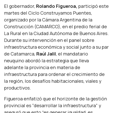
El gobernador,
Rolando Figueroa,
participó este
martes del Ciclo Construyamos Puentes,
organizado por la Cámara Argentina de la
Construcción (CAMARCO), en el predio ferial de
La Rural en la Ciudad Autónoma de Buenos Aires.
Durante su intervención en el panel sobre
infraestructura económica y social junto a su par
de Catamarca,
Raúl Jalil
, el mandatario
neuquino abordó la estrategia que lleva
adelante la provincia en materia de
infraestructura para ordenar el crecimiento de
la región, los desafíos habitacionales, viales y
productivos.
Figueroa enfatizó que el horizonte de la gestión
provincial es
"desarrollar la infraestructura”
y
aseguró que esto
“es generar igualdad, es