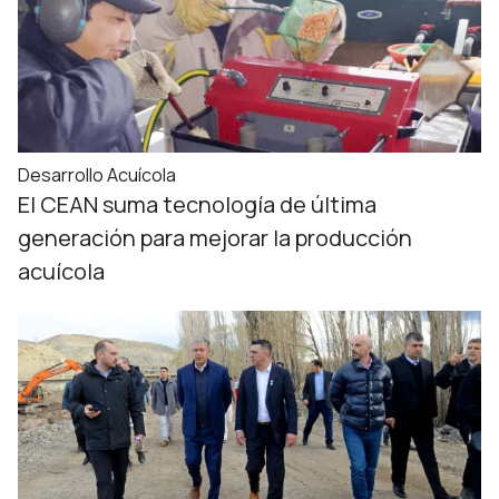
Desarrollo Acuícola
El CEAN suma tecnología de última
generación para mejorar la producción
acuícola