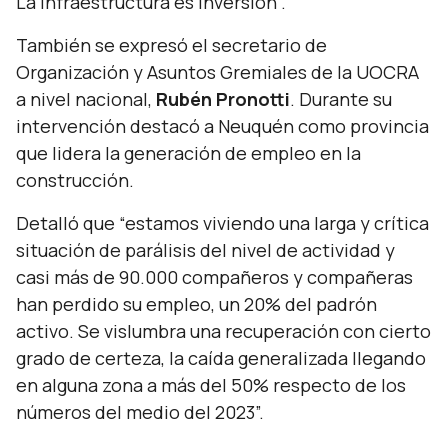
La infraestructura es inversión”.
También se expresó el secretario de
Organización y Asuntos Gremiales de la UOCRA
a nivel nacional,
Rubén Pronotti
. Durante su
intervención destacó a Neuquén como provincia
que lidera la generación de empleo en la
construcción.
Detalló que
“estamos viviendo una larga y crítica
situación de parálisis del nivel de actividad y
casi más de 90.000 compañeros y compañeras
han perdido su empleo, un 20% del padrón
activo. Se vislumbra una recuperación con cierto
grado de certeza, la caída generalizada llegando
en alguna zona a más del 50% respecto de los
números del medio del 2023”.