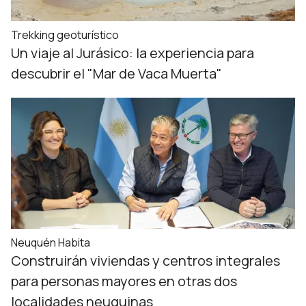
Trekking geoturístico
Un viaje al Jurásico: la experiencia para
descubrir el "Mar de Vaca Muerta"
Neuquén Habita
Construirán viviendas y centros integrales
para personas mayores en otras dos
localidades neuquinas