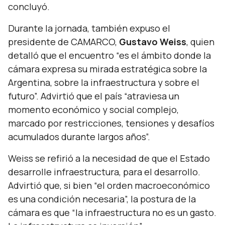
concluyó.
Durante la jornada, también expuso el
presidente de CAMARCO,
Gustavo Weiss
, quien
detalló que el encuentro
“es el ámbito donde la
cámara expresa su mirada estratégica sobre la
Argentina, sobre la infraestructura y sobre el
futuro”.
Advirtió que el país
“atraviesa un
momento económico y social complejo,
marcado por restricciones, tensiones y desafíos
acumulados durante largos años”.
Weiss se refirió a la necesidad de que el Estado
desarrolle infraestructura, para el desarrollo.
Advirtió que, si bien
“el orden macroeconómico
es una condición necesaria”,
la postura de la
cámara es que
“la infraestructura no es un gasto.