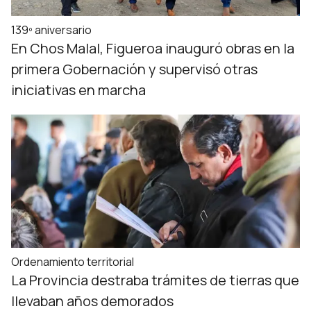
139º aniversario
En Chos Malal, Figueroa inauguró obras en la
primera Gobernación y supervisó otras
iniciativas en marcha
Ordenamiento territorial
La Provincia destraba trámites de tierras que
llevaban años demorados