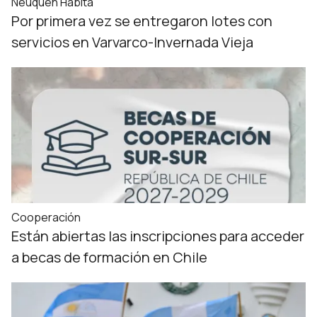
Neuquén Habita
Por primera vez se entregaron lotes con
servicios en Varvarco-Invernada Vieja
Cooperación
Están abiertas las inscripciones para acceder
a becas de formación en Chile