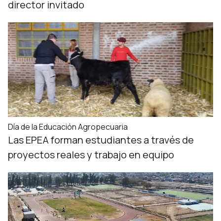
director invitado
Día de la Educación Agropecuaria
Las EPEA forman estudiantes a través de
proyectos reales y trabajo en equipo