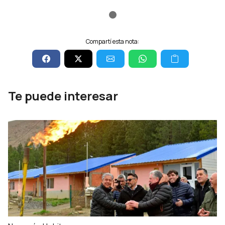
Compartí esta nota:
Te puede interesar