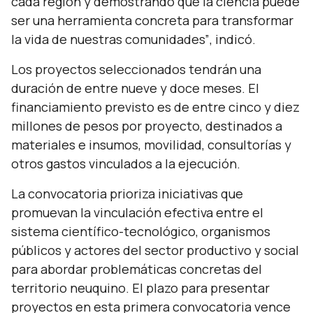
cada región y demostrando que la ciencia puede
ser una herramienta concreta para transformar
la vida de nuestras comunidades”
, indicó
.
Los proyectos seleccionados tendrán una
duración de entre nueve y doce meses. El
financiamiento previsto es de entre cinco y diez
millones de pesos por proyecto, destinados a
materiales e insumos, movilidad, consultorías y
otros gastos vinculados a la ejecución.
La convocatoria prioriza iniciativas que
promuevan la vinculación efectiva entre el
sistema científico-tecnológico, organismos
públicos y actores del sector productivo y social
para abordar problemáticas concretas del
territorio neuquino. El plazo para presentar
proyectos en esta primera convocatoria vence