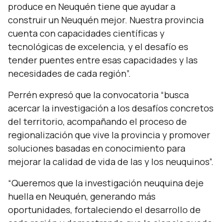
produce en Neuquén tiene que ayudar a
construir un Neuquén mejor. Nuestra provincia
cuenta con capacidades científicas y
tecnológicas de excelencia, y el desafío es
tender puentes entre esas capacidades y las
necesidades de cada región
”
.
Perrén expresó que la convocatoria
“
busca
acercar la investigación a los desafíos concretos
del territorio, acompañando el proceso de
regionalización que vive la provincia y promover
soluciones basadas en conocimiento para
mejorar la calidad de vida de las y los neuquinos”.
“Queremos que la investigación neuquina deje
huella en Neuquén, generando más
oportunidades, fortaleciendo el desarrollo de