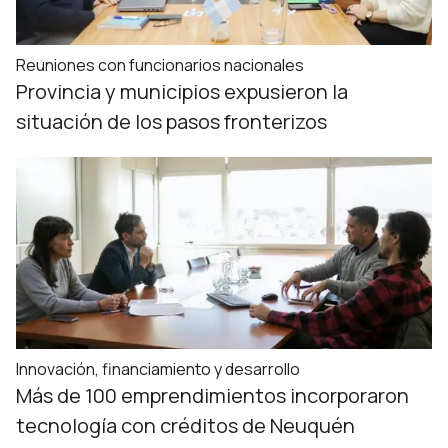
Reuniones con funcionarios nacionales
Provincia y municipios expusieron la
situación de los pasos fronterizos
Innovación, financiamiento y desarrollo
Más de 100 emprendimientos incorporaron
tecnología con créditos de Neuquén