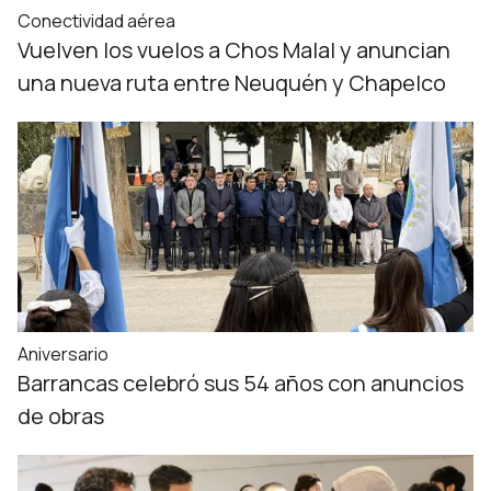
Conectividad aérea
Vuelven los vuelos a Chos Malal y anuncian
una nueva ruta entre Neuquén y Chapelco
Aniversario
Barrancas celebró sus 54 años con anuncios
de obras