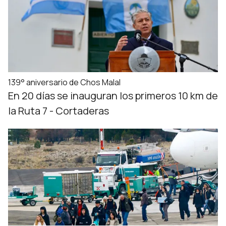
139° aniversario de Chos Malal
En 20 días se inauguran los primeros 10 km de
la Ruta 7 - Cortaderas