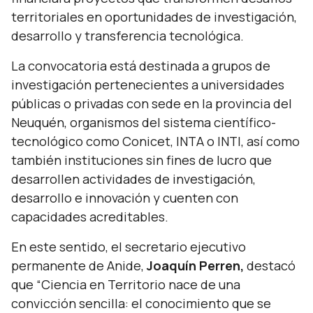
territoriales en oportunidades de investigación,
desarrollo y transferencia tecnológica.
La convocatoria está destinada a grupos de
investigación pertenecientes a universidades
públicas o privadas con sede en la provincia del
Neuquén, organismos del sistema científico-
tecnológico como Conicet, INTA o INTI, así como
también instituciones sin fines de lucro que
desarrollen actividades de investigación,
desarrollo e innovación y cuenten con
capacidades acreditables.
En este sentido, el secretario ejecutivo
permanente de Anide,
Joaquín Perren,
destacó
que
“Ciencia en Territorio nace de una
convicción sencilla: el conocimiento que se