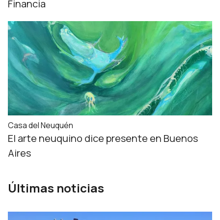
Financia
Casa del Neuquén
El arte neuquino dice presente en Buenos
Aires
Últimas noticias