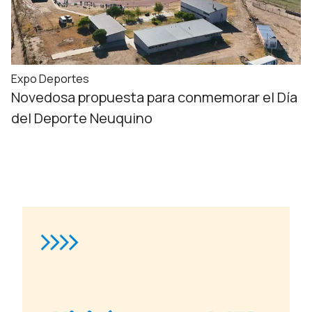
Expo Deportes
Novedosa propuesta para conmemorar el Día
del Deporte Neuquino