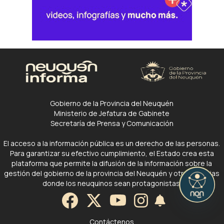
Gobierno de la Provincia del Neuquén
Ministerio de Jefatura de Gabinete
Secretaría de Prensa y Comunicación
El acceso a la información pública es un derecho de las personas.
Para garantizar su efectivo cumplimiento, el Estado crea esta
plataforma que permite la difusión de la información sobre la
gestión del gobierno de la provincia del Neuquén y otras noticias
donde los neuquinos sean protagonistas.
Contáctenos