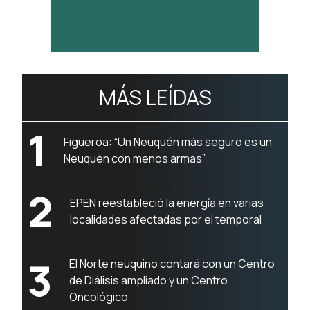
MÁS LEÍDAS
1
Figueroa: “Un Neuquén más seguro es un
Neuquén con menos armas”
2
EPEN reestableció la energía en varias
localidades afectadas por el temporal
3
El Norte neuquino contará con un Centro
de Diálisis ampliado y un Centro
Oncológico