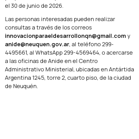
el 30 de junio de 2026.
Las personas interesadas pueden realizar
consultas a través de los correos
innovacionparaeldesarrollonqn@gmail.com
y
anide@neuquen.gov.ar
, al teléfono 299-
4495661, al WhatsApp 299-4569464, o acercarse
a las oficinas de Anide en el Centro
Administrativo Ministerial, ubicadas en Antártida
Argentina 1245, torre 2, cuarto piso, de la ciudad
de Neuquén.