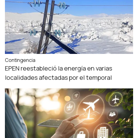
Contingencia
EPEN reestableció la energía en varias
localidades afectadas por el temporal