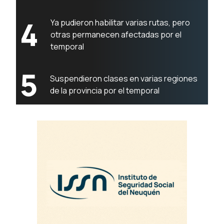
4
Ya pudieron habilitar varias rutas, pero
otras permanecen afectadas por el
temporal
5
Suspendieron clases en varias regiones
de la provincia por el temporal