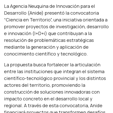
La Agencia Neuquina de Innovación para el
Desarrollo (Anide) presentó la convocatoria
“Ciencia en Territorio”, una iniciativa orientada a
promover proyectos de investigación, desarrollo
e innovación (I+D+i) que contribuyan a la
resolución de problemáticas estratégicas
mediante la generación y aplicación de
conocimiento científico y tecnológico.
La propuesta busca fortalecer la articulación
entre las instituciones que integran el sistema
científico-tecnológico provincial y los distintos
actores del territorio, promoviendo la
construcción de soluciones innovadoras con
impacto concreto en el desarrollo local y
regional. A través de esta convocatoria, Anide
financiará proyectos que transformen desafíos