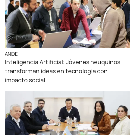
ANIDE
Inteligencia Artificial: Jóvenes neuquinos
transforman ideas en tecnología con
impacto social