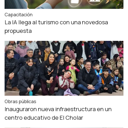
Capacitación
La IA llega al turismo con una novedosa
propuesta
Obras públicas
Inauguraron nueva infraestructura en un
centro educativo de El Cholar