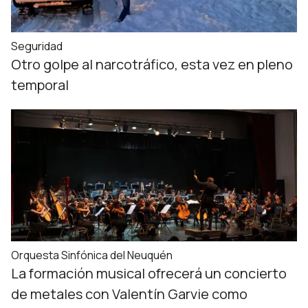
Seguridad
Otro golpe al narcotráfico, esta vez en pleno
temporal
Orquesta Sinfónica del Neuquén
La formación musical ofrecerá un concierto
de metales con Valentín Garvie como