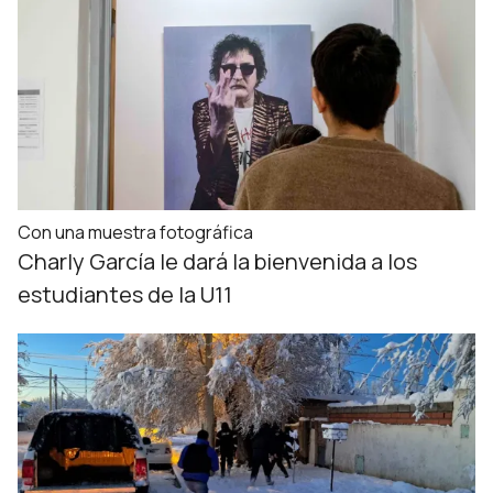
Con una muestra fotográfica
Charly García le dará la bienvenida a los
estudiantes de la U11