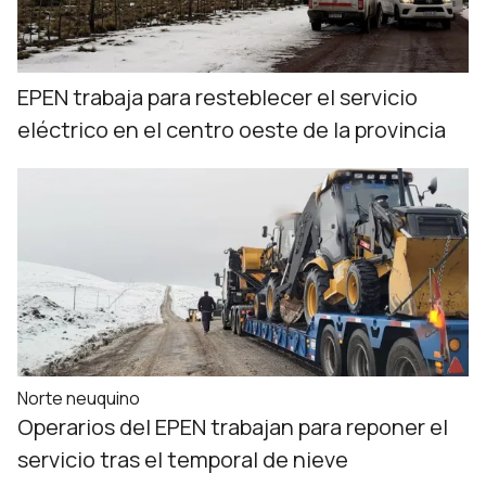
EPEN trabaja para resteblecer el servicio
eléctrico en el centro oeste de la provincia
Norte neuquino
Operarios del EPEN trabajan para reponer el
servicio tras el temporal de nieve