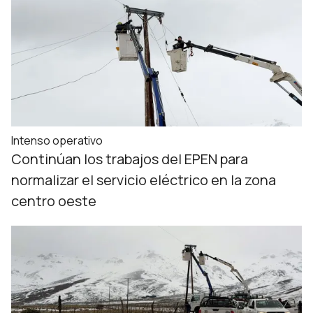
Intenso operativo
Continúan los trabajos del EPEN para
normalizar el servicio eléctrico en la zona
centro oeste