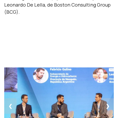
Leonardo De Lella, de Boston Consulting Group
(BCG).
❮
❯