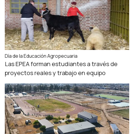
Día de la Educación Agropecuaria
Las EPEA forman estudiantes a través de
proyectos reales y trabajo en equipo