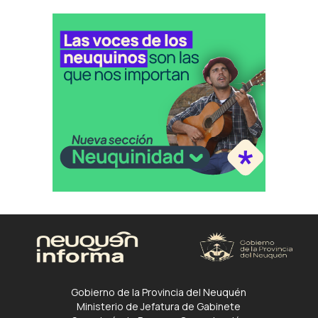
Gobierno de la Provincia del Neuquén
Ministerio de Jefatura de Gabinete