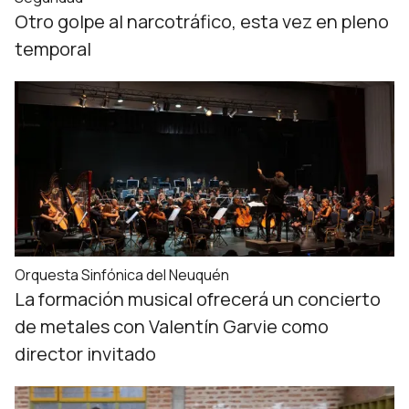
Otro golpe al narcotráfico, esta vez en pleno
temporal
Orquesta Sinfónica del Neuquén
La formación musical ofrecerá un concierto
de metales con Valentín Garvie como
director invitado