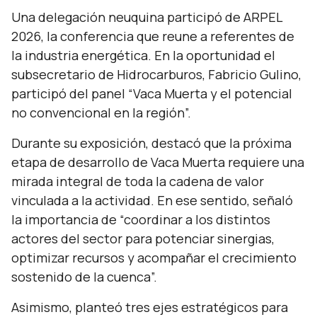
Una delegación neuquina participó de ARPEL
2026, la conferencia que reune a referentes de
la industria energética. En la oportunidad el
subsecretario de Hidrocarburos, Fabricio Gulino,
participó del panel “Vaca Muerta y el potencial
no convencional en la región”.
Durante su exposición, destacó que la próxima
etapa de desarrollo de Vaca Muerta requiere una
mirada integral de toda la cadena de valor
vinculada a la actividad. En ese sentido, señaló
la importancia de “coordinar a los distintos
actores del sector para potenciar sinergias,
optimizar recursos y acompañar el crecimiento
sostenido de la cuenca”.
Asimismo, planteó tres ejes estratégicos para