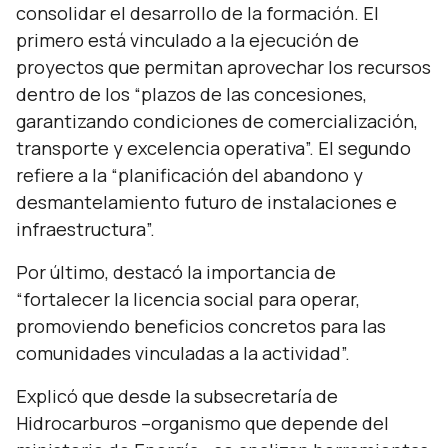
consolidar el desarrollo de la formación. El
primero está vinculado a la ejecución de
proyectos que permitan aprovechar los recursos
dentro de los “plazos de las concesiones,
garantizando condiciones de comercialización,
transporte y excelencia operativa”. El segundo
refiere a la “planificación del abandono y
desmantelamiento futuro de instalaciones e
infraestructura”.
Por último, destacó la importancia de
“fortalecer la licencia social para operar,
promoviendo beneficios concretos para las
comunidades vinculadas a la actividad”.
Explicó que desde la subsecretaría de
Hidrocarburos –organismo que depende del