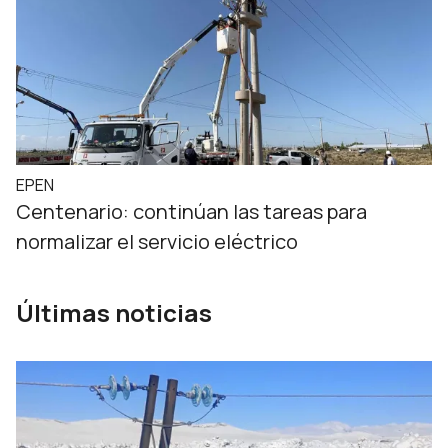
EPEN
Centenario: continúan las tareas para
normalizar el servicio eléctrico
Últimas noticias