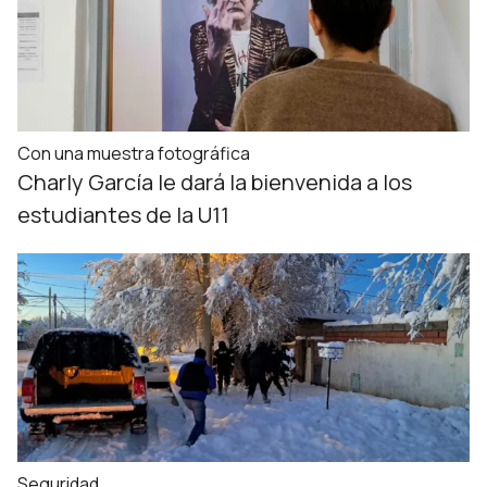
Con una muestra fotográfica
Charly García le dará la bienvenida a los
estudiantes de la U11
Seguridad