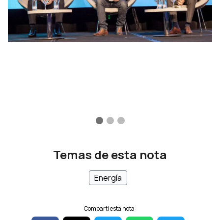
Temas de esta nota
Energía
Compartí esta nota: