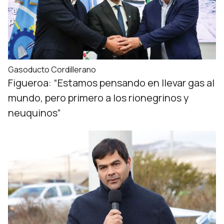
Gasoducto Cordillerano
Figueroa: “Estamos pensando en llevar gas al
mundo, pero primero a los rionegrinos y
neuquinos”