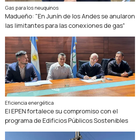
Gas para los neuquinos
Madueño: "En Junín de los Andes se anularon
las limitantes para las conexiones de gas”
Eficiencia energética
El EPEN fortalece su compromiso con el
programa de Edificios Públicos Sostenibles