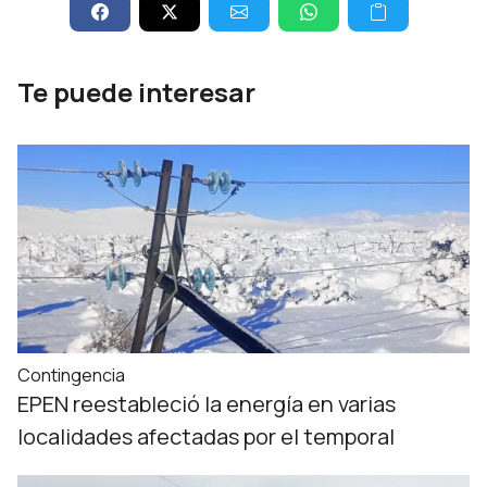
Te puede interesar
Contingencia
EPEN reestableció la energía en varias
localidades afectadas por el temporal