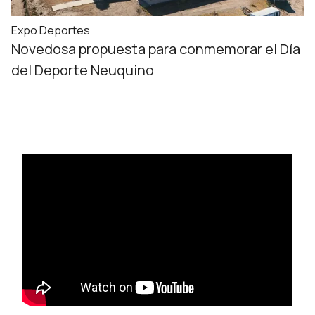
Expo Deportes
Novedosa propuesta para conmemorar el Día
del Deporte Neuquino