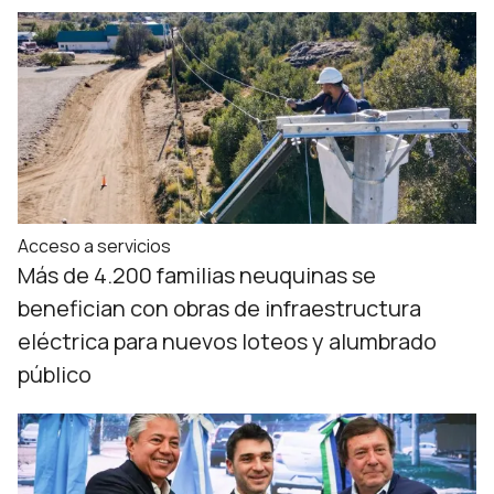
Acceso a servicios
Más de 4.200 familias neuquinas se
benefician con obras de infraestructura
eléctrica para nuevos loteos y alumbrado
público