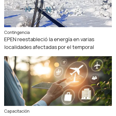
Contingencia
EPEN reestableció la energía en varias
localidades afectadas por el temporal
Capacitación