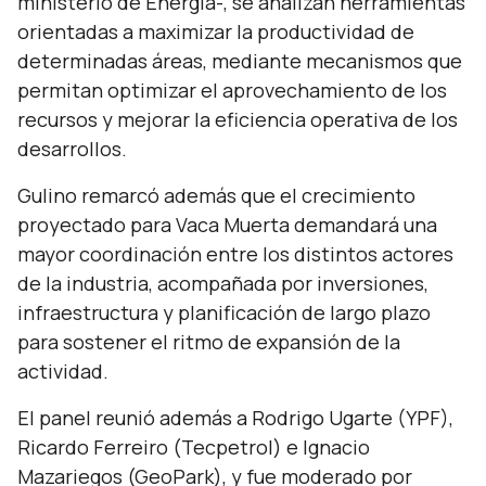
ministerio de Energía-, se analizan herramientas
orientadas a maximizar la productividad de
determinadas áreas, mediante mecanismos que
permitan optimizar el aprovechamiento de los
recursos y mejorar la eficiencia operativa de los
desarrollos.
Gulino remarcó además que el crecimiento
proyectado para Vaca Muerta demandará una
mayor coordinación entre los distintos actores
de la industria, acompañada por inversiones,
infraestructura y planificación de largo plazo
para sostener el ritmo de expansión de la
actividad.
El panel reunió además a Rodrigo Ugarte (YPF),
Ricardo Ferreiro (Tecpetrol) e Ignacio
Mazariegos (GeoPark), y fue moderado por