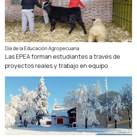
Día de la Educación Agropecuaria
Las EPEA forman estudiantes a través de
proyectos reales y trabajo en equipo