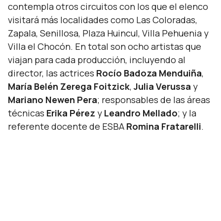
contempla otros circuitos con los que el elenco
visitará más localidades como Las Coloradas,
Zapala, Senillosa, Plaza Huincul, Villa Pehuenia y
Villa el Chocón. En total son ocho artistas que
viajan para cada producción, incluyendo al
director, las actrices
Rocío Badoza Menduiña
,
María Belén Zerega Foitzick
,
Julia Verussa
y
Mariano Newen Pera
; responsables de las áreas
técnicas
Erika Pérez
y
Leandro Mellado
; y la
referente docente de ESBA
Romina Fratarelli
.