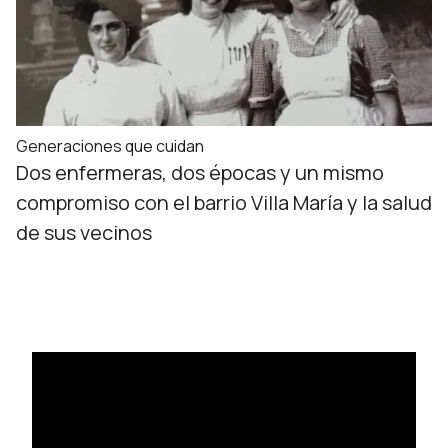
Generaciones que cuidan
Dos enfermeras, dos épocas y un mismo
compromiso con el barrio Villa María y la salud
de sus vecinos