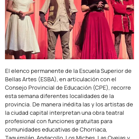
El elenco permanente de la Escuela Superior de
Bellas Artes (ESBA), en articulación con el
Consejo Provincial de Educación (CPE), recorre
esta semana diferentes localidades de la
provincia. De manera inédita las y los artistas de
la ciudad capital interpretan una obra teatral
profesional con funciones gratuitas para
comunidades educativas de Chorriaca,
Taquimilán, Andacollo, Los Miches, Las Ovejas y