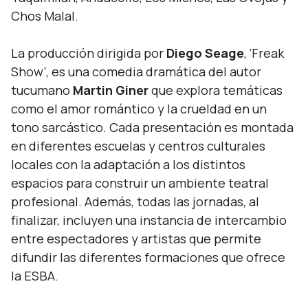
Chos Malal.
La producción dirigida por
Diego Seage
, ‘Freak
Show’, es una comedia dramática del autor
tucumano
Martin Giner
que explora temáticas
como el amor romántico y la crueldad en un
tono sarcástico. Cada presentación es montada
en diferentes escuelas y centros culturales
locales con la adaptación a los distintos
espacios para construir un ambiente teatral
profesional. Además, todas las jornadas, al
finalizar, incluyen una instancia de intercambio
entre espectadores y artistas que permite
difundir las diferentes formaciones que ofrece
la ESBA.