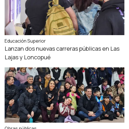
Educación Superior
Lanzan dos nuevas carreras públicas en Las
Lajas y Loncopué
Obras públicas