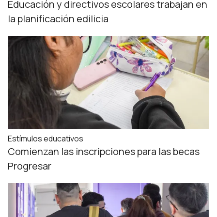
Educación y directivos escolares trabajan en
la planificación edilicia
Estímulos educativos
Comienzan las inscripciones para las becas
Progresar