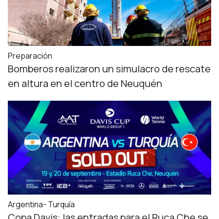
Preparación
Bomberos realizaron un simulacro de rescate
en altura en el centro de Neuquén
Argentina- Turquía
Copa Davis: las entradas para el Ruca Che se