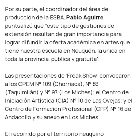
Por su parte, el coordinador del área de
producción de la ESBA,
Pablo Aguirre
,
puntualizó
que “este tipo de gestiones de
extensión resultan de gran importancia para
lograr difundir la oferta académica en artes que
tiene nuestra escuela en Neuquén, la única en
toda la provincia, pública y gratuita”.
Las presentaciones de ‘Freak Show’ convocaron
a los CPEM N° 109 (Chorriaca), N° 83
(Taquimilán) y N° 97 (Los Miches); el Centro de
Iniciación Artística (CIA) N° 10 de Las Ovejas; y el
Centro de Formación Profesional (CFP) N° 16 de
Andacollo y su anexo en Los Miches.
El recorrido por el territorio neuquino