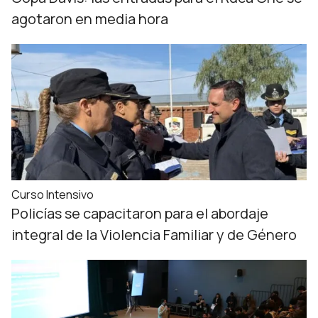
agotaron en media hora
Curso Intensivo
Policías se capacitaron para el abordaje
integral de la Violencia Familiar y de Género