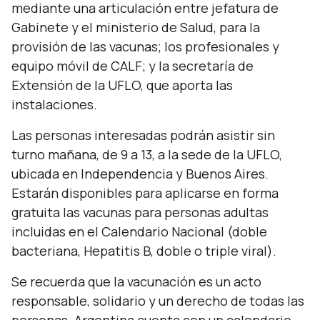
mediante una articulación entre jefatura de
Gabinete y el ministerio de Salud, para la
provisión de las vacunas; los profesionales y
equipo móvil de CALF; y la secretaría de
Extensión de la UFLO, que aporta las
instalaciones.
Las personas interesadas podrán asistir sin
turno mañana, de 9 a 13, a la sede de la UFLO,
ubicada en Independencia y Buenos Aires.
Estarán disponibles para aplicarse en forma
gratuita las vacunas para personas adultas
incluidas en el Calendario Nacional (doble
bacteriana, Hepatitis B, doble o triple viral).
Se recuerda que la vacunación es un acto
responsable, solidario y un derecho de todas las