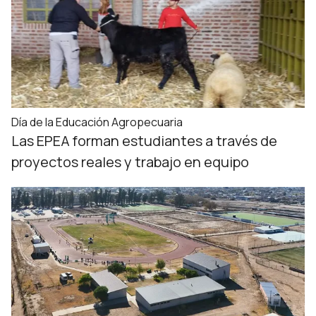
Día de la Educación Agropecuaria
Las EPEA forman estudiantes a través de
proyectos reales y trabajo en equipo