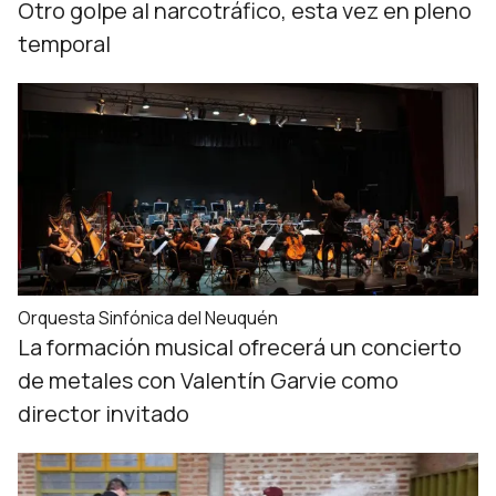
Otro golpe al narcotráfico, esta vez en pleno
temporal
Orquesta Sinfónica del Neuquén
La formación musical ofrecerá un concierto
de metales con Valentín Garvie como
director invitado