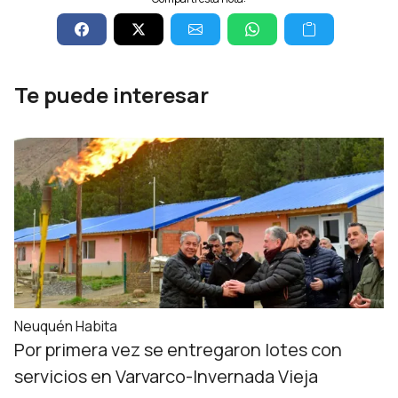
Te puede interesar
Neuquén Habita
Por primera vez se entregaron lotes con
servicios en Varvarco-Invernada Vieja