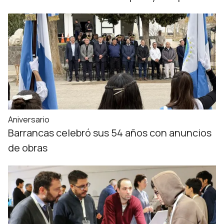
Aniversario
Barrancas celebró sus 54 años con anuncios
de obras