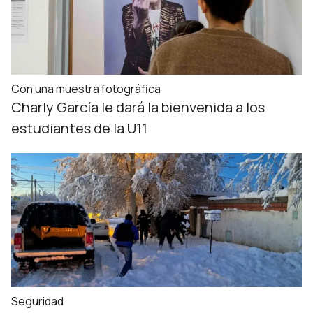
Con una muestra fotográfica
Charly García le dará la bienvenida a los
estudiantes de la U11
Seguridad