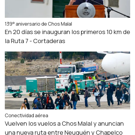
139° aniversario de Chos Malal
En 20 días se inauguran los primeros 10 km de
la Ruta 7 - Cortaderas
Conectividad aérea
Vuelven los vuelos a Chos Malal y anuncian
una nueva ruta entre Neuquén y Chapelco