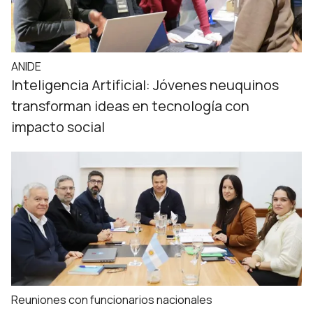
ANIDE
Inteligencia Artificial: Jóvenes neuquinos
transforman ideas en tecnología con
impacto social
Reuniones con funcionarios nacionales