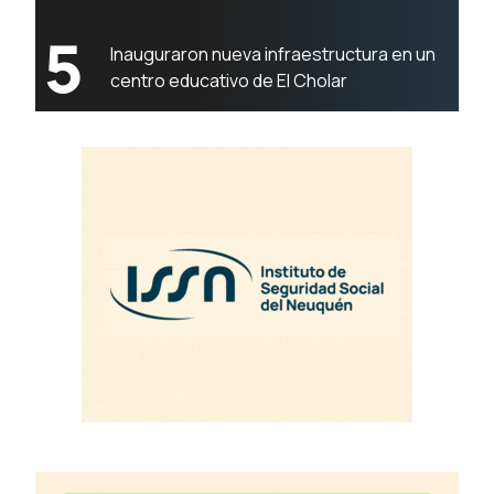
5
Inauguraron nueva infraestructura en un
centro educativo de El Cholar