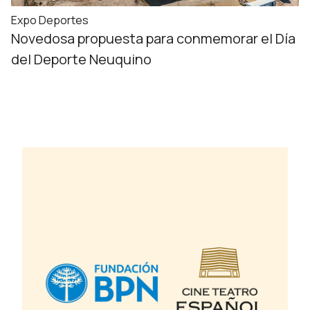
Expo Deportes
Novedosa propuesta para conmemorar el Día
del Deporte Neuquino