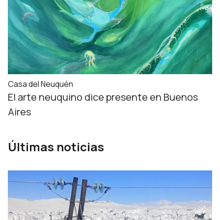
Casa del Neuquén
El arte neuquino dice presente en Buenos
Aires
Últimas noticias