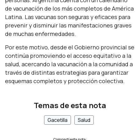
personas. Argentina cuenta con un calendario
de vacunación de los más completos de América
Latina. Las vacunas son seguras y eficaces para
prevenir y disminuir las manifestaciones graves
de muchas enfermedades.
Por este motivo, desde el Gobierno provincial se
continúa promoviendo el acceso equitativo a la
salud, acercando la vacunación a la comunidad a
través de distintas estrategias para garantizar
esquemas completos y protección colectiva.
Temas de esta nota
Gacetilla
Salud
Compartí esta nota: