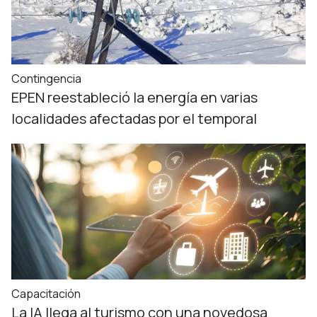
Contingencia
EPEN reestableció la energía en varias
localidades afectadas por el temporal
Capacitación
La IA llega al turismo con una novedosa