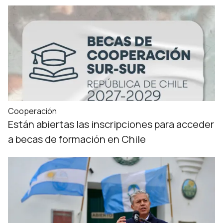
Cooperación
Están abiertas las inscripciones para acceder
a becas de formación en Chile