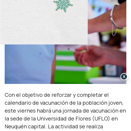
X
Con el objetivo de reforzar y completar el
calendario de vacunación de la población joven,
este viernes habrá una jornada de vacunación en
la sede de la Universidad de Flores (UFLO) en
Neuquén capital. La actividad se realiza