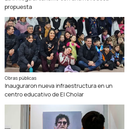
propuesta
Obras públicas
Inauguraron nueva infraestructura en un
centro educativo de El Cholar