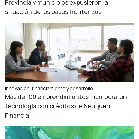
Provincia y municipios expusieron la
situación de los pasos fronterizos
Innovación, financiamiento y desarrollo
Más de 100 emprendimientos incorporaron
tecnología con créditos de Neuquén
Financia