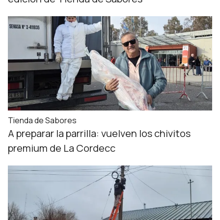
Tienda de Sabores
A preparar la parrilla: vuelven los chivitos
premium de La Cordecc