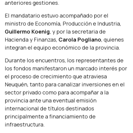
anteriores gestiones.
El mandatario estuvo acompañado por el
ministro de Economía, Producción e Industria,
Guillermo Koenig
, y por la secretaria de
Hacienda y Finanzas,
Carola Pogliano
, quienes
integran el equipo económico de la provincia.
Durante los encuentros, los representantes de
los fondos manifestaron un marcado interés por
el proceso de crecimiento que atraviesa
Neuquén, tanto para canalizar inversiones en el
sector privado como para acompañar a la
provincia ante una eventual emisión
internacional de títulos destinados
principalmente a financiamiento de
infraestructura.