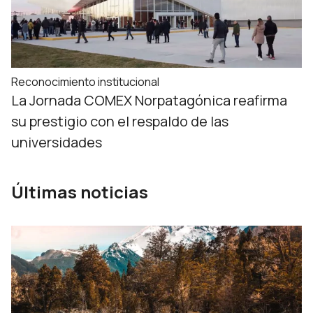
Reconocimiento institucional
La Jornada COMEX Norpatagónica reafirma
su prestigio con el respaldo de las
universidades
Últimas noticias