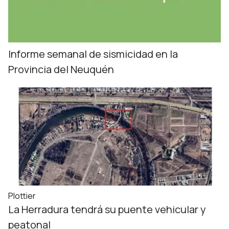
Informe semanal de sismicidad en la
Provincia del Neuquén
Plottier
La Herradura tendrá su puente vehicular y
peatonal