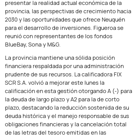
presentar la realidad actual económica de la
provincia, las perspectivas de crecimiento hacia
2030 y las oportunidades que ofrece Neuquén
para el desarrollo de inversiones. Figueroa se
reunió con representantes de los fondos
BlueBay, Sona y M&G.
La provincia mantiene una sólida posición
financiera respaldada por una administración
prudente de sus recursos. La calificadora FIX
SCR S.A. volvió a mejorar este lunes la
calificación en esta gestión otorgando A (-) para
la deuda de largo plazo y A2 para la de corto
plazo, destacando la reducción sostenida de su
deuda histórica y el manejo responsable de sus
obligaciones financieras y la cancelación total
de las letras del tesoro emitidas en las