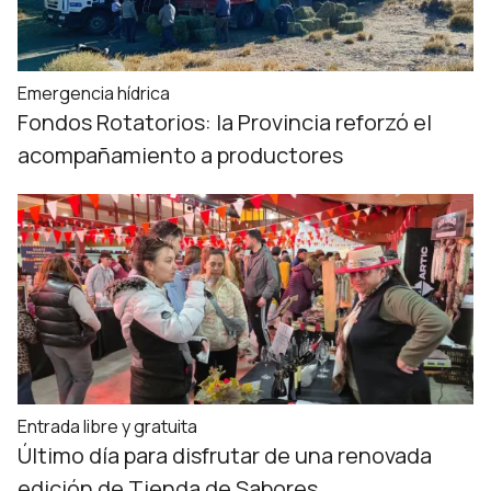
Emergencia hídrica
Fondos Rotatorios: la Provincia reforzó el
acompañamiento a productores
Entrada libre y gratuita
Último día para disfrutar de una renovada
edición de Tienda de Sabores