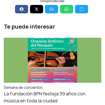
Compartí esta nota:
Te puede interesar
Semana de conciertos
La Fundación BPN festeja 39 años con
música en toda la ciudad