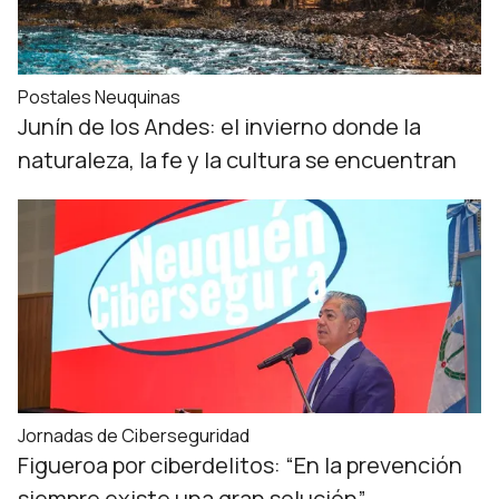
Postales Neuquinas
Junín de los Andes: el invierno donde la
naturaleza, la fe y la cultura se encuentran
Jornadas de Ciberseguridad
Figueroa por ciberdelitos: “En la prevención
siempre existe una gran solución”