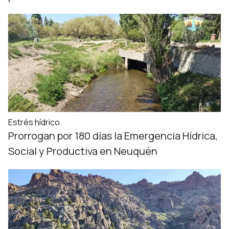
Estrés hídrico
Prorrogan por 180 días la Emergencia Hídrica,
Social y Productiva en Neuquén