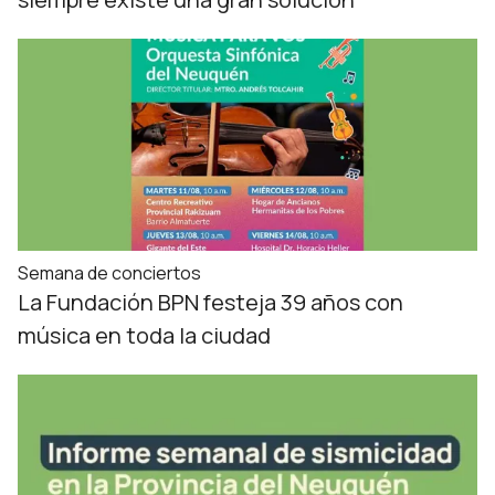
Semana de conciertos
La Fundación BPN festeja 39 años con
música en toda la ciudad