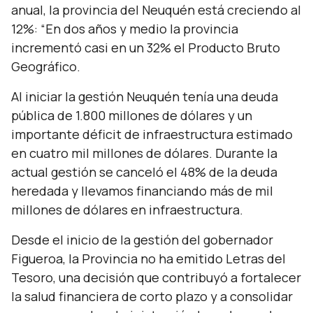
anual, la provincia del Neuquén está creciendo al
12%: “En dos años y medio la provincia
incrementó casi en un 32% el Producto Bruto
Geográfico.
Al iniciar la gestión Neuquén tenía una deuda
pública de 1.800 millones de dólares y un
importante déficit de infraestructura estimado
en cuatro mil millones de dólares. Durante la
actual gestión se canceló el 48% de la deuda
heredada y llevamos financiando más de mil
millones de dólares en infraestructura.
Desde el inicio de la gestión del gobernador
Figueroa, la Provincia no ha emitido Letras del
Tesoro, una decisión que contribuyó a fortalecer
la salud financiera de corto plazo y a consolidar