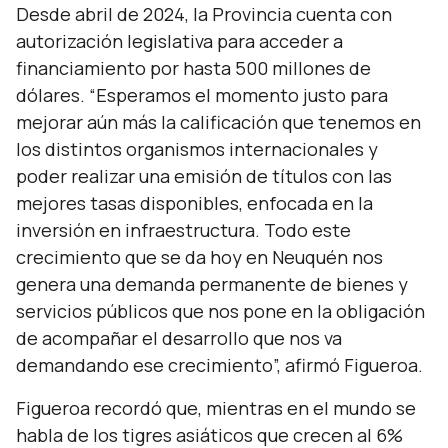
Desde abril de 2024, la Provincia cuenta con
autorización legislativa para acceder a
financiamiento por hasta 500 millones de
dólares. “
Esperamos el momento justo para
mejorar aún más la calificación que tenemos en
los distintos organismos internacionales y
poder realizar una emisión de títulos con las
mejores tasas disponibles, enfocada en la
inversión en infraestructura. Todo este
crecimiento que se da hoy en Neuquén nos
genera una demanda permanente de bienes y
servicios públicos que nos pone en la obligación
de acompañar el desarrollo que nos va
demandando ese crecimiento
”, afirmó Figueroa.
Figueroa recordó que, mientras en el mundo se
habla de los tigres asiáticos que crecen al 6%