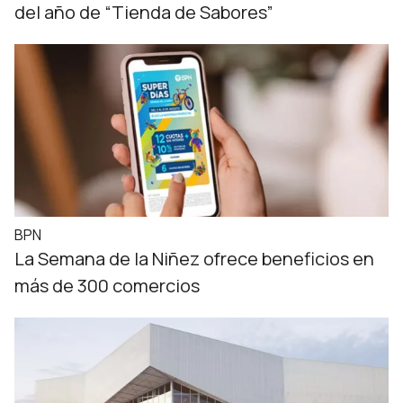
del año de “Tienda de Sabores”
BPN
La Semana de la Niñez ofrece beneficios en
más de 300 comercios