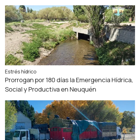
Estrés hídrico
Prorrogan por 180 días la Emergencia Hídrica,
Social y Productiva en Neuquén