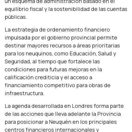
un esquema de administración basado en el
equilibrio fiscal y la sostenibilidad de las cuentas
públicas.
La estrategia de ordenamiento financiero
impulsada por el gobierno provincial permite
destinar mayores recursos a áreas prioritarias
para los neuquinos, como Educación, Salud y
Seguridad, al tiempo que fortalece las
condiciones para futuras mejoras en la
calificación crediticia y el acceso a
financiamiento competitivo para obras de
infraestructura.
La agenda desarrollada en Londres forma parte
de las acciones que lleva adelante la Provincia
para posicionar a Neuquén en los principales
centros financieros internacionales y