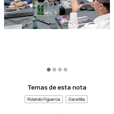
Temas de esta nota
Rolando Figueroa
Gacetilla