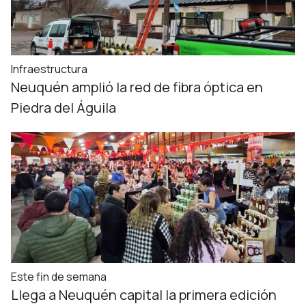
Infraestructura
Neuquén amplió la red de fibra óptica en
Piedra del Águila
Este fin de semana
Llega a Neuquén capital la primera edición