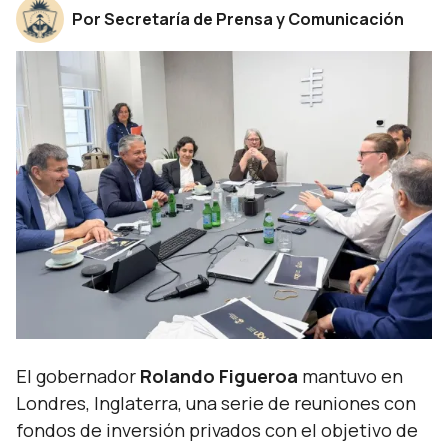
Por Secretaría de Prensa y Comunicación
El gobernador
Rolando Figueroa
mantuvo en
Londres, Inglaterra, una serie de reuniones con
fondos de inversión privados con el objetivo de