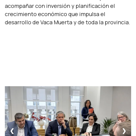
acompañar con inversión y planificación el
crecimiento económico que impulsa el
desarrollo de Vaca Muerta y de toda la provincia.
❮
❯