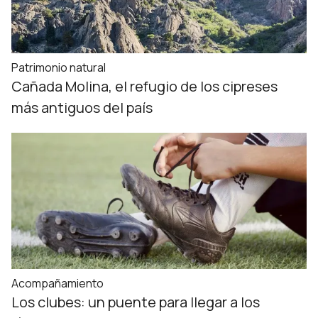
Patrimonio natural
Cañada Molina, el refugio de los cipreses
más antiguos del país
Acompañamiento
Los clubes: un puente para llegar a los