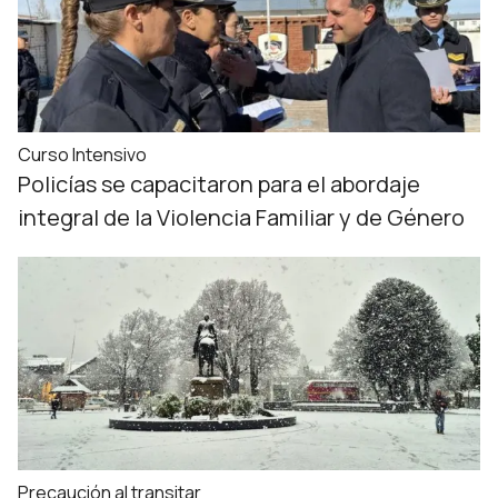
Curso Intensivo
Policías se capacitaron para el abordaje
integral de la Violencia Familiar y de Género
Precaución al transitar