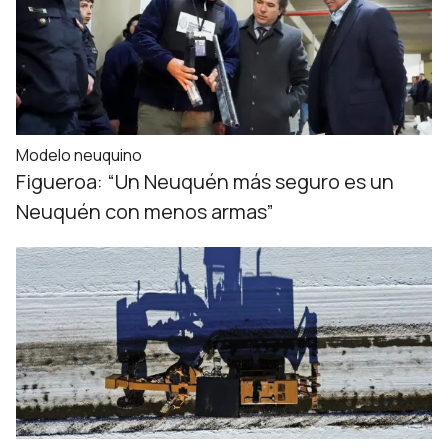
Modelo neuquino
Figueroa: “Un Neuquén más seguro es un
Neuquén con menos armas”