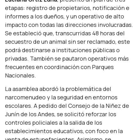
etapas: registro de propietarios, notificación e
informes a los dueños, y un operativo de alto
impacto con todas las direcciones involucradas.
Se estableció que, transcurridas 48 horas del
secuestro de un animal sin ser reclamado, este
podrá destinarse a instituciones públicas o
privadas. También se pautaron operativos más
frecuentes en coordinación con Parques
Nacionales.
La asamblea abordó la problemática del
narcomenudeo y la seguridad en entornos
escolares. A pedido del Consejo de la Niñez de
Junín de los Andes, se solicitó reforzar los
controles policiales a la salida de los
establecimientos educativos, con foco en la
venta de estupefacientes. Asimismo, se