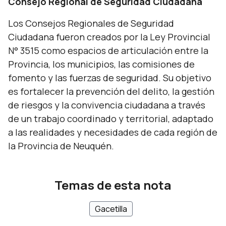
Consejo Regional de Seguridad Ciudadana
Los Consejos Regionales de Seguridad
Ciudadana fueron creados por la Ley Provincial
N° 3515 como espacios de articulación entre la
Provincia, los municipios, las comisiones de
fomento y las fuerzas de seguridad. Su objetivo
es fortalecer la prevención del delito, la gestión
de riesgos y la convivencia ciudadana a través
de un trabajo coordinado y territorial, adaptado
a las realidades y necesidades de cada región de
la Provincia de Neuquén.
Temas de esta nota
Gacetilla