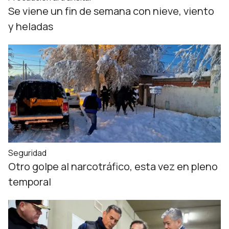
Se viene un fin de semana con nieve, viento
y heladas
Seguridad
Otro golpe al narcotráfico, esta vez en pleno
temporal