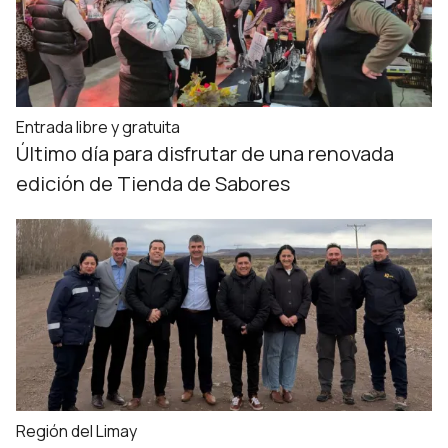
Entrada libre y gratuita
Último día para disfrutar de una renovada
edición de Tienda de Sabores
Región del Limay