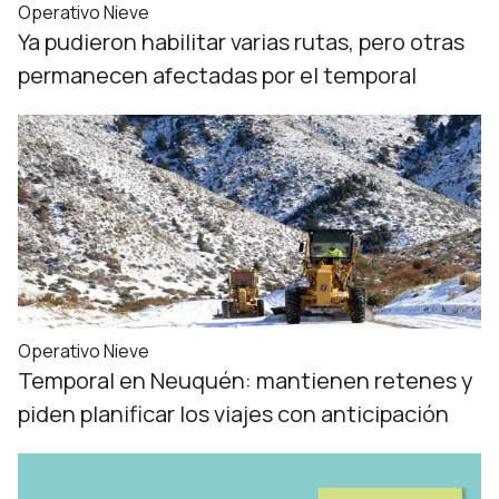
Operativo Nieve
Ya pudieron habilitar varias rutas, pero otras
permanecen afectadas por el temporal
Operativo Nieve
Temporal en Neuquén: mantienen retenes y
piden planificar los viajes con anticipación