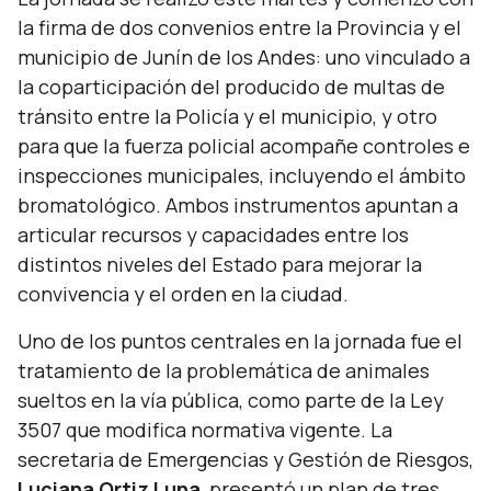
la firma de dos convenios entre la Provincia y el
municipio de Junín de los Andes: uno vinculado a
la coparticipación del producido de multas de
tránsito entre la Policía y el municipio, y otro
para que la fuerza policial acompañe controles e
inspecciones municipales, incluyendo el ámbito
bromatológico. Ambos instrumentos apuntan a
articular recursos y capacidades entre los
distintos niveles del Estado para mejorar la
convivencia y el orden en la ciudad.
Uno de los puntos centrales en la jornada fue el
tratamiento de la problemática de animales
sueltos en la vía pública, como parte de la Ley
3507 que modifica normativa vigente. La
secretaria de Emergencias y Gestión de Riesgos,
Luciana Ortiz Luna
, presentó un plan de tres