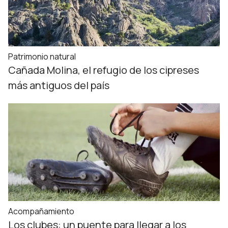
Patrimonio natural
Cañada Molina, el refugio de los cipreses
más antiguos del país
Acompañamiento
Los clubes: un puente para llegar a los