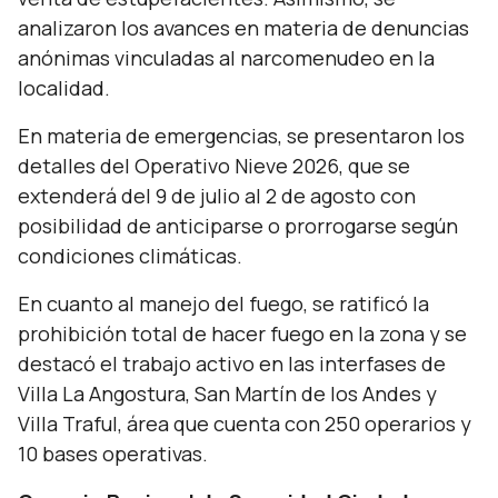
analizaron los avances en materia de denuncias
anónimas vinculadas al narcomenudeo en la
localidad.
En materia de emergencias, se presentaron los
detalles del Operativo Nieve 2026, que se
extenderá del 9 de julio al 2 de agosto con
posibilidad de anticiparse o prorrogarse según
condiciones climáticas.
En cuanto al manejo del fuego, se ratificó la
prohibición total de hacer fuego en la zona y se
destacó el trabajo activo en las interfases de
Villa La Angostura, San Martín de los Andes y
Villa Traful, área que cuenta con 250 operarios y
10 bases operativas.