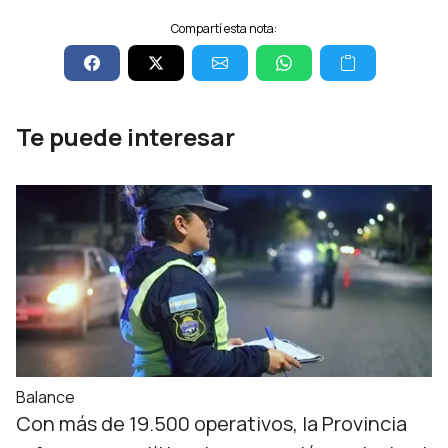
Compartí esta nota:
Te puede interesar
Balance
Con más de 19.500 operativos, la Provincia