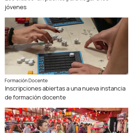
jóvenes
Formación Docente
Inscripciones abiertas a una nueva instancia
de formación docente