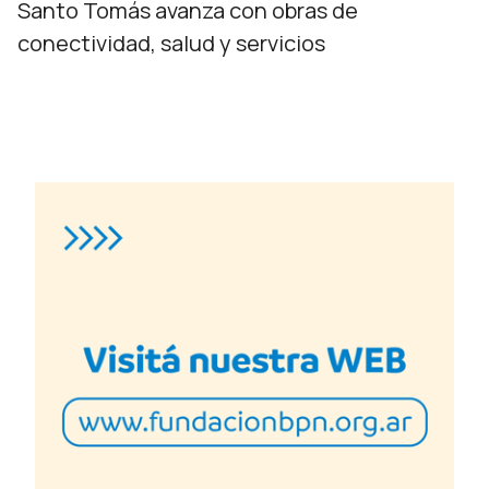
Santo Tomás avanza con obras de
conectividad, salud y servicios