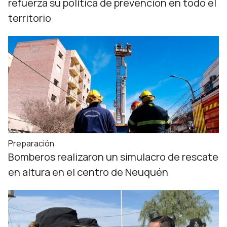
refuerza su política de prevención en todo el
territorio
Preparación
Bomberos realizaron un simulacro de rescate
en altura en el centro de Neuquén