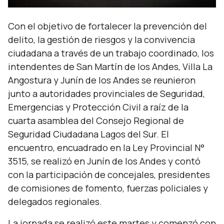
Con el objetivo de fortalecer la prevención del
delito, la gestión de riesgos y la convivencia
ciudadana a través de un trabajo coordinado, los
intendentes de San Martín de los Andes, Villa La
Angostura y Junín de los Andes se reunieron
junto a autoridades provinciales de Seguridad,
Emergencias y Protección Civil a raíz de la
cuarta asamblea del Consejo Regional de
Seguridad Ciudadana Lagos del Sur. El
encuentro, encuadrado en la Ley Provincial N°
3515, se realizó en Junín de los Andes y contó
con la participación de concejales, presidentes
de comisiones de fomento, fuerzas policiales y
delegados regionales.
La jornada se realizó este martes y comenzó con