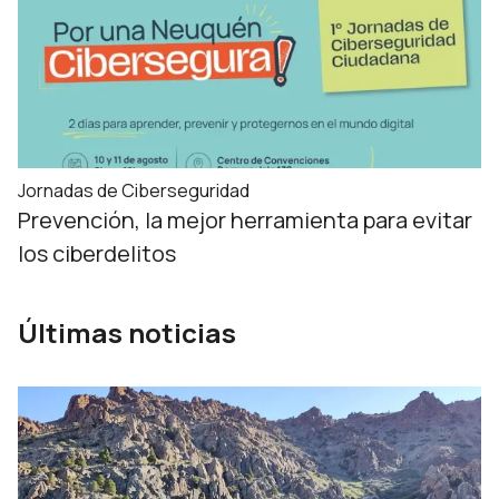
Jornadas de Ciberseguridad
Prevención, la mejor herramienta para evitar
los ciberdelitos
Últimas noticias