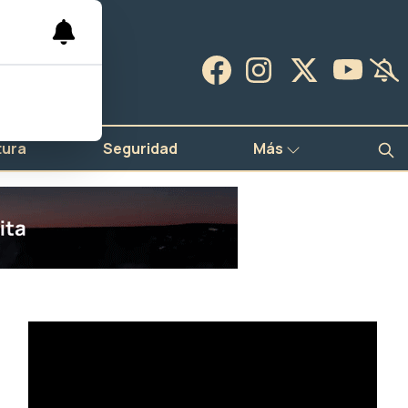
tura
Seguridad
Más