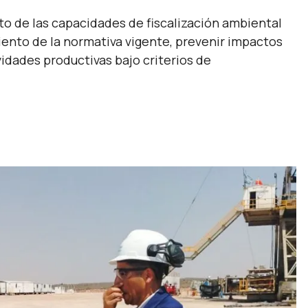
to de las capacidades de fiscalización ambiental
miento de la normativa vigente, prevenir impactos
idades productivas bajo criterios de