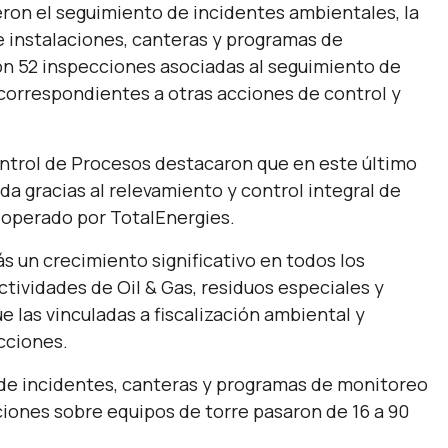
yeron el seguimiento de incidentes ambientales, la
e instalaciones, canteras y programas de
on 52 inspecciones asociadas al seguimiento de
 correspondientes a otras acciones de control y
Control de Procesos destacaron que en este último
ada gracias al relevamiento y control integral de
 operado por TotalEnergies.
 un crecimiento significativo en todos los
tividades de Oil & Gas, residuos especiales y
e las vinculadas a fiscalización ambiental y
cciones.
 de incidentes, canteras y programas de monitoreo
ciones sobre equipos de torre pasaron de 16 a 90