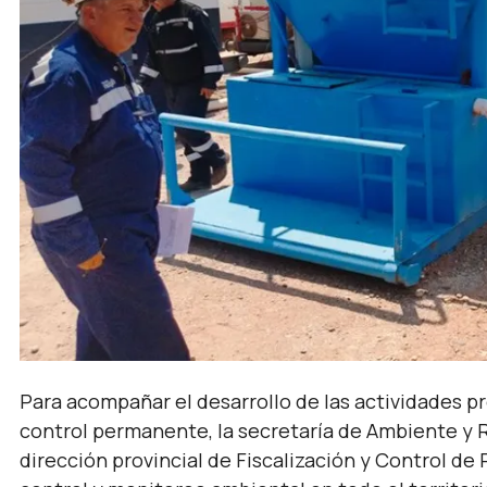
Para acompañar el desarrollo de las actividades pr
control permanente, la secretaría de Ambiente y Re
dirección provincial de Fiscalización y Control de 