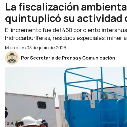
La fiscalización ambient
quintuplicó su actividad 
El incremento fue del 460 por ciento interanua
hidrocarburíferas, residuos especiales, minería
miércoles 03 de junio de 2026
Por Secretaría de Prensa y Comunicación