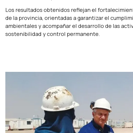
Los resultados obtenidos reflejan el fortalecimien
de la provincia, orientadas a garantizar el cumpli
ambientales y acompañar el desarrollo de las activ
sostenibilidad y control permanente.