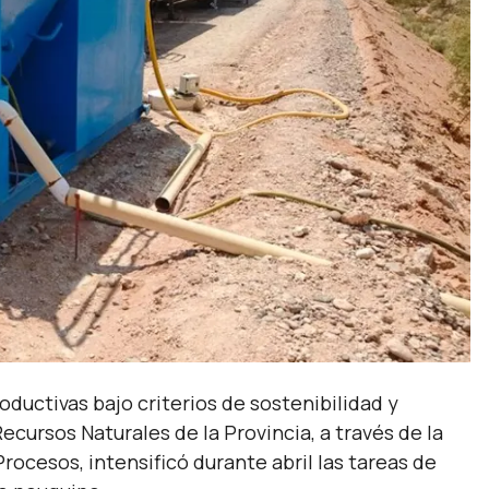
oductivas bajo criterios de sostenibilidad y
cursos Naturales de la Provincia, a través de la
Procesos, intensificó durante abril las tareas de