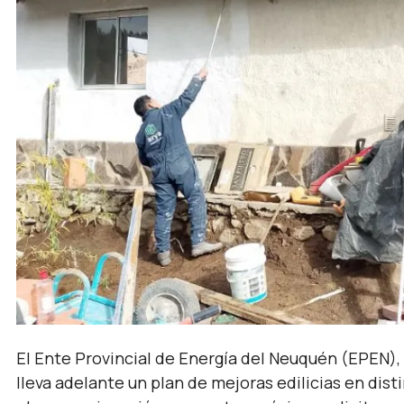
El Ente Provincial de Energía del Neuquén (EPEN),
lleva adelante un plan de mejoras edilicias en dist