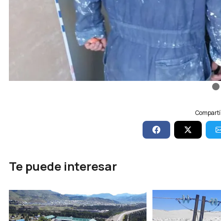
Compartí 
Te puede interesar