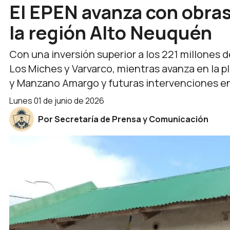
El EPEN avanza con obras 
la región Alto Neuquén
Con una inversión superior a los 221 millones 
Los Miches y Varvarco, mientras avanza en la p
y Manzano Amargo y futuras intervenciones en
lunes 01 de junio de 2026
Por Secretaría de Prensa y Comunicación