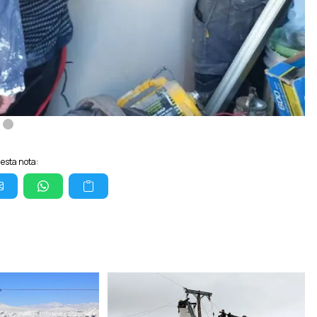
esta nota: