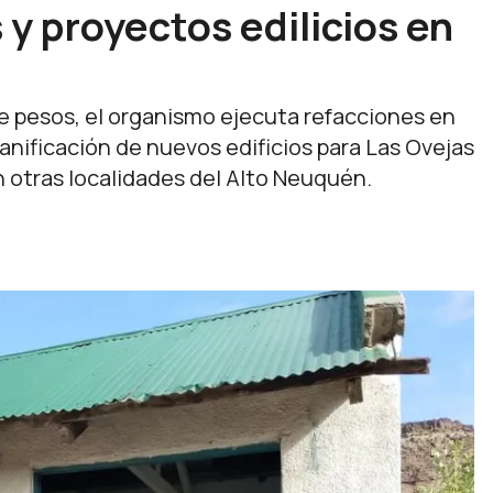
y proyectos edilicios en
de pesos, el organismo ejecuta refacciones en
lanificación de nuevos edificios para Las Ovejas
 otras localidades del Alto Neuquén.