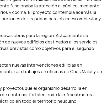
mente funcionaba la atención al público, mediante
tarios y cocina. El proyecto contempla además la
de portones de seguridad para el acceso vehicular y
 nuevas obras para la región. Actualmente se
ión de nuevos edificios destinados a los servicios
tivas previstas como objetivos para el segundo
ectan nuevas intervenciones edilicias en
rmente con trabajos en oficinas de Chos Malal y en
 proyectos que el organismo desarrolla en
vo de continuar fortaleciendo la infraestructura
éctrico en todo el territorio neuquino.