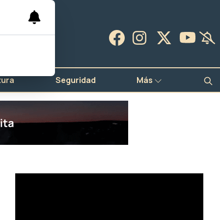
tura
Seguridad
Más