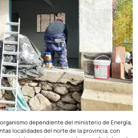
 organismo dependiente del ministerio de Energía,
intas localidades del norte de la provincia, con