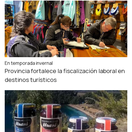
En temporada invernal
Provincia fortalece la fiscalización laboral en
destinos turísticos