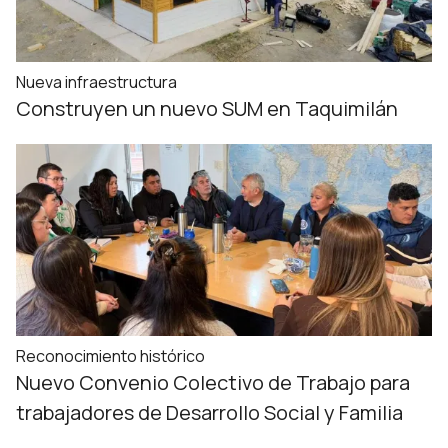
Nueva infraestructura
Construyen un nuevo SUM en Taquimilán
Reconocimiento histórico
Nuevo Convenio Colectivo de Trabajo para
trabajadores de Desarrollo Social y Familia