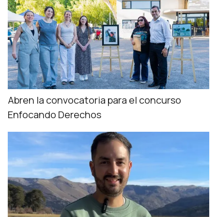
Abren la convocatoria para el concurso
Enfocando Derechos