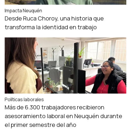
Impacta Neuquén
Desde Ruca Choroy, una historia que
transforma la identidad en trabajo
Políticas laborales
Más de 6.300 trabajadores recibieron
asesoramiento laboral en Neuquén durante
el primer semestre del año