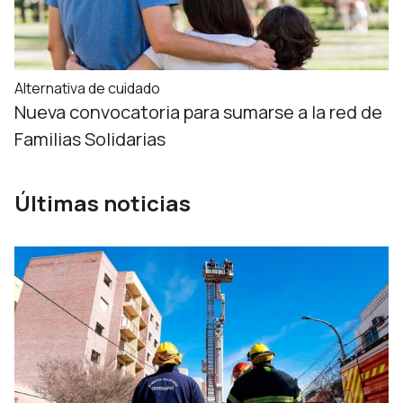
Alternativa de cuidado
Nueva convocatoria para sumarse a la red de
Familias Solidarias
Últimas noticias