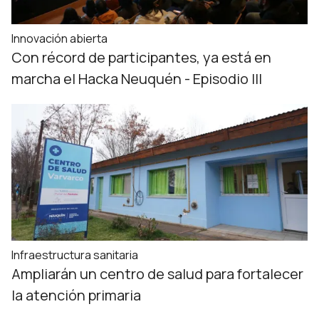
Innovación abierta
Con récord de participantes, ya está en
marcha el Hacka Neuquén - Episodio III
Infraestructura sanitaria
Ampliarán un centro de salud para fortalecer
la atención primaria