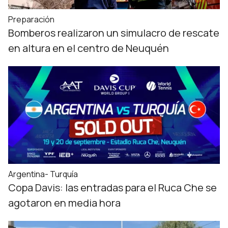
Preparación
Bomberos realizaron un simulacro de rescate
en altura en el centro de Neuquén
Argentina- Turquía
Copa Davis: las entradas para el Ruca Che se
agotaron en media hora