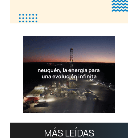
MÁS LEÍDAS