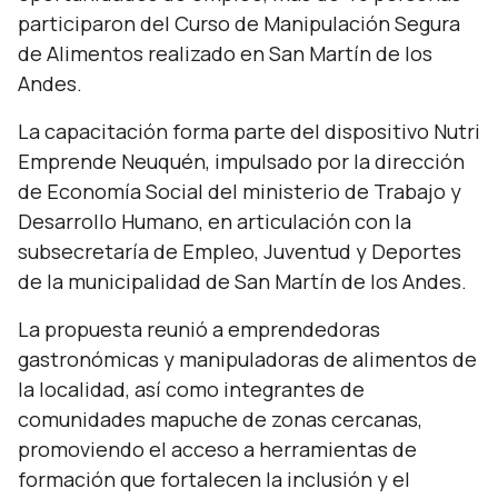
participaron del Curso de Manipulación Segura
de Alimentos realizado en San Martín de los
Andes.
La capacitación forma parte del dispositivo Nutri
Emprende Neuquén, impulsado por la dirección
de Economía Social del ministerio de Trabajo y
Desarrollo Humano, en articulación con la
subsecretaría de Empleo, Juventud y Deportes
de la municipalidad de San Martín de los Andes.
La propuesta reunió a emprendedoras
gastronómicas y manipuladoras de alimentos de
la localidad, así como integrantes de
comunidades mapuche de zonas cercanas,
promoviendo el acceso a herramientas de
formación que fortalecen la inclusión y el