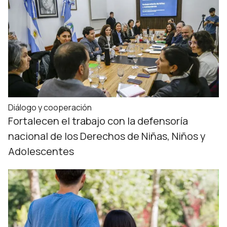
Diálogo y cooperación
Fortalecen el trabajo con la defensoría
nacional de los Derechos de Niñas, Niños y
Adolescentes