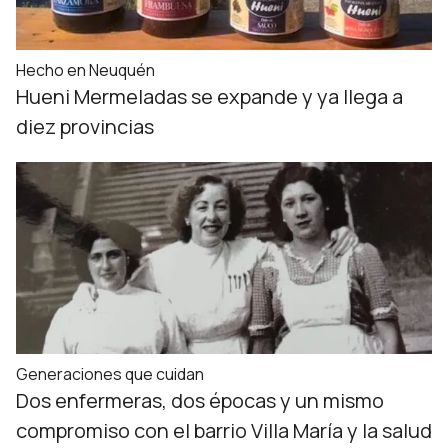
Hecho en Neuquén
Hueni Mermeladas se expande y ya llega a
diez provincias
Generaciones que cuidan
Dos enfermeras, dos épocas y un mismo
compromiso con el barrio Villa María y la salud