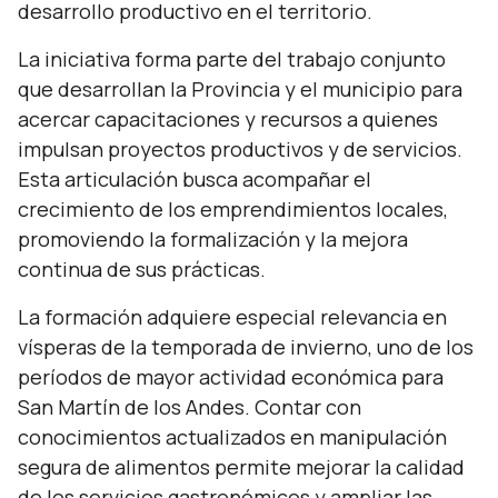
desarrollo productivo en el territorio.
La iniciativa forma parte del trabajo conjunto
que desarrollan la Provincia y el municipio para
acercar capacitaciones y recursos a quienes
impulsan proyectos productivos y de servicios.
Esta articulación busca acompañar el
crecimiento de los emprendimientos locales,
promoviendo la formalización y la mejora
continua de sus prácticas.
La formación adquiere especial relevancia en
vísperas de la temporada de invierno, uno de los
períodos de mayor actividad económica para
San Martín de los Andes. Contar con
conocimientos actualizados en manipulación
segura de alimentos permite mejorar la calidad
de los servicios gastronómicos y ampliar las