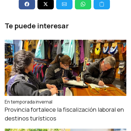
Te puede interesar
En temporada invernal
Provincia fortalece la fiscalización laboral en
destinos turísticos