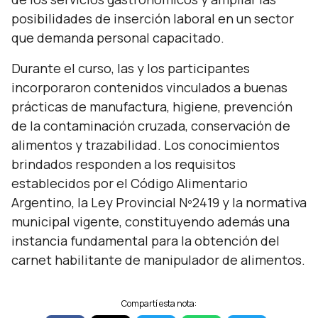
posibilidades de inserción laboral en un sector
que demanda personal capacitado.
Durante el curso, las y los participantes
incorporaron contenidos vinculados a buenas
prácticas de manufactura, higiene, prevención
de la contaminación cruzada, conservación de
alimentos y trazabilidad. Los conocimientos
brindados responden a los requisitos
establecidos por el Código Alimentario
Argentino, la Ley Provincial Nº2419 y la normativa
municipal vigente, constituyendo además una
instancia fundamental para la obtención del
carnet habilitante de manipulador de alimentos.
Compartí esta nota: