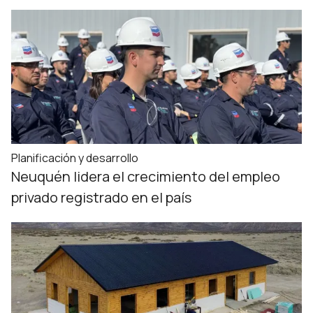
Planificación y desarrollo
Neuquén lidera el crecimiento del empleo
privado registrado en el país