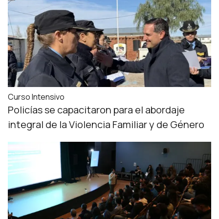
Curso Intensivo
Policías se capacitaron para el abordaje
integral de la Violencia Familiar y de Género