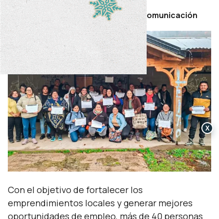
Por Secretaría de Prensa y Comunicación
X
Con el objetivo de fortalecer los
emprendimientos locales y generar mejores
oportunidades de empleo, más de 40 personas