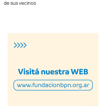
de sus vecinos