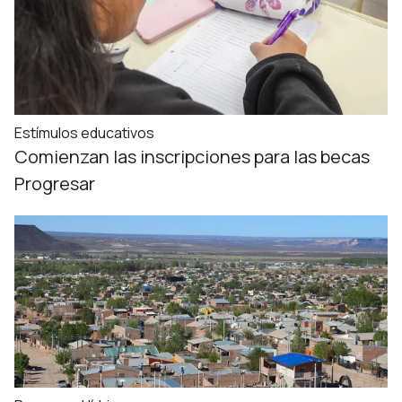
Estímulos educativos
Comienzan las inscripciones para las becas
Progresar