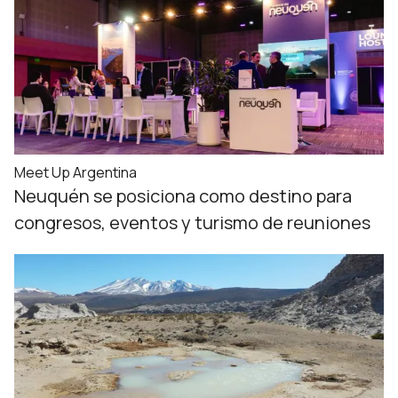
Meet Up Argentina
Neuquén se posiciona como destino para
congresos, eventos y turismo de reuniones