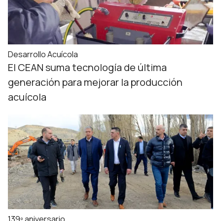
Desarrollo Acuícola
El CEAN suma tecnología de última
generación para mejorar la producción
acuícola
139º aniversario