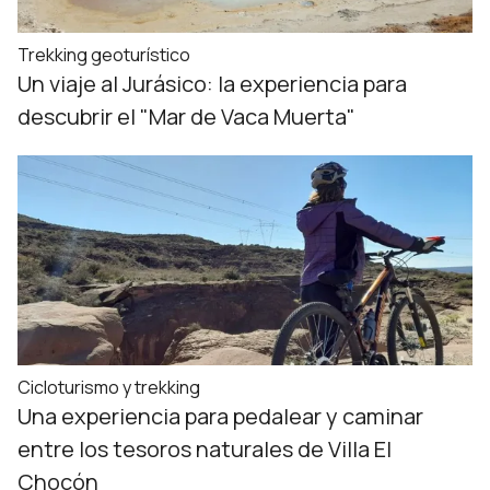
Trekking geoturístico
Un viaje al Jurásico: la experiencia para
descubrir el "Mar de Vaca Muerta"
Cicloturismo y trekking
Una experiencia para pedalear y caminar
entre los tesoros naturales de Villa El
Chocón