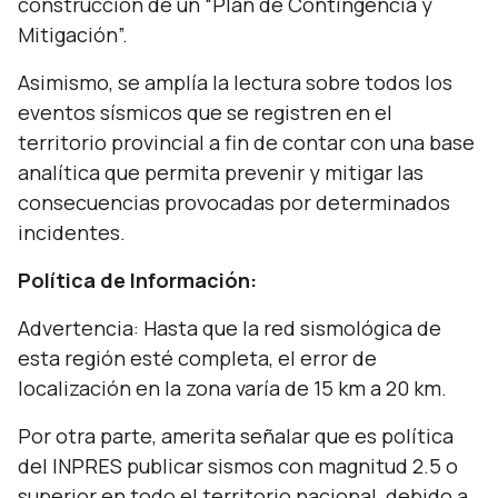
construcción de un “Plan de Contingencia y
Mitigación”.
Asimismo, se amplía la lectura sobre todos los
eventos sísmicos que se registren en el
territorio provincial a fin de contar con una base
analítica que permita prevenir y mitigar las
consecuencias provocadas por determinados
incidentes.
Política de Información:
Advertencia: Hasta que la red sismológica de
esta región esté completa, el error de
localización en la zona varía de 15 km a 20 km.
Por otra parte, amerita señalar que es política
del INPRES publicar sismos con magnitud 2.5 o
superior en todo el territorio nacional, debido a