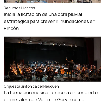
Recursos Hídricos
Inicia la licitación de una obra pluvial
estratégica para prevenir inundaciones en
Rincón
Orquesta Sinfónica del Neuquén
La formación musical ofrecerá un concierto
de metales con Valentín Garvie como