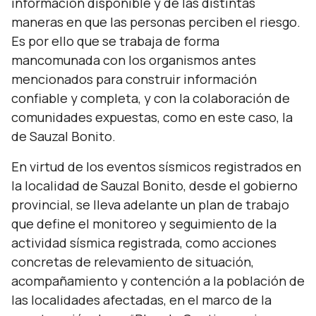
información disponible y de las distintas
maneras en que las personas perciben el riesgo.
Es por ello que se trabaja de forma
mancomunada con los organismos antes
mencionados para construir información
confiable y completa, y con la colaboración de
comunidades expuestas, como en este caso, la
de Sauzal Bonito.
En virtud de los eventos sísmicos registrados en
la localidad de Sauzal Bonito, desde el gobierno
provincial, se lleva adelante un plan de trabajo
que define el monitoreo y seguimiento de la
actividad sísmica registrada, como acciones
concretas de relevamiento de situación,
acompañamiento y contención a la población de
las localidades afectadas, en el marco de la