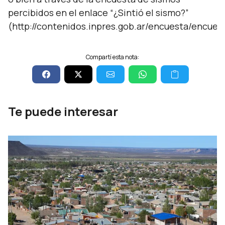
percibidos en el enlace “¿Sintió el sismo?”
(http://contenidos.inpres.gob.ar/encuesta/encues
Compartí esta nota:
Te puede interesar