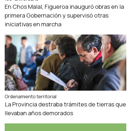
En Chos Malal, Figueroa inauguró obras en la
primera Gobernación y supervisó otras
iniciativas en marcha
Ordenamiento territorial
La Provincia destraba trámites de tierras que
llevaban años demorados