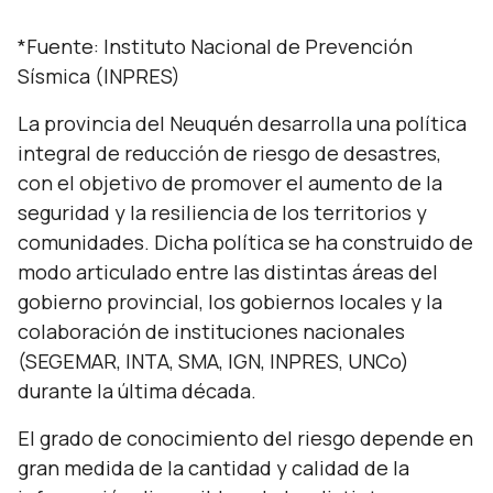
*Fuente:
Instituto Nacional de Prevención
Sísmica (INPRES)
La provincia del Neuquén desarrolla una política
integral de reducción de riesgo de desastres,
con el objetivo de promover el aumento de la
seguridad y la resiliencia de los territorios y
comunidades. Dicha política se ha construido de
modo articulado entre las distintas áreas del
gobierno provincial, los gobiernos locales y la
colaboración de instituciones nacionales
(SEGEMAR, INTA, SMA, IGN, INPRES, UNCo)
durante la última década.
El grado de conocimiento del riesgo depende en
gran medida de la cantidad y calidad de la