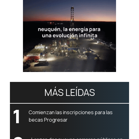
MÁS LEÍDAS
1
Comienzan las inscripciones para las
becas Progresar