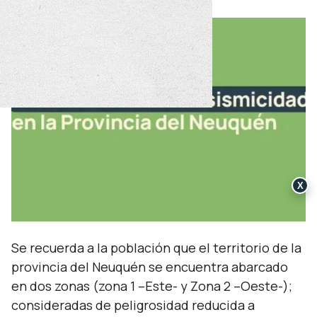
X
Se recuerda a la población que el territorio de la
provincia del Neuquén se encuentra abarcado
en dos zonas (zona 1 –Este- y Zona 2 –Oeste-);
consideradas de peligrosidad reducida a