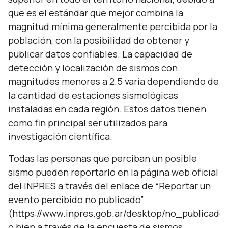
que es el estándar que mejor combina la
magnitud mínima generalmente percibida por la
población, con la posibilidad de obtener y
publicar datos confiables. La capacidad de
detección y localización de sismos con
magnitudes menores a 2.5 varía dependiendo de
la cantidad de estaciones sismológicas
instaladas en cada región. Estos datos tienen
como fin principal ser utilizados para
investigación científica.
Todas las personas que perciban un posible
sismo pueden reportarlo en la página web oficial
del INPRES a través del enlace de “Reportar un
evento percibido no publicado”
(https://www.inpres.gob.ar/desktop/no_publicado.
o bien a través de la encuesta de sismos