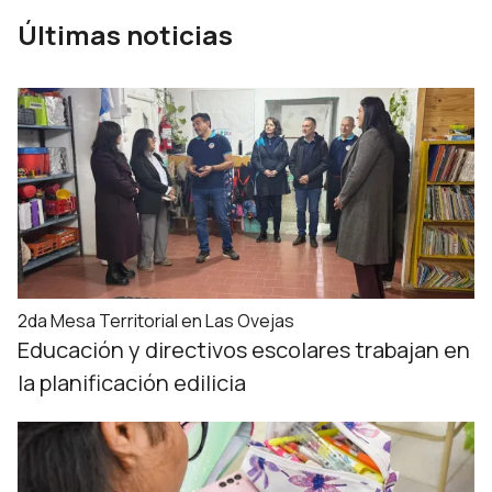
Últimas noticias
2da Mesa Territorial en Las Ovejas
Educación y directivos escolares trabajan en
la planificación edilicia