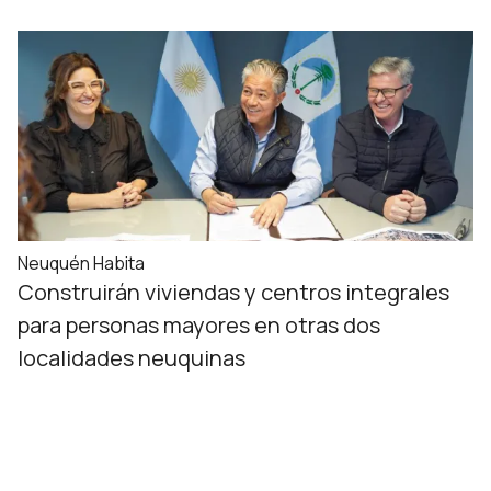
Neuquén Habita
Construirán viviendas y centros integrales
para personas mayores en otras dos
localidades neuquinas