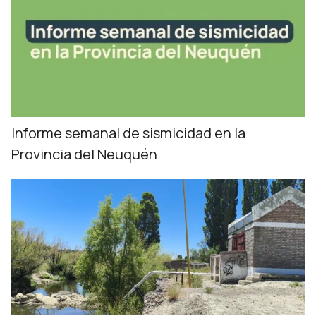
Informe semanal de sismicidad en la
Provincia del Neuquén