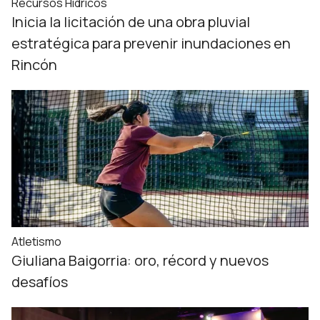
Recursos Hídricos
Inicia la licitación de una obra pluvial
estratégica para prevenir inundaciones en
Rincón
Atletismo
Giuliana Baigorria: oro, récord y nuevos
desafíos