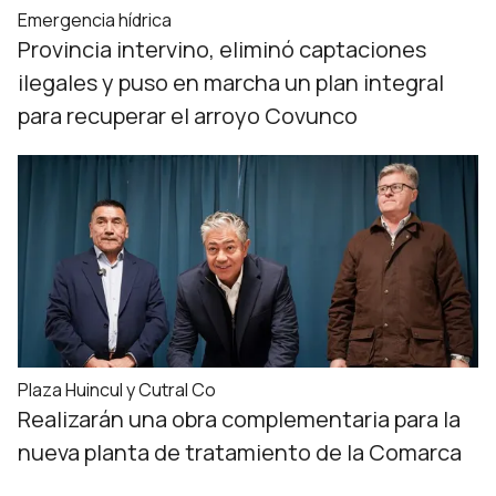
Emergencia hídrica
Provincia intervino, eliminó captaciones
ilegales y puso en marcha un plan integral
para recuperar el arroyo Covunco
Plaza Huincul y Cutral Co
Realizarán una obra complementaria para la
nueva planta de tratamiento de la Comarca