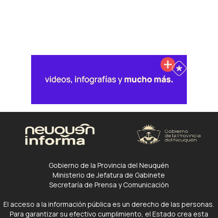
Gobierno de la Provincia del Neuquén
Ministerio de Jefatura de Gabinete
Secretaría de Prensa y Comunicación
El acceso a la información pública es un derecho de las personas.
Para garantizar su efectivo cumplimiento, el Estado crea esta