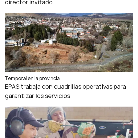
director invitado
Temporal en la provincia
EPAS trabaja con cuadrillas operativas para
garantizar los servicios