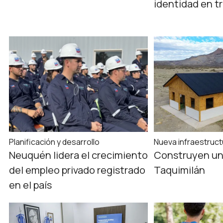
identidad en t
Planificación y desarrollo
Nueva infraestruct
Neuquén lidera el crecimiento
Construyen un
del empleo privado registrado
Taquimilán
en el país