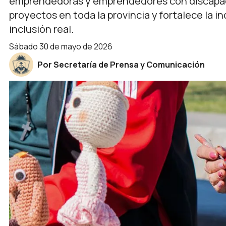
emprendedoras y emprendedores con discapacid
proyectos en toda la provincia y fortalece la i
inclusión real.
sábado 30 de mayo de 2026
Por Secretaría de Prensa y Comunicación