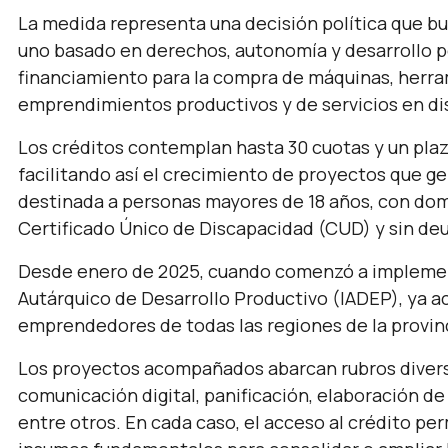
La medida representa una decisión política que bu
uno basado en derechos, autonomía y desarrollo p
financiamiento para la compra de máquinas, herra
emprendimientos productivos y de servicios en dist
Los créditos contemplan hasta 30 cuotas y un plaz
facilitando así el crecimiento de proyectos que 
destinada a personas mayores de 18 años, con do
Certificado Único de Discapacidad (CUD) y sin deu
Desde enero de 2025, cuando comenzó a implement
Autárquico de Desarrollo Productivo (IADEP), ya 
emprendedores de todas las regiones de la provinci
Los proyectos acompañados abarcan rubros diverso
comunicación digital, panificación, elaboración de
entre otros. En cada caso, el acceso al crédito pe