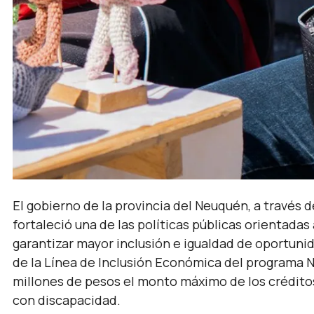
El gobierno de la provincia del Neuquén, a través 
fortaleció una de las políticas públicas orientadas 
garantizar mayor inclusión e igualdad de oportuni
de la Línea de Inclusión Económica del programa 
millones de pesos el monto máximo de los crédi
con discapacidad.