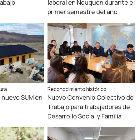
rabajo
laboral en Neuquén durante el
primer semestre del año
ura
Reconocimiento histórico
 nuevo SUM en
Nuevo Convenio Colectivo de
Trabajo para trabajadores de
Desarrollo Social y Familia