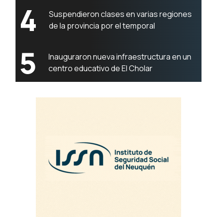
4
Suspendieron clases en varias regiones
de la provincia por el temporal
5
Inauguraron nueva infraestructura en un
centro educativo de El Cholar