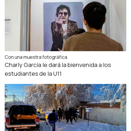
Con una muestra fotográfica
Charly García le dará la bienvenida a los
estudiantes de la U11