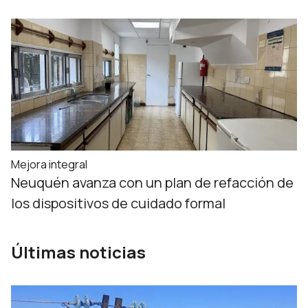
Mejora integral
Neuquén avanza con un plan de refacción de
los dispositivos de cuidado formal
Últimas noticias