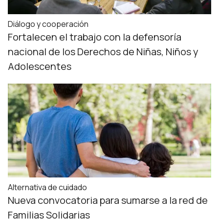
Diálogo y cooperación
Fortalecen el trabajo con la defensoría
nacional de los Derechos de Niñas, Niños y
Adolescentes
Alternativa de cuidado
Nueva convocatoria para sumarse a la red de
Familias Solidarias