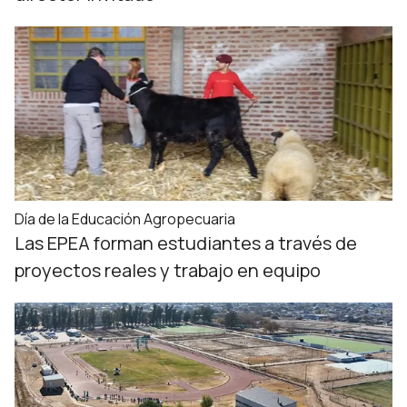
Día de la Educación Agropecuaria
Las EPEA forman estudiantes a través de
proyectos reales y trabajo en equipo