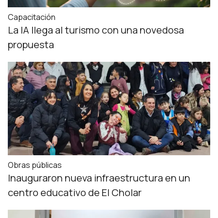
Capacitación
La IA llega al turismo con una novedosa
propuesta
Obras públicas
Inauguraron nueva infraestructura en un
centro educativo de El Cholar