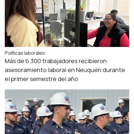
Políticas laborales
Más de 6.300 trabajadores recibieron
asesoramiento laboral en Neuquén durante
el primer semestre del año