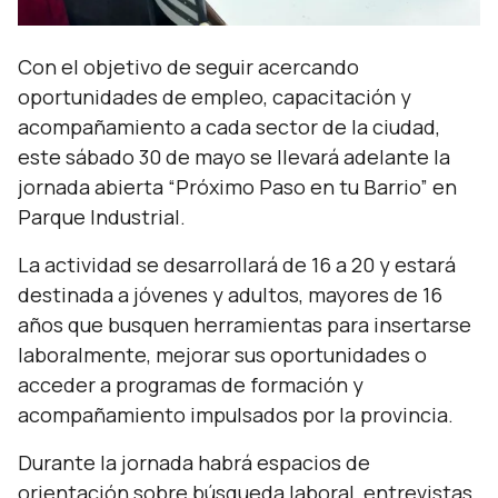
Con el objetivo de seguir acercando
oportunidades de empleo, capacitación y
acompañamiento a cada sector de la ciudad,
este sábado 30 de mayo se llevará adelante la
jornada abierta “Próximo Paso en tu Barrio” en
Parque Industrial.
La actividad se desarrollará de 16 a 20 y estará
destinada a jóvenes y adultos, mayores de 16
años que busquen herramientas para insertarse
laboralmente, mejorar sus oportunidades o
acceder a programas de formación y
acompañamiento impulsados por la provincia.
Durante la jornada habrá espacios de
orientación sobre búsqueda laboral, entrevistas