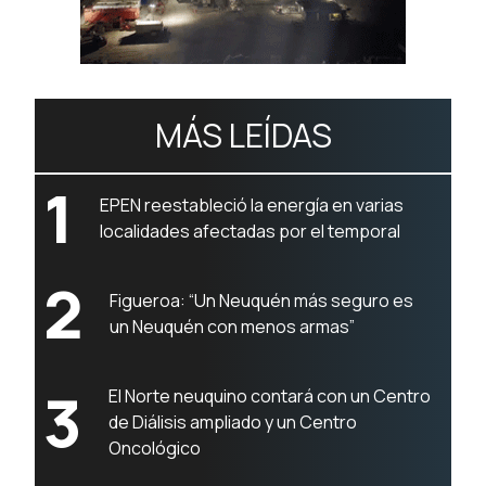
MÁS LEÍDAS
1
EPEN reestableció la energía en varias
localidades afectadas por el temporal
2
Figueroa: “Un Neuquén más seguro es
un Neuquén con menos armas”
3
El Norte neuquino contará con un Centro
de Diálisis ampliado y un Centro
Oncológico