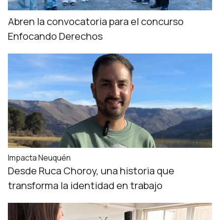
Abren la convocatoria para el concurso
Enfocando Derechos
Impacta Neuquén
Desde Ruca Choroy, una historia que
transforma la identidad en trabajo