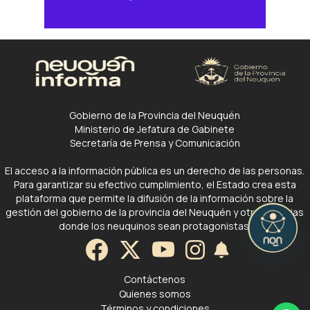
Gobierno de la Provincia del Neuquén
Ministerio de Jefatura de Gabinete
Secretaría de Prensa y Comunicación
El acceso a la información pública es un derecho de las personas.
Para garantizar su efectivo cumplimiento, el Estado crea esta
plataforma que permite la difusión de la información sobre la
gestión del gobierno de la provincia del Neuquén y otras noticias
donde los neuquinos sean protagonistas.
Contáctenos
Quienes somos
Términos y condiciones