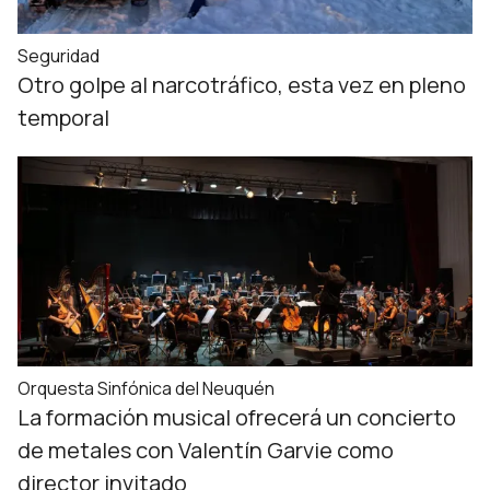
Seguridad
Otro golpe al narcotráfico, esta vez en pleno
temporal
Orquesta Sinfónica del Neuquén
La formación musical ofrecerá un concierto
de metales con Valentín Garvie como
director invitado