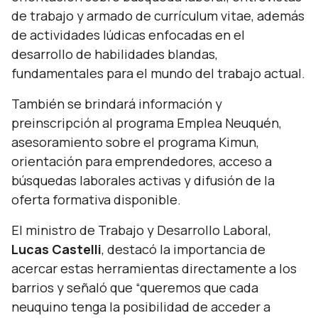
de trabajo y armado de currículum vitae, además
de actividades lúdicas enfocadas en el
desarrollo de habilidades blandas,
fundamentales para el mundo del trabajo actual.
También se brindará información y
preinscripción al programa Emplea Neuquén,
asesoramiento sobre el programa Kimun,
orientación para emprendedores, acceso a
búsquedas laborales activas y difusión de la
oferta formativa disponible.
El ministro de Trabajo y Desarrollo Laboral,
Lucas Castelli
, destacó la importancia de
acercar estas herramientas directamente a los
barrios y señaló que
“queremos que cada
neuquino tenga la posibilidad de acceder a