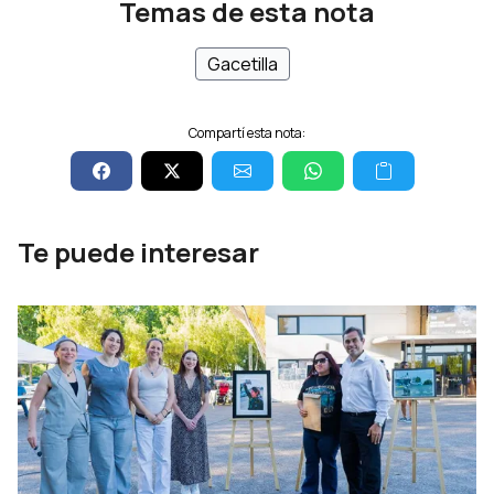
Temas de esta nota
Gacetilla
Compartí esta nota:
Te puede interesar