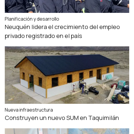
Planificación y desarrollo
Neuquén lidera el crecimiento del empleo
privado registrado en el país
Nueva infraestructura
Construyen un nuevo SUM en Taquimilán