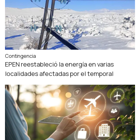
Contingencia
EPEN reestableció la energía en varias
localidades afectadas por el temporal