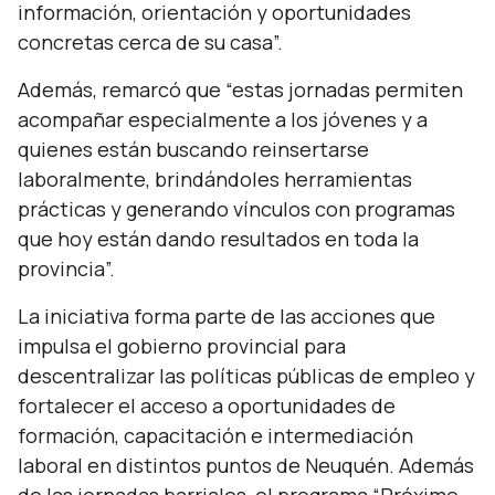
información, orientación y oportunidades
concretas cerca de su casa”.
Además, remarcó que
“estas jornadas permiten
acompañar especialmente a los jóvenes y a
quienes están buscando reinsertarse
laboralmente, brindándoles herramientas
prácticas y generando vínculos con programas
que hoy están dando resultados en toda la
provincia”.
La iniciativa forma parte de las acciones que
impulsa el gobierno provincial para
descentralizar las políticas públicas de empleo y
fortalecer el acceso a oportunidades de
formación, capacitación e intermediación
laboral en distintos puntos de Neuquén. Además