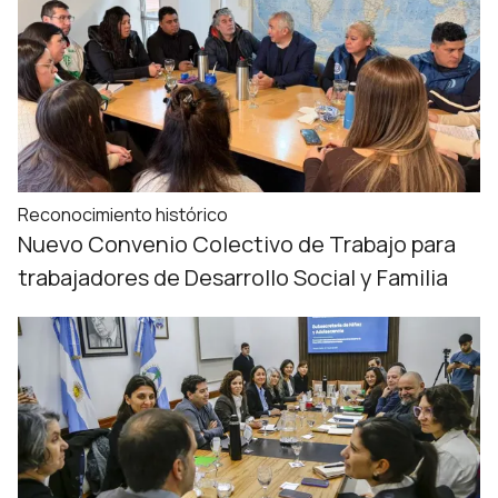
Reconocimiento histórico
Nuevo Convenio Colectivo de Trabajo para
trabajadores de Desarrollo Social y Familia