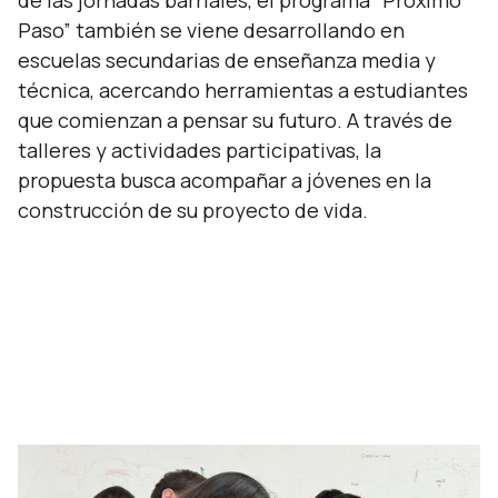
de las jornadas barriales, el programa “Próximo
Paso” también se viene desarrollando en
escuelas secundarias de enseñanza media y
técnica, acercando herramientas a estudiantes
que comienzan a pensar su futuro. A través de
talleres y actividades participativas, la
propuesta busca acompañar a jóvenes en la
construcción de su proyecto de vida.