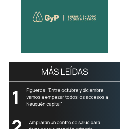
MÁS LEÍDAS
1
Figueroa: “Entre octubre y diciembre
vamos a empezar todos los accesos a
Neuquén capital”
2
Ampliarán un centro de salud para