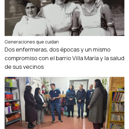
Generaciones que cuidan
Dos enfermeras, dos épocas y un mismo
compromiso con el barrio Villa María y la salud
de sus vecinos