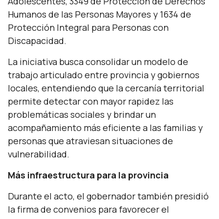
Adolescentes, 3349 de Protección de Derechos
Humanos de las Personas Mayores y 1634 de
Protección Integral para Personas con
Discapacidad.
La iniciativa busca consolidar un modelo de
trabajo articulado entre provincia y gobiernos
locales, entendiendo que la cercanía territorial
permite detectar con mayor rapidez las
problemáticas sociales y brindar un
acompañamiento más eficiente a las familias y
personas que atraviesan situaciones de
vulnerabilidad.
Más infraestructura para la provincia
Durante el acto, el gobernador también presidió
la firma de convenios para favorecer el