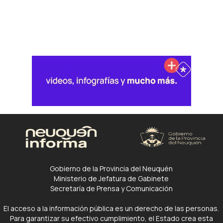
Gobierno de la Provincia del Neuquén
Ministerio de Jefatura de Gabinete
Secretaría de Prensa y Comunicación
El acceso a la información pública es un derecho de las personas.
Para garantizar su efectivo cumplimiento, el Estado crea esta