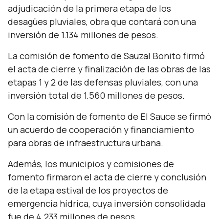
adjudicación de la primera etapa de los
desagües pluviales, obra que contará con una
inversión de 1.134 millones de pesos.
La comisión de fomento de Sauzal Bonito firmó
el acta de cierre y finalización de las obras de las
etapas 1 y 2 de las defensas pluviales, con una
inversión total de 1.560 millones de pesos.
Con la comisión de fomento de El Sauce se firmó
un acuerdo de cooperación y financiamiento
para obras de infraestructura urbana.
Además, los municipios y comisiones de
fomento firmaron el acta de cierre y conclusión
de la etapa estival de los proyectos de
emergencia hídrica, cuya inversión consolidada
fue de 4.233 millones de pesos.