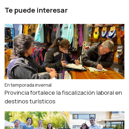
Te puede interesar
En temporada invernal
Provincia fortalece la fiscalización laboral en
destinos turísticos