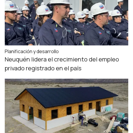
Planificación y desarrollo
Neuquén lidera el crecimiento del empleo
privado registrado en el país