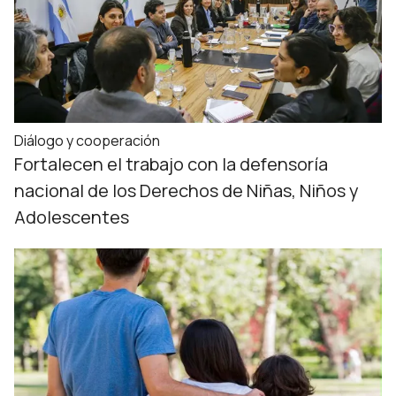
Diálogo y cooperación
Fortalecen el trabajo con la defensoría
nacional de los Derechos de Niñas, Niños y
Adolescentes