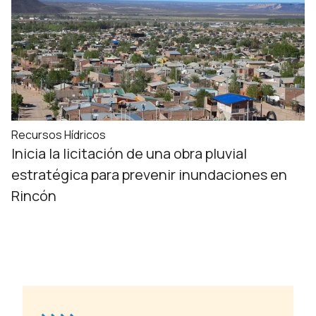
Recursos Hídricos
Inicia la licitación de una obra pluvial
estratégica para prevenir inundaciones en
Rincón