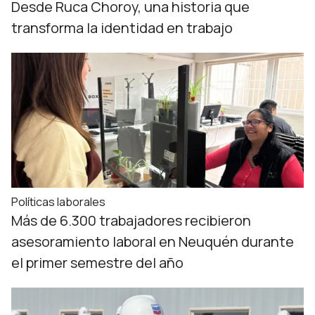
Desde Ruca Choroy, una historia que
transforma la identidad en trabajo
Políticas laborales
Más de 6.300 trabajadores recibieron
asesoramiento laboral en Neuquén durante
el primer semestre del año