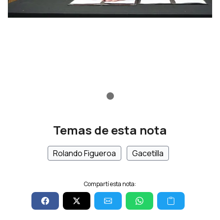
Temas de esta nota
Rolando Figueroa
Gacetilla
Compartí esta nota: