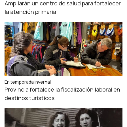
Ampliarán un centro de salud para fortalecer
la atención primaria
En temporada invernal
Provincia fortalece la fiscalización laboral en
destinos turísticos