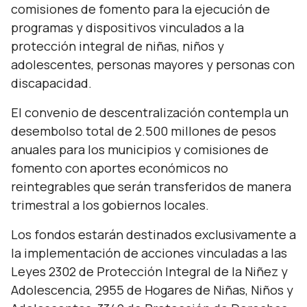
comisiones de fomento para la ejecución de
programas y dispositivos vinculados a la
protección integral de niñas, niños y
adolescentes, personas mayores y personas con
discapacidad.
El convenio de descentralización contempla un
desembolso total de 2.500 millones de pesos
anuales para los municipios y comisiones de
fomento con aportes económicos no
reintegrables que serán transferidos de manera
trimestral a los gobiernos locales.
Los fondos estarán destinados exclusivamente a
la implementación de acciones vinculadas a las
Leyes 2302 de Protección Integral de la Niñez y
Adolescencia, 2955 de Hogares de Niñas, Niños y