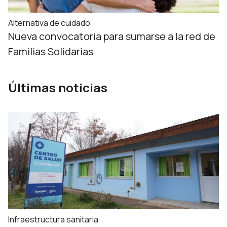
Alternativa de cuidado
Nueva convocatoria para sumarse a la red de
Familias Solidarias
Últimas noticias
Infraestructura sanitaria