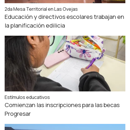
2da Mesa Territorial en Las Ovejas
Educación y directivos escolares trabajan en
la planificación edilicia
Estímulos educativos
Comienzan las inscripciones para las becas
Progresar