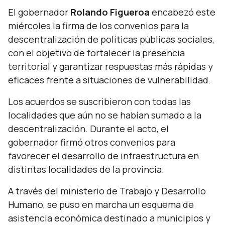
El gobernador
Rolando Figueroa
encabezó este
miércoles la firma de los convenios para la
descentralización de políticas públicas sociales,
con el objetivo de fortalecer la presencia
territorial y garantizar respuestas más rápidas y
eficaces frente a situaciones de vulnerabilidad.
Los acuerdos se suscribieron con todas las
localidades que aún no se habían sumado a la
descentralización. Durante el acto, el
gobernador firmó otros convenios para
favorecer el desarrollo de infraestructura en
distintas localidades de la provincia.
A través del ministerio de Trabajo y Desarrollo
Humano, se puso en marcha un esquema de
asistencia económica destinado a municipios y