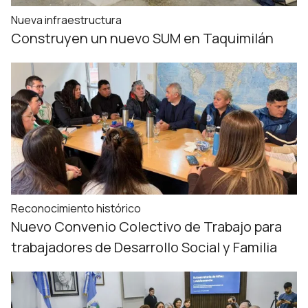
Nueva infraestructura
Construyen un nuevo SUM en Taquimilán
Reconocimiento histórico
Nuevo Convenio Colectivo de Trabajo para
trabajadores de Desarrollo Social y Familia