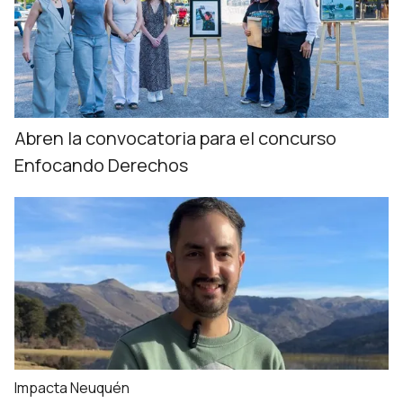
Abren la convocatoria para el concurso
Enfocando Derechos
Impacta Neuquén