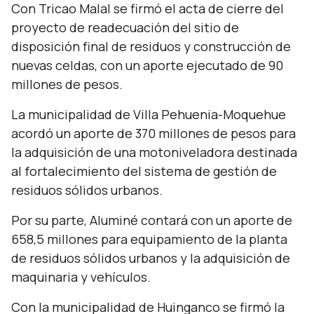
Con Tricao Malal se firmó el acta de cierre del
proyecto de readecuación del sitio de
disposición final de residuos y construcción de
nuevas celdas, con un aporte ejecutado de 90
millones de pesos.
La municipalidad de Villa Pehuenia-Moquehue
acordó un aporte de 370 millones de pesos para
la adquisición de una motoniveladora destinada
al fortalecimiento del sistema de gestión de
residuos sólidos urbanos.
Por su parte, Aluminé contará con un aporte de
658,5 millones para equipamiento de la planta
de residuos sólidos urbanos y la adquisición de
maquinaria y vehículos.
Con la municipalidad de Huinganco se firmó la