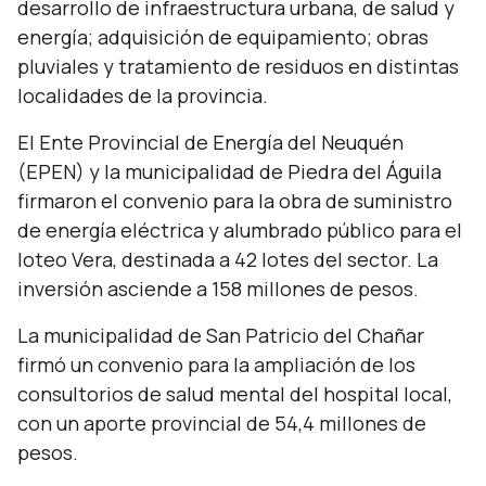
desarrollo de infraestructura urbana, de salud y
energía; adquisición de equipamiento; obras
pluviales y tratamiento de residuos en distintas
localidades de la provincia.
El Ente Provincial de Energía del Neuquén
(EPEN) y la municipalidad de Piedra del Águila
firmaron el convenio para la obra de suministro
de energía eléctrica y alumbrado público para el
loteo Vera, destinada a 42 lotes del sector. La
inversión asciende a 158 millones de pesos.
La municipalidad de San Patricio del Chañar
firmó un convenio para la ampliación de los
consultorios de salud mental del hospital local,
con un aporte provincial de 54,4 millones de
pesos.