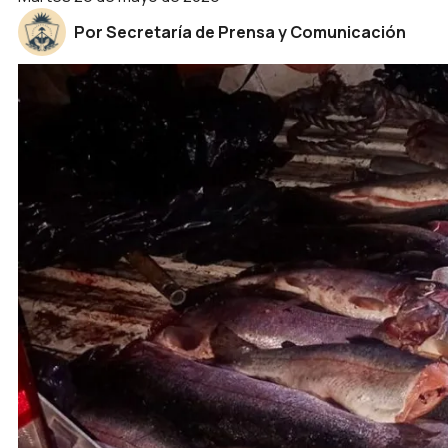
Por Secretaría de Prensa y Comunicación