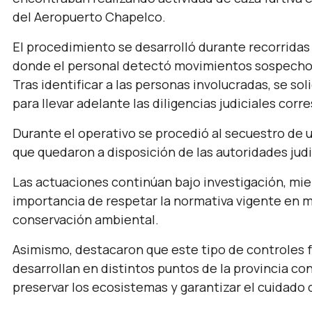
del Aeropuerto Chapelco.
El procedimiento se desarrolló durante recorridas 
donde el personal detectó movimientos sospechoso
Tras identificar a las personas involucradas, se sol
para llevar adelante las diligencias judiciales cor
Durante el operativo se procedió al secuestro de 
que quedaron a disposición de las autoridades judi
Las actuaciones continúan bajo investigación, mie
importancia de respetar la normativa vigente en ma
conservación ambiental.
Asimismo, destacaron que este tipo de controles 
desarrollan en distintos puntos de la provincia con 
preservar los ecosistemas y garantizar el cuidado