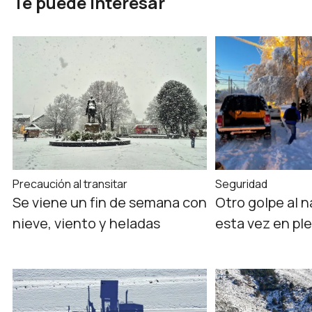
Te puede interesar
Precaución al transitar
Seguridad
Se viene un fin de semana con
Otro golpe al n
nieve, viento y heladas
esta vez en pl