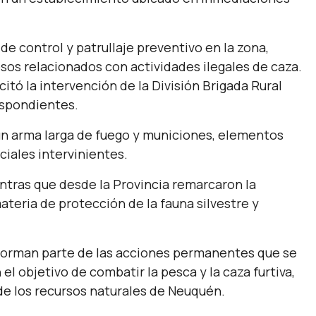
de control y patrullaje preventivo en la zona,
s relacionados con actividades ilegales de caza.
icitó la intervención de la División Brigada Rural
respondientes.
un arma larga de fuego y municiones, elementos
ciales intervinientes.
ntras que desde la Provincia remarcaron la
teria de protección de la fauna silvestre y
forman parte de las acciones permanentes que se
el objetivo de combatir la pesca y la caza furtiva,
 de los recursos naturales de Neuquén.