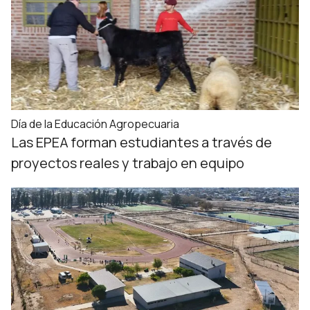
Día de la Educación Agropecuaria
Las EPEA forman estudiantes a través de
proyectos reales y trabajo en equipo