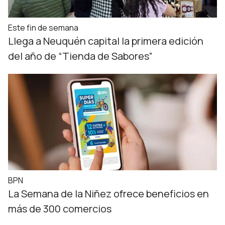
Este fin de semana
Llega a Neuquén capital la primera edición
del año de “Tienda de Sabores”
BPN
La Semana de la Niñez ofrece beneficios en
más de 300 comercios