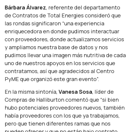
Bárbara Álvarez
, referente del departamento
de Contratos de Total Energies consideró que
las rondas significaron “
una experiencia
enriquecedora en donde pudimos interactuar
con proveedores, donde actualizamos servicios
y ampliamos nuestra base de datos y nos
pudimos llevar una imagen más nutritiva de cada
uno de nuestros apoyos en los servicios que
contratamos, así que agradecidos al Centro
PyME que organizó este gran evento
”.
En la misma sintonía,
Vanesa Sosa
, líder de
Compras de Halliburton comentó que “
si bien
hubo potenciales proveedores nuevos, también
había proveedores con los que ya trabajamos,
pero que tienen diferentes ramas que nos
pueden ofrecer y que no están bajo contrato