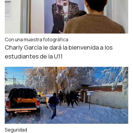
Con una muestra fotográfica
Charly García le dará la bienvenida a los
estudiantes de la U11
Seguridad