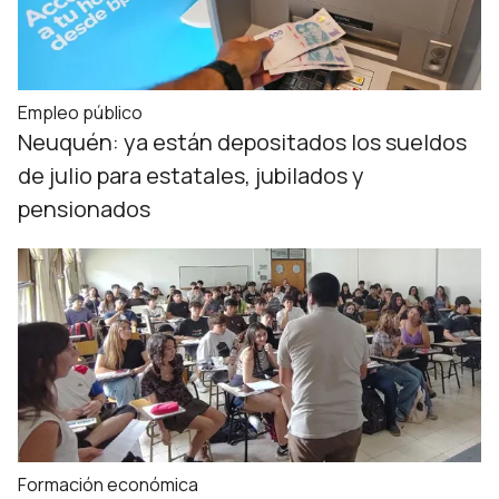
Empleo público
Neuquén: ya están depositados los sueldos
de julio para estatales, jubilados y
pensionados
Formación económica