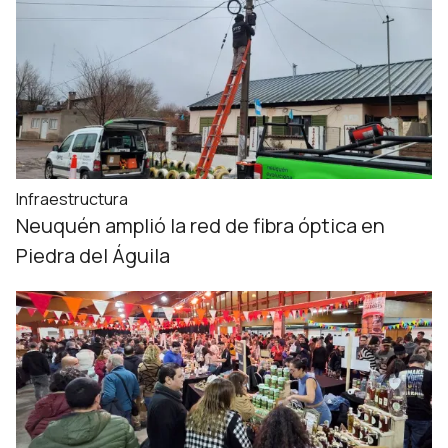
Infraestructura
Neuquén amplió la red de fibra óptica en
Piedra del Águila