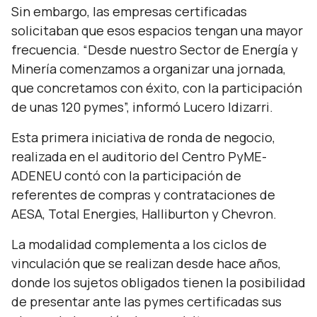
Sin embargo, las empresas certificadas
solicitaban que esos espacios tengan una mayor
frecuencia. “
Desde nuestro Sector de Energía y
Minería comenzamos a organizar una jornada,
que concretamos con éxito, con la participación
de unas 120 pymes
”, informó Lucero Idizarri.
Esta primera iniciativa de ronda de negocio,
realizada en el auditorio del Centro PyME-
ADENEU contó con la participación de
referentes de compras y contrataciones de
AESA, Total Energies, Halliburton y Chevron.
La modalidad complementa a los ciclos de
vinculación que se realizan desde hace años,
donde los sujetos obligados tienen la posibilidad
de presentar ante las pymes certificadas sus