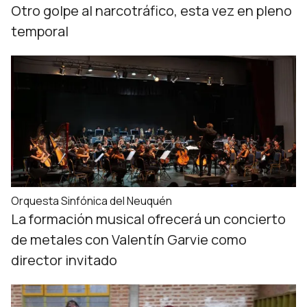
Otro golpe al narcotráfico, esta vez en pleno
temporal
Orquesta Sinfónica del Neuquén
La formación musical ofrecerá un concierto
de metales con Valentín Garvie como
director invitado