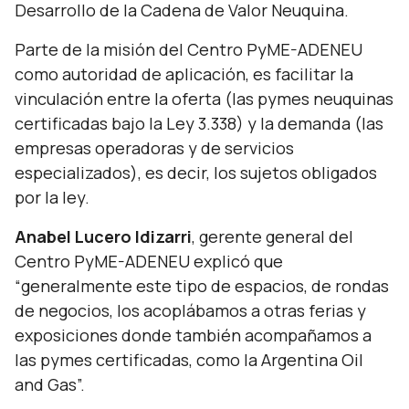
Desarrollo de la Cadena de Valor Neuquina.
Parte de la misión del Centro PyME-ADENEU
como autoridad de aplicación, es facilitar la
vinculación entre la oferta (las pymes neuquinas
certificadas bajo la Ley 3.338) y la demanda (las
empresas operadoras y de servicios
especializados), es decir, los sujetos obligados
por la ley.
Anabel Lucero Idizarri
, gerente general del
Centro PyME-ADENEU explicó que
“
generalmente este tipo de espacios, de rondas
de negocios, los acoplábamos a otras ferias y
exposiciones donde también acompañamos a
las pymes certificadas, como la Argentina Oil
and Gas
”.