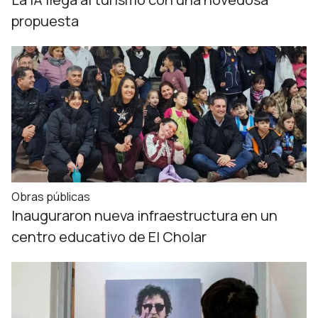
propuesta
Obras públicas
Inauguraron nueva infraestructura en un
centro educativo de El Cholar