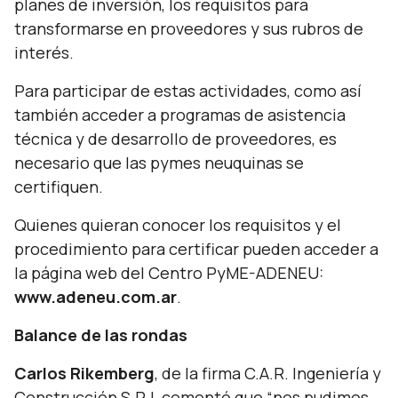
planes de inversión, los requisitos para
transformarse en proveedores y sus rubros de
interés.
Para participar de estas actividades, como así
también acceder a programas de asistencia
técnica y de desarrollo de proveedores, es
necesario que las pymes neuquinas se
certifiquen.
Quienes quieran conocer los requisitos y el
procedimiento para certificar pueden acceder a
la página web del Centro PyME-ADENEU:
www.adeneu.com.ar
.
Balance de las rondas
Carlos Rikemberg
, de la firma C.A.R. Ingeniería y
Construcción S.R.L comentó que “
nos pudimos