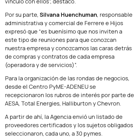
vínculo con ellos
”, destacó.
Por su parte,
Silvana Huenchuman
, responsable
administrativa y comercial de Ferrere e Hijos
expresó que “
es buenísimo que nos inviten a
este tipo de reuniones para que conozcan
nuestra empresa y conozcamos las caras detrás
de compras y contratos de cada empresa
(operadora y de servicios)”.
Para la organización de las rondas de negocios,
desde el Centro PyME-ADENEU se
recepcionaron los rubros de interés por parte de
AESA, Total Energies, Halliburton y Chevron.
A partir de ahí, la Agencia envió un listado de
proveedores certificados y los sujetos obligados
seleccionaron, cada uno, a 30 pymes.