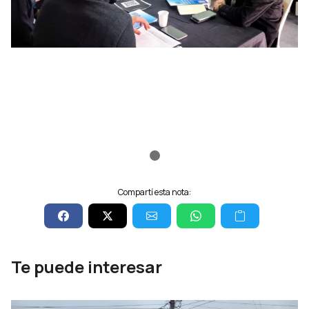
Compartí esta nota:
Te puede interesar