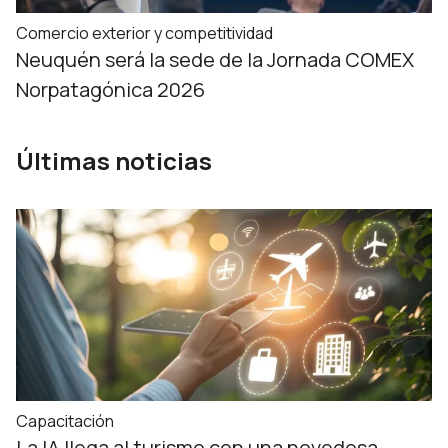
Comercio exterior y competitividad
Neuquén será la sede de la Jornada COMEX
Norpatagónica 2026
Últimas noticias
Capacitación
La IA llega al turismo con una novedosa