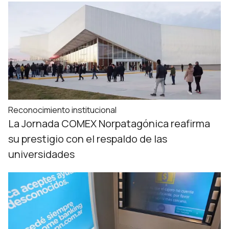
Reconocimiento institucional
La Jornada COMEX Norpatagónica reafirma
su prestigio con el respaldo de las
universidades