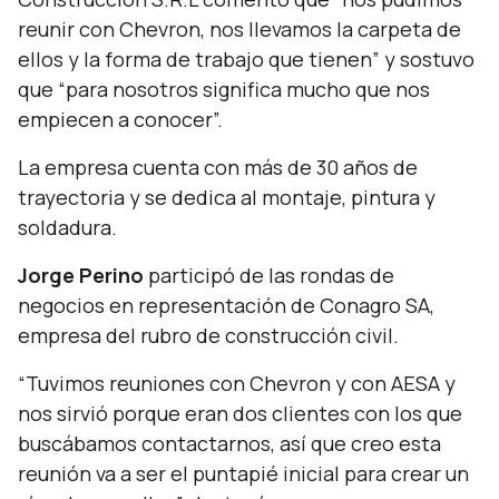
reunir con Chevron, nos llevamos la carpeta de
ellos y la forma de trabajo que tienen
” y sostuvo
que “
para nosotros significa mucho que nos
empiecen a conocer
”.
La empresa cuenta con más de 30 años de
trayectoria y se dedica al montaje, pintura y
soldadura.
Jorge Perino
participó de las rondas de
negocios en representación de Conagro SA,
empresa del rubro de construcción civil.
“
Tuvimos reuniones con Chevron y con AESA y
nos sirvió porque eran dos clientes con los que
buscábamos contactarnos, así que creo esta
reunión va a ser el puntapié inicial para crear un