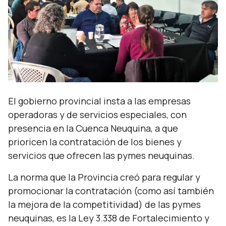
El gobierno provincial insta a las empresas
operadoras y de servicios especiales, con
presencia en la Cuenca Neuquina, a que
prioricen la contratación de los bienes y
servicios que ofrecen las pymes neuquinas.
La norma que la Provincia creó para regular y
promocionar la contratación (como así también
la mejora de la competitividad) de las pymes
neuquinas, es la Ley 3.338 de Fortalecimiento y