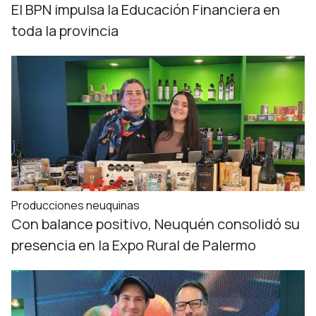
El BPN impulsa la Educación Financiera en
toda la provincia
Producciones neuquinas
Con balance positivo, Neuquén consolidó su
presencia en la Expo Rural de Palermo