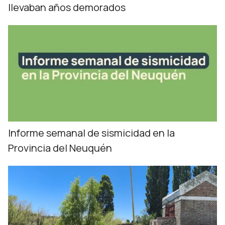
llevaban años demorados
Informe semanal de sismicidad en la
Provincia del Neuquén