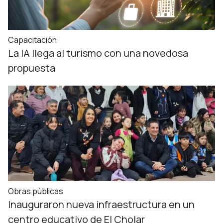
Capacitación
La IA llega al turismo con una novedosa
propuesta
Obras públicas
Inauguraron nueva infraestructura en un
centro educativo de El Cholar