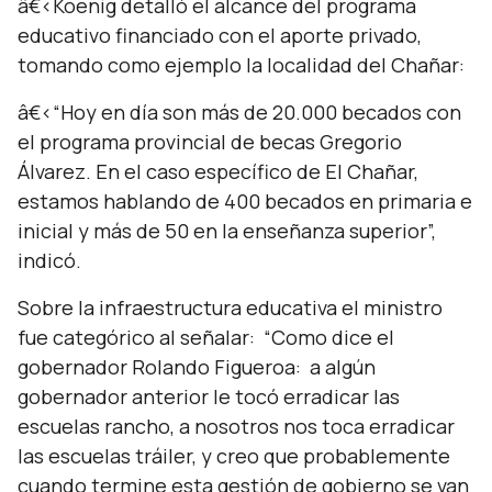
â€‹Koenig detalló el alcance del programa
educativo financiado con el aporte privado,
tomando como ejemplo la localidad del Chañar:
â€‹“Hoy en día son más de 20.000 becados con
el programa provincial de becas Gregorio
Álvarez. En el caso específico de El Chañar,
estamos hablando de 400 becados en primaria e
inicial y más de 50 en la enseñanza superior”,
indicó.
Sobre la infraestructura educativa el ministro
fue categórico al señalar:
“Como dice el
gobernador Rolando Figueroa: a algún
gobernador anterior le tocó erradicar las
escuelas rancho, a nosotros nos toca erradicar
las escuelas tráiler, y creo que probablemente
cuando termine esta gestión de gobierno se van