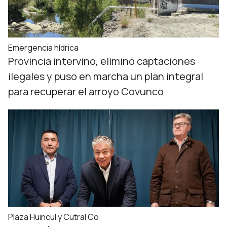
Emergencia hídrica
Provincia intervino, eliminó captaciones
ilegales y puso en marcha un plan integral
para recuperar el arroyo Covunco
Plaza Huincul y Cutral Co