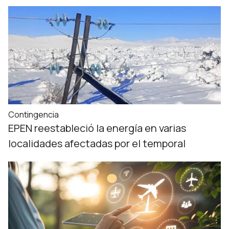
Contingencia
EPEN reestableció la energía en varias
localidades afectadas por el temporal