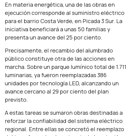
En materia energética, una de las obras en
ejecución corresponde al suministro eléctrico
para el barrio Costa Verde, en Picada 3 Sur. La
iniciativa beneficiará a unas 50 familias y
presenta un avance del 25 por ciento.
Precisamente, el recambio del alumbrado
público constituye otra de las acciones en
marcha. Sobre un parque lumínico total de 1.711
luminarias, ya fueron reemplazadas 386
unidades por tecnología LED, alcanzando un
avance cercano al 29 por ciento del plan
previsto.
A estas tareas se sumaron obras destinadas a
reforzar la confiabilidad del sistema eléctrico
regional. Entre ellas se concretó el reemplazo