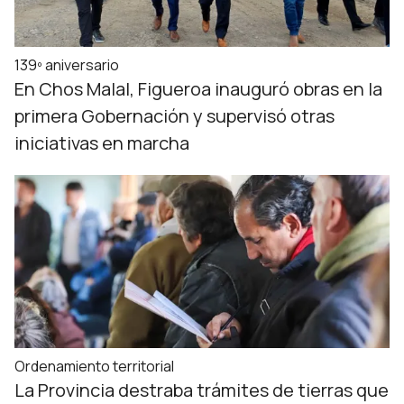
139º aniversario
En Chos Malal, Figueroa inauguró obras en la
primera Gobernación y supervisó otras
iniciativas en marcha
Ordenamiento territorial
La Provincia destraba trámites de tierras que