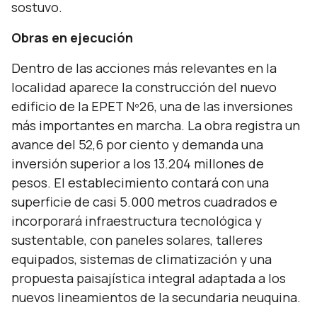
sostuvo.
Obras en ejecución
Dentro de las acciones más relevantes en la
localidad aparece la construcción del nuevo
edificio de la EPET Nº26, una de las inversiones
más importantes en marcha. La obra registra un
avance del 52,6 por ciento y demanda una
inversión superior a los 13.204 millones de
pesos. El establecimiento contará con una
superficie de casi 5.000 metros cuadrados e
incorporará infraestructura tecnológica y
sustentable, con paneles solares, talleres
equipados, sistemas de climatización y una
propuesta paisajística integral adaptada a los
nuevos lineamientos de la secundaria neuquina.