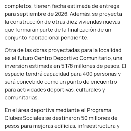
completos, tienen fecha estimada de entrega
para septiembre de 2026. Además, se proyecta
la construcción de otras diez viviendas nuevas
que formarán parte de la finalización de un
conjunto habitacional pendiente.
Otra de las obras proyectadas para la localidad
es el futuro Centro Deportivo Comunitario, una
inversión estimada en 5.178 millones de pesos. El
espacio tendrá capacidad para 400 personas y
será concebido como un punto de encuentro
para actividades deportivas, culturales y
comunitarias.
En el área deportiva mediante el Programa
Clubes Sociales se destinaron 50 millones de
pesos para mejoras edilicias, infraestructura y