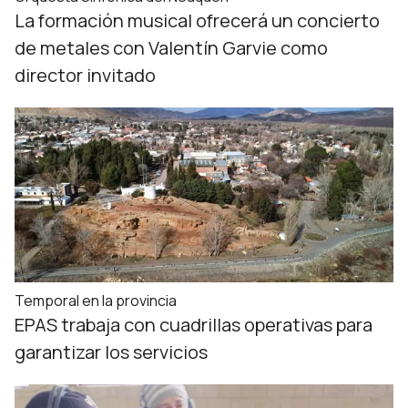
La formación musical ofrecerá un concierto
de metales con Valentín Garvie como
director invitado
Temporal en la provincia
EPAS trabaja con cuadrillas operativas para
garantizar los servicios