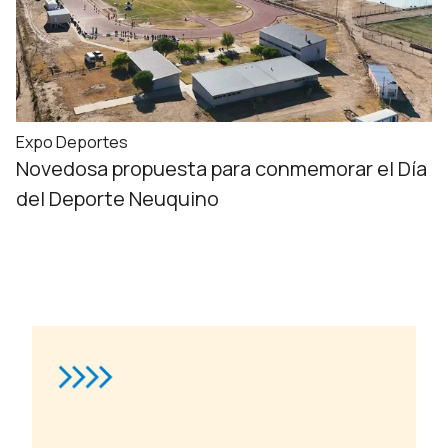
Expo Deportes
Novedosa propuesta para conmemorar el Día
del Deporte Neuquino