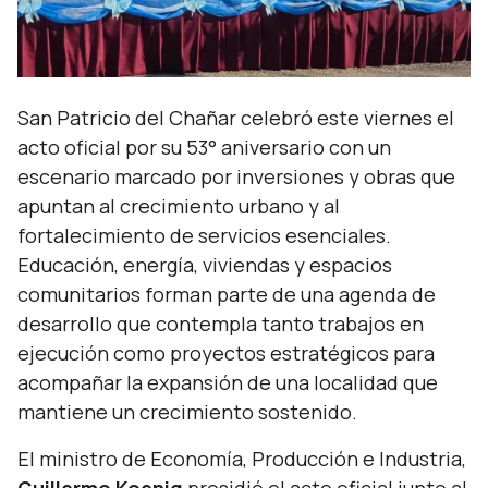
San Patricio del Chañar celebró este viernes el
acto oficial por su 53° aniversario con un
escenario marcado por inversiones y obras que
apuntan al crecimiento urbano y al
fortalecimiento de servicios esenciales.
Educación, energía, viviendas y espacios
comunitarios forman parte de una agenda de
desarrollo que contempla tanto trabajos en
ejecución como proyectos estratégicos para
acompañar la expansión de una localidad que
mantiene un crecimiento sostenido.
El ministro de Economía, Producción e Industria,