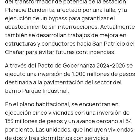
del transformador de potencia de la estación
Planicie Banderita, afectado por una falla, y la
ejecución de un bypass para garantizar el
abastecimiento sin interrupciones. Actualmente
también se desarrollan trabajos de mejora en
estructuras y conductores hacia San Patricio del
Chañar para evitar futuras contingencias.
A través del Pacto de Gobernanza 2024-2026 se
ejecutó una inversión de 1.000 millones de pesos
destinada a la pavimentación del sector del
barrio Parque Industrial.
En el plano habitacional, se encuentran en
ejecución cinco viviendas con una inversión de
153 millones de pesos y un avance cercano al 54
por ciento. Las unidades, que incluyen viviendas
de dos y tres dormitorios con servicios