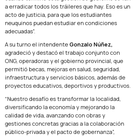
a erradicar todos los tráileres que hay. Eso es un
acto de justicia, para que los estudiantes
neuquinos puedan estudiar en condiciones
adecuadas”.
A su turno el intendente
Gonzalo Núñez,
agradeció y destacó el trabajo conjunto con
ONG, operadoras y el gobierno provincial, que
permitió becas, mejoras en salud, seguridad,
infraestructura y servicios básicos, además de
proyectos educativos, deportivos y productivos.
“Nuestro desafío es transformar la localidad,
diversificando la economía y mejorando la
calidad de vida, avanzando con obras y
gestiones concretas gracias a la colaboración
público-privada y el pacto de gobernanza”,