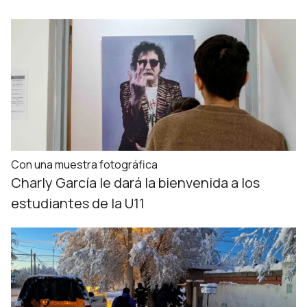
Con una muestra fotográfica
Charly García le dará la bienvenida a los
estudiantes de la U11