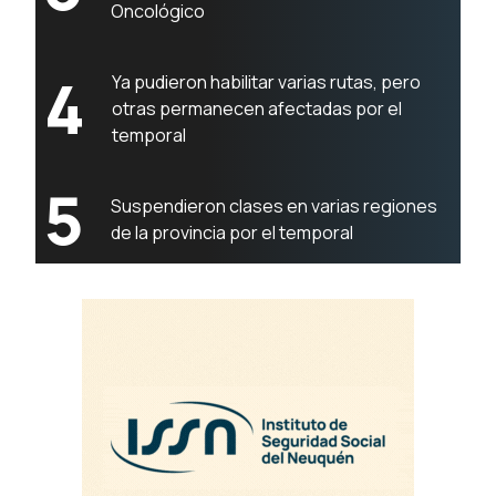
Oncológico
4
Ya pudieron habilitar varias rutas, pero
otras permanecen afectadas por el
temporal
5
Suspendieron clases en varias regiones
de la provincia por el temporal