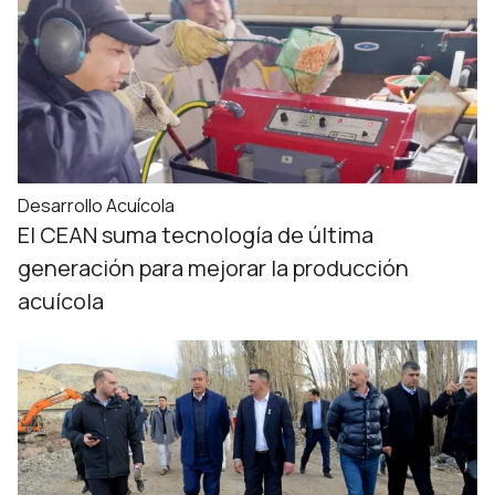
Desarrollo Acuícola
El CEAN suma tecnología de última
generación para mejorar la producción
acuícola