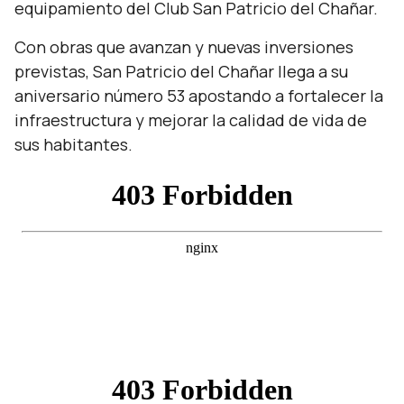
equipamiento del Club San Patricio del Chañar.
Con obras que avanzan y nuevas inversiones
previstas, San Patricio del Chañar llega a su
aniversario número 53 apostando a fortalecer la
infraestructura y mejorar la calidad de vida de
sus habitantes.