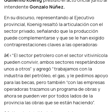
Guillermo Koenig
presidió el acto oficial junto al
intendente
Gonzalo Núñez.
En su discurso, representando al Ejecutivo
provincial, Koenig resaltó la articulación con el
sector privado, señalando que la producción
puede complementarse y que se le han exigido
contraprestaciones claves a las operadoras:
â€‹“El sector petrolero con el sector vitivinícola
pueden convivir, ambos sectores respetándose
unos a otros”
y agregó
“trabajamos con la
industria del petróleo, el gas, y le pedimos apoyo
para las becas, pero también “con las empresas
operadoras trazamos un programa de obras y
ahora se pueden ver por todos lados de la
provincia las obras que se están haciendo”.