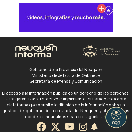
Gobierno de la Provincia del Neuquén
Ministerio de Jefatura de Gabinete
Secretaría de Prensa y Comunicación
El acceso a la información pública es un derecho de las personas.
Para garantizar su efectivo cumplimiento, el Estado crea esta
plataforma que permite la difusión de la información sobre la
gestión del gobierno de la provincia del Neuquén y otras noticias
donde los neuquinos sean protagonistas.