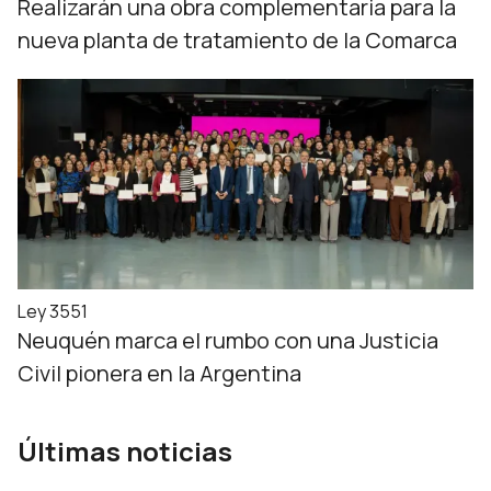
Realizarán una obra complementaria para la
nueva planta de tratamiento de la Comarca
Ley 3551
Neuquén marca el rumbo con una Justicia
Civil pionera en la Argentina
Últimas noticias