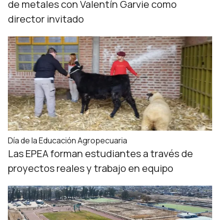
de metales con Valentín Garvie como
director invitado
Día de la Educación Agropecuaria
Las EPEA forman estudiantes a través de
proyectos reales y trabajo en equipo