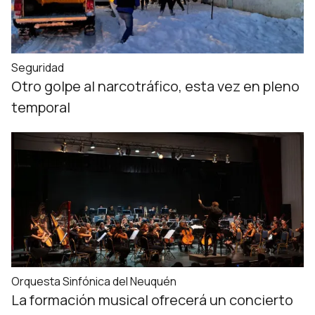
Seguridad
Otro golpe al narcotráfico, esta vez en pleno
temporal
Orquesta Sinfónica del Neuquén
La formación musical ofrecerá un concierto