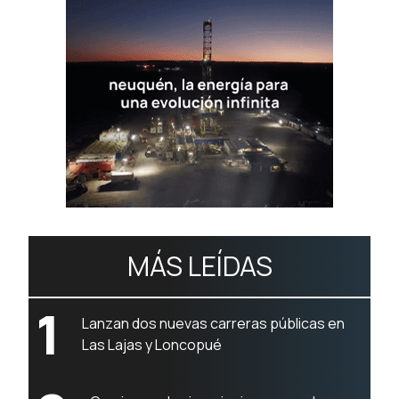
MÁS LEÍDAS
1
Lanzan dos nuevas carreras públicas en
Las Lajas y Loncopué