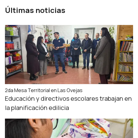
Últimas noticias
2da Mesa Territorial en Las Ovejas
Educación y directivos escolares trabajan en
la planificación edilicia