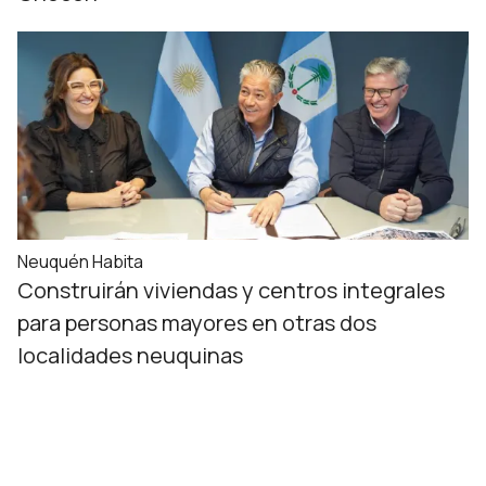
Neuquén Habita
Construirán viviendas y centros integrales
para personas mayores en otras dos
localidades neuquinas