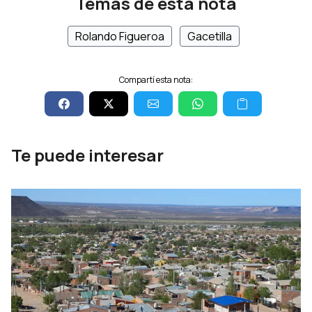
Temas de esta nota
Rolando Figueroa
Gacetilla
Compartí esta nota:
Te puede interesar