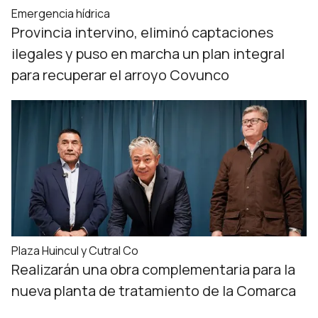
Emergencia hídrica
Provincia intervino, eliminó captaciones
ilegales y puso en marcha un plan integral
para recuperar el arroyo Covunco
Plaza Huincul y Cutral Co
Realizarán una obra complementaria para la
nueva planta de tratamiento de la Comarca