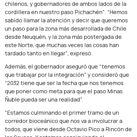
chilenos, y gobernadores de ambos lados de la
cordillera en nuestro paso Pichachén”
.
“Hemos
sabido llamar la atención y decir que queremos
un paso para la zona más desarrollada de Chile
desde Neuquén, y la zona más postergada de
este Norte, que muchas veces las cosas han
tardado tanto en llegar”
, expresó.
Además, el gobernador aseguró que
“tenemos
que trabajar por la integración”
y consideró que
“2032 tiene que ser la fecha que nos tenemos
que poner como meta para que el paso Minas
Ñuble pueda ser una realidad”.
“Estamos culminando el primer tramo de un
corredor bioceánico que nos va a involucrar a
todos, que viene desde Octavio Pico a Rincón de