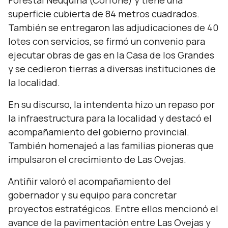
Forestal Neuquina (Corfone) y tiene una
superficie cubierta de 84 metros cuadrados.
También se entregaron las adjudicaciones de 40
lotes con servicios, se firmó un convenio para
ejecutar obras de gas en la Casa de los Grandes
y se cedieron tierras a diversas instituciones de
la localidad.
En su discurso, la intendenta hizo un repaso por
la infraestructura para la localidad y destacó el
acompañamiento del gobierno provincial.
También homenajeó a las familias pioneras que
impulsaron el crecimiento de Las Ovejas.
Antiñir valoró el acompañamiento del
gobernador y su equipo para concretar
proyectos estratégicos. Entre ellos mencionó el
avance de la pavimentación entre Las Ovejas y