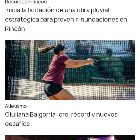
Recursos Hídricos
Inicia la licitación de una obra pluvial
estratégica para prevenir inundaciones en
Rincón
Atletismo
Giuliana Baigorria: oro, récord y nuevos
desafíos