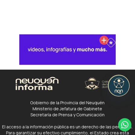
Gobierno de la Provincia del Neuquén
Ministerio de Jefatura de Gabinete
Secretaría de Prensa y Comunicación
El acceso a la información pública es un derecho de las personas.
Para garantizar su efectivo cumplimiento, el Estado crea esta