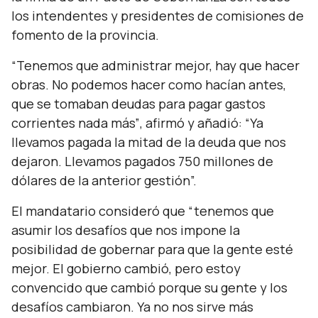
los intendentes y presidentes de comisiones de
fomento de la provincia.
“Tenemos que administrar mejor, hay que hacer
obras. No podemos hacer como hacían antes,
que se tomaban deudas para pagar gastos
corrientes nada más”
, afirmó y añadió:
“Ya
llevamos pagada la mitad de la deuda que nos
dejaron. Llevamos pagados 750 millones de
dólares de la anterior gestión”.
El mandatario consideró que
“tenemos que
asumir los desafíos que nos impone la
posibilidad de gobernar para que la gente esté
mejor. El gobierno cambió, pero estoy
convencido que cambió porque su gente y los
desafíos cambiaron. Ya no nos sirve más