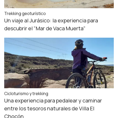
Trekking geoturístico
Un viaje al Jurásico: la experiencia para
descubrir el "Mar de Vaca Muerta"
Cicloturismo y trekking
Una experiencia para pedalear y caminar
entre los tesoros naturales de Villa El
Chocón