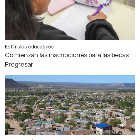
Estímulos educativos
Comienzan las inscripciones para las becas
Progresar