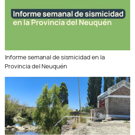
Informe semanal de sismicidad en la
Provincia del Neuquén