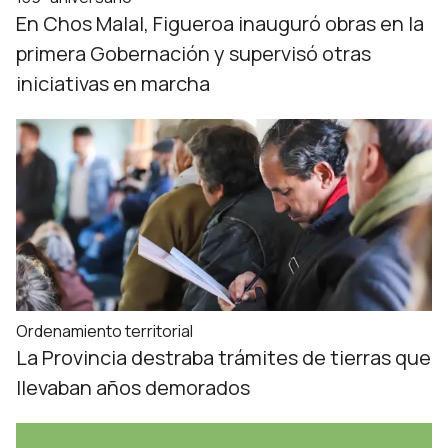
En Chos Malal, Figueroa inauguró obras en la
primera Gobernación y supervisó otras
iniciativas en marcha
Ordenamiento territorial
La Provincia destraba trámites de tierras que
llevaban años demorados