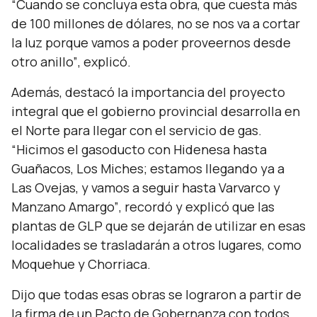
“Cuando se concluya esta obra, que cuesta más
de 100 millones de dólares, no se nos va a cortar
la luz porque vamos a poder proveernos desde
otro anillo”
, explicó.
Además, destacó la importancia del proyecto
integral que el gobierno provincial desarrolla en
el Norte para llegar con el servicio de gas.
“Hicimos el gasoducto con Hidenesa hasta
Guañacos, Los Miches; estamos llegando ya a
Las Ovejas, y vamos a seguir hasta Varvarco y
Manzano Amargo”
, recordó y explicó que las
plantas de GLP que se dejarán de utilizar en esas
localidades se trasladarán a otros lugares, como
Moquehue y Chorriaca.
Dijo que todas esas obras se lograron a partir de
la firma de un Pacto de Gobernanza con todos