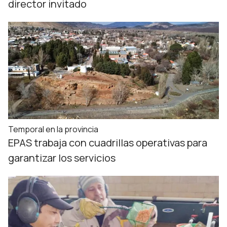
director invitado
Temporal en la provincia
EPAS trabaja con cuadrillas operativas para
garantizar los servicios