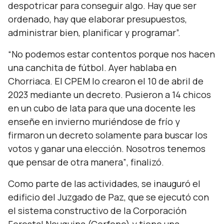
despotricar para conseguir algo. Hay que ser
ordenado, hay que elaborar presupuestos,
administrar bien, planificar y programar”.
“No podemos estar contentos porque nos hacen
una canchita de fútbol. Ayer hablaba en
Chorriaca. El CPEM lo crearon el 10 de abril de
2023 mediante un decreto. Pusieron a 14 chicos
en un cubo de lata para que una docente les
enseñe en invierno muriéndose de frío y
firmaron un decreto solamente para buscar los
votos y ganar una elección. Nosotros tenemos
que pensar de otra manera”
, finalizó.
Como parte de las actividades, se inauguró el
edificio del Juzgado de Paz, que se ejecutó con
el sistema constructivo de la Corporación