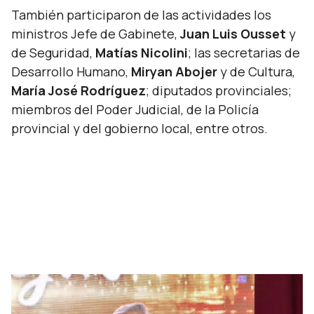
También participaron de las actividades los
ministros Jefe de Gabinete,
Juan Luis Ousset
y
de Seguridad,
Matías Nicolini
; las secretarias de
Desarrollo Humano,
Miryan Abojer
y de Cultura,
María José Rodríguez
; diputados provinciales;
miembros del Poder Judicial, de la Policía
provincial y del gobierno local, entre otros.