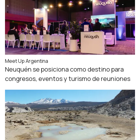
Meet Up Argentina
Neuquén se posiciona como destino para
congresos, eventos y turismo de reuniones