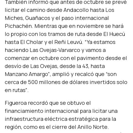
También informó que antes de octubre se prevé
licitar el camino desde Andacollo hasta Los
Miches, Guañacos y el paso internacional
Pichachén. Mientras que en noviembre se hará
lo propio con los tramos de ruta desde El Huecú
hasta El Cholar y el Reñi Leuvú.
“Ya estamos
haciendo Las Ovejas-Varvarco y vamos a
comenzar en octubre con el pavimento desde el
desvío de Las Ovejas, desde la 43, hasta
Manzano Amargo”
, amplió y recalcó que
“son
cerca de 500 millones de dólares invertidos solo
en rutas”
.
Figueroa recordó que se obtuvo el
financiamiento internacional para licitar una
infraestructura eléctrica estratégica para la
región, como es el cierre del Anillo Norte.