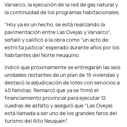
Varvarco, la ejecución de la red de gas natural y
la continuidad de los programas habitacionales.
“Hoy ya es un hecho, se está realizando la
pavimentación entre Las Ovejas y Varvarco”
,
señaló y calificó a la obra como
“un acto de
estricta justicia”
esperado durante años por los
habitantes del Norte neuquino.
Indicó que próximamente se entregarán las seis
unidades restantes de un plan de 16 viviendas y
destacó la adjudicación de lotes con servicios a
40 familias. Remarcó que ya se firmó el
financiamiento provincial para ejecutar 12
cuadras de asfalto y aseguró que
“Las Ovejas
está llamada a ser uno de los grandes faros del
turismo del Alto Neuquén”.