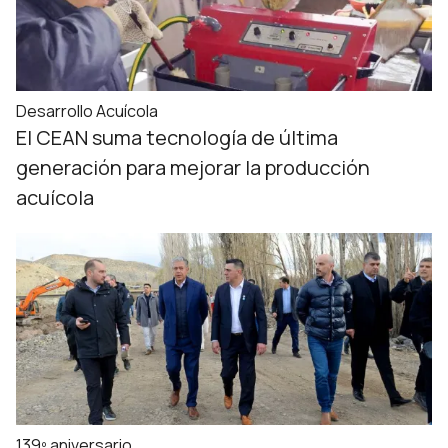
Desarrollo Acuícola
El CEAN suma tecnología de última
generación para mejorar la producción
acuícola
139º aniversario