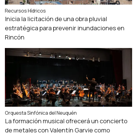
Recursos Hídricos
Inicia la licitación de una obra pluvial
estratégica para prevenir inundaciones en
Rincón
Orquesta Sinfónica del Neuquén
La formación musical ofrecerá un concierto
de metales con Valentín Garvie como