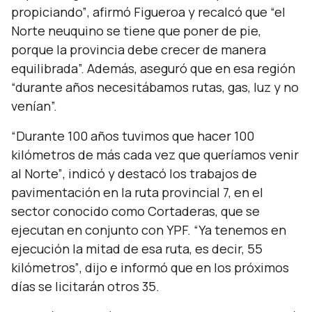
propiciando”
, afirmó Figueroa y recalcó que
“el
Norte neuquino se tiene que poner de pie,
porque la provincia debe crecer de manera
equilibrada”.
Además, aseguró que en esa región
“durante años necesitábamos rutas, gas, luz y no
venían”.
“Durante 100 años tuvimos que hacer 100
kilómetros de más cada vez que queríamos venir
al Norte”
, indicó y destacó los trabajos de
pavimentación en la ruta provincial 7, en el
sector conocido como Cortaderas, que se
ejecutan en conjunto con YPF.
“Ya tenemos en
ejecución la mitad de esa ruta, es decir, 55
kilómetros”
, dijo e informó que en los próximos
días se licitarán otros 35.