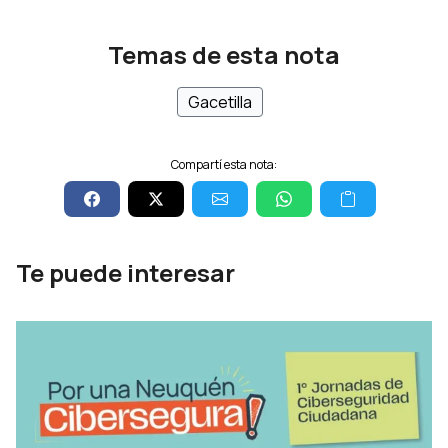
Temas de esta nota
Gacetilla
Compartí esta nota:
Te puede interesar