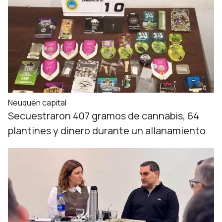
Neuquén capital
Secuestraron 407 gramos de cannabis, 64
plantines y dinero durante un allanamiento