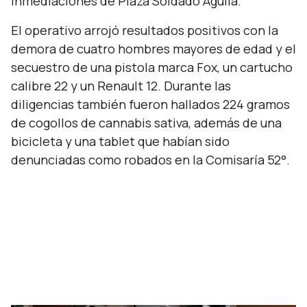
inmediaciones de Plaza Soldado Águila.
El operativo arrojó resultados positivos con la
demora de cuatro hombres mayores de edad y el
secuestro de una pistola marca Fox, un cartucho
calibre 22 y un Renault 12. Durante las
diligencias también fueron hallados 224 gramos
de cogollos de cannabis sativa, además de una
bicicleta y una tablet que habían sido
denunciadas como robados en la Comisaría 52°.