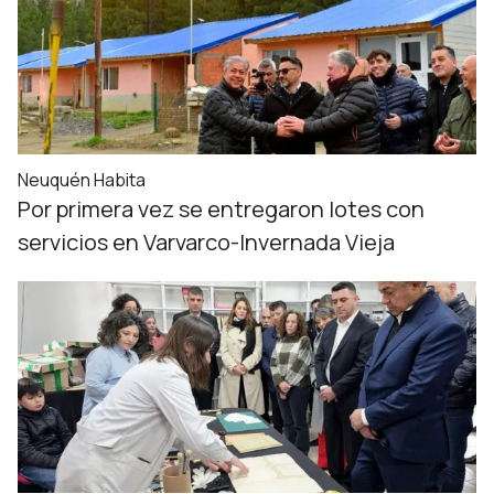
Neuquén Habita
Por primera vez se entregaron lotes con
servicios en Varvarco-Invernada Vieja