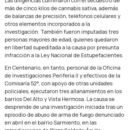
Las diligencias culminaron con el secuestro de
más de cinco kilos de cannabis sativa, además
de balanzas de precisión, teléfonos celulares y
otros elementos incorporados a la
investigación. También fueron imputadas tres
personas mayores de edad, quienes quedaron
en libertad supeditada a la causa por presunta
infracción a la Ley Nacional de Estupefacientes.
En Centenario, en tanto, personal de la Oficina
de Investigaciones Periferia II y efectivos de la
Comisaría 52°, con apoyo de otras unidades
policiales, ejecutaron tres allanamientos en los
barrios Del Alto y Vista Hermosa. La causa se
desprende de una investigación iniciada tras un
episodio de abuso de arma de fuego denunciado
en abril en el barrio Sarmiento, en las