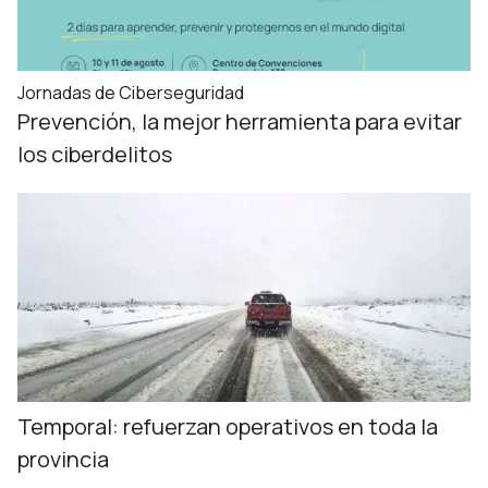
Jornadas de Ciberseguridad
Prevención, la mejor herramienta para evitar
los ciberdelitos
Temporal: refuerzan operativos en toda la
provincia