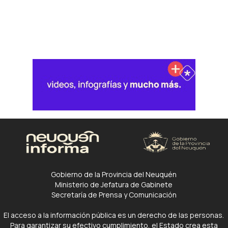
Gobierno de la Provincia del Neuquén
Ministerio de Jefatura de Gabinete
Secretaría de Prensa y Comunicación
El acceso a la información pública es un derecho de las personas.
Para garantizar su efectivo cumplimiento, el Estado crea esta