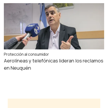
Protección al consumidor
Aerolíneas y telefónicas lideran los reclamos
en Neuquén