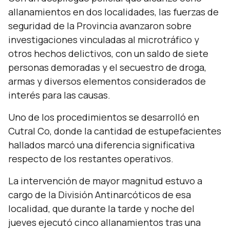
allanamientos en dos localidades, las fuerzas de
seguridad de la Provincia avanzaron sobre
investigaciones vinculadas al microtráfico y
otros hechos delictivos, con un saldo de siete
personas demoradas y el secuestro de droga,
armas y diversos elementos considerados de
interés para las causas.
Uno de los procedimientos se desarrolló en
Cutral Co, donde la cantidad de estupefacientes
hallados marcó una diferencia significativa
respecto de los restantes operativos.
La intervención de mayor magnitud estuvo a
cargo de la División Antinarcóticos de esa
localidad, que durante la tarde y noche del
jueves ejecutó cinco allanamientos tras una