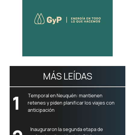
MÁS LEÍDAS
1
Temporal en Neuquén: mantienen
retenes y piden planificar los viajes con
anticipación
Inauguraron la segunda etapa de