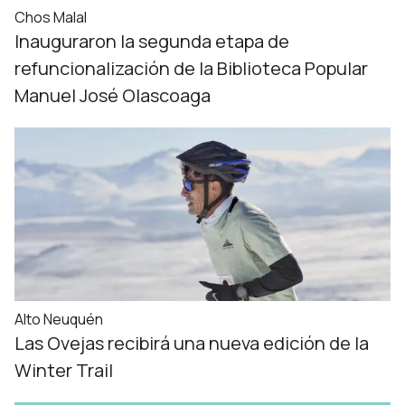
Chos Malal
Inauguraron la segunda etapa de
refuncionalización de la Biblioteca Popular
Manuel José Olascoaga
Alto Neuquén
Las Ovejas recibirá una nueva edición de la
Winter Trail