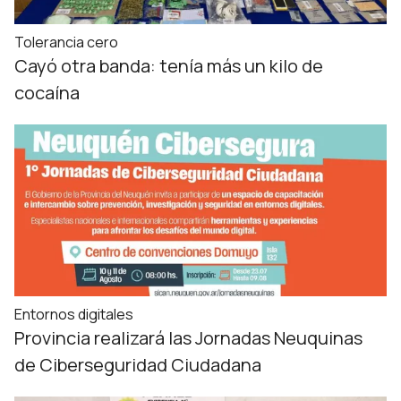
Tolerancia cero
Cayó otra banda: tenía más un kilo de
cocaína
Entornos digitales
Provincia realizará las Jornadas Neuquinas
de Ciberseguridad Ciudadana