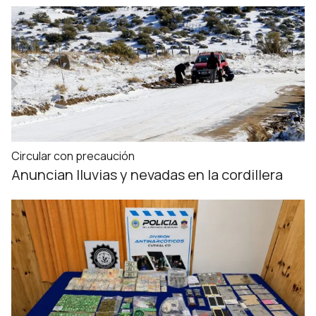
Circular con precaución
Anuncian lluvias y nevadas en la cordillera