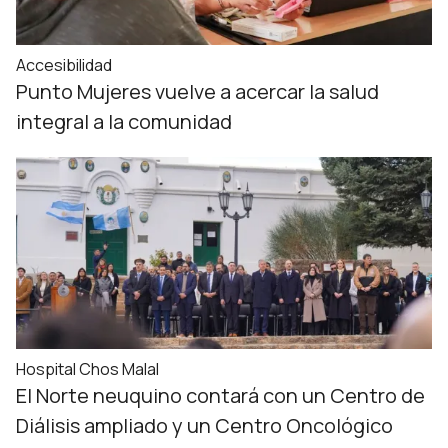
Accesibilidad
Punto Mujeres vuelve a acercar la salud
integral a la comunidad
Hospital Chos Malal
El Norte neuquino contará con un Centro de
Diálisis ampliado y un Centro Oncológico