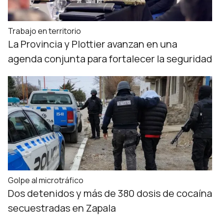
Trabajo en territorio
La Provincia y Plottier avanzan en una
agenda conjunta para fortalecer la seguridad
Golpe al microtráfico
Dos detenidos y más de 380 dosis de cocaína
secuestradas en Zapala