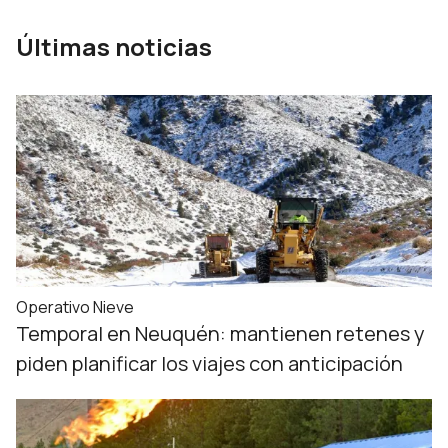
Últimas noticias
Operativo Nieve
Temporal en Neuquén: mantienen retenes y
piden planificar los viajes con anticipación