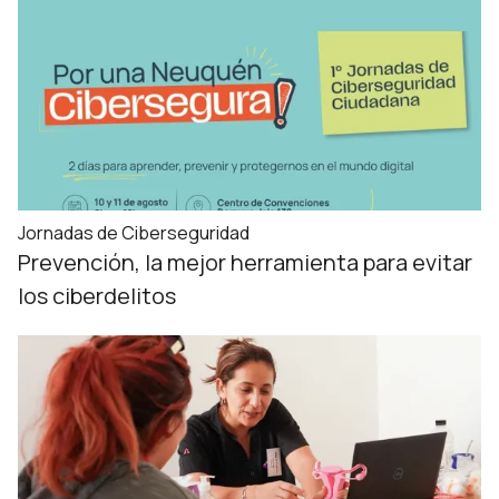
Jornadas de Ciberseguridad
Prevención, la mejor herramienta para evitar
los ciberdelitos