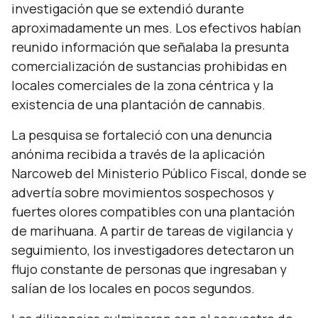
investigación que se extendió durante
aproximadamente un mes. Los efectivos habían
reunido información que señalaba la presunta
comercialización de sustancias prohibidas en
locales comerciales de la zona céntrica y la
existencia de una plantación de cannabis.
La pesquisa se fortaleció con una denuncia
anónima recibida a través de la aplicación
Narcoweb del Ministerio Público Fiscal, donde se
advertía sobre movimientos sospechosos y
fuertes olores compatibles con una plantación
de marihuana. A partir de tareas de vigilancia y
seguimiento, los investigadores detectaron un
flujo constante de personas que ingresaban y
salían de los locales en pocos segundos.