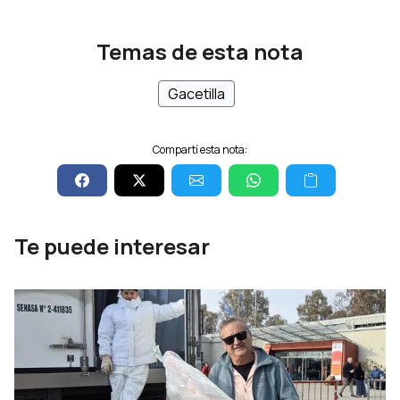
Temas de esta nota
Gacetilla
Compartí esta nota:
Te puede interesar