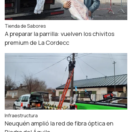
Tienda de Sabores
A preparar la parrilla: vuelven los chivitos
premium de La Cordecc
Infraestructura
Neuquén amplió la red de fibra óptica en