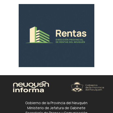
Gobierno de la Provincia del Neuquén
Ministerio de Jefatura de Gabinete
Secretaría de Prensa y Comunicación