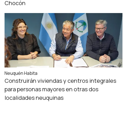
Chocón
Neuquén Habita
Construirán viviendas y centros integrales
para personas mayores en otras dos
localidades neuquinas