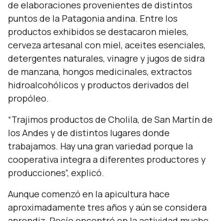
de elaboraciones provenientes de distintos
puntos de la Patagonia andina. Entre los
productos exhibidos se destacaron mieles,
cerveza artesanal con miel, aceites esenciales,
detergentes naturales, vinagre y jugos de sidra
de manzana, hongos medicinales, extractos
hidroalcohólicos y productos derivados del
propóleo.
“Trajimos productos de Cholila, de San Martín de
los Andes y de distintos lugares donde
trabajamos. Hay una gran variedad porque la
cooperativa integra a diferentes productores y
producciones”,
explicó.
Aunque comenzó en la apicultura hace
aproximadamente tres años y aún se considera
aprendiz, Rocío encontró en la actividad mucho