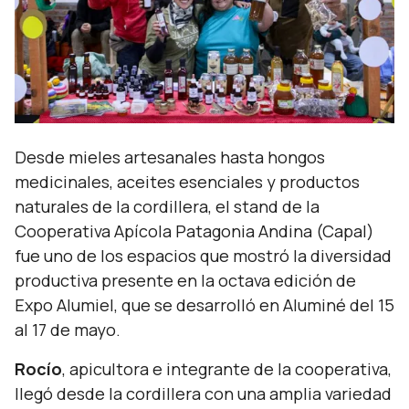
Desde mieles artesanales hasta hongos
medicinales, aceites esenciales y productos
naturales de la cordillera, el stand de la
Cooperativa Apícola Patagonia Andina (Capal)
fue uno de los espacios que mostró la diversidad
productiva presente en la octava edición de
Expo Alumiel, que se desarrolló en Aluminé del 15
al 17 de mayo.
Rocío
, apicultora e integrante de la cooperativa,
llegó desde la cordillera con una amplia variedad