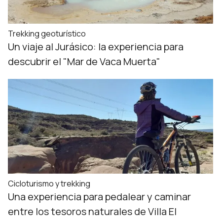
Trekking geoturístico
Un viaje al Jurásico: la experiencia para
descubrir el "Mar de Vaca Muerta"
Cicloturismo y trekking
Una experiencia para pedalear y caminar
entre los tesoros naturales de Villa El