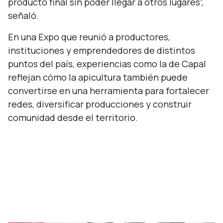
producto final sin poder llegar a otros lugares”,
señaló.
En una Expo que reunió a productores,
instituciones y emprendedores de distintos
puntos del país, experiencias como la de Capal
reflejan cómo la apicultura también puede
convertirse en una herramienta para fortalecer
redes, diversificar producciones y construir
comunidad desde el territorio.