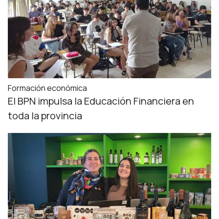
Formación económica
El BPN impulsa la Educación Financiera en
toda la provincia