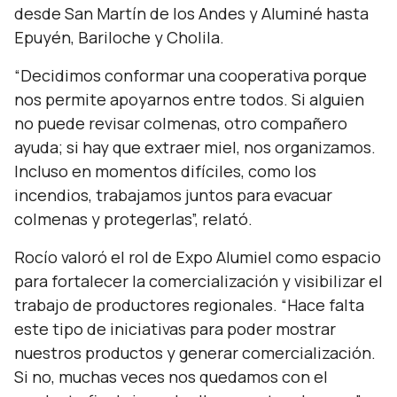
desde San Martín de los Andes y Aluminé hasta
Epuyén, Bariloche y Cholila.
“Decidimos conformar una cooperativa porque
nos permite apoyarnos entre todos. Si alguien
no puede revisar colmenas, otro compañero
ayuda; si hay que extraer miel, nos organizamos.
Incluso en momentos difíciles, como los
incendios, trabajamos juntos para evacuar
colmenas y protegerlas”,
relató.
Rocío valoró el rol de Expo Alumiel como espacio
para fortalecer la comercialización y visibilizar el
trabajo de productores regionales.
“Hace falta
este tipo de iniciativas para poder mostrar
nuestros productos y generar comercialización.
Si no, muchas veces nos quedamos con el