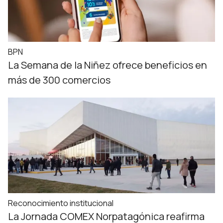
BPN
La Semana de la Niñez ofrece beneficios en
más de 300 comercios
Reconocimiento institucional
La Jornada COMEX Norpatagónica reafirma