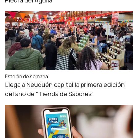
Piedra del Águila
Este fin de semana
Llega a Neuquén capital la primera edición
del año de “Tienda de Sabores”