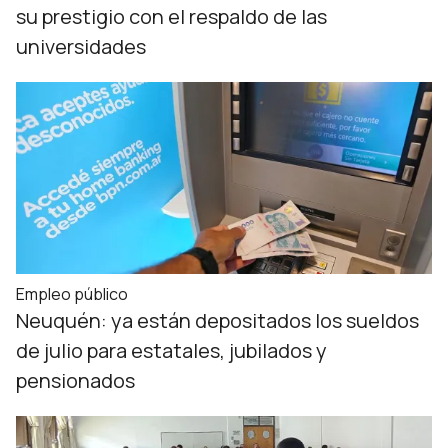
su prestigio con el respaldo de las
universidades
Empleo público
Neuquén: ya están depositados los sueldos
de julio para estatales, jubilados y
pensionados