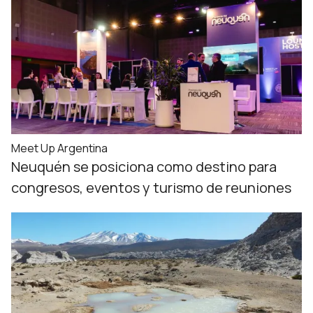
Meet Up Argentina
Neuquén se posiciona como destino para
congresos, eventos y turismo de reuniones