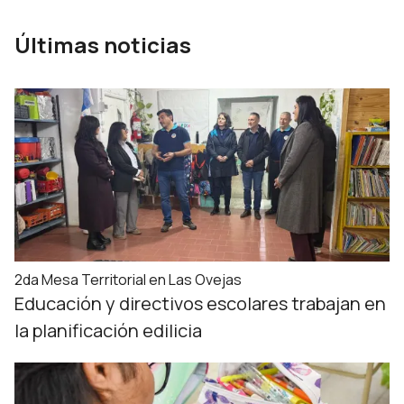
Últimas noticias
2da Mesa Territorial en Las Ovejas
Educación y directivos escolares trabajan en
la planificación edilicia