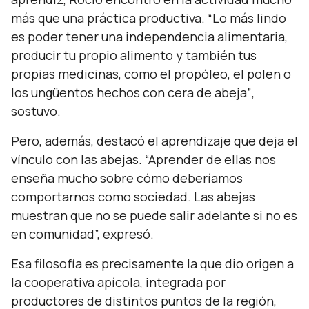
más que una práctica productiva.
“Lo más lindo
es poder tener una independencia alimentaria,
producir tu propio alimento y también tus
propias medicinas, como el propóleo, el polen o
los ungüentos hechos con cera de abeja”
,
sostuvo.
Pero, además, destacó el aprendizaje que deja el
vínculo con las abejas.
“Aprender de ellas nos
enseña mucho sobre cómo deberíamos
comportarnos como sociedad. Las abejas
muestran que no se puede salir adelante si no es
en comunidad”,
expresó.
Esa filosofía es precisamente la que dio origen a
la cooperativa apícola, integrada por
productores de distintos puntos de la región,