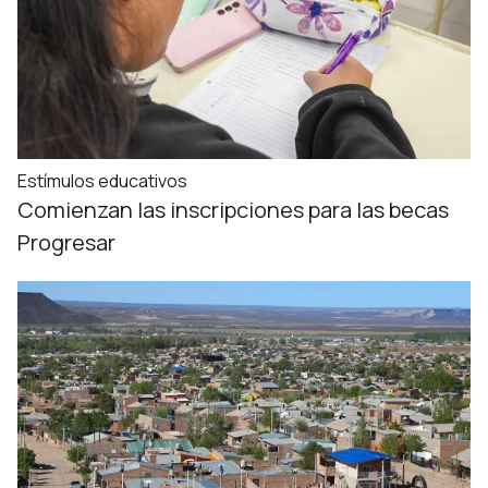
Estímulos educativos
Comienzan las inscripciones para las becas
Progresar