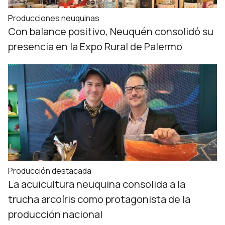
Producciones neuquinas
Con balance positivo, Neuquén consolidó su
presencia en la Expo Rural de Palermo
Producción destacada
La acuicultura neuquina consolida a la
trucha arcoíris como protagonista de la
producción nacional