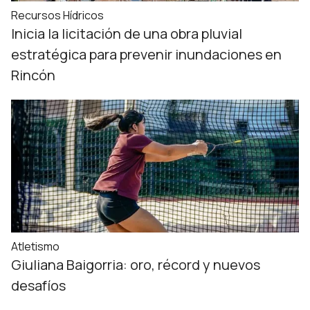
Recursos Hídricos
Inicia la licitación de una obra pluvial
estratégica para prevenir inundaciones en
Rincón
Atletismo
Giuliana Baigorria: oro, récord y nuevos
desafíos