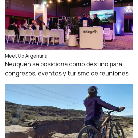
Meet Up Argentina
Neuquén se posiciona como destino para
congresos, eventos y turismo de reuniones