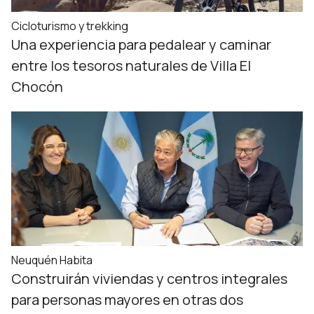
Cicloturismo y trekking
Una experiencia para pedalear y caminar
entre los tesoros naturales de Villa El
Chocón
Neuquén Habita
Construirán viviendas y centros integrales
para personas mayores en otras dos