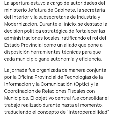
La apertura estuvo a cargo de autoridades del
ministerio Jefatura de Gabinete, la secretaría
del Interior y la subsecretaría de Industria y
Modernización. Durante el inicio, se destacó la
decisión política estratégica de fortalecer las
administraciones locales, ratificando el rol del
Estado Provincial como un aliado que pone a
disposición herramientas técnicas para que
cada municipio gane autonomía y eficiencia.
La jornada fue organizada de manera conjunta
por la Oficina Provincial de Tecnologías de la
Información y la Comunicación (Optic) y la
Coordinación de Relaciones Fiscales con
Municipios. El objetivo central fue consolidar el
trabajo realizado durante hasta el momento,
traduciendo el concepto de "interoperabilidad"