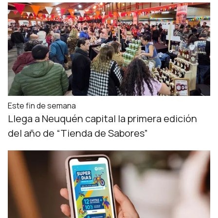
Este fin de semana
Llega a Neuquén capital la primera edición
del año de “Tienda de Sabores”