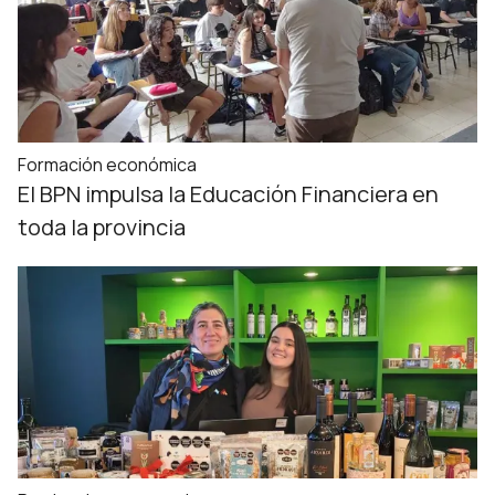
Formación económica
El BPN impulsa la Educación Financiera en
toda la provincia