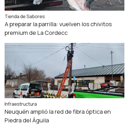
Tienda de Sabores
A preparar la parrilla: vuelven los chivitos
premium de La Cordecc
Infraestructura
Neuquén amplió la red de fibra óptica en
Piedra del Águila