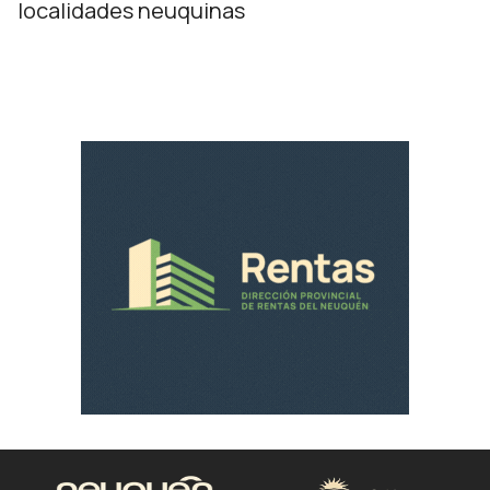
localidades neuquinas