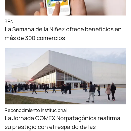
BPN
La Semana de la Niñez ofrece beneficios en
más de 300 comercios
Reconocimiento institucional
La Jornada COMEX Norpatagónica reafirma
su prestigio con el respaldo de las