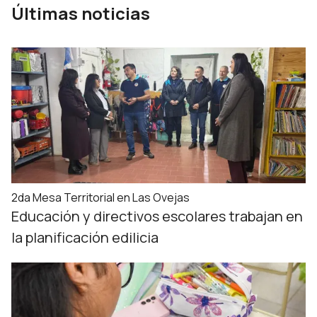
Últimas noticias
2da Mesa Territorial en Las Ovejas
Educación y directivos escolares trabajan en
la planificación edilicia