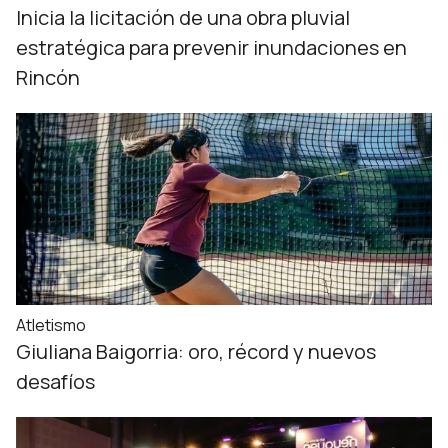
Inicia la licitación de una obra pluvial
estratégica para prevenir inundaciones en
Rincón
Atletismo
Giuliana Baigorria: oro, récord y nuevos
desafíos