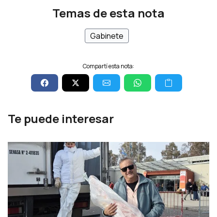
Temas de esta nota
Gabinete
Compartí esta nota:
Te puede interesar