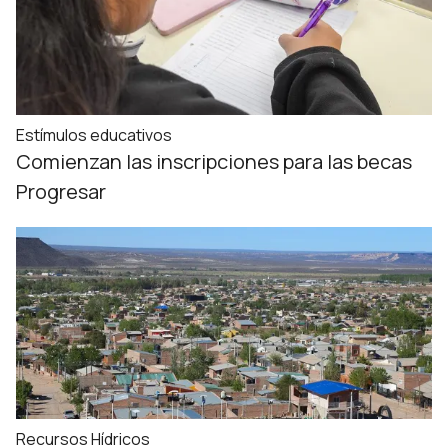
Estímulos educativos
Comienzan las inscripciones para las becas
Progresar
Recursos Hídricos