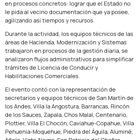
en procesos concretos: lograr que el Estado no
le pida al vecino documentación que ya posee,
agilizando así tiempos y recursos.
Durante la actividad, los equipos técnicos de las
áreas de Hacienda, Modernización y Sistemas
trabajaron en procesos de la gestión diaria, se
analizaron flujos administrativos para simplificar
trámites de Licencia de Conducir y
Habilitaciones Comerciales.
El evento contó con la representación de
secretarios y equipos técnicos de San Martín de
los Andes, Villa la Angostura, Barrancas, Rincón
de los Sauces, Zapala, Chos Malal, Centenario,
Plottier, Villa El Chocón, Caviahue-Copahue, Villa
Pehuenia-Moquehue, Piedra del Águila, Aluminé,