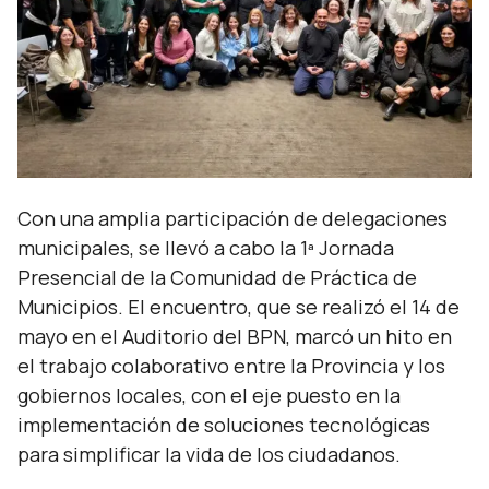
Con una amplia participación de delegaciones
municipales, se llevó a cabo la 1ª Jornada
Presencial de la Comunidad de Práctica de
Municipios. El encuentro, que se realizó el 14 de
mayo en el Auditorio del BPN, marcó un hito en
el trabajo colaborativo entre la Provincia y los
gobiernos locales, con el eje puesto en la
implementación de soluciones tecnológicas
para simplificar la vida de los ciudadanos.