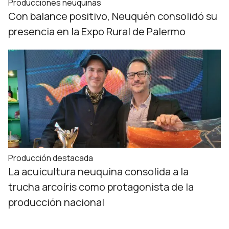
Producciones neuquinas
Con balance positivo, Neuquén consolidó su
presencia en la Expo Rural de Palermo
Producción destacada
La acuicultura neuquina consolida a la
trucha arcoíris como protagonista de la
producción nacional