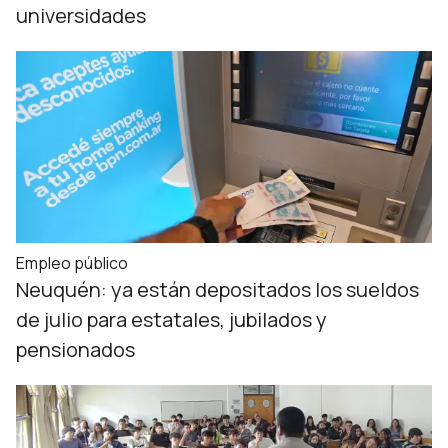
universidades
Empleo público
Neuquén: ya están depositados los sueldos
de julio para estatales, jubilados y
pensionados