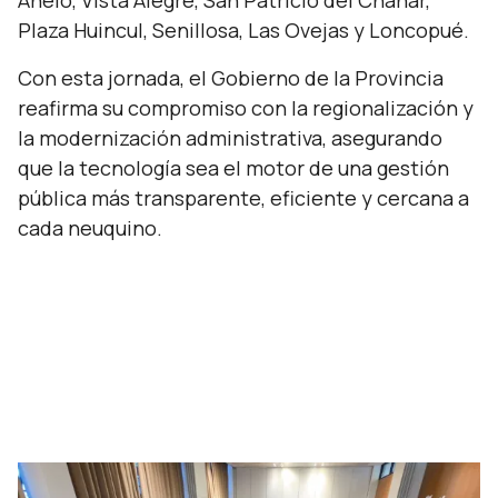
Añelo, Vista Alegre, San Patricio del Chañar,
Plaza Huincul, Senillosa, Las Ovejas y Loncopué.
Con esta jornada, el Gobierno de la Provincia
reafirma su compromiso con la regionalización y
la modernización administrativa, asegurando
que la tecnología sea el motor de una gestión
pública más transparente, eficiente y cercana a
cada neuquino.