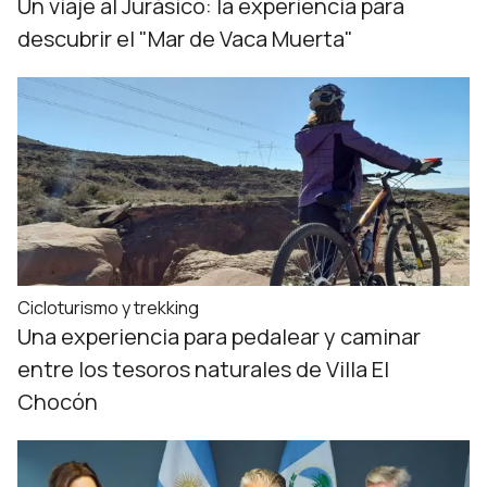
Un viaje al Jurásico: la experiencia para
descubrir el "Mar de Vaca Muerta"
Cicloturismo y trekking
Una experiencia para pedalear y caminar
entre los tesoros naturales de Villa El
Chocón