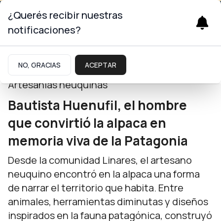
¿Querés recibir nuestras
notificaciones?
Neuquinidad
NO, GRACIAS
ACEPTAR
Artesanías neuquinas
Bautista Huenufil, el hombre
que convirtió la alpaca en
memoria viva de la Patagonia
Desde la comunidad Linares, el artesano
neuquino encontró en la alpaca una forma
de narrar el territorio que habita. Entre
animales, herramientas diminutas y diseños
inspirados en la fauna patagónica, construyó