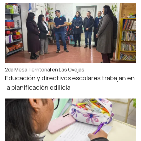
2da Mesa Territorial en Las Ovejas
Educación y directivos escolares trabajan en
la planificación edilicia