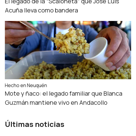
El legado de la “Scaloneta” que José Luis
Acuña lleva como bandera
Hecho en Neuquén
Mote y ñaco: el legado familiar que Blanca
Guzmán mantiene vivo en Andacollo
Últimas noticias