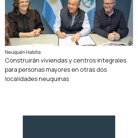
Neuquén Habita
Construirán viviendas y centros integrales
para personas mayores en otras dos
localidades neuquinas