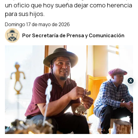
un oficio que hoy sueña dejar como herencia
para sus hijos.
domingo 17 de mayo de 2026
Por Secretaría de Prensa y Comunicación
X