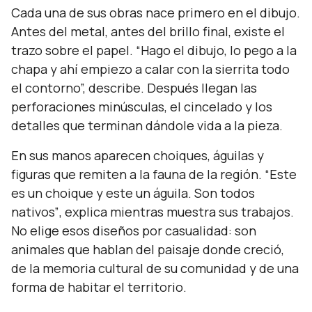
Cada una de sus obras nace primero en el dibujo.
Antes del metal, antes del brillo final, existe el
trazo sobre el papel.
“Hago el dibujo, lo pego a la
chapa y ahí empiezo a calar con la sierrita todo
el contorno”,
describe. Después llegan las
perforaciones minúsculas, el cincelado y los
detalles que terminan dándole vida a la pieza.
En sus manos aparecen choiques, águilas y
figuras que remiten a la fauna de la región. “
Este
es un choique y este un águila. Son todos
nativos”
, explica mientras muestra sus trabajos.
No elige esos diseños por casualidad: son
animales que hablan del paisaje donde creció,
de la memoria cultural de su comunidad y de una
forma de habitar el territorio.