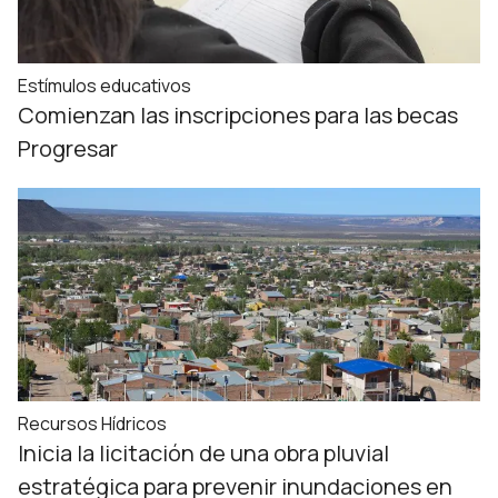
Estímulos educativos
Comienzan las inscripciones para las becas
Progresar
Recursos Hídricos
Inicia la licitación de una obra pluvial
estratégica para prevenir inundaciones en