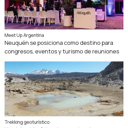
Meet Up Argentina
Neuquén se posiciona como destino para
congresos, eventos y turismo de reuniones
Trekking geoturístico