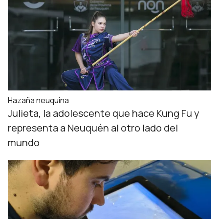
Hazaña neuquina
Julieta, la adolescente que hace Kung Fu y
representa a Neuquén al otro lado del
mundo