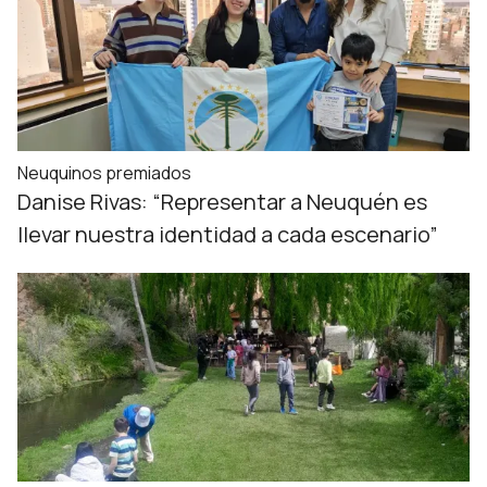
Neuquinos premiados
Danise Rivas: “Representar a Neuquén es
llevar nuestra identidad a cada escenario”