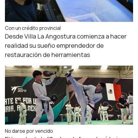
Con un crédito provincial
Desde Villa La Angostura comienza a hacer
realidad su sueño emprendedor de
restauración de herramientas
No darse por vencido