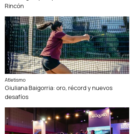
Rincón
Atletismo
Giuliana Baigorria: oro, récord y nuevos
desafíos