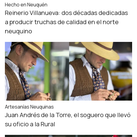
Hecho en Neuquén
Reinerio Villanueva: dos décadas dedicadas
a producir truchas de calidad en el norte
neuquino
Artesanías Neuquinas
Juan Andrés de la Torre, el soguero que llevó
su oficio a la Rural