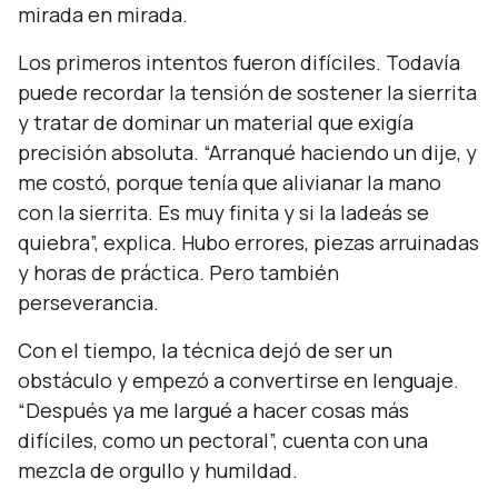
mirada en mirada.
Los primeros intentos fueron difíciles. Todavía
puede recordar la tensión de sostener la sierrita
y tratar de dominar un material que exigía
precisión absoluta.
“Arranqué haciendo un dije, y
me costó, porque tenía que alivianar la mano
con la sierrita. Es muy finita y si la ladeás se
quiebra”,
explica. Hubo errores, piezas arruinadas
y horas de práctica. Pero también
perseverancia.
Con el tiempo, la técnica dejó de ser un
obstáculo y empezó a convertirse en lenguaje.
“Después ya me largué a hacer cosas más
difíciles, como un pectoral”,
cuenta con una
mezcla de orgullo y humildad.