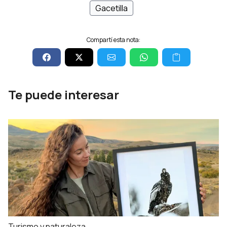
Gacetilla
Compartí esta nota:
Te puede interesar
Turismo y naturaleza