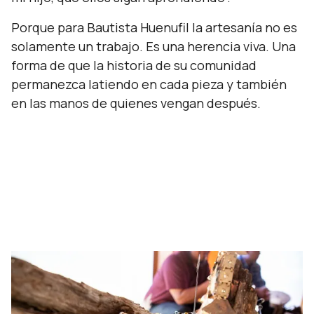
Porque para Bautista Huenufil la artesanía no es
solamente un trabajo. Es una herencia viva. Una
forma de que la historia de su comunidad
permanezca latiendo en cada pieza y también
en las manos de quienes vengan después.