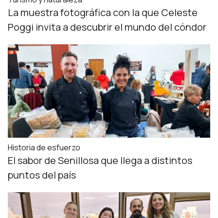
La muestra fotográfica con la que Celeste
Poggi invita a descubrir el mundo del cóndor
Historia de esfuerzo
El sabor de Senillosa que llega a distintos
puntos del país