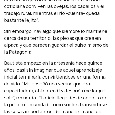
cotidiana conviven las ovejas, los caballos y el
trabajo rural, mientras el río
-cuenta- queda
bastante lejito
”.
Sin embargo, hay algo que siempre lo mantiene
cerca de su territorio: las piezas que crea en
alpaca y que parecen guardar el pulso mismo de
la Patagonia.
Bautista empezó en la artesanía hace quince
años, casi sin imaginar que aquel aprendizaje
inicial terminaría convirtiéndose en una forma
de vida.
“Me enseñó una vecina que era
capacitadora, ahí aprendí y después me largué
solo”,
recuerda. El oficio llegó desde adentro de
la propia comunidad, como suelen transmitirse
las cosas importantes: de mano en mano, de