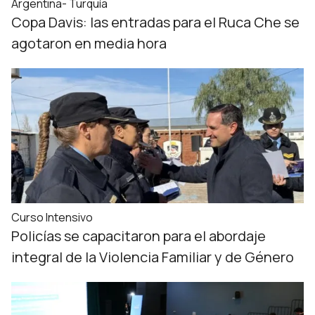
Argentina- Turquía
Copa Davis: las entradas para el Ruca Che se
agotaron en media hora
Curso Intensivo
Policías se capacitaron para el abordaje
integral de la Violencia Familiar y de Género