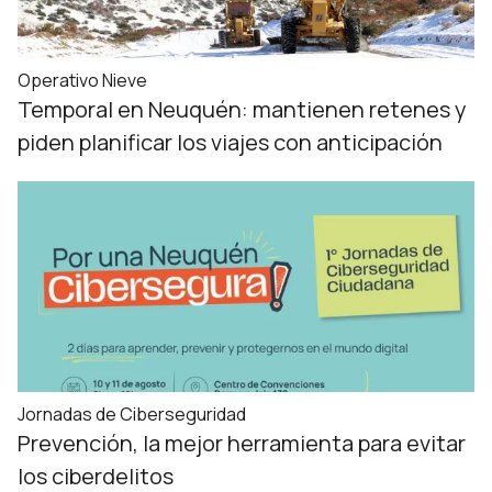
Operativo Nieve
Temporal en Neuquén: mantienen retenes y
piden planificar los viajes con anticipación
Jornadas de Ciberseguridad
Prevención, la mejor herramienta para evitar
los ciberdelitos