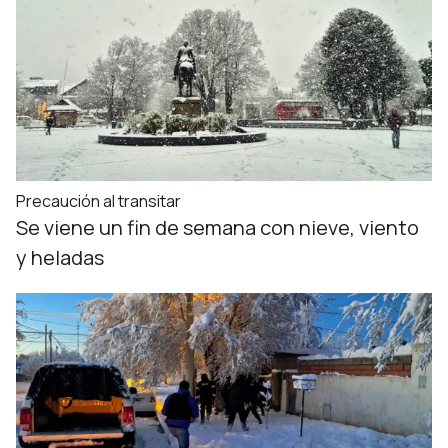
Precaución al transitar
Se viene un fin de semana con nieve, viento
y heladas