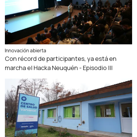
Innovación abierta
Con récord de participantes, ya está en
marcha el Hacka Neuquén - Episodio III