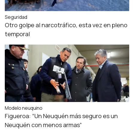
Seguridad
Otro golpe al narcotráfico, esta vez en pleno
temporal
Modelo neuquino
Figueroa: “Un Neuquén más seguro es un
Neuquén con menos armas”