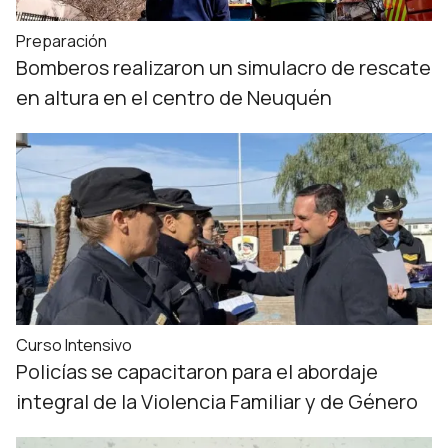
Preparación
Bomberos realizaron un simulacro de rescate
en altura en el centro de Neuquén
Curso Intensivo
Policías se capacitaron para el abordaje
integral de la Violencia Familiar y de Género