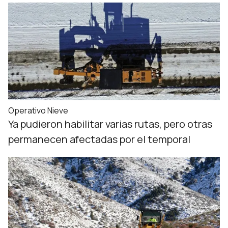
Operativo Nieve
Ya pudieron habilitar varias rutas, pero otras
permanecen afectadas por el temporal