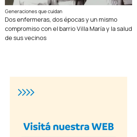
Generaciones que cuidan
Dos enfermeras, dos épocas y un mismo
compromiso con el barrio Villa María y la salud
de sus vecinos