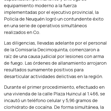
equipamiento moderno a la fuerza
implementadas por el ejecutivo provincial, la
Policía de Neuquén logró un contundente éxito
en una serie de operativos simultáneos
realizados en Co.
Las diligencias, llevadas adelante por el personal
de la Comisaría Decimoquinta, comenzaron a
raíz de una causa judicial por lesiones con arma
de fuego. Las órdenes de allanamiento arrojaron
resultados sumamente positivos para
desarticular actividades delictivas en la región.
Durante el primer procedimiento, efectuado en
una vivienda de la calle Plaza Huincul al 1.466, se
incautó un teléfono celular y 5,96 gramos de
clorhidrato de cocaína. De forma simultánea, la