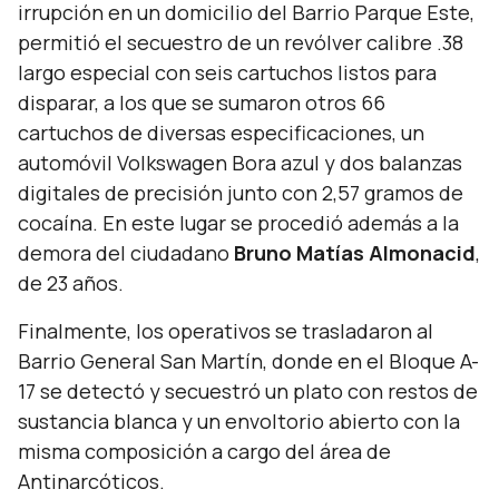
irrupción en un domicilio del Barrio Parque Este,
permitió el secuestro de un revólver calibre .38
largo especial con seis cartuchos listos para
disparar, a los que se sumaron otros 66
cartuchos de diversas especificaciones, un
automóvil Volkswagen Bora azul y dos balanzas
digitales de precisión junto con 2,57 gramos de
cocaína. En este lugar se procedió además a la
demora del ciudadano
Bruno Matías Almonacid
,
de 23 años.
Finalmente, los operativos se trasladaron al
Barrio General San Martín, donde en el Bloque A-
17 se detectó y secuestró un plato con restos de
sustancia blanca y un envoltorio abierto con la
misma composición a cargo del área de
Antinarcóticos.