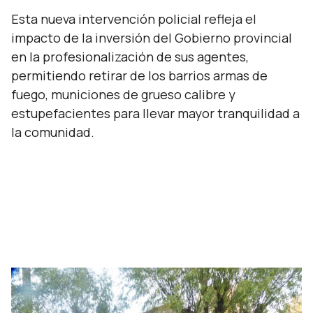
Esta nueva intervención policial refleja el
impacto de la inversión del Gobierno provincial
en la profesionalización de sus agentes,
permitiendo retirar de los barrios armas de
fuego, municiones de grueso calibre y
estupefacientes para llevar mayor tranquilidad a
la comunidad.