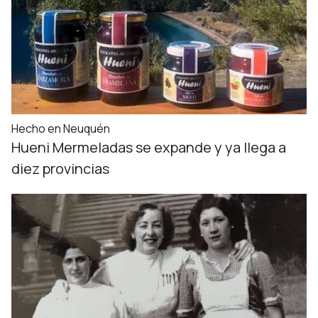
Hecho en Neuquén
Hueni Mermeladas se expande y ya llega a
diez provincias