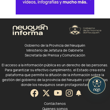
Gobierno de la Provincia del Neuquén
Ministerio de Jefatura de Gabinete
Secretaría de Prensa y Comunicación
El acceso a la información pública es un derecho de las personas.
Para garantizar su efectivo cumplimiento, el Estado crea esta
plataforma que permite la difusión de la información sobre la
gestión del gobierno de la provincia del Neuquén y otras noticias
donde los neuquinos sean protagonistas.
Contáctenos
Quienes somos