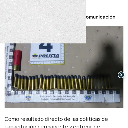
sábado 16 de mayo de 2026
Por Secretaría de Prensa y Comunicación
X
Como resultado directo de las políticas de
capacitación permanente y entrega de