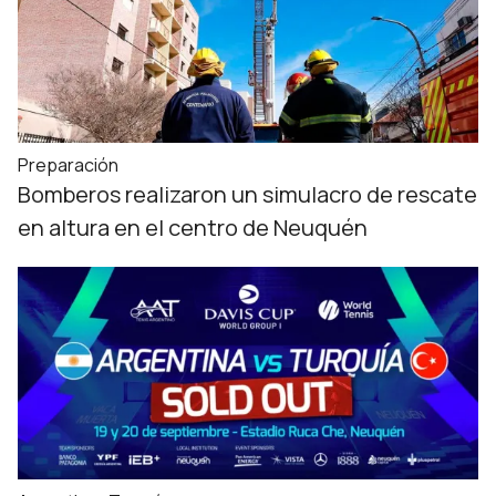
Preparación
Bomberos realizaron un simulacro de rescate
en altura en el centro de Neuquén