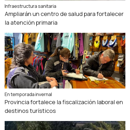
Infraestructura sanitaria
Ampliarán un centro de salud para fortalecer
la atención primaria
En temporada invernal
Provincia fortalece la fiscalización laboral en
destinos turísticos