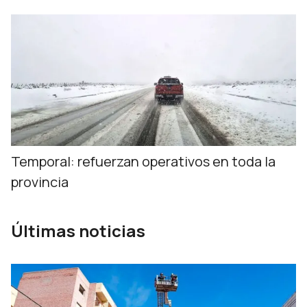
Temporal: refuerzan operativos en toda la
provincia
Últimas noticias