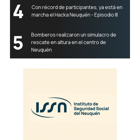
4
Con récord de participantes, ya está en
marcha el Hacka Neuquén - Episodio III
5
Bomberos realizaron un simulacro de
rescate en altura en el centro de
Neuquén