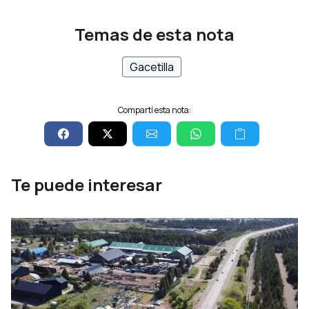
Temas de esta nota
Gacetilla
Compartí esta nota:
Te puede interesar