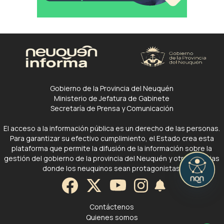
Gobierno de la Provincia del Neuquén
Ministerio de Jefatura de Gabinete
Secretaría de Prensa y Comunicación
El acceso a la información pública es un derecho de las personas.
Para garantizar su efectivo cumplimiento, el Estado crea esta
plataforma que permite la difusión de la información sobre la
gestión del gobierno de la provincia del Neuquén y otras noticias
donde los neuquinos sean protagonistas.
Contáctenos
Quienes somos