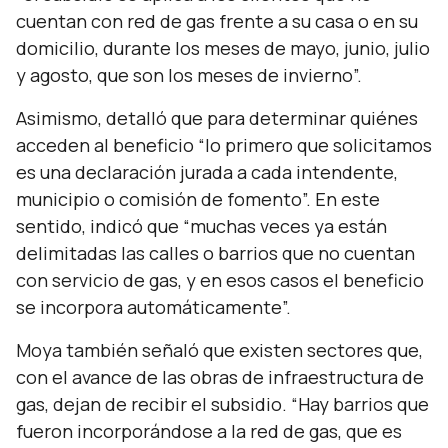
cuentan con red de gas frente a su casa o en su
domicilio, durante los meses de mayo, junio, julio
y agosto, que son los meses de invierno
”.
Asimismo, detalló que para determinar quiénes
acceden al beneficio “
lo primero que solicitamos
es una declaración jurada a cada intendente,
municipio o comisión de fomento
”. En este
sentido, indicó que “
muchas veces ya están
delimitadas las calles o barrios que no cuentan
con servicio de gas, y en esos casos el beneficio
se incorpora automáticamente
”.
Moya también señaló que existen sectores que,
con el avance de las obras de infraestructura de
gas, dejan de recibir el subsidio. “
Hay barrios que
fueron incorporándose a la red de gas, que es