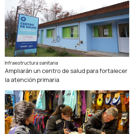
Infraestructura sanitaria
Ampliarán un centro de salud para fortalecer
la atención primaria