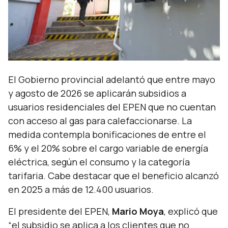
El Gobierno provincial adelantó que entre mayo
y agosto de 2026 se aplicarán subsidios a
usuarios residenciales del EPEN que no cuentan
con acceso al gas para calefaccionarse. La
medida contempla bonificaciones de entre el
6% y el 20% sobre el cargo variable de energía
eléctrica, según el consumo y la categoría
tarifaria. Cabe destacar que el beneficio alcanzó
en 2025 a más de 12.400 usuarios.
El presidente del EPEN,
Mario Moya
, explicó que
“
el subsidio se aplica a los clientes que no