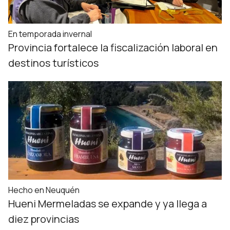
En temporada invernal
Provincia fortalece la fiscalización laboral en
destinos turísticos
Hecho en Neuquén
Hueni Mermeladas se expande y ya llega a
diez provincias