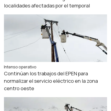
localidades afectadas por el temporal
Intenso operativo
Continúan los trabajos del EPEN para
normalizar el servicio eléctrico en la zona
centro oeste