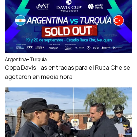
Argentina- Turquía
Copa Davis: las entradas para el Ruca Che se
agotaron en media hora