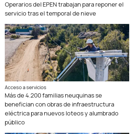
Operarios del EPEN trabajan para reponer el
servicio tras el temporal de nieve
Acceso a servicios
Más de 4.200 familias neuquinas se
benefician con obras de infraestructura
eléctrica para nuevos loteos y alumbrado
público