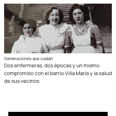
Generaciones que cuidan
Dos enfermeras, dos épocas y un mismo
compromiso con el barrio Villa María y la salud
de sus vecinos