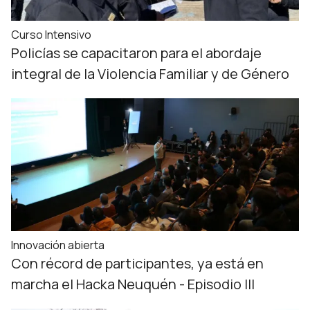
Curso Intensivo
Policías se capacitaron para el abordaje
integral de la Violencia Familiar y de Género
Innovación abierta
Con récord de participantes, ya está en
marcha el Hacka Neuquén - Episodio III