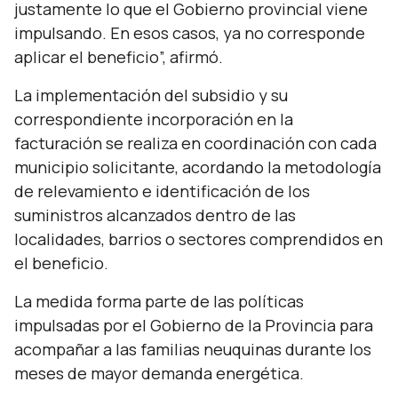
justamente lo que el Gobierno provincial viene
impulsando. En esos casos, ya no corresponde
aplicar el beneficio
”, afirmó.
La implementación del subsidio y su
correspondiente incorporación en la
facturación se realiza en coordinación con cada
municipio solicitante, acordando la metodología
de relevamiento e identificación de los
suministros alcanzados dentro de las
localidades, barrios o sectores comprendidos en
el beneficio.
La medida forma parte de las políticas
impulsadas por el Gobierno de la Provincia para
acompañar a las familias neuquinas durante los
meses de mayor demanda energética.