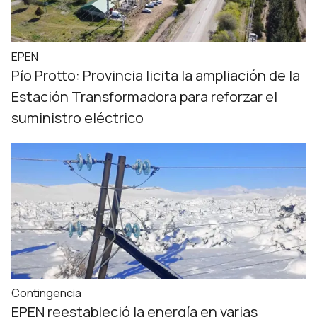
EPEN
Pío Protto: Provincia licita la ampliación de la
Estación Transformadora para reforzar el
suministro eléctrico
Contingencia
EPEN reestableció la energía en varias