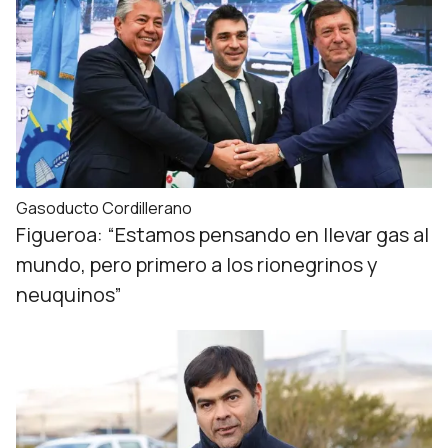
Gasoducto Cordillerano
Figueroa: “Estamos pensando en llevar gas al
mundo, pero primero a los rionegrinos y
neuquinos”