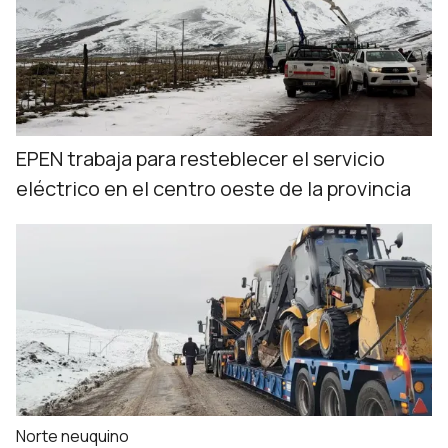
EPEN trabaja para resteblecer el servicio
eléctrico en el centro oeste de la provincia
Norte neuquino