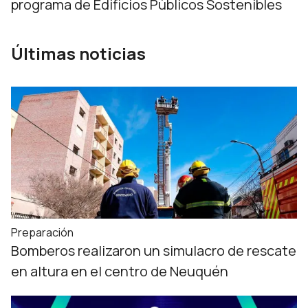
programa de Edificios Públicos Sostenibles
Últimas noticias
Preparación
Bomberos realizaron un simulacro de rescate
en altura en el centro de Neuquén