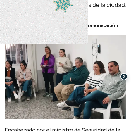
seguridad en distintos sectores de la ciudad.
sábado 16 de mayo de 2026
Por Secretaría de Prensa y Comunicación
X
Encabezado por el ministro de Seguridad de la