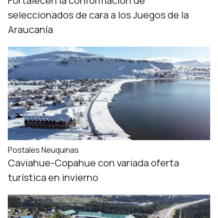
Fortalecen la conformación de
seleccionados de cara a los Juegos de la
Araucanía
Postales Neuquinas
Caviahue-Copahue con variada oferta
turística en invierno