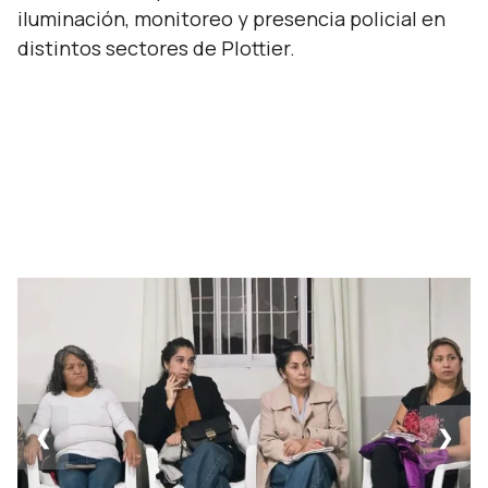
iluminación, monitoreo y presencia policial en
distintos sectores de Plottier.
❮
❯