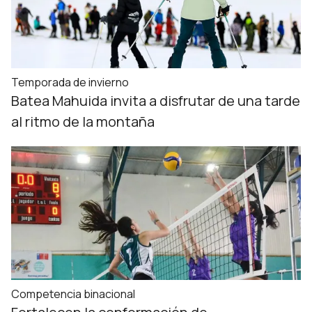
Temporada de invierno
Batea Mahuida invita a disfrutar de una tarde
al ritmo de la montaña
Competencia binacional