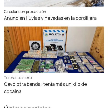
Circular con precaución
Anuncian lluvias y nevadas en la cordillera
Tolerancia cero
Cayó otra banda: tenía más un kilo de
cocaína