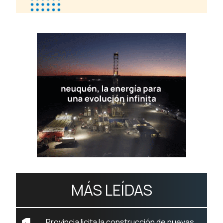
MÁS LEÍDAS
Provincia licita la construcción de nuevas