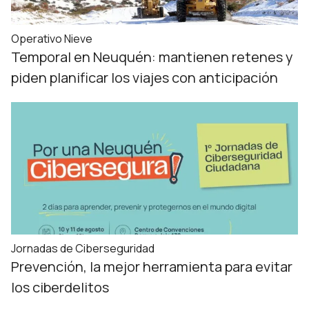
Operativo Nieve
Temporal en Neuquén: mantienen retenes y
piden planificar los viajes con anticipación
Jornadas de Ciberseguridad
Prevención, la mejor herramienta para evitar
los ciberdelitos