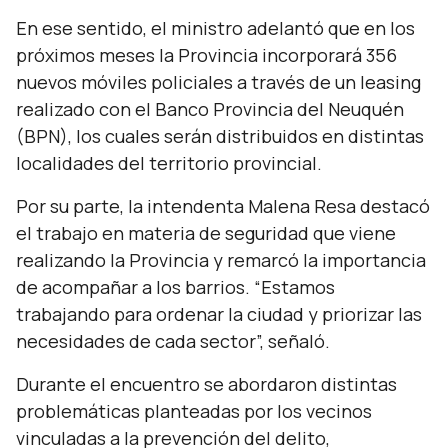
En ese sentido, el ministro adelantó que en los
próximos meses la Provincia incorporará 356
nuevos móviles policiales a través de un leasing
realizado con el Banco Provincia del Neuquén
(BPN), los cuales serán distribuidos en distintas
localidades del territorio provincial.
Por su parte, la intendenta Malena Resa destacó
el trabajo en materia de seguridad que viene
realizando la Provincia y remarcó la importancia
de acompañar a los barrios. “
Estamos
trabajando para ordenar la ciudad y priorizar las
necesidades de cada sector
”, señaló.
Durante el encuentro se abordaron distintas
problemáticas planteadas por los vecinos
vinculadas a la prevención del delito,