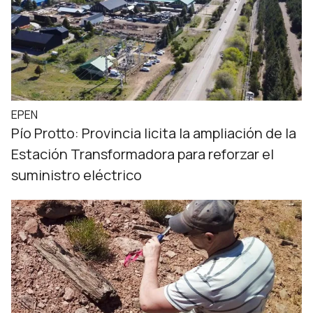
EPEN
Pío Protto: Provincia licita la ampliación de la
Estación Transformadora para reforzar el
suministro eléctrico