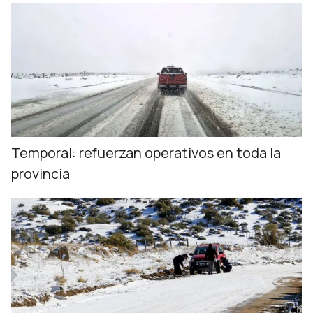
Temporal: refuerzan operativos en toda la
provincia