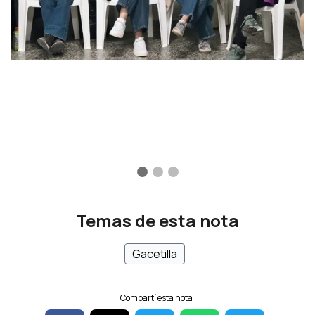
Temas de esta nota
Gacetilla
Compartí esta nota: