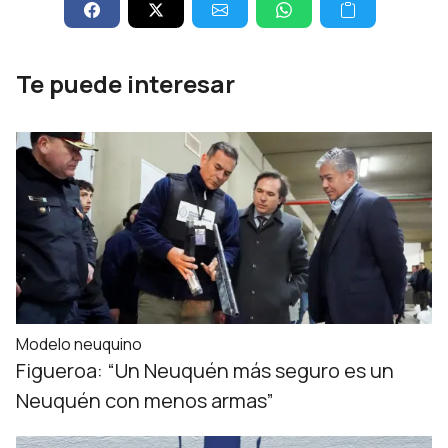
Te puede interesar
Modelo neuquino
Figueroa: “Un Neuquén más seguro es un
Neuquén con menos armas”