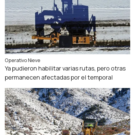
Operativo Nieve
Ya pudieron habilitar varias rutas, pero otras
permanecen afectadas por el temporal