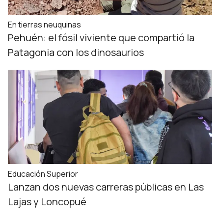
En tierras neuquinas
Pehuén: el fósil viviente que compartió la
Patagonia con los dinosaurios
Educación Superior
Lanzan dos nuevas carreras públicas en Las
Lajas y Loncopué