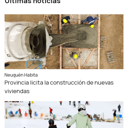
Últimas noticias
Neuquén Habita
Provincia licita la construcción de nuevas
viviendas