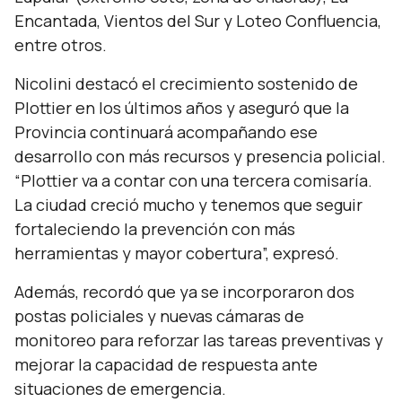
Encantada, Vientos del Sur y Loteo Confluencia,
entre otros.
Nicolini destacó el crecimiento sostenido de
Plottier en los últimos años y aseguró que la
Provincia continuará acompañando ese
desarrollo con más recursos y presencia policial.
“
Plottier va a contar con una tercera comisaría.
La ciudad creció mucho y tenemos que seguir
fortaleciendo la prevención con más
herramientas y mayor cobertura
”, expresó.
Además, recordó que ya se incorporaron dos
postas policiales y nuevas cámaras de
monitoreo para reforzar las tareas preventivas y
mejorar la capacidad de respuesta ante
situaciones de emergencia.