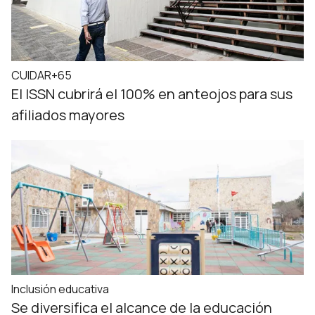
CUIDAR+65
El ISSN cubrirá el 100% en anteojos para sus
afiliados mayores
Inclusión educativa
Se diversifica el alcance de la educación