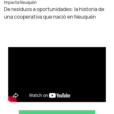
Impacta Neuquén
De residuos a oportunidades: la historia de
una cooperativa que nació en Neuquén