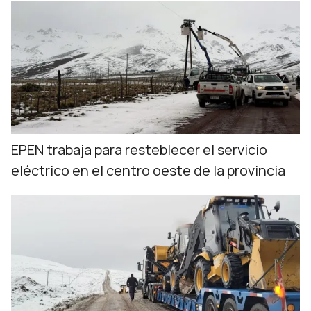
EPEN trabaja para resteblecer el servicio
eléctrico en el centro oeste de la provincia