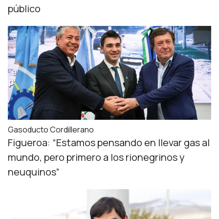
público
Gasoducto Cordillerano
Figueroa: “Estamos pensando en llevar gas al
mundo, pero primero a los rionegrinos y
neuquinos”