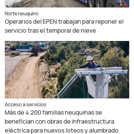
Norte neuquino
Operarios del EPEN trabajan para reponer el
servicio tras el temporal de nieve
Acceso a servicios
Más de 4.200 familias neuquinas se
benefician con obras de infraestructura
eléctrica para nuevos loteos y alumbrado