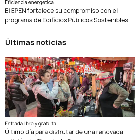
Eficiencia energética
El EPEN fortalece su compromiso con el
programa de Edificios Públicos Sostenibles
Últimas noticias
Entrada libre y gratuita
Último día para disfrutar de una renovada