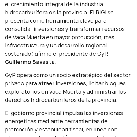
el crecimiento integral de la industria
hidrocarburífera en la provincia. El RIGI se
presenta como herramienta clave para
consolidar inversiones y transformar recursos
de Vaca Muerta en mayor producción, más
infraestructura y un desarrollo regional
sostenido
”, afirmó el presidente de GyP,
Guillermo Savasta
.
GyP opera como un socio estratégico del sector
privado para atraer inversiones, licitar bloques
exploratorios en Vaca Muerta y administrar los
derechos hidrocarburíferos de la provincia.
El gobierno provincial impulsa las inversiones
energéticas mediante herramientas de
promoción y estabilidad fiscal, en línea con