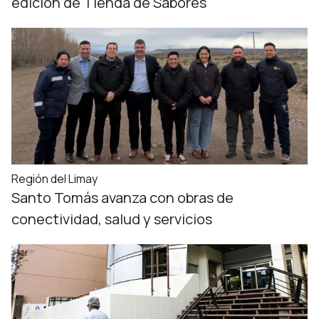
edición de Tienda de Sabores
Región del Limay
Santo Tomás avanza con obras de
conectividad, salud y servicios