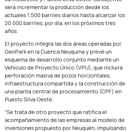
será incrementar la producción desde los
actuales 1.500 barriles diarios hasta alcanzar los
20.000 barriles, por día, en los próximos tres
años.
El proyecto integra las dos áreas operadas por
GeoPark en la Cuenca Neuquina y prevé un
esquema de desarrollo conjunto mediante un
Vehículo de Proyecto Único (VPU), que incluirá
perforación masiva de pozos horizontales,
infraestructura compartida y la construcción de
una planta central de procesamiento (CPF) en
Puesto Silva Oeste.
“
Se trata de otro proyecto que ratifica el
acompañamiento de las empresas al modelo de
inversiones propuesto por Neuquén, impulsando