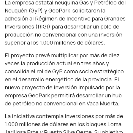
La empresa estatal neuquina Gas y Petróleo del
Neuquén (GyP) y GeoPark solicitaron la
adhesión al Régimen de Incentivo para Grandes
Inversiones (RIGI) para desarrollar un polo de
producción no convencional con una inversión
superior a los 1.000 millones de dólares.
El proyecto prevé multiplicar por más de diez
veces la producción actual en tres años y
consolida el rol de GyP como socio estratégico
en el desarrollo energético de la provincia. El
nuevo proyecto de inversión impulsado por la
empresa GeoPark permitirá desarrollar un hub
de petróleo no convencional en Vaca Muerta.
La iniciativa contempla inversiones por más de
1.000 millones de dólares en los bloques Loma
Jarillosa Este y Puesto Silva Oeste. Su objetivo