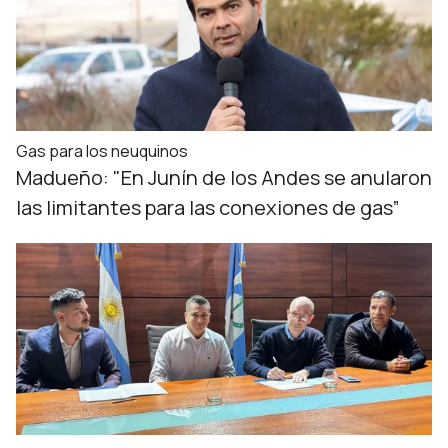
Gas para los neuquinos
Madueño: "En Junín de los Andes se anularon
las limitantes para las conexiones de gas”