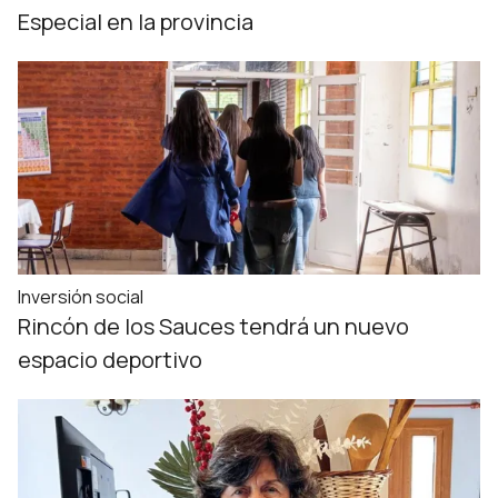
Especial en la provincia
Inversión social
Rincón de los Sauces tendrá un nuevo
espacio deportivo