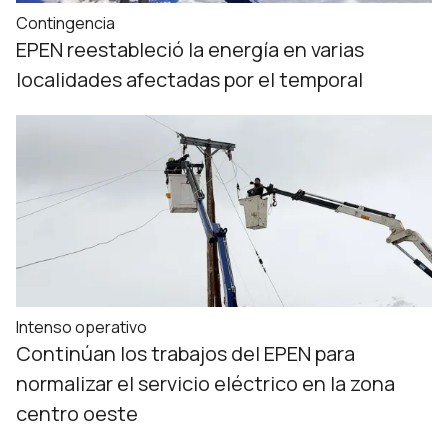
Contingencia
EPEN reestableció la energía en varias
localidades afectadas por el temporal
Intenso operativo
Continúan los trabajos del EPEN para
normalizar el servicio eléctrico en la zona
centro oeste