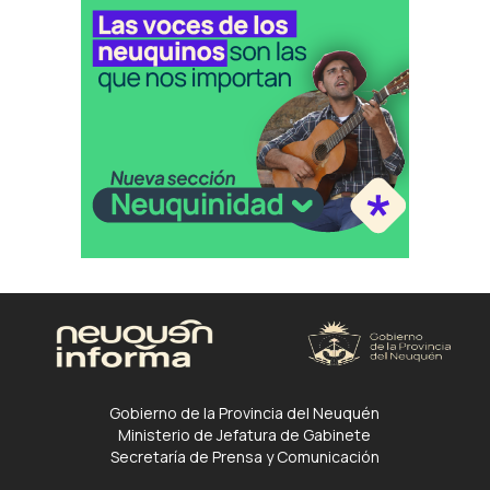
Gobierno de la Provincia del Neuquén
Ministerio de Jefatura de Gabinete
Secretaría de Prensa y Comunicación