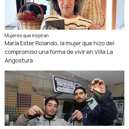
Mujeres que inspiran
María Ester Rolando, la mujer que hizo del
compromiso una forma de vivir en Villa La
Angostura