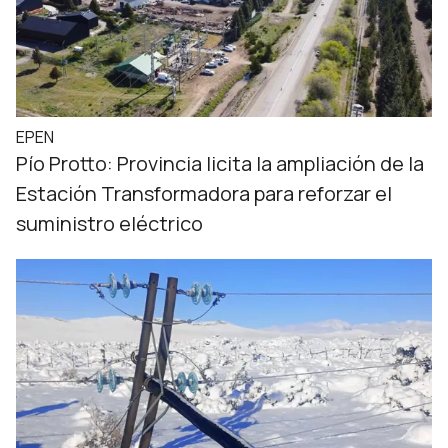
EPEN
Pío Protto: Provincia licita la ampliación de la
Estación Transformadora para reforzar el
suministro eléctrico