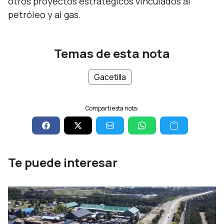
otros proyectos estratégicos vinculados al
petróleo y al gas.
Temas de esta nota
Gacetilla
Compartí esta nota:
Te puede interesar