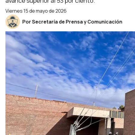
avance superior al 53 por ciento.
viernes 15 de mayo de 2026
Por Secretaría de Prensa y Comunicación