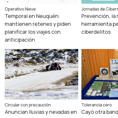
Operativo Nieve
Jornadas de Ciber
Temporal en Neuquén:
Prevención, la
mantienen retenes y piden
herramienta par
planificar los viajes con
ciberdelitos
anticipación
Circular con precaución
Tolerancia cero
Anuncian lluvias y nevadas en
Cayó otra band