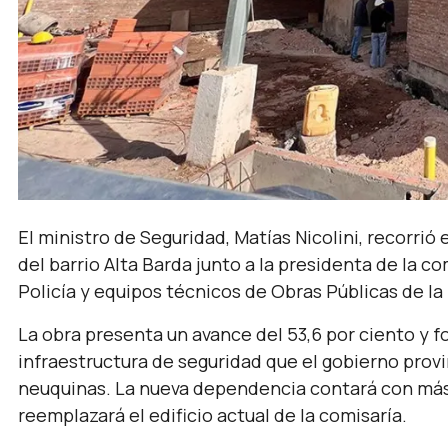
El ministro de Seguridad, Matías Nicolini, recorrió
del barrio Alta Barda junto a la presidenta de la co
Policía y equipos técnicos de Obras Públicas de la 
La obra presenta un avance del 53,6 por ciento y f
infraestructura de seguridad que el gobierno provin
neuquinas. La nueva dependencia contará con más
reemplazará el edificio actual de la comisaría.