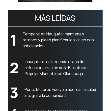
MÁS LEÍDAS
1
Temporal en Neuquén: mantienen
retenes y piden planificar los viajes con
anticipación
2
Inauguraron la segunda etapa de
refuncionalización de la Biblioteca
Popular Manuel José Olascoaga
3
Punto Mujeres vuelve a acercar la salud
integral a la comunidad