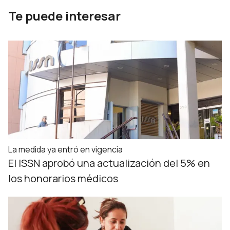
Te puede interesar
La medida ya entró en vigencia
El ISSN aprobó una actualización del 5% en
los honorarios médicos