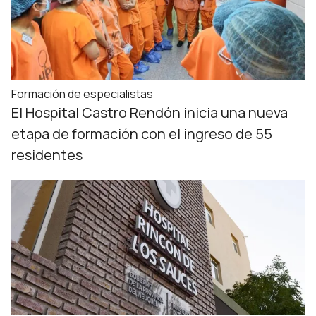
Formación de especialistas
El Hospital Castro Rendón inicia una nueva
etapa de formación con el ingreso de 55
residentes