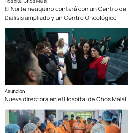
Hospital Chos Malal
El Norte neuquino contará con un Centro de
Diálisis ampliado y un Centro Oncológico
Asunción
Nueva directora en el Hospital de Chos Malal