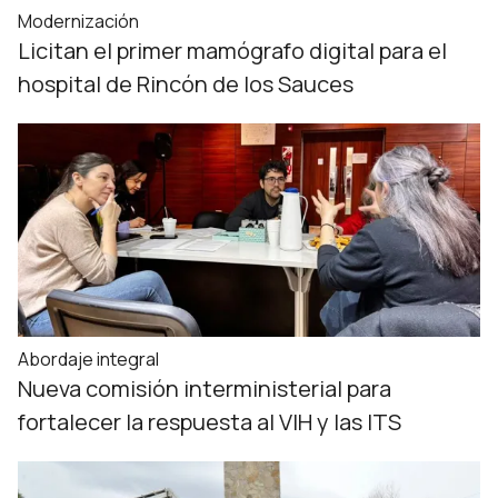
Modernización
Licitan el primer mamógrafo digital para el
hospital de Rincón de los Sauces
Abordaje integral
Nueva comisión interministerial para
fortalecer la respuesta al VIH y las ITS