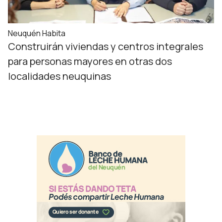
Neuquén Habita
Construirán viviendas y centros integrales
para personas mayores en otras dos
localidades neuquinas