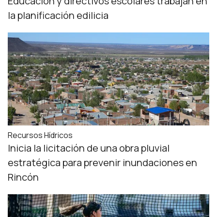
Educación y directivos escolares trabajan en
la planificación edilicia
Recursos Hídricos
Inicia la licitación de una obra pluvial
estratégica para prevenir inundaciones en
Rincón