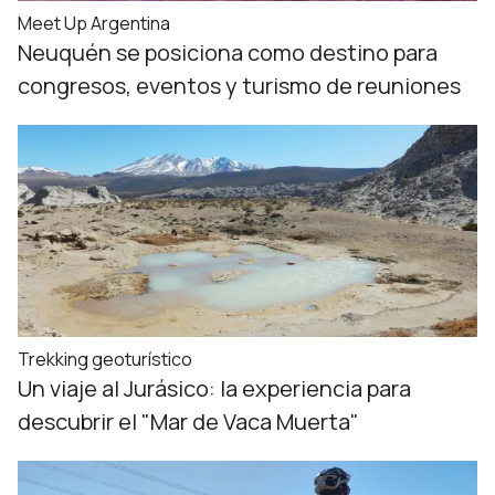
Meet Up Argentina
Neuquén se posiciona como destino para
congresos, eventos y turismo de reuniones
Trekking geoturístico
Un viaje al Jurásico: la experiencia para
descubrir el "Mar de Vaca Muerta"