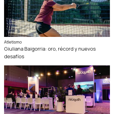
Atletismo
Giuliana Baigorria: oro, récord y nuevos
desafíos