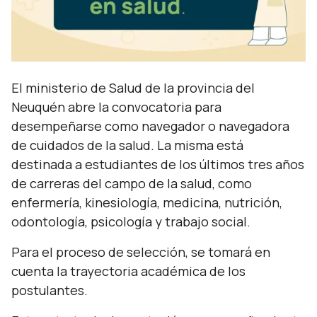
El ministerio de Salud de la provincia del
Neuquén abre la convocatoria para
desempeñarse como navegador o navegadora
de cuidados de la salud. La misma está
destinada a estudiantes de los últimos tres años
de carreras del campo de la salud, como
enfermería, kinesiología, medicina, nutrición,
odontología, psicología y trabajo social.
Para el proceso de selección, se tomará en
cuenta la trayectoria académica de los
postulantes.