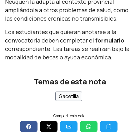
Neuquén la adapta al contexto provincial
ampliándola a otros problemas de salud, como
las condiciones crónicas no transmisibles.
Los estudiantes que quieran anotarse a la
convocatoria deben completar el
formulario
correspondiente. Las tareas se realizan bajo la
modalidad de becas o ayuda económica.
Temas de esta nota
Gacetilla
Compartí esta nota: