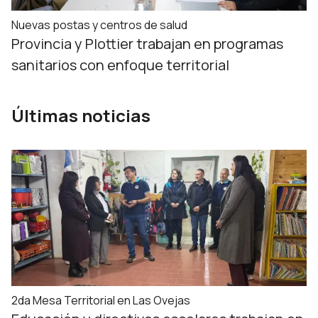
Nuevas postas y centros de salud
Provincia y Plottier trabajan en programas
sanitarios con enfoque territorial
Últimas noticias
2da Mesa Territorial en Las Ovejas