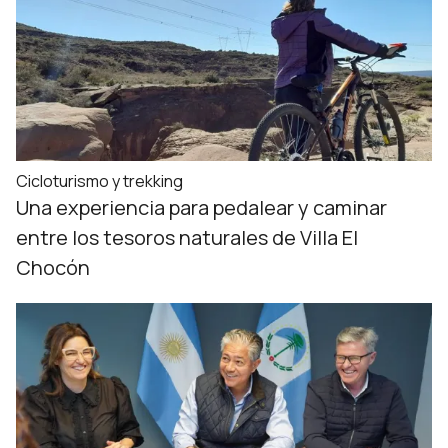
Cicloturismo y trekking
Una experiencia para pedalear y caminar
entre los tesoros naturales de Villa El
Chocón