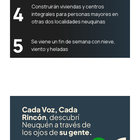
4
Construirán viviendas y centros
integrales para personas mayores en
otras dos localidades neuquinas
5
Se viene un fin de semana con nieve,
viento y heladas