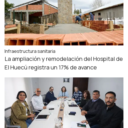
Infraestructura sanitaria
La ampliación y remodelación del Hospital de
El Huecú registra un 17% de avance