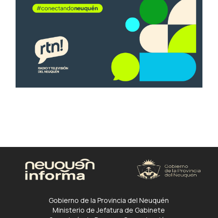
Gobierno de la Provincia del Neuquén
Ministerio de Jefatura de Gabinete