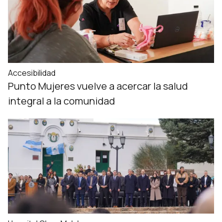
Accesibilidad
Punto Mujeres vuelve a acercar la salud
integral a la comunidad