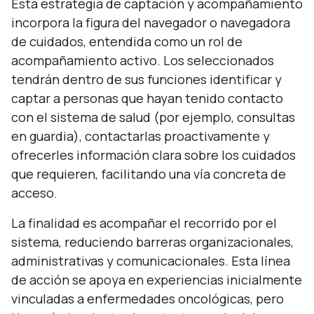
Esta estrategia de captación y acompañamiento
incorpora la figura del navegador o navegadora
de cuidados, entendida como un rol de
acompañamiento activo. Los seleccionados
tendrán dentro de sus funciones identificar y
captar a personas que hayan tenido contacto
con el sistema de salud (por ejemplo, consultas
en guardia), contactarlas proactivamente y
ofrecerles información clara sobre los cuidados
que requieren, facilitando una vía concreta de
acceso.
La finalidad es acompañar el recorrido por el
sistema, reduciendo barreras organizacionales,
administrativas y comunicacionales. Esta línea
de acción se apoya en experiencias inicialmente
vinculadas a enfermedades oncológicas, pero