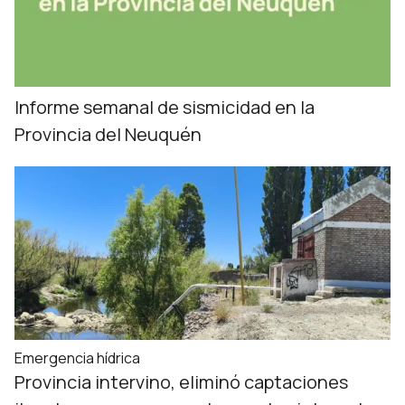
Informe semanal de sismicidad en la
Provincia del Neuquén
Emergencia hídrica
Provincia intervino, eliminó captaciones