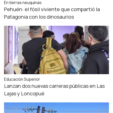
En tierras neuquinas
Pehuén: el fósil viviente que compartió la
Patagonia con los dinosaurios
Educación Superior
Lanzan dos nuevas carreras públicas en Las
Lajas y Loncopué