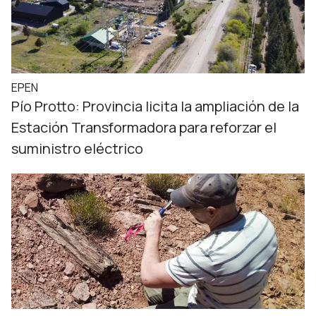
EPEN
Pío Protto: Provincia licita la ampliación de la
Estación Transformadora para reforzar el
suministro eléctrico