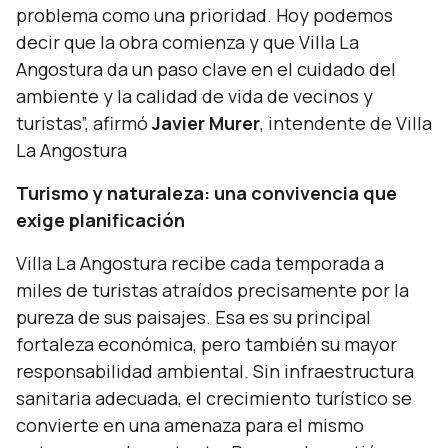
problema como una prioridad. Hoy podemos
decir que la obra comienza y que Villa La
Angostura da un paso clave en el cuidado del
ambiente y la calidad de vida de vecinos y
turistas”,
afirmó
Javier Murer
, intendente de Villa
La Angostura
Turismo y naturaleza: una convivencia que
exige planificación
Villa La Angostura recibe cada temporada a
miles de turistas atraídos precisamente por la
pureza de sus paisajes. Esa es su principal
fortaleza económica, pero también su mayor
responsabilidad ambiental. Sin infraestructura
sanitaria adecuada, el crecimiento turístico se
convierte en una amenaza para el mismo