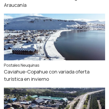
Araucanía
Postales Neuquinas
Caviahue-Copahue con variada oferta
turística en invierno