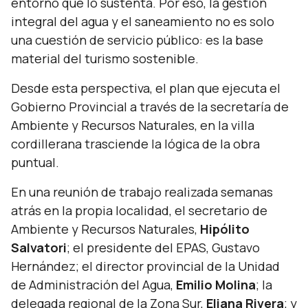
entorno que lo sustenta. Por eso, la gestión
integral del agua y el saneamiento no es solo
una cuestión de servicio público: es la base
material del turismo sostenible.
Desde esta perspectiva, el plan que ejecuta el
Gobierno Provincial a través de la secretaría de
Ambiente y Recursos Naturales, en la villa
cordillerana trasciende la lógica de la obra
puntual.
En una reunión de trabajo realizada semanas
atrás en la propia localidad, el secretario de
Ambiente y Recursos Naturales,
Hipólito
Salvatori
; el presidente del EPAS, Gustavo
Hernández; el director provincial de la Unidad
de Administración del Agua,
Emilio Molina
; la
delegada regional de la Zona Sur,
Eliana Rivera
; y