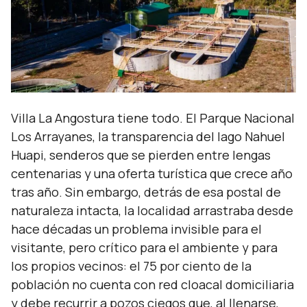
Villa La Angostura tiene todo. El Parque Nacional
Los Arrayanes, la transparencia del lago Nahuel
Huapi, senderos que se pierden entre lengas
centenarias y una oferta turística que crece año
tras año. Sin embargo, detrás de esa postal de
naturaleza intacta, la localidad arrastraba desde
hace décadas un problema invisible para el
visitante, pero crítico para el ambiente y para
los propios vecinos: el 75 por ciento de la
población no cuenta con red cloacal domiciliaria
y debe recurrir a pozos ciegos que, al llenarse,