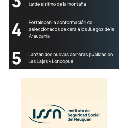
3
tarde al ritmo de la montaña
4
Fortalecen la conformación de
seleccionados de cara a los Juegos de la
Araucanía
5
Lanzan dos nuevas carreras públicas en
Las Lajas y Loncopué