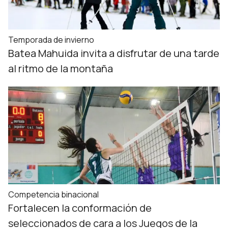
Temporada de invierno
Batea Mahuida invita a disfrutar de una tarde
al ritmo de la montaña
Competencia binacional
Fortalecen la conformación de
seleccionados de cara a los Juegos de la