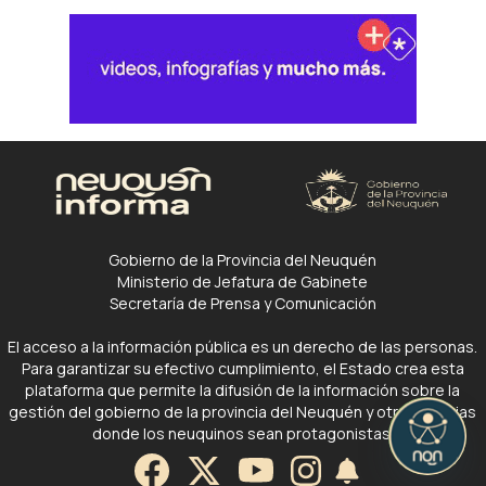
Gobierno de la Provincia del Neuquén
Ministerio de Jefatura de Gabinete
Secretaría de Prensa y Comunicación
El acceso a la información pública es un derecho de las personas.
Para garantizar su efectivo cumplimiento, el Estado crea esta
plataforma que permite la difusión de la información sobre la
gestión del gobierno de la provincia del Neuquén y otras noticias
donde los neuquinos sean protagonistas.