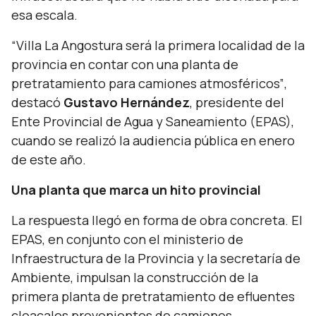
esa escala.
“Villa La Angostura será la primera localidad de la
provincia en contar con una planta de
pretratamiento para camiones atmosféricos”
,
destacó
Gustavo Hernández
, presidente del
Ente Provincial de Agua y Saneamiento (EPAS),
cuando se realizó la audiencia pública en enero
de este año.
Una planta que marca un hito provincial
La respuesta llegó en forma de obra concreta. El
EPAS, en conjunto con el ministerio de
Infraestructura de la Provincia y la secretaría de
Ambiente, impulsan la construcción de la
primera planta de pretratamiento de efluentes
cloacales provenientes de camiones