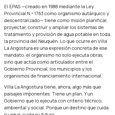
El EPAS —creado en 1988 mediante la Ley
Provincial N.º 1763 como organismo autárquico y
descentralizado— tiene como misión planificar,
proyectar, construir y ampliar los sistemas de
tratamiento y provisión de agua potable en toda
la provincia del Neuquén. Lo que ocurre en Villa
La Angostura es una expresión concreta de ese
mandato: el organismo no solo ejecuta obras,
sino que actúa como articulador entre el
Gobierno Provincial, los municipios y los
organismos de financiamiento internacional.
Villa La Angostura tiene, ahora, algo más que
paisajes imponentes. Tiene un plan. Y un
Gobierno que lo ejecuta con criterio técnico,
ambiental y social. Porque un destino que cuida
su agua, cuida su futuro.