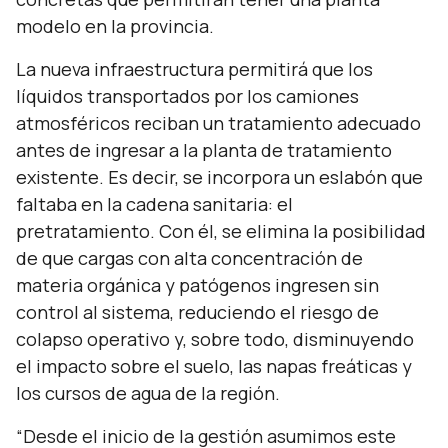
modelo en la provincia.
La nueva infraestructura permitirá que los
líquidos transportados por los camiones
atmosféricos reciban un tratamiento adecuado
antes de ingresar a la planta de tratamiento
existente. Es decir, se incorpora un eslabón que
faltaba en la cadena sanitaria: el
pretratamiento. Con él, se elimina la posibilidad
de que cargas con alta concentración de
materia orgánica y patógenos ingresen sin
control al sistema, reduciendo el riesgo de
colapso operativo y, sobre todo, disminuyendo
el impacto sobre el suelo, las napas freáticas y
los cursos de agua de la región.
“Desde el inicio de la gestión asumimos este