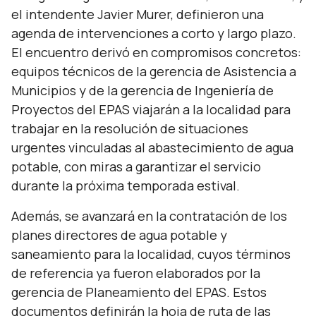
el intendente Javier Murer, definieron una
agenda de intervenciones a corto y largo plazo.
El encuentro derivó en compromisos concretos:
equipos técnicos de la gerencia de Asistencia a
Municipios y de la gerencia de Ingeniería de
Proyectos del EPAS viajarán a la localidad para
trabajar en la resolución de situaciones
urgentes vinculadas al abastecimiento de agua
potable, con miras a garantizar el servicio
durante la próxima temporada estival.
Además, se avanzará en la contratación de los
planes directores de agua potable y
saneamiento para la localidad, cuyos términos
de referencia ya fueron elaborados por la
gerencia de Planeamiento del EPAS. Estos
documentos definirán la hoja de ruta de las