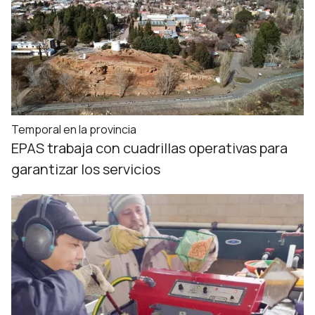
Temporal en la provincia
EPAS trabaja con cuadrillas operativas para
garantizar los servicios