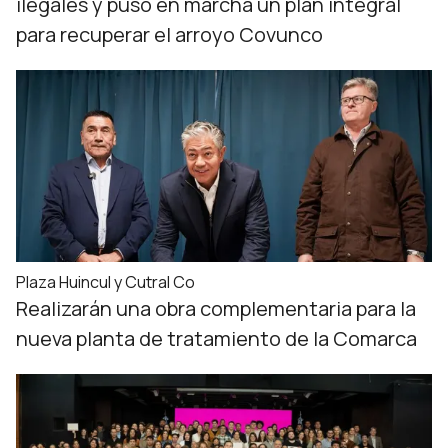
ilegales y puso en marcha un plan integral
para recuperar el arroyo Covunco
Plaza Huincul y Cutral Co
Realizarán una obra complementaria para la
nueva planta de tratamiento de la Comarca