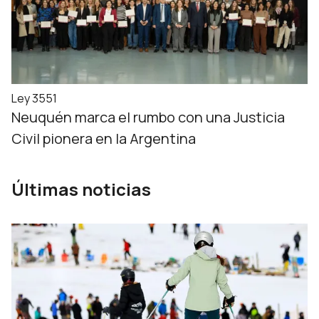
Ley 3551
Neuquén marca el rumbo con una Justicia
Civil pionera en la Argentina
Últimas noticias