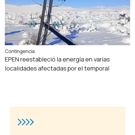
Contingencia
EPEN reestableció la energía en varias
localidades afectadas por el temporal