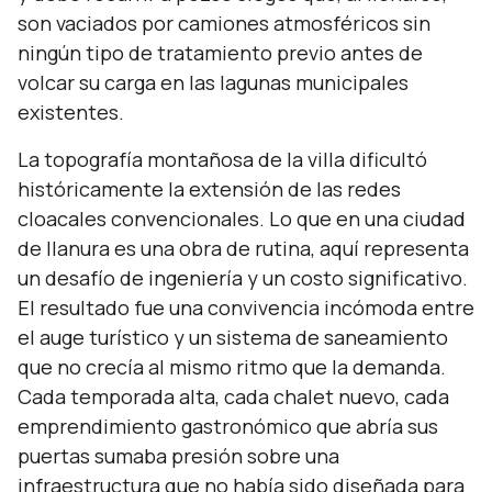
son vaciados por camiones atmosféricos sin
ningún tipo de tratamiento previo antes de
volcar su carga en las lagunas municipales
existentes.
La topografía montañosa de la villa dificultó
históricamente la extensión de las redes
cloacales convencionales. Lo que en una ciudad
de llanura es una obra de rutina, aquí representa
un desafío de ingeniería y un costo significativo.
El resultado fue una convivencia incómoda entre
el auge turístico y un sistema de saneamiento
que no crecía al mismo ritmo que la demanda.
Cada temporada alta, cada chalet nuevo, cada
emprendimiento gastronómico que abría sus
puertas sumaba presión sobre una
infraestructura que no había sido diseñada para