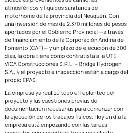
atmosféricos y líquidos sanitarios de
motorhome de la provincia del Neuquén. Con
una inversión de más de 2.370 millones de pesos
aportados por el Gobierno Provincial —a través
de financiamiento de la Corporación Andina de
Fomento (CAF)— y un plazo de ejecución de 300
días, la obra tiene como contratista a la UTE
VICA Construcciones S.R.L. – Bridge Hydrogen
S.A., y el proyecto e inspección están a cargo del
propio EPAS.
La empresa ya realizó todo el replanteo del
proyecto y las cuestiones previas de
documentación necesarias para comenzar con
la ejecución de los trabajos físicos. Hoy en día la
empresa está empezando con las tareas
concretas que permitirán tener una planta