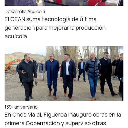
Desarrollo Acuícola
El CEAN suma tecnología de última
generación para mejorar la producción
acuícola
139º aniversario
En Chos Malal, Figueroa inauguró obras en la
primera Gobernación y supervisó otras