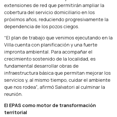
extensiones de red que permitirán ampliar la
cobertura del servicio domiciliario en los
próximos años, reduciendo progresivamente la
dependencia de los pozos ciegos.
“El plan de trabajo que venimos ejecutando en la
Villa cuenta con planificación y una fuerte
impronta ambiental. Para acompañar el
crecimiento sostenido de la localidad, es
fundamental desarrollar obras de
infraestructura básica que permitan mejorar los
servicios y, al mismo tiempo, cuidar el ambiente
que nos rodea”
, afirmó Salvatori al culminar la
reunión.
El EPAS como motor de transformación
territorial