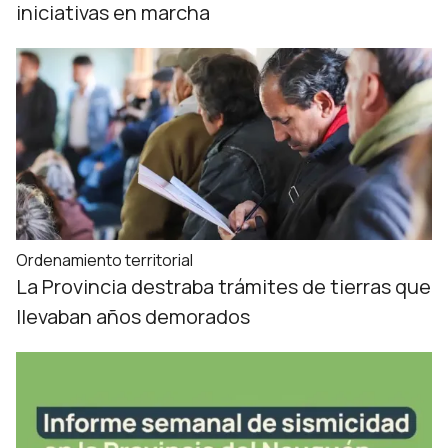
iniciativas en marcha
Ordenamiento territorial
La Provincia destraba trámites de tierras que
llevaban años demorados