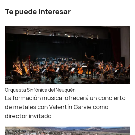
Te puede interesar
Orquesta Sinfónica del Neuquén
La formación musical ofrecerá un concierto
de metales con Valentín Garvie como
director invitado