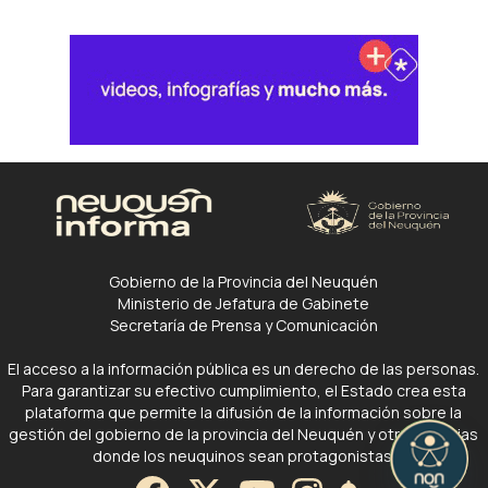
Gobierno de la Provincia del Neuquén
Ministerio de Jefatura de Gabinete
Secretaría de Prensa y Comunicación
El acceso a la información pública es un derecho de las personas.
Para garantizar su efectivo cumplimiento, el Estado crea esta
plataforma que permite la difusión de la información sobre la
gestión del gobierno de la provincia del Neuquén y otras noticias
donde los neuquinos sean protagonistas.