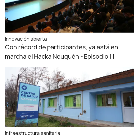
Innovación abierta
Con récord de participantes, ya está en
marcha el Hacka Neuquén - Episodio III
Infraestructura sanitaria