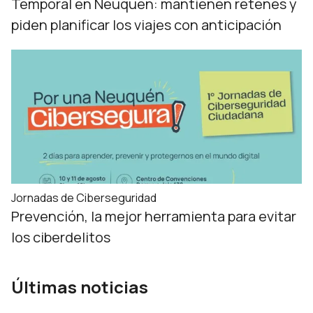
Temporal en Neuquén: mantienen retenes y
piden planificar los viajes con anticipación
Jornadas de Ciberseguridad
Prevención, la mejor herramienta para evitar
los ciberdelitos
Últimas noticias