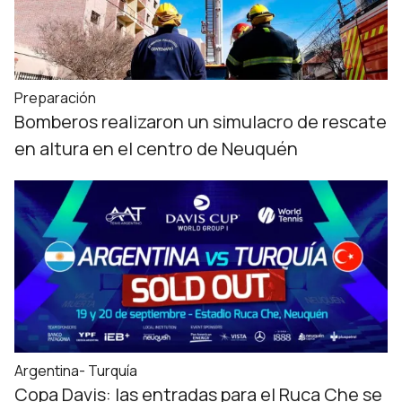
Preparación
Bomberos realizaron un simulacro de rescate
en altura en el centro de Neuquén
Argentina- Turquía
Copa Davis: las entradas para el Ruca Che se