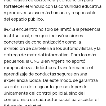
fortalecer el vínculo con la comunidad educativa
y promover un uso más humano y responsable
del espacio público.
â€‹El encuentro no solo se limitó a la presencia
institucional, sino que incluyó acciones
concretas de concientización como la
exhibición de cartelería a los automovilistas y la
entrega de material informativo. Para los más
pequeños, la ONG Bien Argentino aportó
rompecabezas didácticos, transformando el
aprendizaje de conductas seguras en una
experiencia lúdica. De este modo, se garantiza
un entorno de resguardo que no depende
únicamente del control policial, sino del
compromiso de cada actor social para cuidar el
futuro de la ciudad.