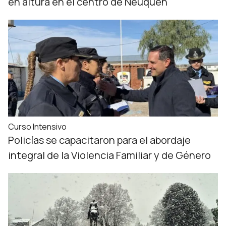
en altura en el centro de Neuquén
Curso Intensivo
Policías se capacitaron para el abordaje
integral de la Violencia Familiar y de Género