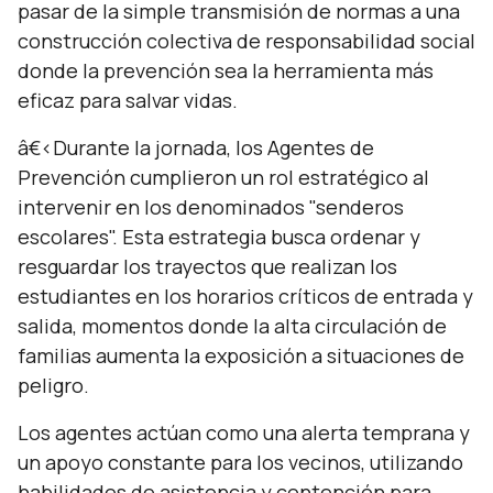
pasar de la simple transmisión de normas a una
construcción colectiva de responsabilidad social
donde la prevención sea la herramienta más
eficaz para salvar vidas.
â€‹Durante la jornada, los Agentes de
Prevención cumplieron un rol estratégico al
intervenir en los denominados "senderos
escolares". Esta estrategia busca ordenar y
resguardar los trayectos que realizan los
estudiantes en los horarios críticos de entrada y
salida, momentos donde la alta circulación de
familias aumenta la exposición a situaciones de
peligro.
Los agentes actúan como una alerta temprana y
un apoyo constante para los vecinos, utilizando
habilidades de asistencia y contención para