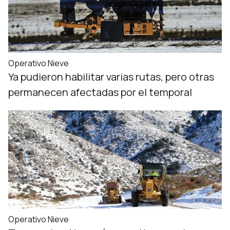
Operativo Nieve
Ya pudieron habilitar varias rutas, pero otras
permanecen afectadas por el temporal
Operativo Nieve