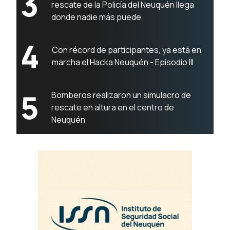
3
rescate de la Policía del Neuquén llega
donde nadie más puede
4
Con récord de participantes, ya está en
marcha el Hacka Neuquén - Episodio III
5
Bomberos realizaron un simulacro de
rescate en altura en el centro de
Neuquén