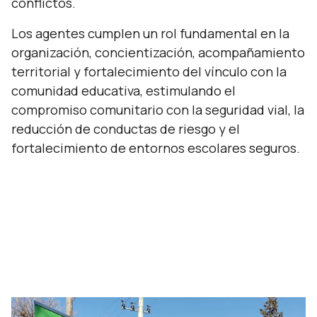
conflictos.
Los agentes cumplen un rol fundamental en la
organización, concientización, acompañamiento
territorial y fortalecimiento del vínculo con la
comunidad educativa, estimulando el
compromiso comunitario con la seguridad vial, la
reducción de conductas de riesgo y el
fortalecimiento de entornos escolares seguros.