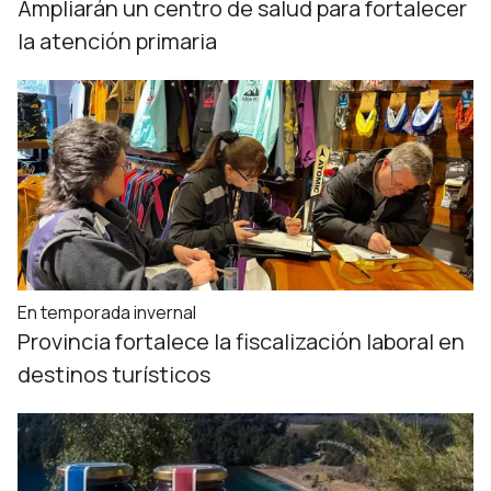
Ampliarán un centro de salud para fortalecer
la atención primaria
En temporada invernal
Provincia fortalece la fiscalización laboral en
destinos turísticos