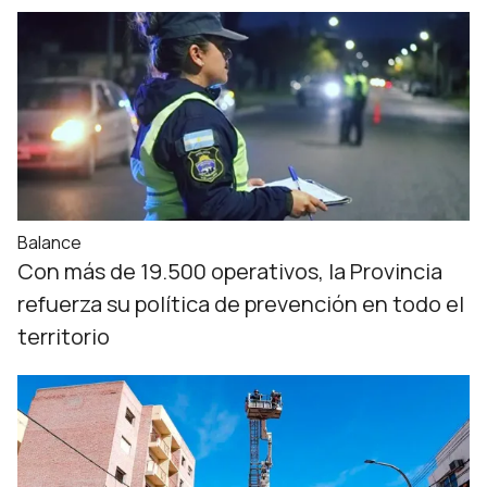
Balance
Con más de 19.500 operativos, la Provincia
refuerza su política de prevención en todo el
territorio