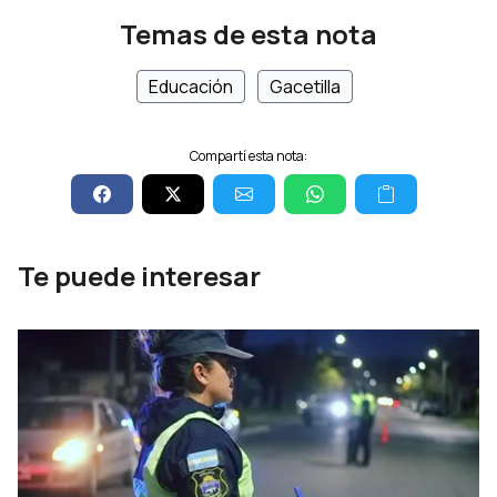
Temas de esta nota
Educación
Gacetilla
Compartí esta nota:
Te puede interesar