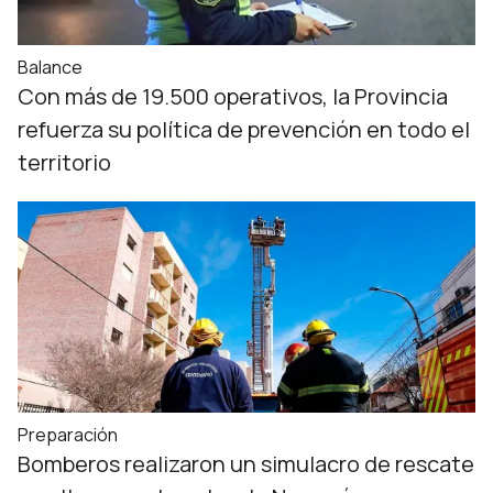
Balance
Con más de 19.500 operativos, la Provincia
refuerza su política de prevención en todo el
territorio
Preparación
Bomberos realizaron un simulacro de rescate