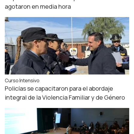
agotaron en media hora
Curso Intensivo
Policías se capacitaron para el abordaje
integral de la Violencia Familiar y de Género