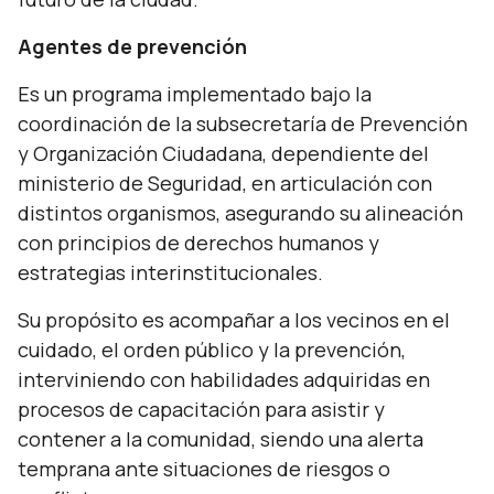
Agentes de prevención
Es un programa implementado bajo la
coordinación de la subsecretaría de Prevención
y Organización Ciudadana, dependiente del
ministerio de Seguridad, en articulación con
distintos organismos, asegurando su alineación
con principios de derechos humanos y
estrategias interinstitucionales.
Su propósito es acompañar a los vecinos en el
cuidado, el orden público y la prevención,
interviniendo con habilidades adquiridas en
procesos de capacitación para asistir y
contener a la comunidad, siendo una alerta
temprana ante situaciones de riesgos o