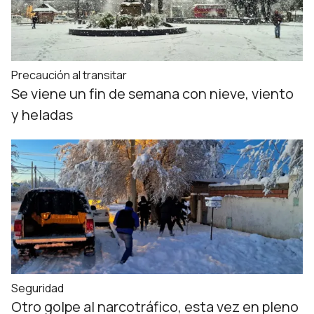
Precaución al transitar
Se viene un fin de semana con nieve, viento
y heladas
Seguridad
Otro golpe al narcotráfico, esta vez en pleno