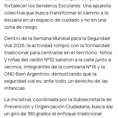
fortalecer los Senderos Escolares. Una apuesta
colectiva que busca transformar el camino a la
escuela en un espacio de cuidado y no en una
zona de riesgo.
Dentro de la Semana Mundial para la Seguridad
Vial 2026, la actividad rompió con la formalidad
tradicional para centrarse en el territorio. Niños
y niñas del Jardín N°32 salieron a la calle junto a
vecinos, integrantes de la comisaría N°16 y la
ONG Bien Argentino, demostrando que la
seguridad vial es, ante todo, un derecho de las
infancias.
La iniciativa, coordinada por la Subsecretaría de
Prevención y Organización Ciudadana, busca dar
un giro de 180 grados al enfoque tradicional: