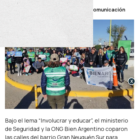
Por Secretaría de Prensa y Comunicación
X
Bajo el lema “Involucrar y educar”, el ministerio
de Seguridad y la ONG Bien Argentino coparon
las calles del barrio Gran Neuquén Sur para