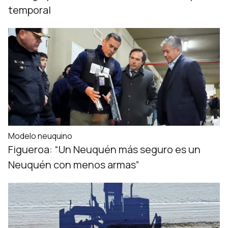
temporal
Modelo neuquino
Figueroa: “Un Neuquén más seguro es un
Neuquén con menos armas”