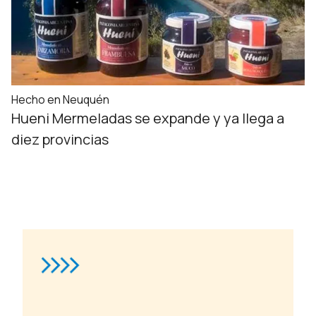
Hecho en Neuquén
Hueni Mermeladas se expande y ya llega a
diez provincias