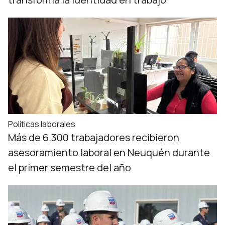
Políticas laborales
Más de 6.300 trabajadores recibieron
asesoramiento laboral en Neuquén durante
el primer semestre del año