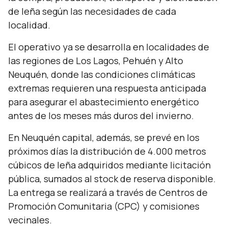
de leña según las necesidades de cada
localidad.
El operativo ya se desarrolla en localidades de
las regiones de Los Lagos, Pehuén y Alto
Neuquén, donde las condiciones climáticas
extremas requieren una respuesta anticipada
para asegurar el abastecimiento energético
antes de los meses más duros del invierno.
En Neuquén capital, además, se prevé en los
próximos días la distribución de 4.000 metros
cúbicos de leña adquiridos mediante licitación
pública, sumados al stock de reserva disponible.
La entrega se realizará a través de Centros de
Promoción Comunitaria (CPC) y comisiones
vecinales.