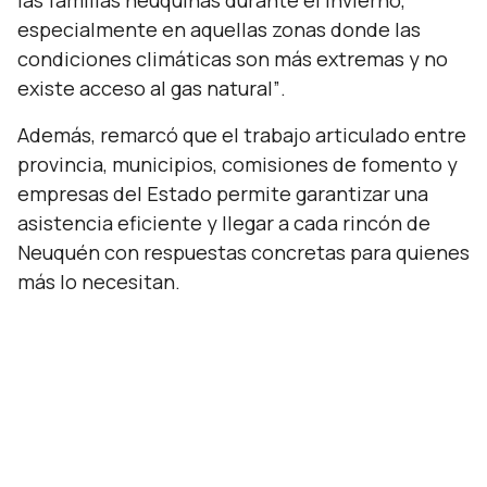
las familias neuquinas durante el invierno,
especialmente en aquellas zonas donde las
condiciones climáticas son más extremas y no
existe acceso al gas natural”
.
Además, remarcó que el trabajo articulado entre
provincia, municipios, comisiones de fomento y
empresas del Estado permite garantizar una
asistencia eficiente y llegar a cada rincón de
Neuquén con respuestas concretas para quienes
más lo necesitan.