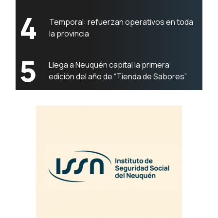
4
Temporal: refuerzan operativos en toda
la provincia
5
Llega a Neuquén capital la primera
edición del año de “Tienda de Sabores”