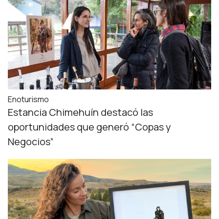
Enoturismo
Estancia Chimehuín destacó las
oportunidades que generó “Copas y
Negocios”