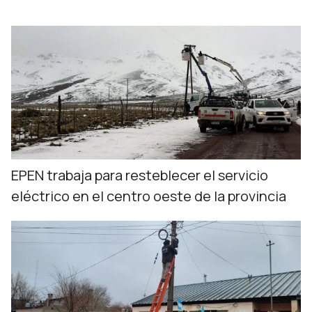
EPEN trabaja para resteblecer el servicio
eléctrico en el centro oeste de la provincia