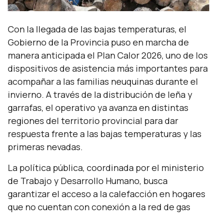
Con la llegada de las bajas temperaturas, el
Gobierno de la Provincia puso en marcha de
manera anticipada el Plan Calor 2026, uno de los
dispositivos de asistencia más importantes para
acompañar a las familias neuquinas durante el
invierno. A través de la distribución de leña y
garrafas, el operativo ya avanza en distintas
regiones del territorio provincial para dar
respuesta frente a las bajas temperaturas y las
primeras nevadas.
La política pública, coordinada por el ministerio
de Trabajo y Desarrollo Humano, busca
garantizar el acceso a la calefacción en hogares
que no cuentan con conexión a la red de gas