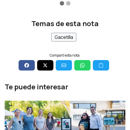
Temas de esta nota
Gacetilla
Compartí esta nota:
Te puede interesar