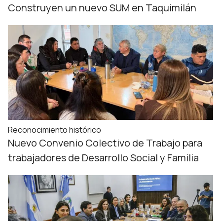
Construyen un nuevo SUM en Taquimilán
Reconocimiento histórico
Nuevo Convenio Colectivo de Trabajo para
trabajadores de Desarrollo Social y Familia