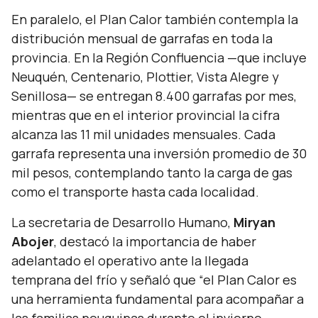
En paralelo, el Plan Calor también contempla la
distribución mensual de garrafas en toda la
provincia. En la Región Confluencia —que incluye
Neuquén, Centenario, Plottier, Vista Alegre y
Senillosa— se entregan 8.400 garrafas por mes,
mientras que en el interior provincial la cifra
alcanza las 11 mil unidades mensuales. Cada
garrafa representa una inversión promedio de 30
mil pesos, contemplando tanto la carga de gas
como el transporte hasta cada localidad.
La secretaria de Desarrollo Humano,
Miryan
Abojer
, destacó la importancia de haber
adelantado el operativo ante la llegada
temprana del frío y señaló que
“el Plan Calor es
una herramienta fundamental para acompañar a