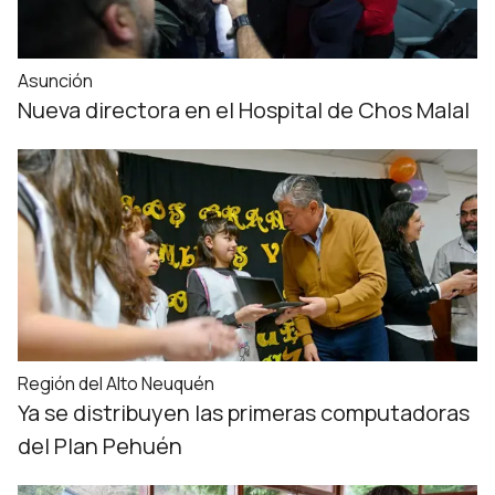
Asunción
Nueva directora en el Hospital de Chos Malal
Región del Alto Neuquén
Ya se distribuyen las primeras computadoras
del Plan Pehuén