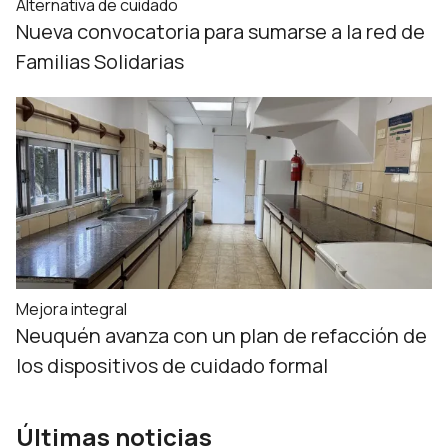
Alternativa de cuidado
Nueva convocatoria para sumarse a la red de
Familias Solidarias
Mejora integral
Neuquén avanza con un plan de refacción de
los dispositivos de cuidado formal
Últimas noticias