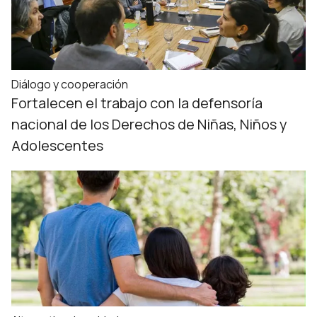
Diálogo y cooperación
Fortalecen el trabajo con la defensoría
nacional de los Derechos de Niñas, Niños y
Adolescentes