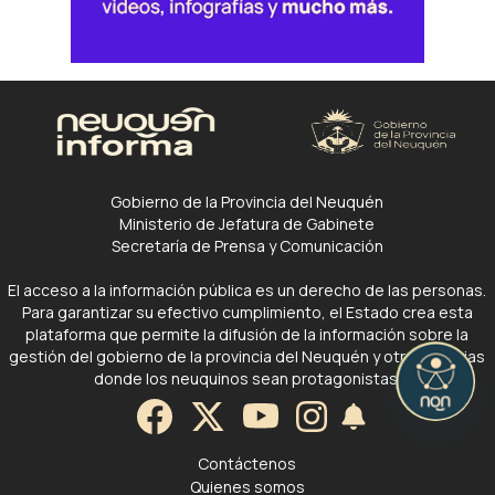
Gobierno de la Provincia del Neuquén
Ministerio de Jefatura de Gabinete
Secretaría de Prensa y Comunicación
El acceso a la información pública es un derecho de las personas.
Para garantizar su efectivo cumplimiento, el Estado crea esta
plataforma que permite la difusión de la información sobre la
gestión del gobierno de la provincia del Neuquén y otras noticias
donde los neuquinos sean protagonistas.
Contáctenos
Quienes somos