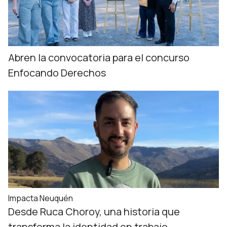
Abren la convocatoria para el concurso
Enfocando Derechos
Impacta Neuquén
Desde Ruca Choroy, una historia que
transforma la identidad en trabajo