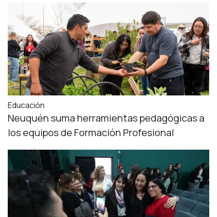
Educación
Neuquén suma herramientas pedagógicas a
los equipos de Formación Profesional