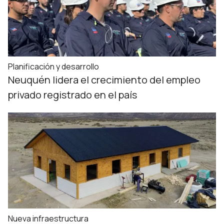
Planificación y desarrollo
Neuquén lidera el crecimiento del empleo
privado registrado en el país
Nueva infraestructura