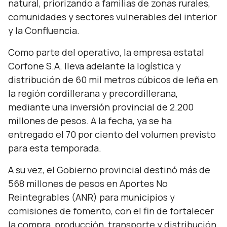
natural, priorizando a familias de zonas rurales,
comunidades y sectores vulnerables del interior
y la Confluencia.
Como parte del operativo, la empresa estatal
Corfone S.A. lleva adelante la logística y
distribución de 60 mil metros cúbicos de leña en
la región cordillerana y precordillerana,
mediante una inversión provincial de 2.200
millones de pesos. A la fecha, ya se ha
entregado el 70 por ciento del volumen previsto
para esta temporada.
A su vez, el Gobierno provincial destinó más de
568 millones de pesos en Aportes No
Reintegrables (ANR) para municipios y
comisiones de fomento, con el fin de fortalecer
la compra, producción, transporte y distribución