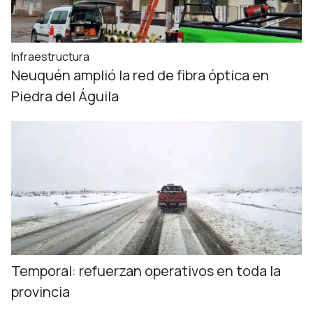
Infraestructura
Neuquén amplió la red de fibra óptica en
Piedra del Águila
Temporal: refuerzan operativos en toda la
provincia