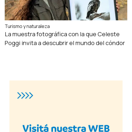
Turismo y naturaleza
La muestra fotográfica con la que Celeste
Poggi invita a descubrir el mundo del cóndor