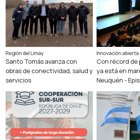
Región del Limay
Innovación abierta
Santo Tomás avanza con
Con récord de 
obras de conectividad, salud y
ya está en mar
servicios
Neuquén - Episo