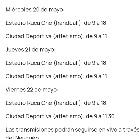
Miércoles 20 de mayo:
Estadio Ruca Che (handball): de 9 a 18
Ciudad Deportiva (atletismo): de 9 a 11
Jueves 21 de mayo:
Estadio Ruca Che (handball): de 9 a 18
Ciudad Deportiva (atletismo): de 9 a 11
Viernes 22 de mayo:
Estadio Ruca Che (handball): de 9 a 18
Ciudad Deportiva (atletismo): de 9 a 11.30
Las transmisiones podrán seguirse en vivo a través
del Neuquén.