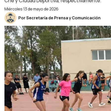
Che y Ciudad Deportiva, respectivamente.
miércoles 13 de mayo de 2026
Por Secretaría de Prensa y Comunicación