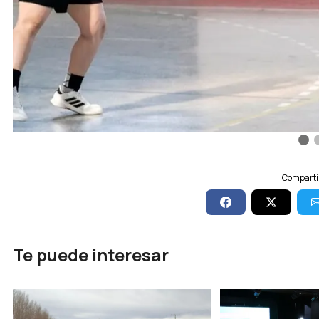
Compartí 
Te puede interesar