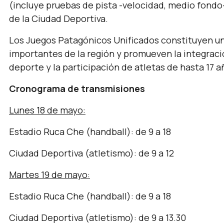
(incluye pruebas de pista -velocidad, medio fondo-
de la Ciudad Deportiva.
Los Juegos Patagónicos Unificados constituyen un
importantes de la región y promueven la integració
deporte y la participación de atletas de hasta 17 a
Cronograma de transmisiones
Lunes 18 de mayo:
Estadio Ruca Che (handball): de 9 a 18
Ciudad Deportiva (atletismo): de 9 a 12
Martes 19 de mayo:
Estadio Ruca Che (handball): de 9 a 18
Ciudad Deportiva (atletismo): de 9 a 13.30