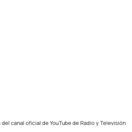
 del canal oficial de YouTube de Radio y Televisión