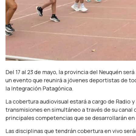
Del 17 al 23 de mayo, la provincia del Neuquén ser
un evento que reunirá a jóvenes deportistas de to
la Integración Patagónica.
La cobertura audiovisual estará a cargo de Radio y
transmisiones en simultáneo a través de su canal o
principales competencias que se desarrollarán en 
Las disciplinas que tendrán cobertura en vivo será