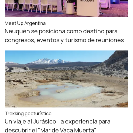
Meet Up Argentina
Neuquén se posiciona como destino para
congresos, eventos y turismo de reuniones
Trekking geoturístico
Un viaje al Jurásico: la experiencia para
descubrir el "Mar de Vaca Muerta"