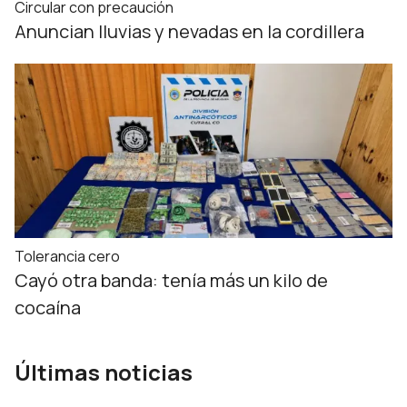
Circular con precaución
Anuncian lluvias y nevadas en la cordillera
Tolerancia cero
Cayó otra banda: tenía más un kilo de
cocaína
Últimas noticias