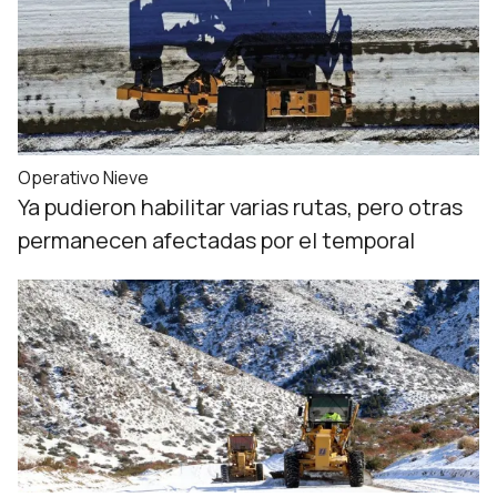
Operativo Nieve
Ya pudieron habilitar varias rutas, pero otras
permanecen afectadas por el temporal