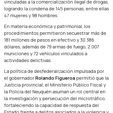
vinculadas a la comercialización ilegal de drogas,
logrando la condena de 145 personas, entre ellas
47 mujeres y 98 hombres.
En materia económica y patrimonial, los
procedimientos permitieron secuestrar más de
181 millones de pesos en efectivo y 30.386
dólares, además de 79 armas de fuego, 2.007
municiones y 72 vehículos vinculados a
actividades delictivas.
La política de desfederalización impulsada por
el gobernador
Rolando Figueroa
permitió que la
Justicia provincial, el Ministerio Público Fiscal y
la Policía del Neuquén asuman un rol central en
la investigación y persecución del microtráfico,
fortaleciendo la capacidad de respuesta del
Estado frente a delitos asociados a la violencia y