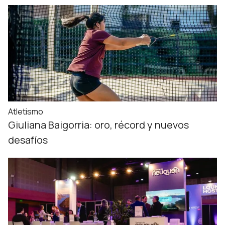
Atletismo
Giuliana Baigorria: oro, récord y nuevos
desafíos