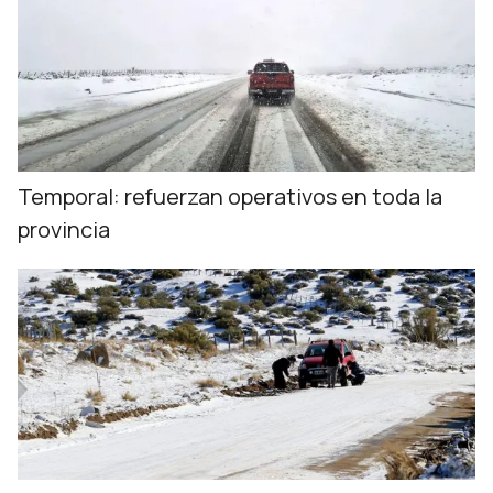
Temporal: refuerzan operativos en toda la
provincia