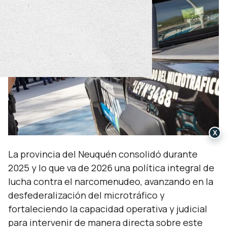
X
La provincia del Neuquén consolidó durante
2025 y lo que va de 2026 una política integral de
lucha contra el narcomenudeo, avanzando en la
desfederalización del microtráfico y
fortaleciendo la capacidad operativa y judicial
para intervenir de manera directa sobre este