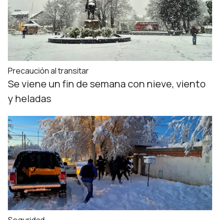
Precaución al transitar
Se viene un fin de semana con nieve, viento
y heladas