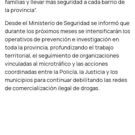
familias y llevar más seguridad a cada barrio de
la provincia”.
Desde el Ministerio de Seguridad se informó que
durante los próximos meses se intensificarán los
operativos de prevención e investigación en
toda la provincia, profundizando el trabajo
territorial, el seguimiento de organizaciones
vinculadas al microtráfico y las acciones
coordinadas entre la Policía, la Justicia y los
municipios para continuar debilitando las redes
de comercialización ilegal de drogas.