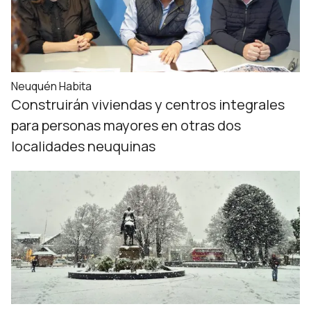
Neuquén Habita
Construirán viviendas y centros integrales
para personas mayores en otras dos
localidades neuquinas