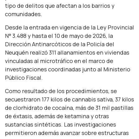
tipo de delitos que afectan a los barrios y
comunidades.
Desde la entrada en vigencia de la Ley Provincial
N° 3.488 y hasta el 10 de mayo de 2026, la
Dirección Antinarcóticos de la Policía del
Neuquén realizó 311 allanamientos en viviendas
vinculadas al microtráfico en el marco de
investigaciones coordinadas junto al Ministerio
Público Fiscal.
Como resultado de los procedimientos, se
secuestraron 177 kilos de cannabis sativa, 37 kilos
de clorhidrato de cocaína, más de 31 mil pastillas
de éxtasis, además de ketamina y otras
sustancias sintéticas. Las investigaciones
permitieron además avanzar sobre estructuras