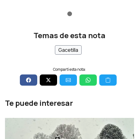
Temas de esta nota
Gacetilla
Compartí esta nota:
Te puede interesar