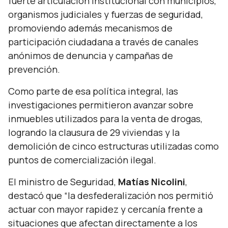
fuerte articulación institucional con municipios,
organismos judiciales y fuerzas de seguridad,
promoviendo además mecanismos de
participación ciudadana a través de canales
anónimos de denuncia y campañas de
prevención.
Como parte de esa política integral, las
investigaciones permitieron avanzar sobre
inmuebles utilizados para la venta de drogas,
logrando la clausura de 29 viviendas y la
demolición de cinco estructuras utilizadas como
puntos de comercialización ilegal.
El ministro de Seguridad,
Matías Nicolini
,
destacó que
“la desfederalización nos permitió
actuar con mayor rapidez y cercanía frente a
situaciones que afectan directamente a los