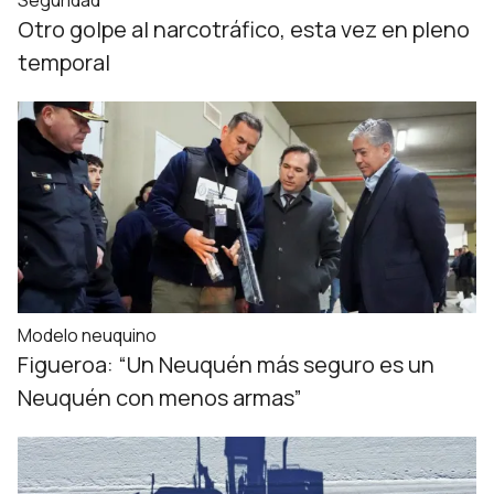
Seguridad
Otro golpe al narcotráfico, esta vez en pleno
temporal
Modelo neuquino
Figueroa: “Un Neuquén más seguro es un
Neuquén con menos armas”