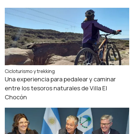
Cicloturismo y trekking
Una experiencia para pedalear y caminar
entre los tesoros naturales de Villa El
Chocón