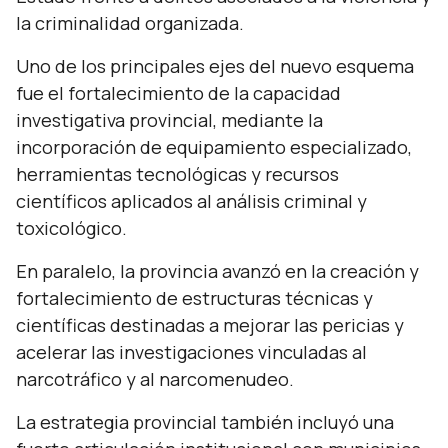
la criminalidad organizada.
Uno de los principales ejes del nuevo esquema
fue el fortalecimiento de la capacidad
investigativa provincial, mediante la
incorporación de equipamiento especializado,
herramientas tecnológicas y recursos
científicos aplicados al análisis criminal y
toxicológico.
En paralelo, la provincia avanzó en la creación y
fortalecimiento de estructuras técnicas y
científicas destinadas a mejorar las pericias y
acelerar las investigaciones vinculadas al
narcotráfico y al narcomenudeo.
La estrategia provincial también incluyó una