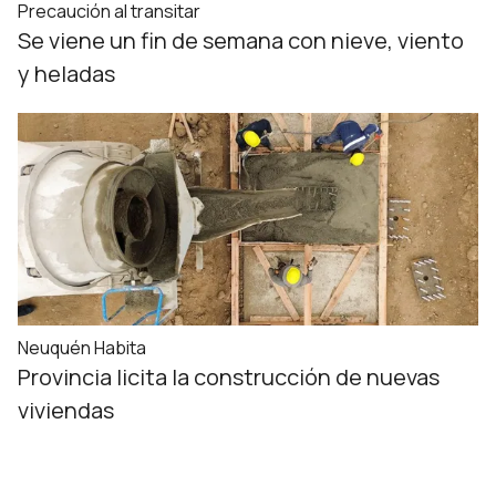
Precaución al transitar
Se viene un fin de semana con nieve, viento
y heladas
Neuquén Habita
Provincia licita la construcción de nuevas
viviendas