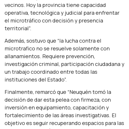
vecinos. Hoy la provincia tiene capacidad
operativa, tecnológica y judicial para enfrentar
el microtráfico con decisión y presencia
territorial”.
Además, sostuvo que
“la lucha contra el
microtrafico no se resuelve solamente con
allanamientos. Requiere prevención,
investigación criminal, participación ciudadana y
un trabajo coordinado entre todas las
instituciones del Estado”.
Finalmente, remarcó que
“Neuquén tomó la
decisión de dar esta pelea con firmeza, con
inversión en equipamiento, capacitación y
fortalecimiento de las áreas investigativas. El
objetivo es seguir recuperando espacios para las