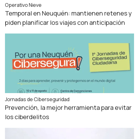
Operativo Nieve
Temporal en Neuquén: mantienen retenes y
piden planificar los viajes con anticipación
Jornadas de Ciberseguridad
Prevención, la mejor herramienta para evitar
los ciberdelitos