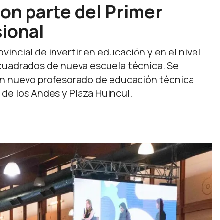
on parte del Primer
ional
vincial de invertir en educación y en el nivel
 cuadrados de nueva escuela técnica. Se
un nuevo profesorado de educación técnica
de los Andes y Plaza Huincul.