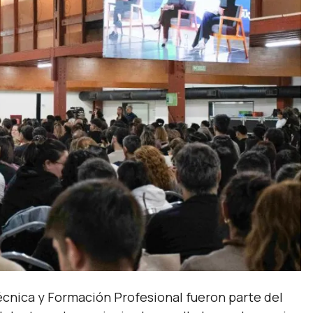
cnica y Formación Profesional fueron parte del