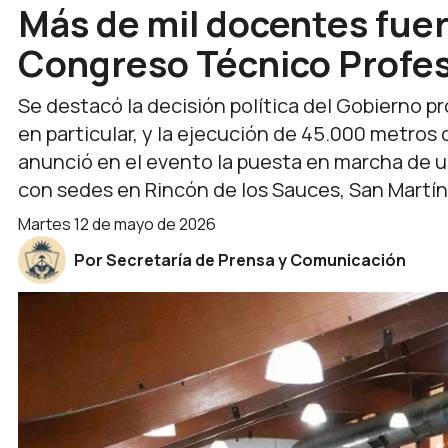
Más de mil docentes fuer
Congreso Técnico Profes
Se destacó la decisión política del Gobierno pro
en particular, y la ejecución de 45.000 metros
anunció en el evento la puesta en marcha de 
con sedes en Rincón de los Sauces, San Martín 
martes 12 de mayo de 2026
Por Secretaría de Prensa y Comunicación