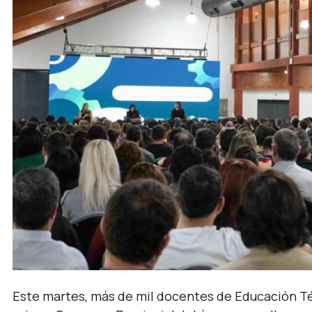
Este martes, más de mil docentes de Educación Té