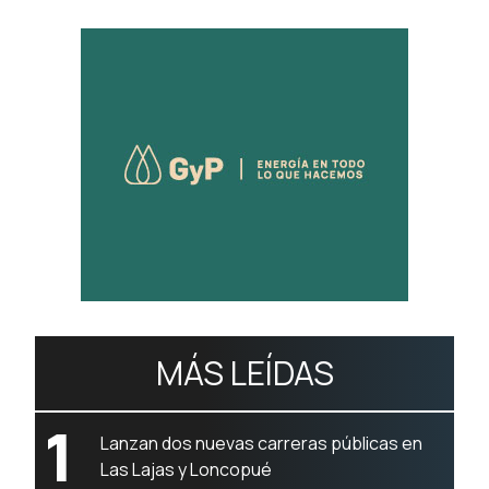
MÁS LEÍDAS
1
Lanzan dos nuevas carreras públicas en
Las Lajas y Loncopué