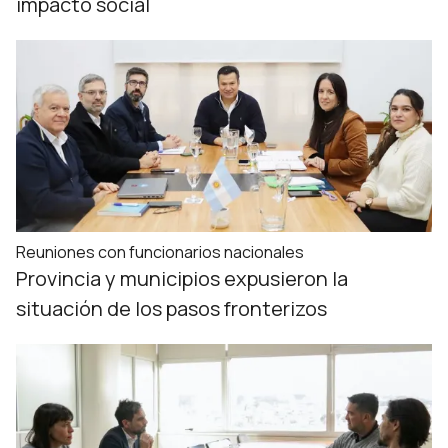
impacto social
Reuniones con funcionarios nacionales
Provincia y municipios expusieron la
situación de los pasos fronterizos