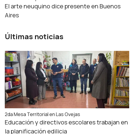
El arte neuquino dice presente en Buenos
Aires
Últimas noticias
2da Mesa Territorial en Las Ovejas
Educación y directivos escolares trabajan en
la planificación edilicia