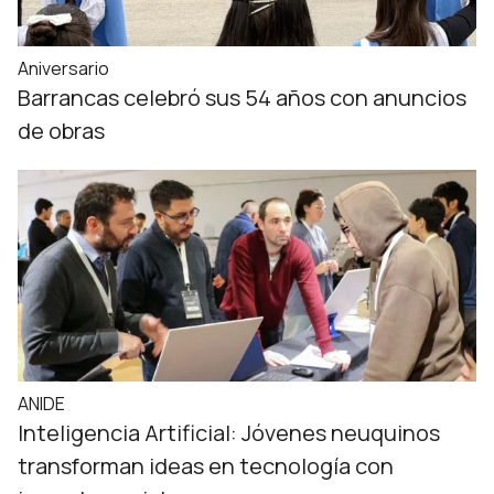
Aniversario
Barrancas celebró sus 54 años con anuncios
de obras
ANIDE
Inteligencia Artificial: Jóvenes neuquinos
transforman ideas en tecnología con