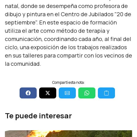
natal, donde se desempeña como profesora de
dibujo y pintura en el Centro de Jubilados "20 de
septiembre". En este espacio de formación
utiliza el arte como método de terapia y
comunicación, coordinando cada año, al final del
ciclo, una exposición de los trabajos realizados
en sus talleres para compartir con los vecinos de
la comunidad.
Compartí esta nota:
Te puede interesar