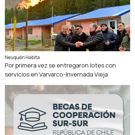
Neuquén Habita
Por primera vez se entregaron lotes con
servicios en Varvarco-Invernada Vieja