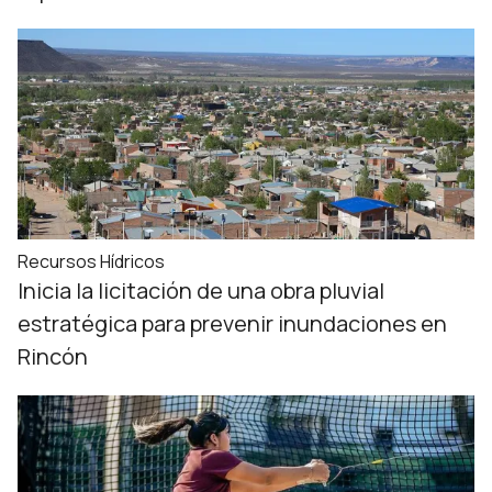
Recursos Hídricos
Inicia la licitación de una obra pluvial
estratégica para prevenir inundaciones en
Rincón