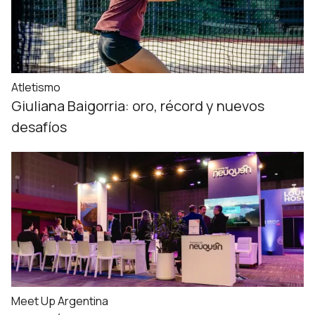
Atletismo
Giuliana Baigorria: oro, récord y nuevos
desafíos
Meet Up Argentina