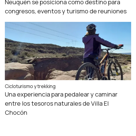
Neuquén se posiciona como destino para
congresos, eventos y turismo de reuniones
Cicloturismo y trekking
Una experiencia para pedalear y caminar
entre los tesoros naturales de Villa El
Chocón