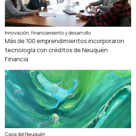
Innovación, financiamiento y desarrollo
Más de 100 emprendimientos incorporaron
tecnología con créditos de Neuquén
Financia
Casa del Neuquén