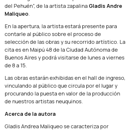
del Pehuén”, de la artista zapalina
Gladis Andre
Maliqueo
.
En la apertura, la artista estará presente para
contarle al público sobre el proceso de
selección de las obras y su recorrido artístico. La
cita es en Maipú 48 de la Ciudad Autónoma de
Buenos Aires y podrá visitarse de lunes a viernes
de 8 a 15.
Las obras estarán exhibidas en el hall de ingreso,
vinculando al público que circula por el lugar y
procurando la puesta en valor de la producción
de nuestros artistas neuquinos.
Acerca de la autora
Gladis Andrea Maliqueo se caracteriza por