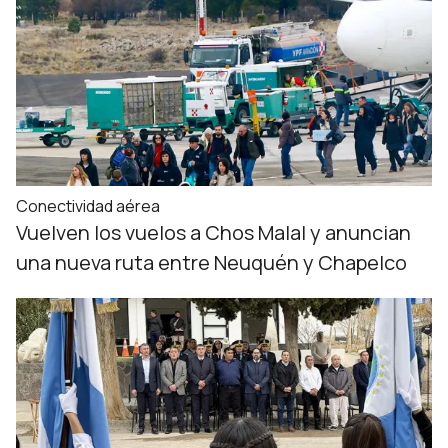
Conectividad aérea
Vuelven los vuelos a Chos Malal y anuncian
una nueva ruta entre Neuquén y Chapelco