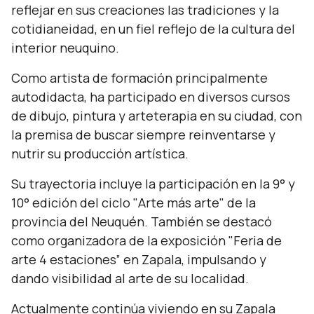
reflejar en sus creaciones las tradiciones y la
cotidianeidad, en un fiel reflejo de la cultura del
interior neuquino.
Como artista de formación principalmente
autodidacta, ha participado en diversos cursos
de dibujo, pintura y arteterapia en su ciudad, con
la premisa de buscar siempre reinventarse y
nutrir su producción artística.
Su trayectoria incluye la participación en la 9° y
10° edición del ciclo "Arte más arte" de la
provincia del Neuquén. También se destacó
como organizadora de la exposición "Feria de
arte 4 estaciones” en Zapala, impulsando y
dando visibilidad al arte de su localidad.
Actualmente continúa viviendo en su Zapala