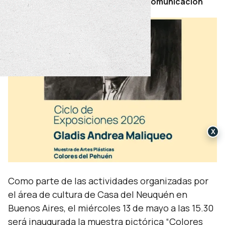
Por Secretaría de Prensa y Comunicación
X
Como parte de las actividades organizadas por
el área de cultura de Casa del Neuquén en
Buenos Aires, el miércoles 13 de mayo a las 15.30
será inaugurada la muestra pictórica “Colores