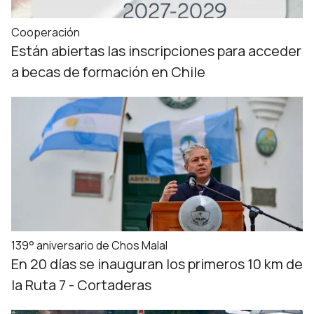
Cooperación
Están abiertas las inscripciones para acceder
a becas de formación en Chile
139° aniversario de Chos Malal
En 20 días se inauguran los primeros 10 km de
la Ruta 7 - Cortaderas