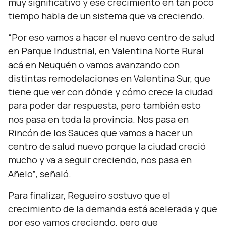
muy significativo y ese crecimiento en tan poco
tiempo habla de un sistema que va creciendo.
“Por eso vamos a hacer el nuevo centro de salud
en Parque Industrial, en Valentina Norte Rural
acá en Neuquén o vamos avanzando con
distintas remodelaciones en Valentina Sur, que
tiene que ver con dónde y cómo crece la ciudad
para poder dar respuesta, pero también esto
nos pasa en toda la provincia. Nos pasa en
Rincón de los Sauces que vamos a hacer un
centro de salud nuevo porque la ciudad creció
mucho y va a seguir creciendo, nos pasa en
Añelo”
, señaló.
Para finalizar, Regueiro sostuvo que el
crecimiento de la demanda está acelerada y que
por eso vamos creciendo, pero que