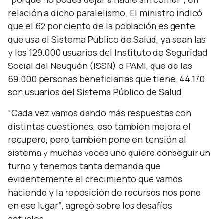
relación a dicho paralelismo. El ministro indicó
que el 62 por ciento de la población es gente
que usa el Sistema Público de Salud, ya sean las
y los 129.000 usuarios del Instituto de Seguridad
Social del Neuquén (ISSN) o PAMI, que de las
69.000 personas beneficiarias que tiene, 44.170
son usuarios del Sistema Público de Salud.
“Cada vez vamos dando más respuestas con
distintas cuestiones, eso también mejora el
recupero, pero también pone en tensión al
sistema y muchas veces uno quiere conseguir un
turno y tenemos tanta demanda que
evidentemente el crecimiento que vamos
haciendo y la reposición de recursos nos pone
en ese lugar”
, agregó sobre los desafíos
actuales.