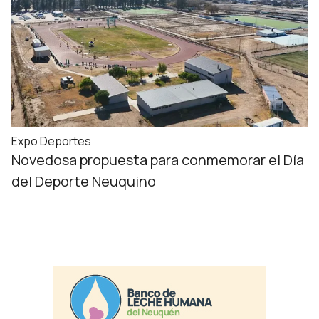
Expo Deportes
Novedosa propuesta para conmemorar el Día
del Deporte Neuquino