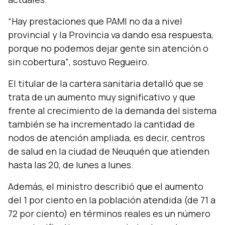
“Hay prestaciones que PAMI no da a nivel
provincial y la Provincia va dando esa respuesta,
porque no podemos dejar gente sin atención o
sin cobertura”
, sostuvo Regueiro.
El titular de la cartera sanitaria detalló que se
trata de un aumento muy significativo y que
frente al crecimiento de la demanda del sistema
también se ha incrementado la cantidad de
nodos de atención ampliada, es decir, centros
de salud en la ciudad de Neuquén que atienden
hasta las 20, de lunes a lunes.
Además, el ministro describió que el aumento
del 1 por ciento en la población atendida (de 71 a
72 por ciento) en términos reales es un número