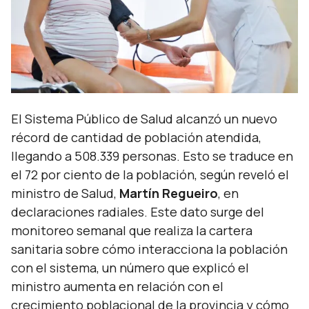
El Sistema Público de Salud alcanzó un nuevo
récord de cantidad de población atendida,
llegando a 508.339 personas. Esto se traduce en
el 72 por ciento de la población, según reveló el
ministro de Salud,
Martín Regueiro
, en
declaraciones radiales. Este dato surge del
monitoreo semanal que realiza la cartera
sanitaria sobre cómo interacciona la población
con el sistema, un número que explicó el
ministro aumenta en relación con el
crecimiento poblacional de la provincia y cómo