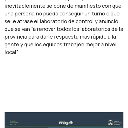
inevitablemente se pone de manifiesto con que
una persona no pueda conseguir un turno o que
se le atrase el laboratorio de control y anunció
que se van
“a renovar todos los laboratorios de la
provincia para darle respuesta más rápido a la
gente y que los equipos trabajen mejor a nivel
local”
.