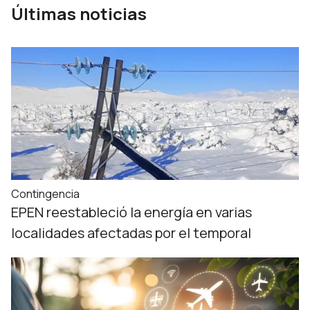
Últimas noticias
Contingencia
EPEN reestableció la energía en varias
localidades afectadas por el temporal