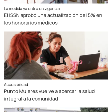
La medida ya entró en vigencia
El ISSN aprobó una actualización del 5% en
los honorarios médicos
Accesibilidad
Punto Mujeres vuelve a acercar la salud
integral a la comunidad