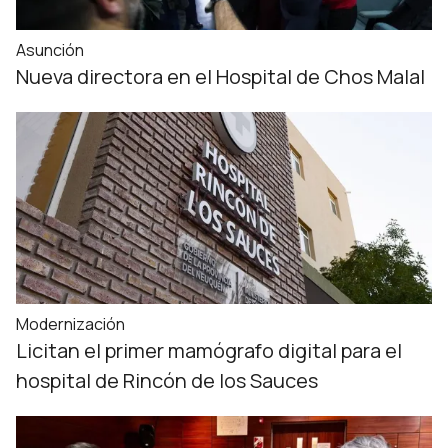
Asunción
Nueva directora en el Hospital de Chos Malal
Modernización
Licitan el primer mamógrafo digital para el
hospital de Rincón de los Sauces