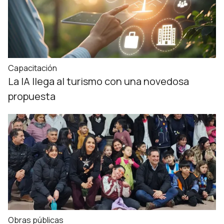
Capacitación
La IA llega al turismo con una novedosa
propuesta
Obras públicas