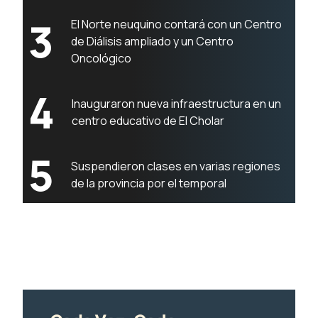
3
El Norte neuquino contará con un Centro
de Diálisis ampliado y un Centro
Oncológico
4
Inauguraron nueva infraestructura en un
centro educativo de El Cholar
5
Suspendieron clases en varias regiones
de la provincia por el temporal