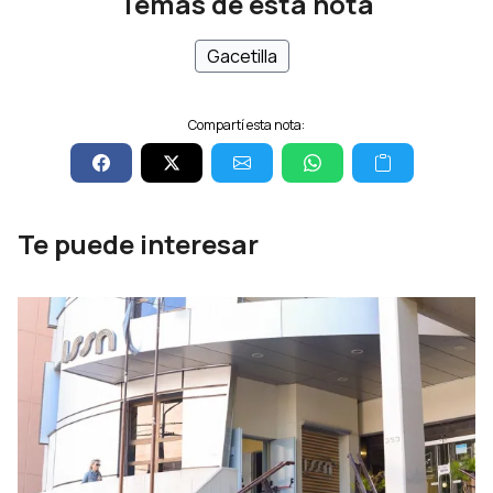
Temas de esta nota
Gacetilla
Compartí esta nota:
Te puede interesar