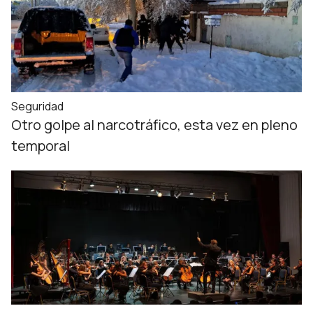
Seguridad
Otro golpe al narcotráfico, esta vez en pleno
temporal