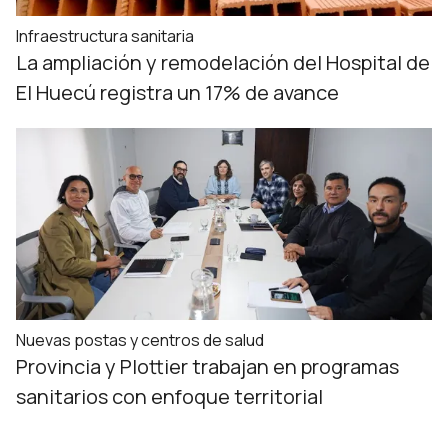
Infraestructura sanitaria
La ampliación y remodelación del Hospital de
El Huecú registra un 17% de avance
Nuevas postas y centros de salud
Provincia y Plottier trabajan en programas
sanitarios con enfoque territorial