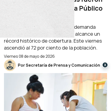
atendidas en el Sistema Público
de Salud
El crecimiento sostenido de la demanda
sanitaria llevó a que el sistema alcance un
récord histórico de cobertura. Este viernes
ascendió al 72 por ciento de la población.
viernes 08 de mayo de 2026
Por Secretaría de Prensa y Comunicación
X