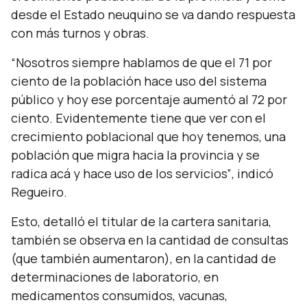
desde el Estado neuquino se va dando respuesta
con más turnos y obras.
“Nosotros siempre hablamos de que el 71 por
ciento de la población hace uso del sistema
público y hoy ese porcentaje aumentó al 72 por
ciento. Evidentemente tiene que ver con el
crecimiento poblacional que hoy tenemos, una
población que migra hacia la provincia y se
radica acá y hace uso de los servicios”
, indicó
Regueiro.
Esto, detalló el titular de la cartera sanitaria,
también se observa en la cantidad de consultas
(que también aumentaron), en la cantidad de
determinaciones de laboratorio, en
medicamentos consumidos, vacunas,