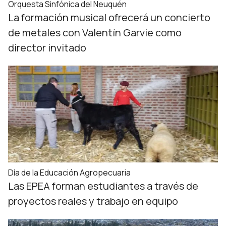
Orquesta Sinfónica del Neuquén
La formación musical ofrecerá un concierto
de metales con Valentín Garvie como
director invitado
Día de la Educación Agropecuaria
Las EPEA forman estudiantes a través de
proyectos reales y trabajo en equipo