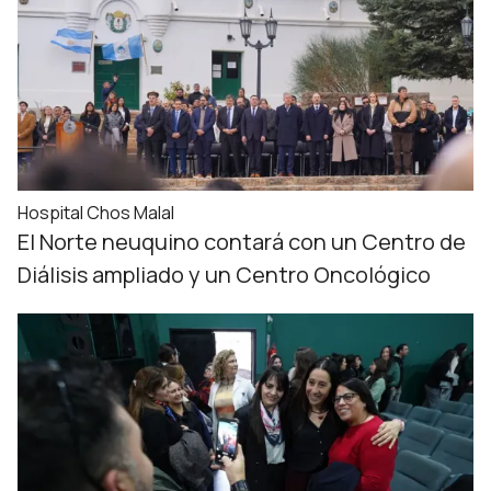
Hospital Chos Malal
El Norte neuquino contará con un Centro de
Diálisis ampliado y un Centro Oncológico