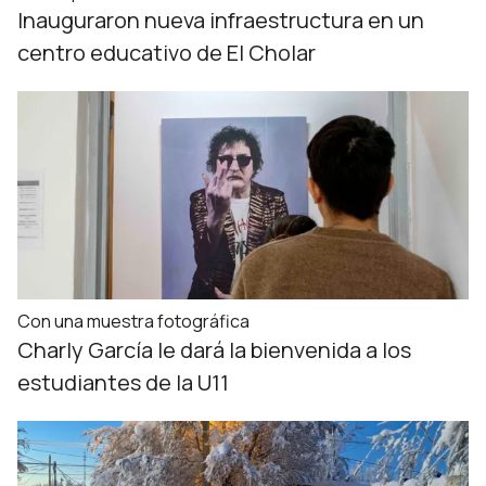
Inauguraron nueva infraestructura en un
centro educativo de El Cholar
Con una muestra fotográfica
Charly García le dará la bienvenida a los
estudiantes de la U11