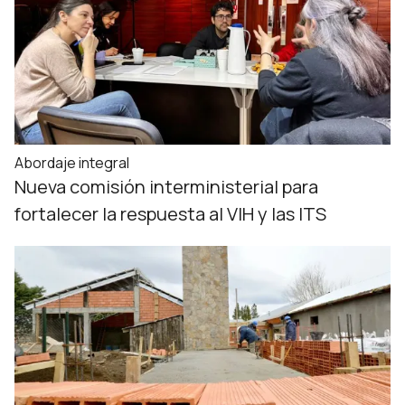
Abordaje integral
Nueva comisión interministerial para
fortalecer la respuesta al VIH y las ITS