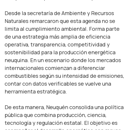
Desde la secretaría de Ambiente y Recursos
Naturales remarcaron que esta agenda no se
limita al cumplimiento ambiental. Forma parte
de una estrategia más amplia de eficiencia
operativa, transparencia, competitividad y
sostenibilidad para la producción energética
neuquina. En un escenario donde los mercados
internacionales comienzan a diferenciar
combustibles según su intensidad de emisiones,
contar con datos verificables se vuelve una
herramienta estratégica.
De esta manera, Neuquén consolida una política
pública que combina producción, ciencia,
tecnología y regulación estatal. El objetivo es