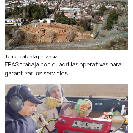
Temporal en la provincia
EPAS trabaja con cuadrillas operativas para
garantizar los servicios