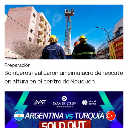
Preparación
Bomberos realizaron un simulacro de rescate
en altura en el centro de Neuquén