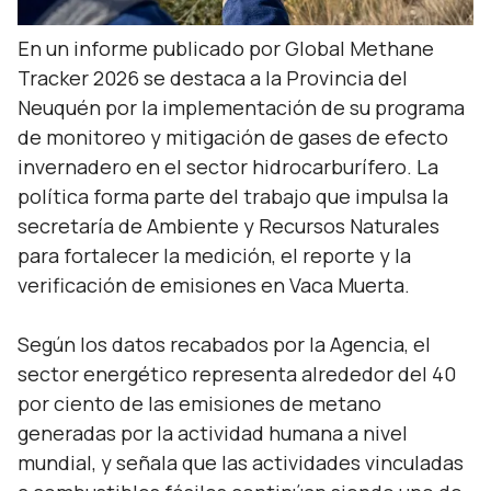
En un informe publicado por Global Methane
Tracker 2026 se destaca a la Provincia del
Neuquén por la implementación de su programa
de monitoreo y mitigación de gases de efecto
invernadero en el sector hidrocarburífero. La
política forma parte del trabajo que impulsa la
secretaría de Ambiente y Recursos Naturales
para fortalecer la medición, el reporte y la
verificación de emisiones en Vaca Muerta.
Según los datos recabados por la Agencia, el
sector energético representa alrededor del 40
por ciento de las emisiones de metano
generadas por la actividad humana a nivel
mundial, y señala que las actividades vinculadas