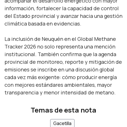
acompañar el desarrollo energético con mayor
información, fortalecer la capacidad de control
del Estado provincial y avanzar hacia una gestión
climática basada en evidencias.
La inclusión de Neuquén en el Global Methane
Tracker 2026 no solo representa una mención
institucional. También confirma que la agenda
provincial de monitoreo, reporte y mitigación de
emisiones se inscribe en una discusión global
cada vez más exigente: cómo producir energía
con mejores estándares ambientales, mayor
transparencia y menor intensidad de metano.
Temas de esta nota
Gacetilla