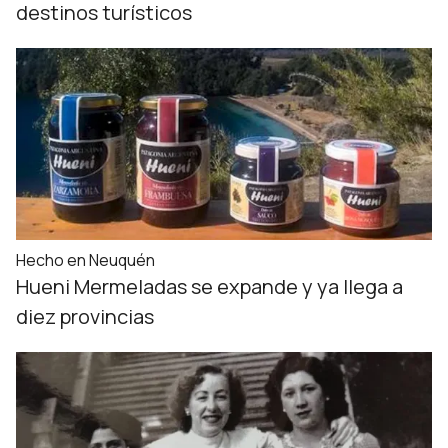
destinos turísticos
Hecho en Neuquén
Hueni Mermeladas se expande y ya llega a
diez provincias