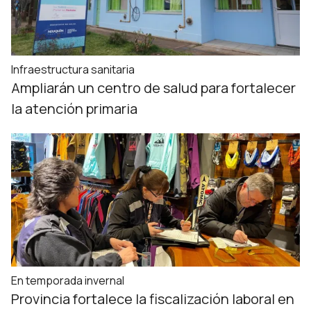
Infraestructura sanitaria
Ampliarán un centro de salud para fortalecer
la atención primaria
En temporada invernal
Provincia fortalece la fiscalización laboral en