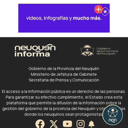
Gobierno de la Provincia del Neuquén
Ministerio de Jefatura de Gabinete
Secretaría de Prensa y Comunicación
El acceso a la información pública es un derecho de las personas.
Para garantizar su efectivo cumplimiento, el Estado crea esta
plataforma que permite la difusión de la información sobre la
gestión del gobierno de la provincia del Neuquén y otras noticias
donde los neuquinos sean protagonistas.