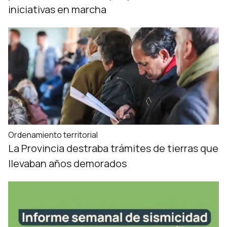
iniciativas en marcha
Ordenamiento territorial
La Provincia destraba trámites de tierras que
llevaban años demorados