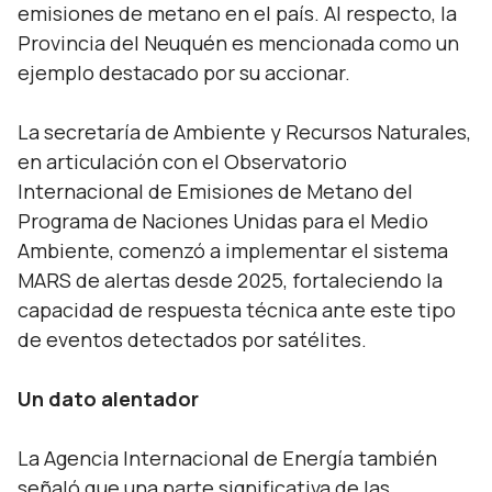
emisiones de metano en el país. Al respecto, la
Provincia del Neuquén es mencionada como un
ejemplo destacado por su accionar.
La secretaría de Ambiente y Recursos Naturales,
en articulación con el Observatorio
Internacional de Emisiones de Metano del
Programa de Naciones Unidas para el Medio
Ambiente, comenzó a implementar el sistema
MARS de alertas desde 2025, fortaleciendo la
capacidad de respuesta técnica ante este tipo
de eventos detectados por satélites.
Un dato alentador
La Agencia Internacional de Energía también
señaló que una parte significativa de las