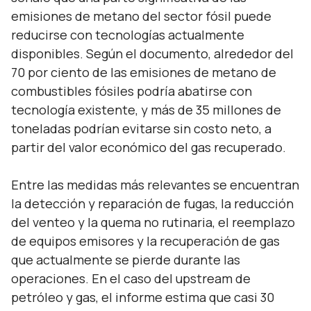
emisiones de metano del sector fósil puede
reducirse con tecnologías actualmente
disponibles. Según el documento, alrededor del
70 por ciento de las emisiones de metano de
combustibles fósiles podría abatirse con
tecnología existente, y más de 35 millones de
toneladas podrían evitarse sin costo neto, a
partir del valor económico del gas recuperado.
Entre las medidas más relevantes se encuentran
la detección y reparación de fugas, la reducción
del venteo y la quema no rutinaria, el reemplazo
de equipos emisores y la recuperación de gas
que actualmente se pierde durante las
operaciones. En el caso del upstream de
petróleo y gas, el informe estima que casi 30