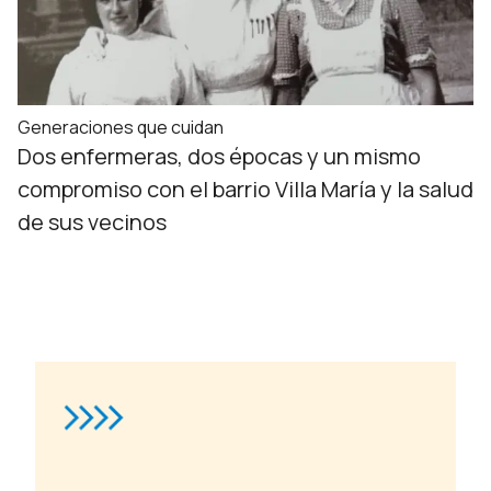
Generaciones que cuidan
Dos enfermeras, dos épocas y un mismo
compromiso con el barrio Villa María y la salud
de sus vecinos