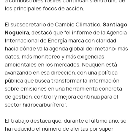
a combustibles fósiles continúan siendo uno de
los principales focos de acción.
El subsecretario de Cambio Climático,
Santiago
Nogueira
, destacó que
“el informe de la Agencia
Internacional de Energía marca con claridad
hacia dónde va la agenda global del metano: más
datos, más monitoreo y más exigencias
ambientales en los mercados. Neuquén está
avanzando en esa dirección, con una política
pública que busca transformar la información
sobre emisiones en una herramienta concreta
de gestión, control y mejora continua para el
sector hidrocarburífero
”.
El trabajo destaca que, durante el último año, se
ha reducido el número de alertas por super