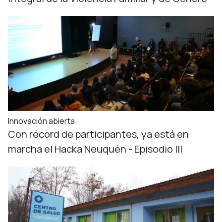
Innovación abierta
Con récord de participantes, ya está en
marcha el Hacka Neuquén - Episodio III