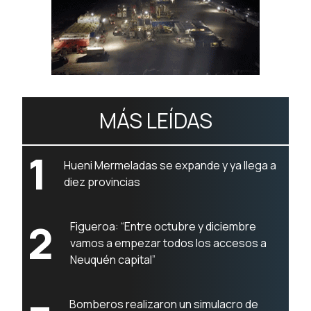
MÁS LEÍDAS
1
Hueni Mermeladas se expande y ya llega a
diez provincias
2
Figueroa: “Entre octubre y diciembre
vamos a empezar todos los accesos a
Neuquén capital”
Bomberos realizaron un simulacro de