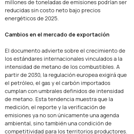
millones de toneladas de emisiones podrían ser
reducidas sin costo neto bajo precios
energéticos de 2025.
Cambios en el mercado de exportación
El documento advierte sobre el crecimiento de
los estándares internacionales vinculados a la
intensidad de metano de los combustibles. A
partir de 2030, la regulación europea exigirá que
el petróleo, el gas y el carbón importados
cumplan con umbrales definidos de intensidad
de metano. Esta tendencia muestra que la
medición, el reporte y la verificación de
emisiones ya no son únicamente una agenda
ambiental, sino también una condición de
competitividad para los territorios productores.