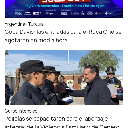
Argentina- Turquía
Copa Davis: las entradas para el Ruca Che se
agotaron en media hora
Curso Intensivo
Policías se capacitaron para el abordaje
integral de la Violencia Familiar y de Género