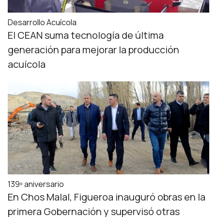
Desarrollo Acuícola
El CEAN suma tecnología de última
generación para mejorar la producción
acuícola
139º aniversario
En Chos Malal, Figueroa inauguró obras en la
primera Gobernación y supervisó otras