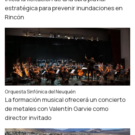
estratégica para prevenir inundaciones en
Rincón
Orquesta Sinfónica del Neuquén
La formación musical ofrecerá un concierto
de metales con Valentín Garvie como
director invitado