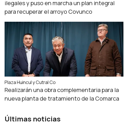
ilegales y puso en marcha un plan integral
para recuperar el arroyo Covunco
Plaza Huincul y Cutral Co
Realizarán una obra complementaria para la
nueva planta de tratamiento de la Comarca
Últimas noticias