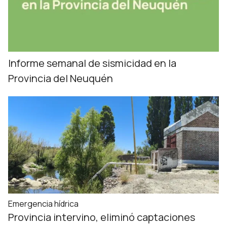
Informe semanal de sismicidad en la
Provincia del Neuquén
Emergencia hídrica
Provincia intervino, eliminó captaciones