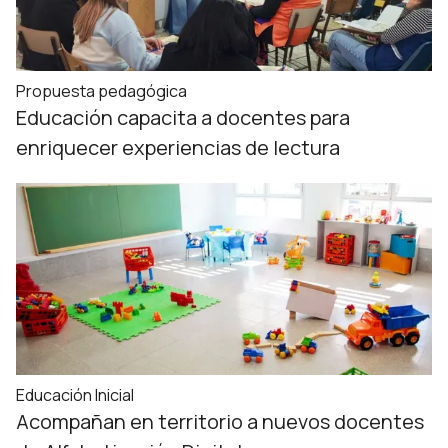
Propuesta pedagógica
Educación capacita a docentes para
enriquecer experiencias de lectura
Educación Inicial
Acompañan en territorio a nuevos docentes