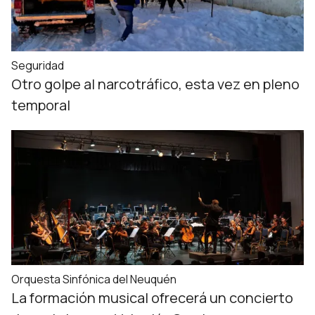
Seguridad
Otro golpe al narcotráfico, esta vez en pleno
temporal
Orquesta Sinfónica del Neuquén
La formación musical ofrecerá un concierto