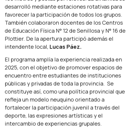
desarrolló mediante estaciones rotativas para
favorecer la participación de todos los grupos.
También colaboraron docentes de los Centros
de Educación Física N° 12 de Senillosa y N° 16 de
Plottier. De la apertura participó además el
intendente local,
Lucas Páez.
El programa amplía la experiencia realizada en
2025, con el objetivo de promover espacios de
encuentro entre estudiantes de instituciones
públicas y privadas de toda la provincia. Se
constituye así, como una política provincial que
refleja un modelo neuquino orientado a
fortalecer la participación juvenil a través del
deporte, las expresiones artísticas y el
intercambio de experiencias grupales.