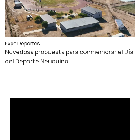
Expo Deportes
Novedosa propuesta para conmemorar el Día
del Deporte Neuquino