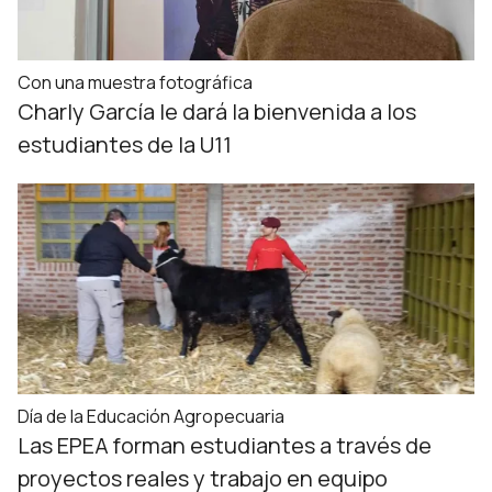
Con una muestra fotográfica
Charly García le dará la bienvenida a los
estudiantes de la U11
Día de la Educación Agropecuaria
Las EPEA forman estudiantes a través de
proyectos reales y trabajo en equipo