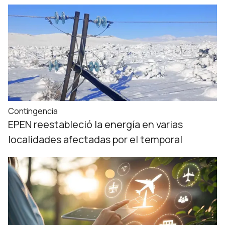
Contingencia
EPEN reestableció la energía en varias
localidades afectadas por el temporal