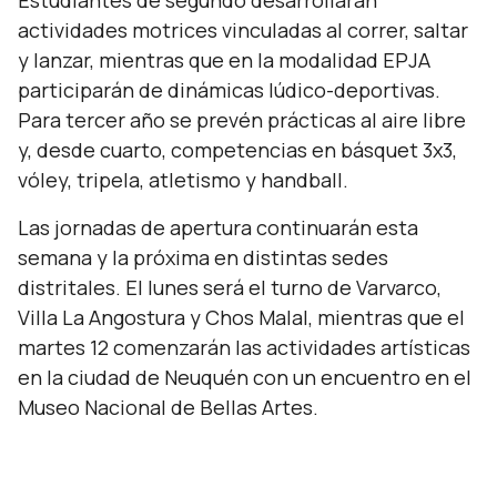
Estudiantes de segundo desarrollarán
actividades motrices vinculadas al correr, saltar
y lanzar, mientras que en la modalidad EPJA
participarán de dinámicas lúdico-deportivas.
Para tercer año se prevén prácticas al aire libre
y, desde cuarto, competencias en básquet 3x3,
vóley, tripela, atletismo y handball.
Las jornadas de apertura continuarán esta
semana y la próxima en distintas sedes
distritales. El lunes será el turno de Varvarco,
Villa La Angostura y Chos Malal, mientras que el
martes 12 comenzarán las actividades artísticas
en la ciudad de Neuquén con un encuentro en el
Museo Nacional de Bellas Artes.