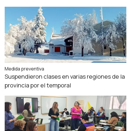
Medida preventiva
Suspendieron clases en varias regiones de la
provincia por el temporal