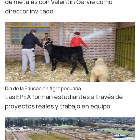
de metales con Valentín Garvie como
director invitado
Día de la Educación Agropecuaria
Las EPEA forman estudiantes a través de
proyectos reales y trabajo en equipo