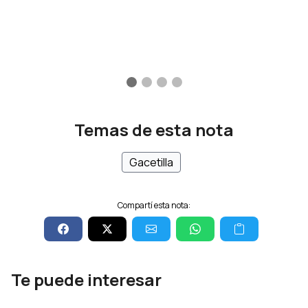
Temas de esta nota
Gacetilla
Compartí esta nota:
Te puede interesar