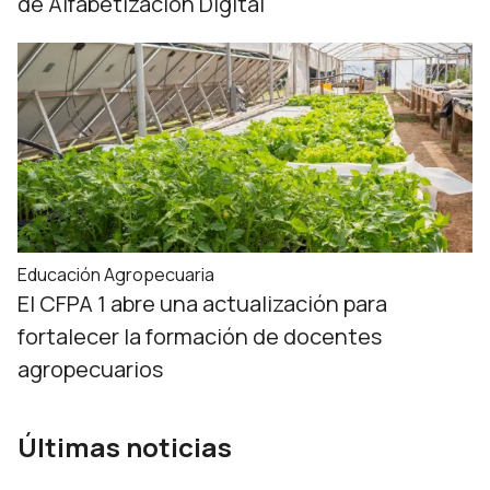
de Alfabetización Digital
Educación Agropecuaria
El CFPA 1 abre una actualización para
fortalecer la formación de docentes
agropecuarios
Últimas noticias