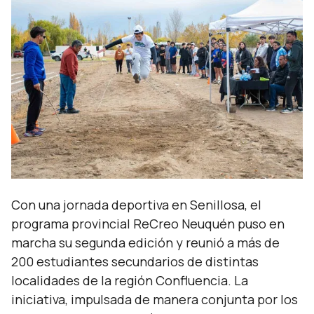
Con una jornada deportiva en Senillosa, el
programa provincial ReCreo Neuquén puso en
marcha su segunda edición y reunió a más de
200 estudiantes secundarios de distintas
localidades de la región Confluencia. La
iniciativa, impulsada de manera conjunta por los