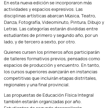
En esta nueva edición se incorporaron más
actividades y espacios expresivos. Las
disciplinas artísticas abarcan Música, Teatro,
Danza, Fotografía, Videominuto, Pintura, Dibujo y
Letras. Las categorías estarán divididas entre
estudiantes de primero y segundo año, por un
lado, y de tercero a sexto, por otro.
Quienes cursen los primeros años participarán
de talleres formativos previos, pensados como
espacios de producción y encuentro. En tanto,
los cursos superiores avanzarán en instancias
competitivas que incluirán etapas distritales,
regionales y una final provincial.
Las propuestas de Educación Física Integral
también estarán organizadas por año.