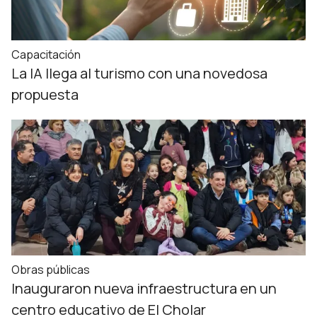
Capacitación
La IA llega al turismo con una novedosa
propuesta
Obras públicas
Inauguraron nueva infraestructura en un
centro educativo de El Cholar