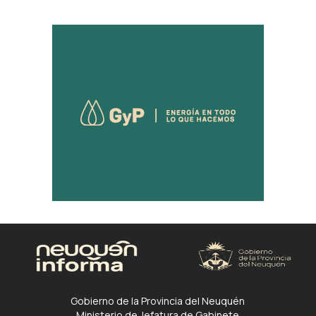
Gobierno de la Provincia del Neuquén
Ministerio de Jefatura de Gabinete