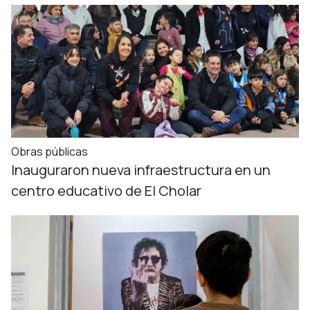
Obras públicas
Inauguraron nueva infraestructura en un
centro educativo de El Cholar