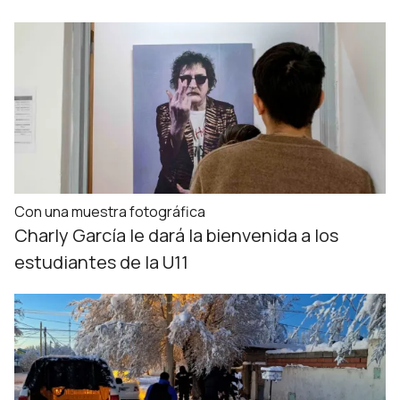
Con una muestra fotográfica
Charly García le dará la bienvenida a los
estudiantes de la U11