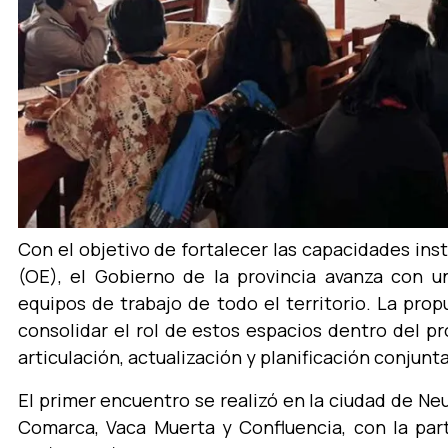
Con el objetivo de fortalecer las capacidades ins
(OE), el Gobierno de la provincia avanza con 
equipos de trabajo de todo el territorio. La pro
consolidar el rol de estos espacios dentro del
articulación, actualización y planificación conjunta
El primer encuentro se realizó en la ciudad de Neu
Comarca, Vaca Muerta y Confluencia, con la part