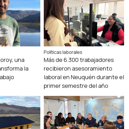
Políticas laborales
oroy, una
Más de 6.300 trabajadores
ansforma la
recibieron asesoramiento
rabajo
laboral en Neuquén durante el
primer semestre del año