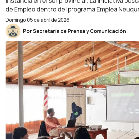
instancia en el sur provincial. La iniciativa bus
de Empleo dentro del programa Emplea Neuqu
domingo 05 de abril de 2026
Por Secretaría de Prensa y Comunicación