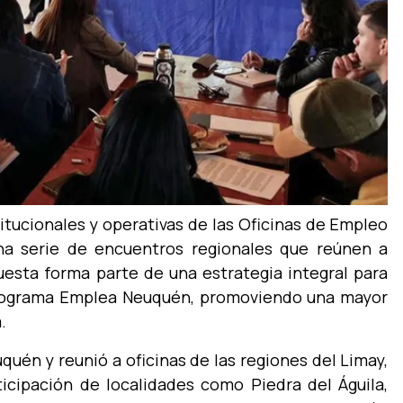
titucionales y operativas de las Oficinas de Empleo
una serie de encuentros regionales que reúnen a
puesta forma parte de una estrategia integral para
 programa Emplea Neuquén, promoviendo una mayor
.
quén y reunió a oficinas de las regiones del Limay,
icipación de localidades como Piedra del Águila,