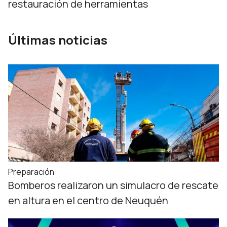
restauración de herramientas
Últimas noticias
Preparación
Bomberos realizaron un simulacro de rescate
en altura en el centro de Neuquén