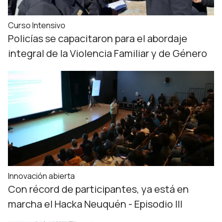
Curso Intensivo
Policías se capacitaron para el abordaje
integral de la Violencia Familiar y de Género
Innovación abierta
Con récord de participantes, ya está en
marcha el Hacka Neuquén - Episodio III