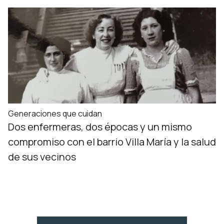
Generaciones que cuidan
Dos enfermeras, dos épocas y un mismo
compromiso con el barrio Villa María y la salud
de sus vecinos