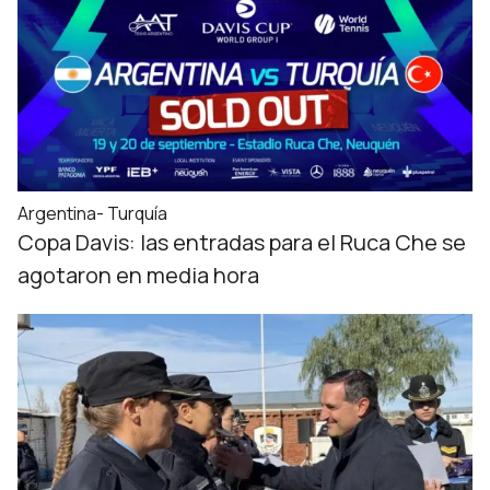
Argentina- Turquía
Copa Davis: las entradas para el Ruca Che se
agotaron en media hora