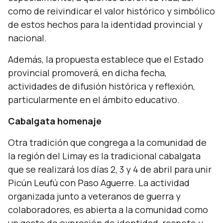
como de reivindicar el valor histórico y simbólico
de estos hechos para la identidad provincial y
nacional.
Además, la propuesta establece que el Estado
provincial promoverá, en dicha fecha,
actividades de difusión histórica y reflexión,
particularmente en el ámbito educativo.
Cabalgata homenaje
Otra tradición que congrega a la comunidad de
la región del Limay es la tradicional cabalgata
que se realizará los días 2, 3 y 4 de abril para unir
Picún Leufú con Paso Aguerre. La actividad
organizada junto a veteranos de guerra y
colaboradores, es abierta a la comunidad como