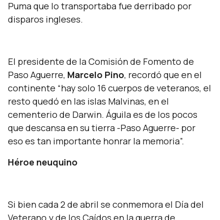
Puma que lo transportaba fue derribado por
disparos ingleses.
El presidente de la Comisión de Fomento de
Paso Aguerre,
Marcelo Pino
, recordó que en el
continente “
hay solo 16 cuerpos de veteranos, el
resto quedó en las islas Malvinas, en el
cementerio de Darwin. Águila es de los pocos
que descansa en su tierra -Paso Aguerre- por
eso es tan importante honrar la memoria”.
Héroe neuquino
Si bien cada 2 de abril se conmemora el Día del
Veterano y de los Caídos en la guerra de