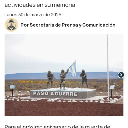
actividades en su memoria.
lunes 30 de marzo de 2026
Por Secretaría de Prensa y Comunicación
X
Para el próximo aniversario de la muerte de