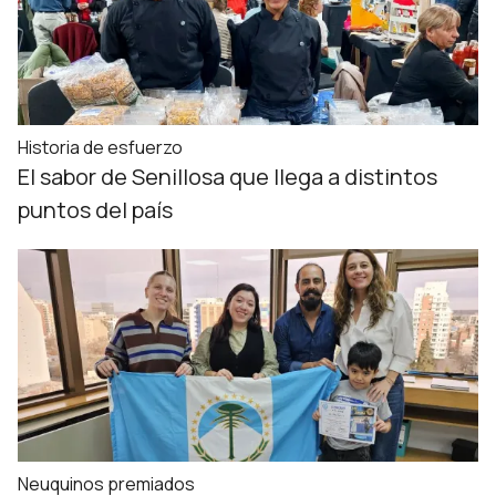
Historia de esfuerzo
El sabor de Senillosa que llega a distintos
puntos del país
Neuquinos premiados