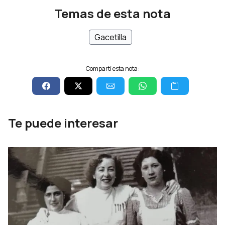
Temas de esta nota
Gacetilla
Compartí esta nota:
Te puede interesar