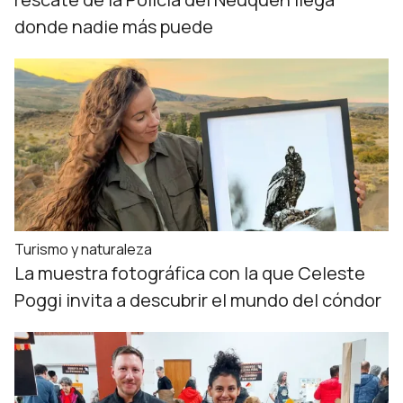
donde nadie más puede
Turismo y naturaleza
La muestra fotográfica con la que Celeste
Poggi invita a descubrir el mundo del cóndor