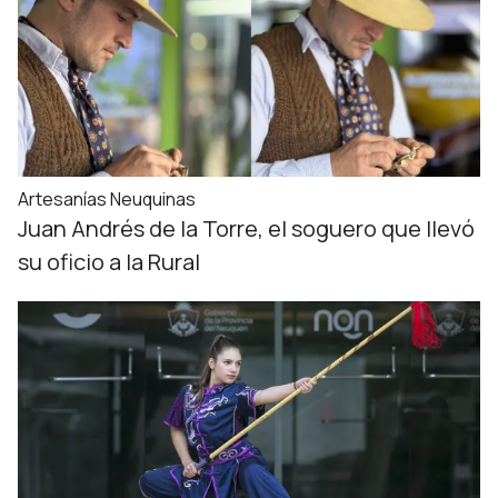
Artesanías Neuquinas
Juan Andrés de la Torre, el soguero que llevó
su oficio a la Rural