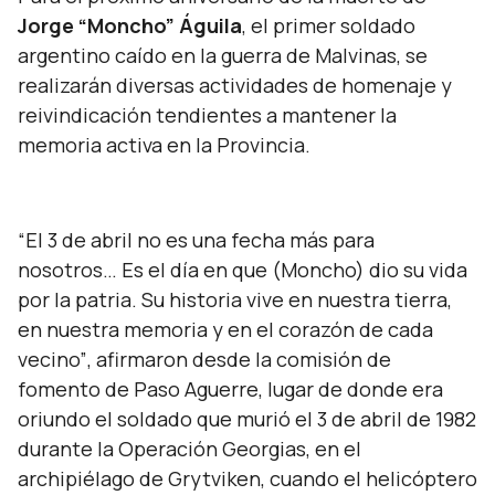
Jorge “Moncho” Águila
, el primer soldado
argentino caído en la guerra de Malvinas, se
realizarán diversas actividades de homenaje y
reivindicación tendientes a mantener la
memoria activa en la Provincia.
“El 3 de abril no es una fecha más para
nosotros… Es el día en que (Moncho) dio su vida
por la patria. Su historia vive en nuestra tierra,
en nuestra memoria y en el corazón de cada
vecino”
, afirmaron desde la comisión de
fomento de Paso Aguerre, lugar de donde era
oriundo el soldado que murió el 3 de abril de 1982
durante la Operación Georgias, en el
archipiélago de Grytviken, cuando el helicóptero