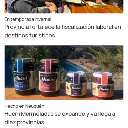
En temporada invernal
Provincia fortalece la fiscalización laboral en
destinos turísticos
Hecho en Neuquén
Hueni Mermeladas se expande y ya llega a
diez provincias