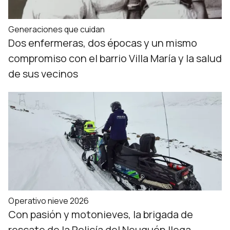
Generaciones que cuidan
Dos enfermeras, dos épocas y un mismo
compromiso con el barrio Villa María y la salud
de sus vecinos
Operativo nieve 2026
Con pasión y motonieves, la brigada de
rescate de la Policía del Neuquén llega