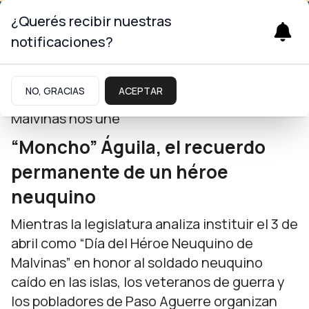
¿Querés recibir nuestras
notificaciones?
Neuquinidad
NO, GRACIAS
ACEPTAR
Malvinas nos une
“Moncho” Águila, el recuerdo
permanente de un héroe
neuquino
Mientras la legislatura analiza instituir el 3 de
abril como “Día del Héroe Neuquino de
Malvinas” en honor al soldado neuquino
caído en las islas, los veteranos de guerra y
los pobladores de Paso Aguerre organizan