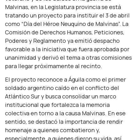
Malvinas, en la Legislatura provincia se está
tratando un proyecto para instituir el 3 de abril
como “Día del Héroe Neuquino de Malvinas”. La
Comisión de Derechos Humanos, Peticiones,
Poderes y Reglamento ya emitió despacho
favorable a la iniciativa que fuera aprobada por
unanimidad y derivó el tema a otras comisiones
para llegar próximamente al recinto.
El proyecto reconoce a Águila como el primer
soldado argentino caído en el conflicto del
Atlántico Sur y busca consolidar un marco
institucional que fortalezca la memoria
colectiva en torno a la causa Malvinas. En ese
sentido, se destacó la importancia de rendir
homenaje a quienes combatieron y,
especialmente, a quienes dieron su vida, así