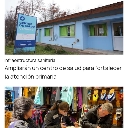
Infraestructura sanitaria
Ampliarán un centro de salud para fortalecer
la atención primaria