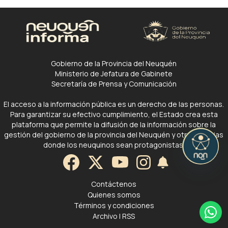
Gobierno de la Provincia del Neuquén
Ministerio de Jefatura de Gabinete
Secretaría de Prensa y Comunicación
El acceso a la información pública es un derecho de las personas.
Para garantizar su efectivo cumplimiento, el Estado crea esta
plataforma que permite la difusión de la información sobre la
gestión del gobierno de la provincia del Neuquén y otras noticias
donde los neuquinos sean protagonistas.
Contáctenos
Quienes somos
Términos y condiciones
Archivo
|
RSS