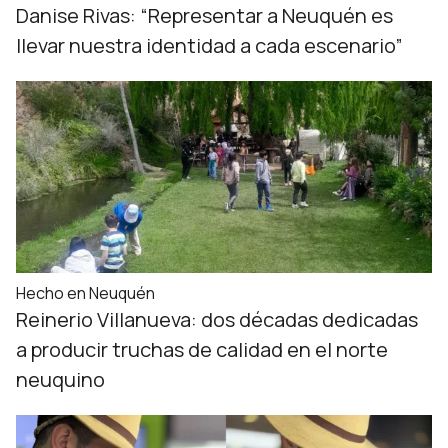
Danise Rivas: “Representar a Neuquén es
llevar nuestra identidad a cada escenario”
Hecho en Neuquén
Reinerio Villanueva: dos décadas dedicadas
a producir truchas de calidad en el norte
neuquino