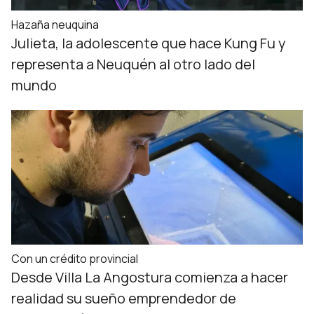
Hazaña neuquina
Julieta, la adolescente que hace Kung Fu y
representa a Neuquén al otro lado del
mundo
Con un crédito provincial
Desde Villa La Angostura comienza a hacer
realidad su sueño emprendedor de