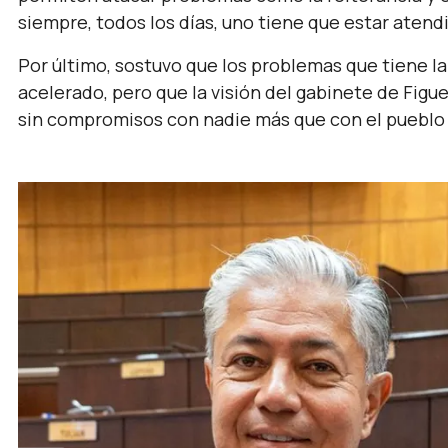
siempre, todos los días, uno tiene que estar atend
Por último, sostuvo que los problemas que tiene la
acelerado, pero que la visión del gabinete de Figu
sin compromisos con nadie más que con el pueblo d