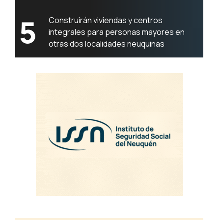
5
Construirán viviendas y centros
integrales para personas mayores en
otras dos localidades neuquinas