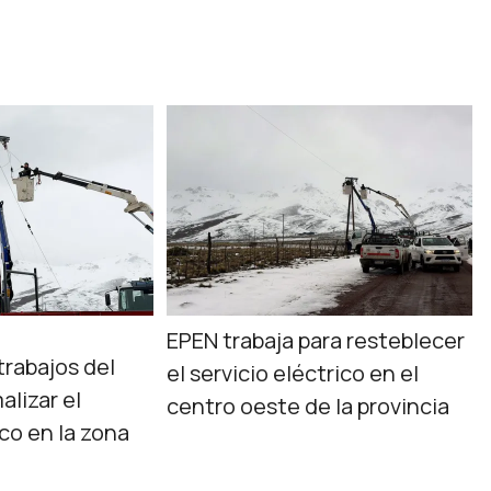
EPEN trabaja para resteblecer
trabajos del
el servicio eléctrico en el
alizar el
centro oeste de la provincia
ico en la zona