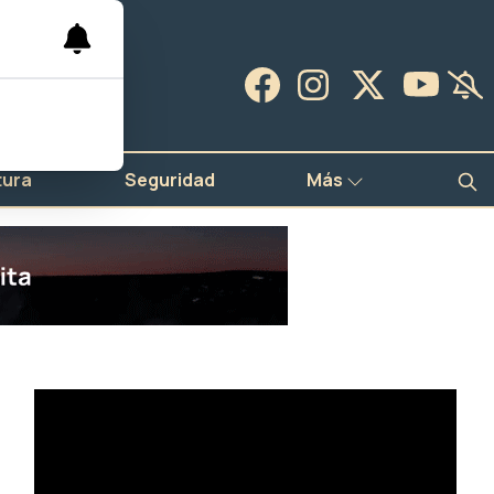
tura
Seguridad
Más