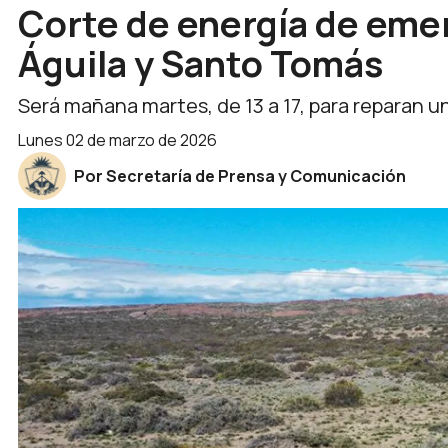
Corte de energía de emer
Águila y Santo Tomás
Será mañana martes, de 13 a 17, para reparan u
lunes 02 de marzo de 2026
Por Secretaría de Prensa y Comunicación