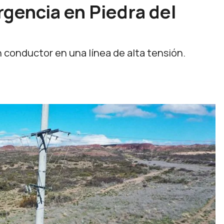
gencia en Piedra del
n conductor en una línea de alta tensión.