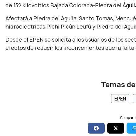
de 132 kilovoltios Bajada Colorada-Piedra del Águil
Afectará a Piedra del Águila, Santo Tomás, Mencué (
hidroeléctricas Pichi Picún Leufú y Piedra del Águi
Desde el EPEN se solicita a los usuarios de los se
efectos de reducir los inconvenientes que la falta
Temas de
EPEN
Compartí 