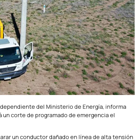
 dependiente del Ministerio de Energía, informa
rá un corte de programado de emergencia el
eparar un conductor dañado en línea de alta tensión