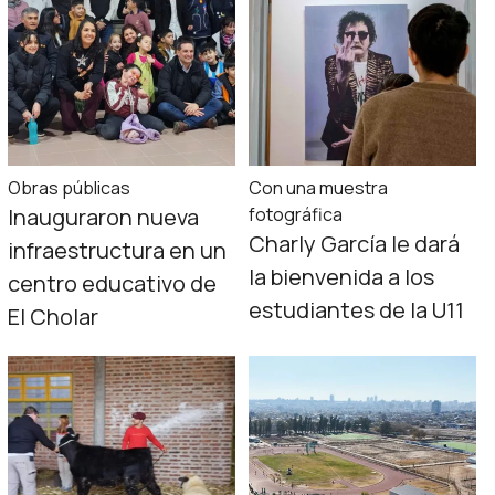
Obras públicas
Con una muestra
Inauguraron nueva
fotográfica
Charly García le dará
infraestructura en un
la bienvenida a los
centro educativo de
estudiantes de la U11
El Cholar