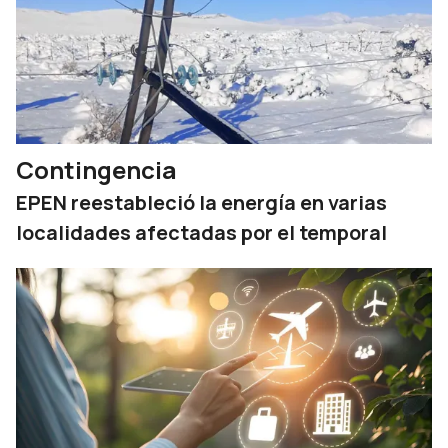
Contingencia
EPEN reestableció la energía en varias
localidades afectadas por el temporal