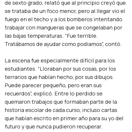
de sexto grado, relató que al principio creyó que
se trataba de un foco menor, pero al llegar vio el
fuego en el techo y a los bomberos intentando
trabajar con mangueras que se congelaban por
las bajas temperaturas.
“Fue terrible.
Tratábamos de ayudar como podíamos”,
contó.
La escena fue especialmente difícil para los
estudiantes.
“Lloraban por sus cosas, por los
terrarios que habían hecho, por sus dibujos.
Puede parecer pequeño, pero eran sus
recuerdos”,
explicó. Entre lo perdido se
quemaron trabajos que formaban parte de la
historia escolar de cada curso, incluso cartas
que habían escrito en primer año para su yo del
futuro y que nunca pudieron recuperar.