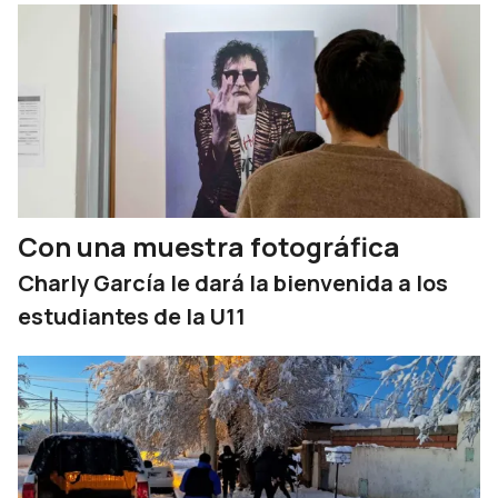
Con una muestra fotográfica
Charly García le dará la bienvenida a los
estudiantes de la U11