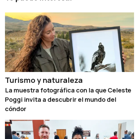
Turismo y naturaleza
La muestra fotográfica con la que Celeste
Poggi invita a descubrir el mundo del
cóndor