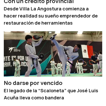
Con un crédito provincial
Desde Villa La Angostura comienza a
hacer realidad su sueño emprendedor de
restauración de herramientas
No darse por vencido
El legado de la “Scaloneta” que José Luis
Acuña lleva como bandera