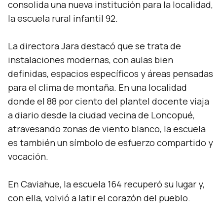
consolida una nueva institución para la localidad,
la escuela rural infantil 92.
La directora Jara destacó que se trata de
instalaciones modernas, con aulas bien
definidas, espacios específicos y áreas pensadas
para el clima de montaña. En una localidad
donde el 88 por ciento del plantel docente viaja
a diario desde la ciudad vecina de Loncopué,
atravesando zonas de viento blanco, la escuela
es también un símbolo de esfuerzo compartido y
vocación.
En Caviahue, la escuela 164 recuperó su lugar y,
con ella, volvió a latir el corazón del pueblo.