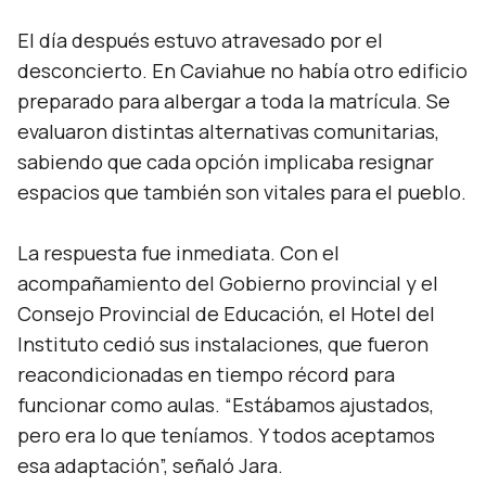
El día después estuvo atravesado por el
desconcierto. En Caviahue no había otro edificio
preparado para albergar a toda la matrícula. Se
evaluaron distintas alternativas comunitarias,
sabiendo que cada opción implicaba resignar
espacios que también son vitales para el pueblo.
La respuesta fue inmediata. Con el
acompañamiento del Gobierno provincial y el
Consejo Provincial de Educación, el Hotel del
Instituto cedió sus instalaciones, que fueron
reacondicionadas en tiempo récord para
funcionar como aulas. “
Estábamos ajustados,
pero era lo que teníamos. Y todos aceptamos
esa adaptación”,
señaló Jara.