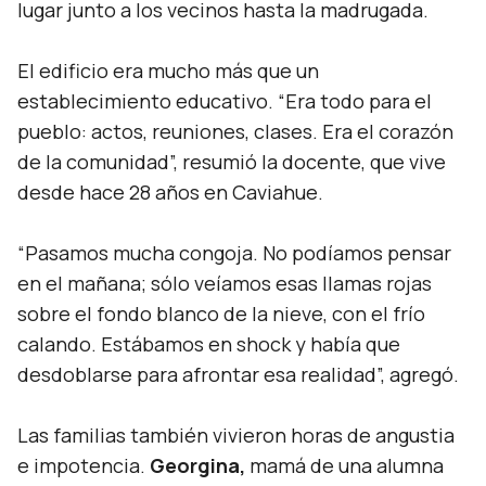
lugar junto a los vecinos hasta la madrugada.
El edificio era mucho más que un
establecimiento educativo.
“Era todo para el
pueblo: actos, reuniones, clases. Era el corazón
de la comunidad
”, resumió la docente, que vive
desde hace 28 años en Caviahue.
“Pasamos mucha congoja. No podíamos pensar
en el mañana; sólo veíamos esas llamas rojas
sobre el fondo blanco de la nieve, con el frío
calando. Estábamos en shock y había que
desdoblarse para afrontar esa realidad”,
agregó.
Las familias también vivieron horas de angustia
e impotencia.
Georgina,
mamá de una alumna