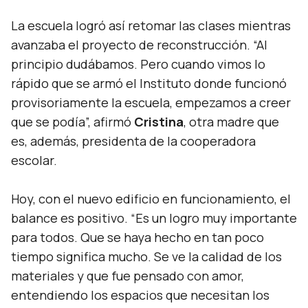
La escuela logró así retomar las clases mientras
avanzaba el proyecto de reconstrucción.
“Al
principio dudábamos. Pero cuando vimos lo
rápido que se armó el Instituto donde funcionó
provisoriamente la escuela, empezamos a creer
que se podía”,
afirmó
Cristina
, otra madre que
es, además, presidenta de la cooperadora
escolar.
Hoy, con el nuevo edificio en funcionamiento, el
balance es positivo.
“Es un logro muy importante
para todos. Que se haya hecho en tan poco
tiempo significa mucho. Se ve la calidad de los
materiales y que fue pensado con amor,
entendiendo los espacios que necesitan los