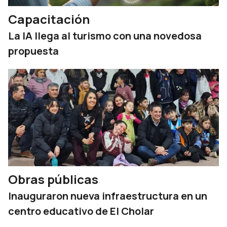
Capacitación
La IA llega al turismo con una novedosa
propuesta
Obras públicas
Inauguraron nueva infraestructura en un
centro educativo de El Cholar