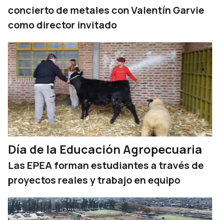
concierto de metales con Valentín Garvie
como director invitado
Día de la Educación Agropecuaria
Las EPEA forman estudiantes a través de
proyectos reales y trabajo en equipo