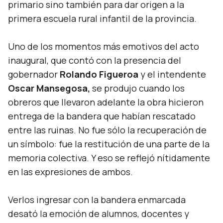
primario sino también para dar origen a la
primera escuela rural infantil de la provincia.
Uno de los momentos más emotivos del acto
inaugural, que contó con la presencia del
gobernador
Rolando Figueroa
y el intendente
Oscar Mansegosa,
se produjo cuando los
obreros que llevaron adelante la obra hicieron
entrega de la bandera que habían rescatado
entre las ruinas. No fue sólo la recuperación de
un símbolo: fue la restitución de una parte de la
memoria colectiva. Y eso se reflejó nítidamente
en las expresiones de ambos.
Verlos ingresar con la bandera enmarcada
desató la emoción de alumnos, docentes y