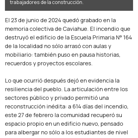
trabajadores de la construcción.
El 23 de junio de 2024 quedó grabado en la
memoria colectiva de Caviahue. El incendio que
destruyó el edificio de la Escuela Primaria N° 164
de la localidad no sólo arrasó con aulas y
mobiliario: también puso en pausa historias,
recuerdos y proyectos escolares.
Lo que ocurrió después dejó en evidencia la
resiliencia del pueblo. La articulación entre los
sectores público y privado permitió una
reconstrucción inédita: a 614 días del incendio,
este 27 de febrero la comunidad recuperó su
espacio propio en un edificio nuevo, pensado
para albergar no sólo a los estudiantes de nivel