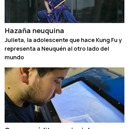
Hazaña neuquina
Julieta, la adolescente que hace Kung Fu y
representa a Neuquén al otro lado del
mundo