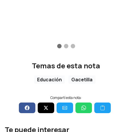
Temas de esta nota
Educación
Gacetilla
Compartí esta nota:
Te puede interesar