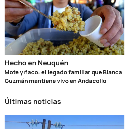
Hecho en Neuquén
Mote y ñaco: el legado familiar que Blanca
Guzmán mantiene vivo en Andacollo
Últimas noticias