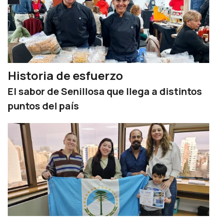
Historia de esfuerzo
El sabor de Senillosa que llega a distintos
puntos del país