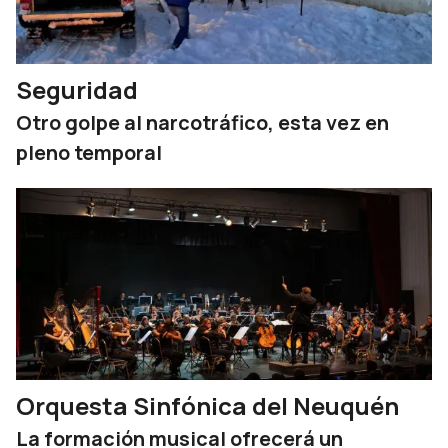
Seguridad
Otro golpe al narcotráfico, esta vez en
pleno temporal
Orquesta Sinfónica del Neuquén
La formación musical ofrecerá un