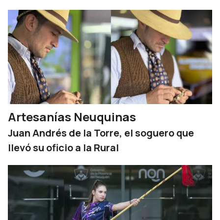
Artesanías Neuquinas
Juan Andrés de la Torre, el soguero que
llevó su oficio a la Rural