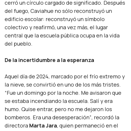
cerró un círculo cargado de significado. Después
del fuego, Caviahue no sólo reconstruyó un
edificio escolar: reconstruyó un símbolo
colectivo y reafirmó, una vez más, el lugar
central que la escuela pública ocupa en la vida
del pueblo.
De la incertidumbre a la esperanza
Aquel día de 2024, marcado por el frío extremo y
la nieve, se convirtió en uno de los más tristes.
“Fue un domingo por la noche. Me avisaron que
se estaba incendiando la escuela. Salí y era
humo. Quise entrar, pero no me dejaron los
bomberos. Era una desesperación”
, recordó la
directora
Marta Jara
, quien permaneció en el