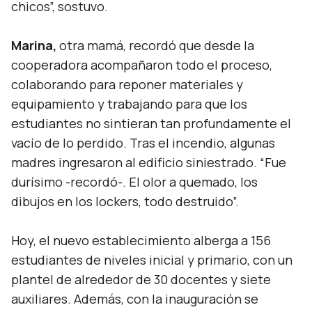
chicos”,
sostuvo.
Marina,
otra mamá, recordó que desde la
cooperadora acompañaron todo el proceso,
colaborando para reponer materiales y
equipamiento y trabajando para que los
estudiantes no sintieran tan profundamente el
vacío de lo perdido. Tras el incendio, algunas
madres ingresaron al edificio siniestrado.
“Fue
durísimo
-recordó-.
El olor a quemado, los
dibujos en los lockers, todo destruido”.
Hoy, el nuevo establecimiento alberga a 156
estudiantes de niveles inicial y primario, con un
plantel de alrededor de 30 docentes y siete
auxiliares. Además, con la inauguración se