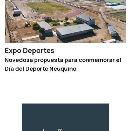
Expo Deportes
Novedosa propuesta para conmemorar el
Día del Deporte Neuquino