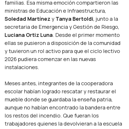
familias. Esa misma emoción compartieron las
ministras de Educación e Infraestructura,
Soledad Martínez
y
Tanya Bertoldi
, junto a la
secretaria de Emergencia y Gestión de Riesgo,
Luciana Ortiz Luna
. Desde el primer momento
ellas se pusieron a disposición de la comunidad
y tuvieron un rol activo para que el ciclo lectivo
2026 pudiera comenzar en las nuevas
instalaciones.
Meses antes, integrantes de la cooperadora
escolar habían logrado rescatar y restaurar el
mueble donde se guardaba la enseña patria,
aunque no habían encontrado la bandera entre
los restos del incendio. Que fueran los
trabajadores quienes la devolvieran a la escuela