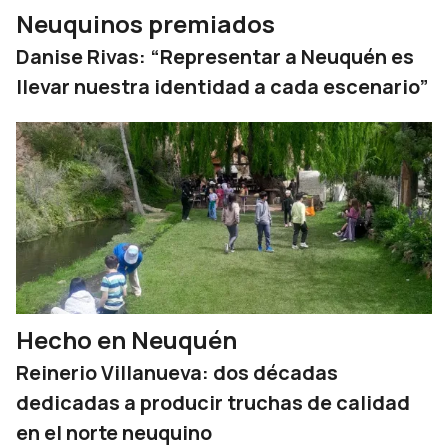
Neuquinos premiados
Danise Rivas: “Representar a Neuquén es
llevar nuestra identidad a cada escenario”
Hecho en Neuquén
Reinerio Villanueva: dos décadas
dedicadas a producir truchas de calidad
en el norte neuquino