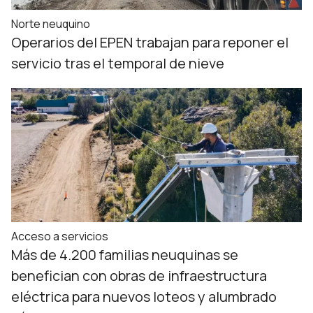
Norte neuquino
Operarios del EPEN trabajan para reponer el
servicio tras el temporal de nieve
Acceso a servicios
Más de 4.200 familias neuquinas se
benefician con obras de infraestructura
eléctrica para nuevos loteos y alumbrado