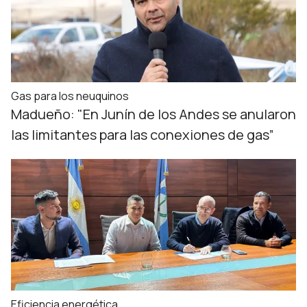
Gas para los neuquinos
Madueño: "En Junín de los Andes se anularon
las limitantes para las conexiones de gas”
Eficiencia energética