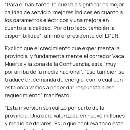
“Para el habitante, lo que va a significar es mejor
calidad de servicio, mejores índices en cuanto a
los parámetros eléctricos y una mejora en
cuanto a la calidad. Por otro lado, también la
disponibilidad”
, afirmó el presidente del EPEN.
Explicó que el crecimiento que experimenta la
provincia, y fundamentalmente el corredor Vaca
Muerta y la zona de la Confluencia, está “muy
por arriba de la media nacional”. “Eso también se
traduce en demanda de energía, con lo cual con
esta obra vamos a poder dar respuesta a ese
requerimiento”, manifestó.
“
Esta inversión se realizó por parte de la
provincia. Una obra valorizada en nueve millones
y medio de dólares. Es lo que conlleva todo este