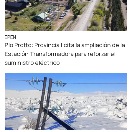
EPEN
Pío Protto: Provincia licita la ampliación de la
Estación Transformadora para reforzar el
suministro eléctrico