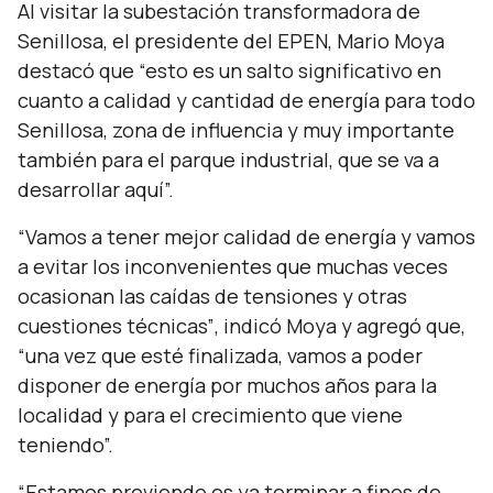
Al visitar la subestación transformadora de
Senillosa, el presidente del EPEN, Mario Moya
destacó que
“esto es un salto significativo en
cuanto a calidad y cantidad de energía para todo
Senillosa, zona de influencia y muy importante
también para el parque industrial, que se va a
desarrollar aquí”.
“Vamos a tener mejor calidad de energía y vamos
a evitar los inconvenientes que muchas veces
ocasionan las caídas de tensiones y otras
cuestiones técnicas”
, indicó Moya y agregó que,
“una vez que esté finalizada, vamos a poder
disponer de energía por muchos años para la
localidad y para el crecimiento que viene
teniendo”.
“Estamos previendo es ya terminar a fines de