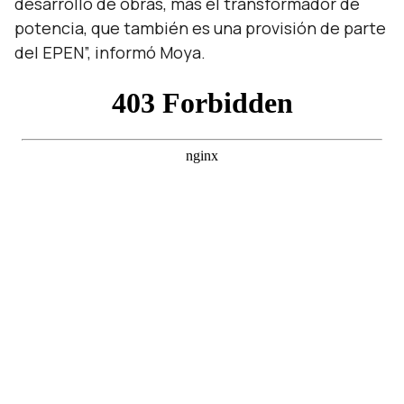
desarrollo de obras, más el transformador de
potencia, que también es una provisión de parte
del EPEN
”, informó Moya.