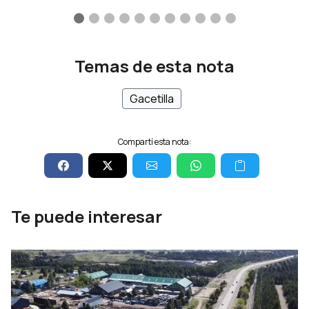
Temas de esta nota
Gacetilla
Compartí esta nota:
Te puede interesar