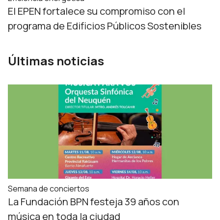
El EPEN fortalece su compromiso con el
programa de Edificios Públicos Sostenibles
Últimas noticias
Semana de conciertos
La Fundación BPN festeja 39 años con
música en toda la ciudad