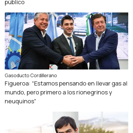
público
Gasoducto Cordillerano
Figueroa: “Estamos pensando en llevar gas al
mundo, pero primero a los rionegrinos y
neuquinos”