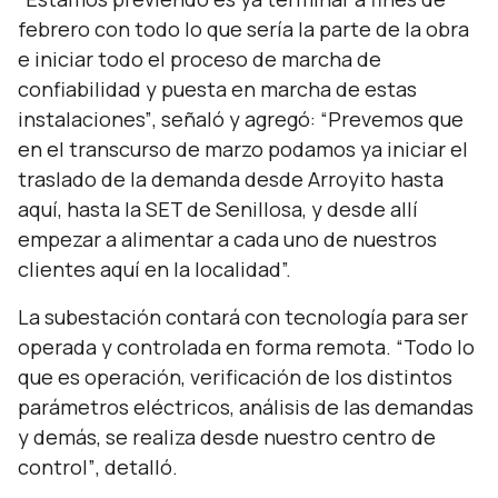
febrero con todo lo que sería la parte de la obra
e iniciar todo el proceso de marcha de
confiabilidad y puesta en marcha de estas
instalaciones”
, señaló y agregó:
“Prevemos que
en el transcurso de marzo podamos ya iniciar el
traslado de la demanda desde Arroyito hasta
aquí, hasta la SET de Senillosa, y desde allí
empezar a alimentar a cada uno de nuestros
clientes aquí en la localidad”.
La subestación contará con tecnología para ser
operada y controlada en forma remota.
“Todo lo
que es operación, verificación de los distintos
parámetros eléctricos, análisis de las demandas
y demás, se realiza desde nuestro centro de
control”
, detalló.