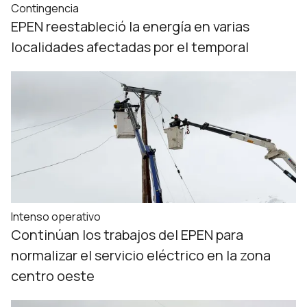
Contingencia
EPEN reestableció la energía en varias
localidades afectadas por el temporal
Intenso operativo
Continúan los trabajos del EPEN para
normalizar el servicio eléctrico en la zona
centro oeste