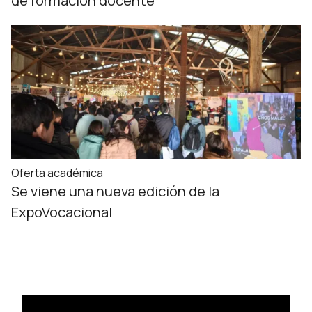
de formación docente
Oferta académica
Se viene una nueva edición de la
ExpoVocacional