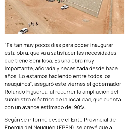
“Faltan muy pocos días para poder inaugurar
esta obra, que va a satisfacer las necesidades
que tiene Senillosa. Es una obra muy
importante, añorada y necesitada desde hace
años. Lo estamos haciendo entre todos los
neuquinos”
, aseguró este viernes el gobernador
Rolando Figueroa, al recorrer la ampliación del
suministro eléctrico de la localidad, que cuenta
con un avance estimado del 90%.
Según se informó desde el Ente Provincial de
Energía del Neuquén (EPEN), se prevé que a