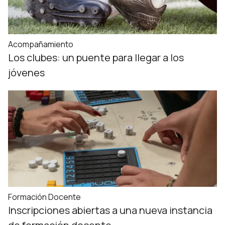
Acompañamiento
Los clubes: un puente para llegar a los
jóvenes
Formación Docente
Inscripciones abiertas a una nueva instancia