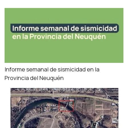
Informe semanal de sismicidad en la
Provincia del Neuquén