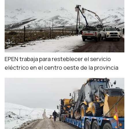
EPEN trabaja para resteblecer el servicio
eléctrico en el centro oeste de la provincia