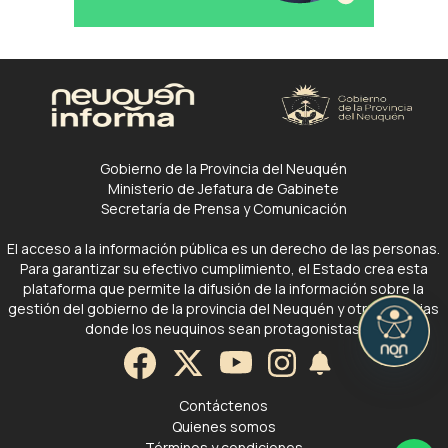
Gobierno de la Provincia del Neuquén
Ministerio de Jefatura de Gabinete
Secretaría de Prensa y Comunicación
El acceso a la información pública es un derecho de las personas.
Para garantizar su efectivo cumplimiento, el Estado crea esta
plataforma que permite la difusión de la información sobre la
gestión del gobierno de la provincia del Neuquén y otras noticias
donde los neuquinos sean protagonistas.
Contáctenos
Quienes somos
Términos y condiciones