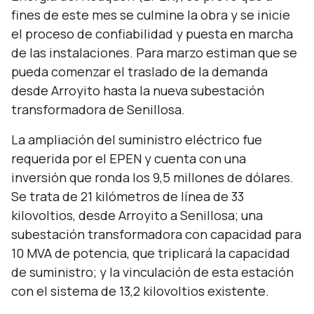
fines de este mes se culmine la obra y se inicie
el proceso de confiabilidad y puesta en marcha
de las instalaciones. Para marzo estiman que se
pueda comenzar el traslado de la demanda
desde Arroyito hasta la nueva subestación
transformadora de Senillosa.
La ampliación del suministro eléctrico fue
requerida por el EPEN y cuenta con una
inversión que ronda los 9,5 millones de dólares.
Se trata de 21 kilómetros de línea de 33
kilovoltios, desde Arroyito a Senillosa; una
subestación transformadora con capacidad para
10 MVA de potencia, que triplicará la capacidad
de suministro; y la vinculación de esta estación
con el sistema de 13,2 kilovoltios existente.