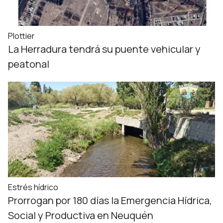
Plottier
La Herradura tendrá su puente vehicular y
peatonal
Estrés hídrico
Prorrogan por 180 días la Emergencia Hídrica,
Social y Productiva en Neuquén