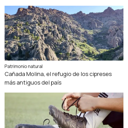
Patrimonio natural
Cañada Molina, el refugio de los cipreses
más antiguos del país