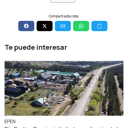
Compartí esta nota:
Te puede interesar
EPEN