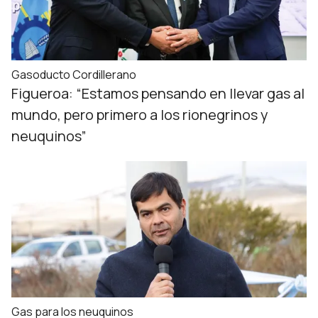
Gasoducto Cordillerano
Figueroa: “Estamos pensando en llevar gas al
mundo, pero primero a los rionegrinos y
neuquinos”
Gas para los neuquinos