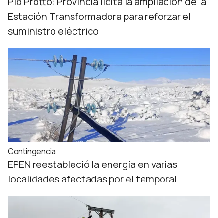
Pío Protto: Provincia licita la ampliación de la
Estación Transformadora para reforzar el
suministro eléctrico
Contingencia
EPEN reestableció la energía en varias
localidades afectadas por el temporal