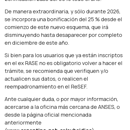
De manera extraordinaria, y sólo durante 2026,
se incorpora una bonificación del 25 % desde el
comienzo de este nuevo esquema, que irá
disminuyendo hasta desaparecer por completo
en diciembre de este año.
Si bien para los usuarios que ya están inscriptos
en el ex RASE no es obligatorio volver a hacer el
trámite, se recomienda que verifiquen y/o
actualicen sus datos, o realicen el
reempadronamiento en el ReSEF.
Ante cualquier duda, o por mayor información,
acercarse a la oficina más cercana de ANSES, o
desde la página oficial mencionada
anteriormente