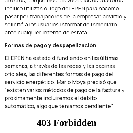
atentos, porque muchas veces los estafadores
incluso utilizan el logo del EPEN para hacerse
pasar por trabajadores de la empresa
”, advirtió y
solicitó a los usuarios informar de inmediato
ante cualquier intento de estafa.
Formas de pago y despapelización
El EPEN ha estado difundiendo en las últimas
semanas, a través de las redes y las páginas
oficiales, las diferentes formas de pago del
servicio energético. Mario Moya precisó que
“
existen varios métodos de pago de la factura y
próximamente incluiremos el débito
automático, algo que teníamos pendiente
”.