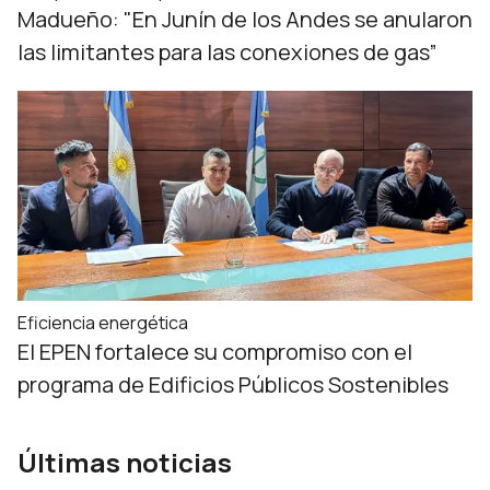
Madueño: "En Junín de los Andes se anularon
las limitantes para las conexiones de gas”
Eficiencia energética
El EPEN fortalece su compromiso con el
programa de Edificios Públicos Sostenibles
Últimas noticias