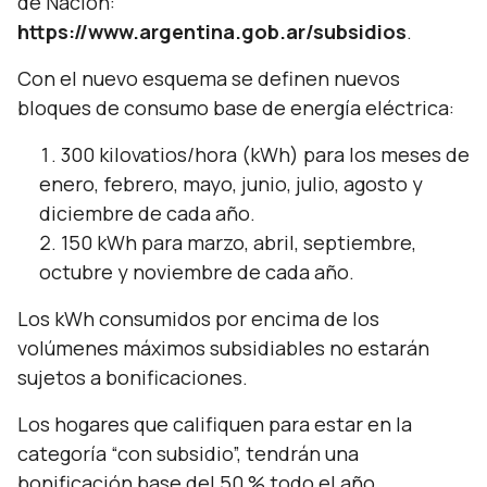
de Nación:
https://www.argentina.gob.ar/subsidios
.
Con el nuevo esquema se definen nuevos
bloques de consumo base de energía eléctrica:
300 kilovatios/hora (kWh) para los meses de
enero, febrero, mayo, junio, julio, agosto y
diciembre de cada año.
150 kWh para marzo, abril, septiembre,
octubre y noviembre de cada año.
Los kWh consumidos por encima de los
volúmenes máximos subsidiables no estarán
sujetos a bonificaciones.
Los hogares que califiquen para estar en la
categoría “con subsidio”, tendrán una
bonificación base del 50 % todo el año.