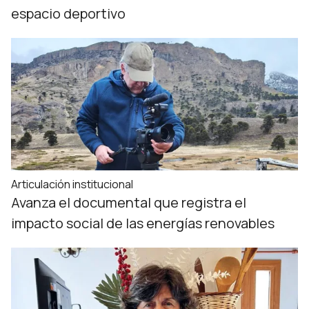
espacio deportivo
Articulación institucional
Avanza el documental que registra el
impacto social de las energías renovables