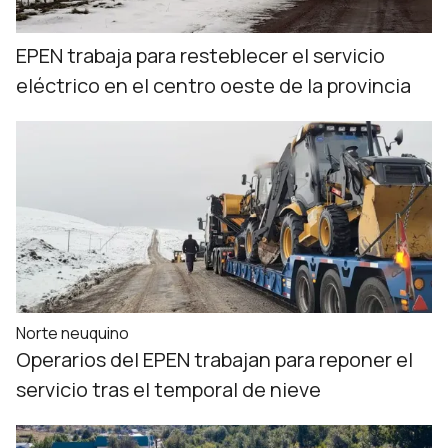
EPEN trabaja para resteblecer el servicio
eléctrico en el centro oeste de la provincia
Norte neuquino
Operarios del EPEN trabajan para reponer el
servicio tras el temporal de nieve