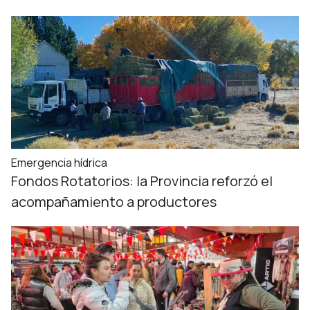
Emergencia hídrica
Fondos Rotatorios: la Provincia reforzó el
acompañamiento a productores