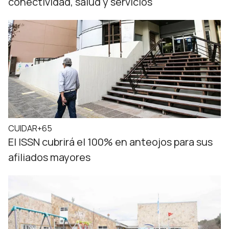
conectividad, salud y servicios
CUIDAR+65
El ISSN cubrirá el 100% en anteojos para sus
afiliados mayores