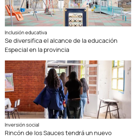
Inclusión educativa
Se diversifica el alcance de la educación
Especial en la provincia
Inversión social
Rincón de los Sauces tendrá un nuevo