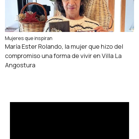
Mujeres que inspiran
María Ester Rolando, la mujer que hizo del
compromiso una forma de vivir en Villa La
Angostura