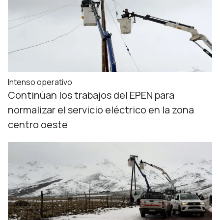
Intenso operativo
Continúan los trabajos del EPEN para
normalizar el servicio eléctrico en la zona
centro oeste