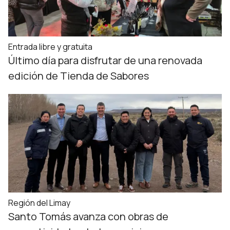
Entrada libre y gratuita
Último día para disfrutar de una renovada
edición de Tienda de Sabores
Región del Limay
Santo Tomás avanza con obras de