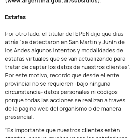
(
www.argentina.gob.ar/subsidios
).
Estafas
Por otro lado, el titular del EPEN dijo que días
atrás “
se detectaron en San Martín y Junín de
los Andes algunos intentos y modalidades de
estafas virtuales que se van actualizando para
tratar de captar los datos de nuestros clientes
”.
Por este motivo, recordó que desde el ente
provincial no se requieren -bajo ninguna
circunstancia- datos personales ni códigos
porque todas las acciones se realizan a través
de la página web del organismo o de manera
presencial.
“
Es importante que nuestros clientes estén