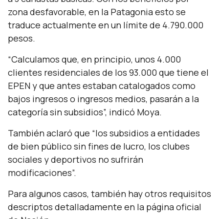
zona desfavorable, en la Patagonia esto se
traduce actualmente en un límite de 4.790.000
pesos.
“
Calculamos que, en principio, unos 4.000
clientes residenciales de los 93.000 que tiene el
EPEN y que antes estaban catalogados como
bajos ingresos o ingresos medios, pasarán a la
categoría sin subsidios
”, indicó Moya.
También aclaró que “
los subsidios a entidades
de bien público sin fines de lucro, los clubes
sociales y deportivos no sufrirán
modificaciones
”.
Para algunos casos, también hay otros requisitos
descriptos detalladamente en la página oficial