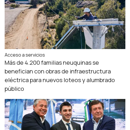
Acceso a servicios
Más de 4.200 familias neuquinas se
benefician con obras de infraestructura
eléctrica para nuevos loteos y alumbrado
público