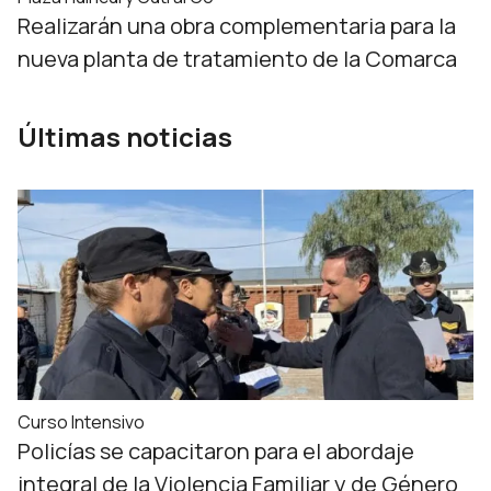
Realizarán una obra complementaria para la
nueva planta de tratamiento de la Comarca
Últimas noticias
Curso Intensivo
Policías se capacitaron para el abordaje
integral de la Violencia Familiar y de Género