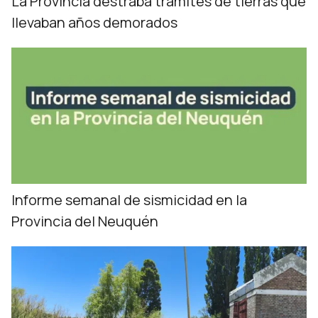
La Provincia destraba trámites de tierras que
llevaban años demorados
Informe semanal de sismicidad en la
Provincia del Neuquén