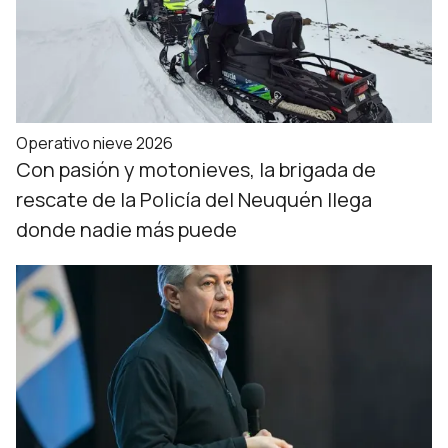
Operativo nieve 2026
Con pasión y motonieves, la brigada de
rescate de la Policía del Neuquén llega
donde nadie más puede