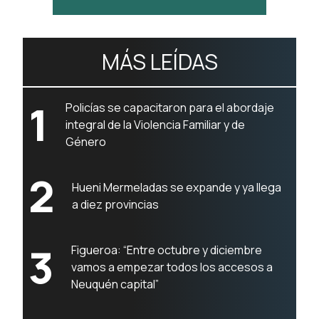
MÁS LEÍDAS
1
Policías se capacitaron para el abordaje
integral de la Violencia Familiar y de
Género
2
Hueni Mermeladas se expande y ya llega
a diez provincias
3
Figueroa: “Entre octubre y diciembre
vamos a empezar todos los accesos a
Neuquén capital”