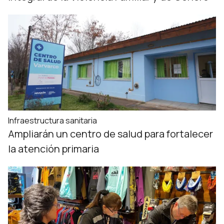
Infraestructura sanitaria
Ampliarán un centro de salud para fortalecer
la atención primaria