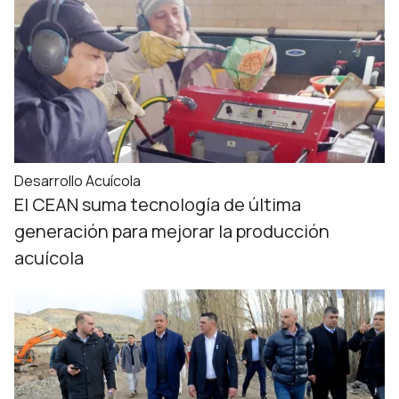
Desarrollo Acuícola
El CEAN suma tecnología de última
generación para mejorar la producción
acuícola