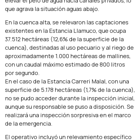
elevar el pelo de agua hacia canales privados, lo
que agrava la situación aguas abajo.
En la cuenca alta, se relevaron las captaciones
existentes en la Estancia Llamuco, que ocupa
37.512 hectáreas (12,6% de la superficie de la
cuenca), destinadas al uso pecuario y al riego de
aproximadamente 1.000 hectáreas de mallines,
con un caudal máximo estimado de 800 litros
por segundo.
En el caso de la Estancia Carreri Malal, con una
superficie de 5.178 hectáreas (1,7% de la cuenca),
no se pudo acceder durante la inspección inicial,
aunque su responsable se puso a disposición. Se
realizará una inspección sorpresiva en el marco
de la emergencia.
El operativo incluyó un relevamiento específico