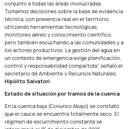
conjunto a todas las áreas involucradas.
Tomamos decisiones sobre la base de evidencia
técnica, con presencia real en el territorio,
utilizando herramientas tecnológicas,
monitoreo aéreo y conocimiento científico,
pero también escuchando a las comunidades y a
los actores productivos. La gestión del agua en
un contexto de emergencia exige planificación,
control y responsabilidad compartida”,
señaló el
secretario de Ambiente y Recursos Naturales,
Hipólito Salvatori
.
Estado de situación por tramos de la cuenca
En la cuenca baja (Covunco Abajo) se constató
que el cauce se encuentra totalmente seco. El
régimen de escurrimiento constante se