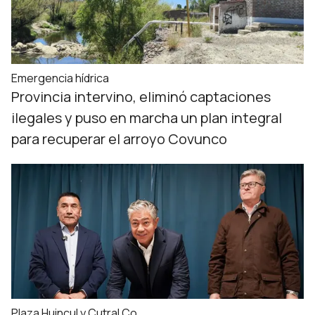
Emergencia hídrica
Provincia intervino, eliminó captaciones
ilegales y puso en marcha un plan integral
para recuperar el arroyo Covunco
Plaza Huincul y Cutral Co