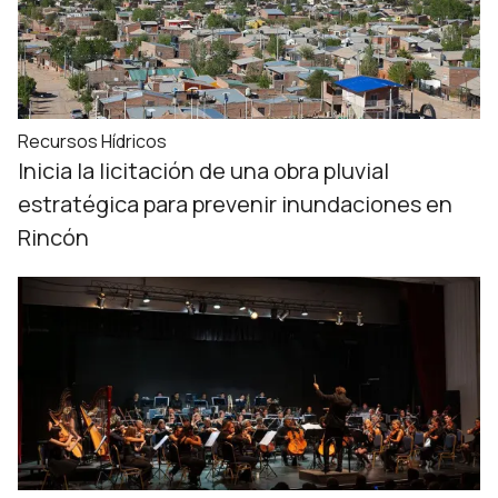
Recursos Hídricos
Inicia la licitación de una obra pluvial
estratégica para prevenir inundaciones en
Rincón