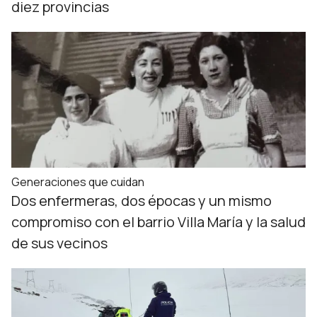
diez provincias
Generaciones que cuidan
Dos enfermeras, dos épocas y un mismo
compromiso con el barrio Villa María y la salud
de sus vecinos