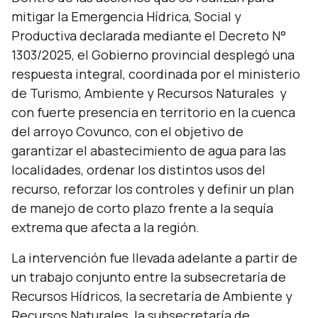
mitigar la Emergencia Hídrica, Social y
Productiva declarada mediante el Decreto N°
1303/2025, el Gobierno provincial desplegó una
respuesta integral, coordinada por el ministerio
de Turismo, Ambiente y Recursos Naturales y
con fuerte presencia en territorio en la cuenca
del arroyo Covunco, con el objetivo de
garantizar el abastecimiento de agua para las
localidades, ordenar los distintos usos del
recurso, reforzar los controles y definir un plan
de manejo de corto plazo frente a la sequía
extrema que afecta a la región.
La intervención fue llevada adelante a partir de
un trabajo conjunto entre la subsecretaría de
Recursos Hídricos, la secretaría de Ambiente y
Recursos Naturales, la subsecretaría de