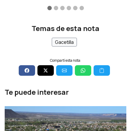
Temas de esta nota
Gacetilla
Compartí esta nota:
Te puede interesar