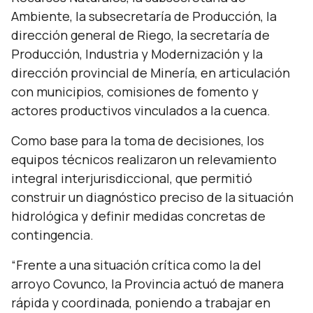
Ambiente, la subsecretaría de Producción, la
dirección general de Riego, la secretaría de
Producción, Industria y Modernización y la
dirección provincial de Minería, en articulación
con municipios, comisiones de fomento y
actores productivos vinculados a la cuenca.
Como base para la toma de decisiones, los
equipos técnicos realizaron un relevamiento
integral interjurisdiccional, que permitió
construir un diagnóstico preciso de la situación
hidrológica y definir medidas concretas de
contingencia.
“Frente a una situación crítica como la del
arroyo Covunco, la Provincia actuó de manera
rápida y coordinada, poniendo a trabajar en