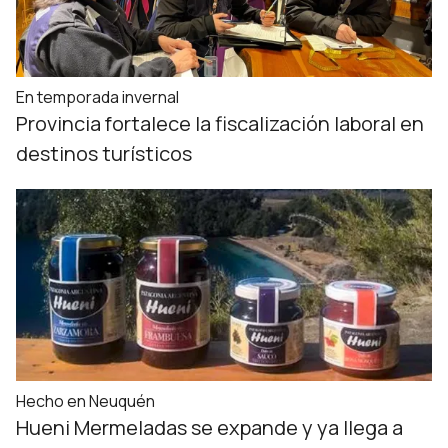
En temporada invernal
Provincia fortalece la fiscalización laboral en
destinos turísticos
Hecho en Neuquén
Hueni Mermeladas se expande y ya llega a