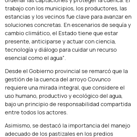
ordenar las captaciones y proteger la cuenca. El
trabajo con los municipios, los productores, las
estancias y los vecinos fue clave para avanzar en
soluciones concretas. En escenarios de sequía y
cambio climático, el Estado tiene que estar
presente, anticiparse y actuar con ciencia,
tecnología y diálogo para cuidar un recurso
esencial como el agua”
.
Desde el Gobierno provincial se remarcó que la
gestión de la cuenca del arroyo Covunco
requiere una mirada integral, que considere el
uso humano, productivo y ecológico del agua,
bajo un principio de responsabilidad compartida
entre todos los actores.
Asimismo, se destacó la importancia del manejo
adecuado de los pastizales en los predios