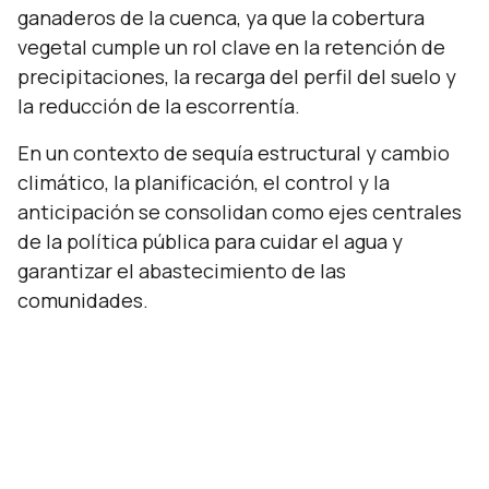
ganaderos de la cuenca, ya que la cobertura
vegetal cumple un rol clave en la retención de
precipitaciones, la recarga del perfil del suelo y
la reducción de la escorrentía.
En un contexto de sequía estructural y cambio
climático, la planificación, el control y la
anticipación se consolidan como ejes centrales
de la política pública para cuidar el agua y
garantizar el abastecimiento de las
comunidades.