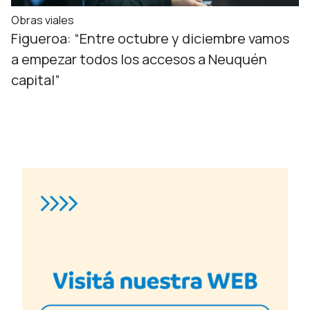
Obras viales
Figueroa: “Entre octubre y diciembre vamos
a empezar todos los accesos a Neuquén
capital”