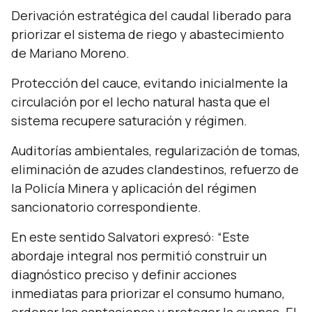
Derivación estratégica del caudal liberado para
priorizar el sistema de riego y abastecimiento
de Mariano Moreno.
Protección del cauce, evitando inicialmente la
circulación por el lecho natural hasta que el
sistema recupere saturación y régimen.
Auditorías ambientales, regularización de tomas,
eliminación de azudes clandestinos, refuerzo de
la Policía Minera y aplicación del régimen
sancionatorio correspondiente.
En este sentido Salvatori expresó:
“Este
abordaje integral nos permitió construir un
diagnóstico preciso y definir acciones
inmediatas para priorizar el consumo humano,