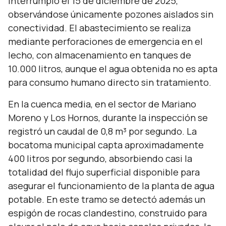
interrumpió el 15 de diciembre de 2025,
observándose únicamente pozones aislados sin
conectividad. El abastecimiento se realiza
mediante perforaciones de emergencia en el
lecho, con almacenamiento en tanques de
10.000 litros, aunque el agua obtenida no es apta
para consumo humano directo sin tratamiento.
En la cuenca media, en el sector de Mariano
Moreno y Los Hornos, durante la inspección se
registró un caudal de 0,8 m³ por segundo. La
bocatoma municipal capta aproximadamente
400 litros por segundo, absorbiendo casi la
totalidad del flujo superficial disponible para
asegurar el funcionamiento de la planta de agua
potable. En este tramo se detectó además un
espigón de rocas clandestino, construido para