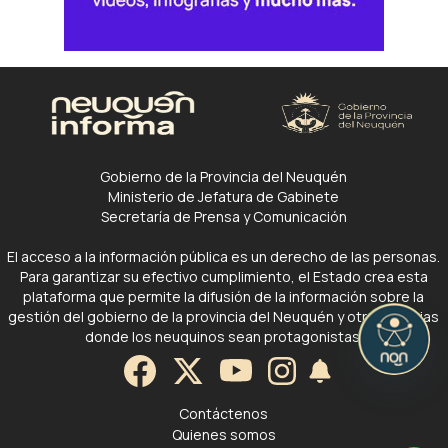
Gobierno de la Provincia del Neuquén
Ministerio de Jefatura de Gabinete
Secretaría de Prensa y Comunicación
El acceso a la información pública es un derecho de las personas.
Para garantizar su efectivo cumplimiento, el Estado crea esta
plataforma que permite la difusión de la información sobre la
gestión del gobierno de la provincia del Neuquén y otras noticias
donde los neuquinos sean protagonistas.
Contáctenos
Quienes somos