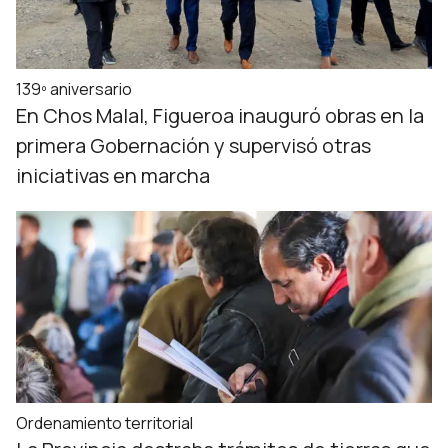
139º aniversario
En Chos Malal, Figueroa inauguró obras en la
primera Gobernación y supervisó otras
iniciativas en marcha
Ordenamiento territorial