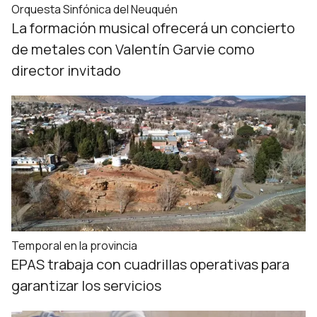
Orquesta Sinfónica del Neuquén
La formación musical ofrecerá un concierto
de metales con Valentín Garvie como
director invitado
Temporal en la provincia
EPAS trabaja con cuadrillas operativas para
garantizar los servicios