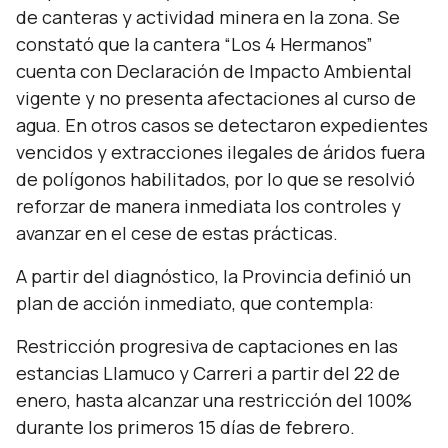
de canteras y actividad minera en la zona. Se
constató que la cantera “Los 4 Hermanos”
cuenta con Declaración de Impacto Ambiental
vigente y no presenta afectaciones al curso de
agua. En otros casos se detectaron expedientes
vencidos y extracciones ilegales de áridos fuera
de polígonos habilitados, por lo que se resolvió
reforzar de manera inmediata los controles y
avanzar en el cese de estas prácticas.
A partir del diagnóstico, la Provincia definió un
plan de acción inmediato, que contempla:
Restricción progresiva de captaciones en las
estancias Llamuco y Carreri a partir del 22 de
enero, hasta alcanzar una restricción del 100%
durante los primeros 15 días de febrero.