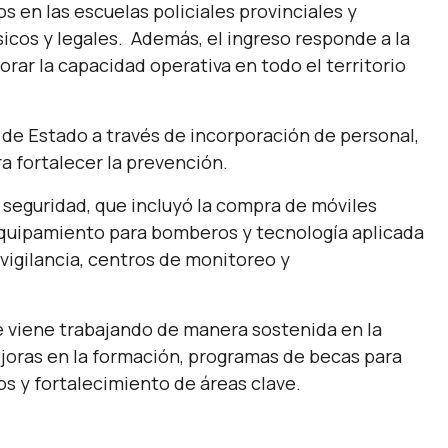
 en las escuelas policiales provinciales y
icos y legales. Además, el ingreso responde a la
orar la capacidad operativa en todo el territorio
 de Estado a través de incorporación de personal,
ra fortalecer la prevención.
n seguridad, que incluyó la compra de móviles
equipamiento para bomberos y tecnología aplicada
vigilancia, centros de monitoreo y
se viene trabajando de manera sostenida en la
mejoras en la formación, programas de becas para
s y fortalecimiento de áreas clave.