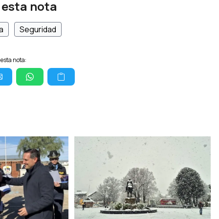
 esta nota
a
Seguridad
esta nota: