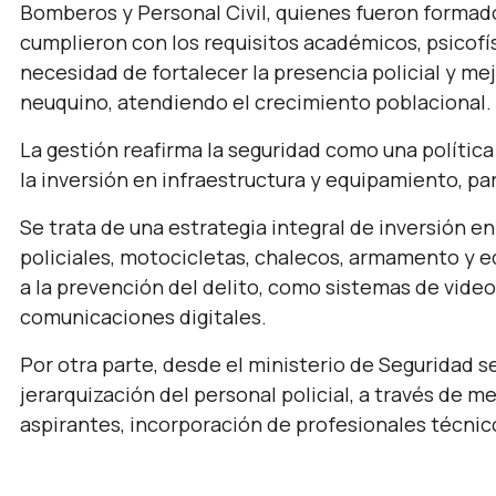
Bomberos y Personal Civil, quienes fueron formados
cumplieron con los requisitos académicos, psicofís
necesidad de fortalecer la presencia policial y mej
neuquino, atendiendo el crecimiento poblacional.
La gestión reafirma la seguridad como una política
la inversión en infraestructura y equipamiento, pa
Se trata de una estrategia integral de inversión e
policiales, motocicletas, chalecos, armamento y 
a la prevención del delito, como sistemas de video
comunicaciones digitales.
Por otra parte, desde el ministerio de Seguridad 
jerarquización del personal policial, a través de 
aspirantes, incorporación de profesionales técnico