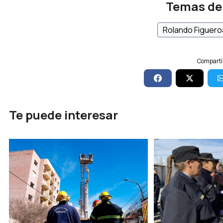
Temas de
Rolando Figuero
Compartí 
Te puede interesar