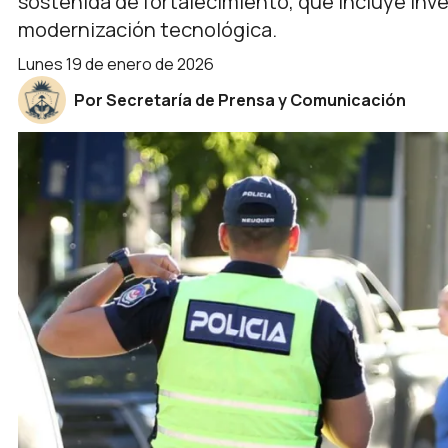
sostenida de fortalecimiento, que incluye in
modernización tecnológica.
lunes 19 de enero de 2026
Por Secretaría de Prensa y Comunicación