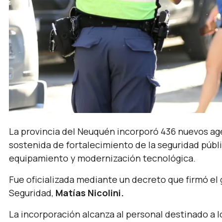
La provincia del Neuquén incorporó 436 nuevos agen
sostenida de fortalecimiento de la seguridad públ
equipamiento y modernización tecnológica.
Fue oficializada mediante un decreto que firmó e
Seguridad,
Matías Nicolini.
La incorporación alcanza al personal destinado a 