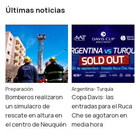
Últimas noticias
Preparación
Argentina- Turquía
Bomberos realizaron
Copa Davis: las
un simulacro de
entradas para el Ruca
rescate en altura en
Che se agotaron en
el centro de Neuquén
media hora