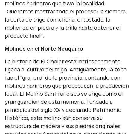
molinos harineros que tuvo la localidad:
"Queremos mostrar todo el proceso: la siembra,
la corta de trigo con ichona, el tostado, la
molienda en piedra y la trilla hasta obtener el
producto final"
.
Molinos en el Norte Neuquino
La historia de El Cholar está intrínsecamente
ligada al cultivo del trigo. Antiguamente, la zona
fue el "granero" de la provincia, contando con
molinos harineros que procesaban la producción
local. El Molino San Francisco se erige como el
gran guardián de esta memoria. Fundado a
principios del siglo XX y declarado Patrimonio
Histórico, este molino aún conserva su
estructura de madera y sus piedras originales