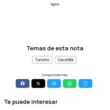
Temas de esta nota
Turismo
Gacetilla
Compartí esta nota:
Te puede interesar