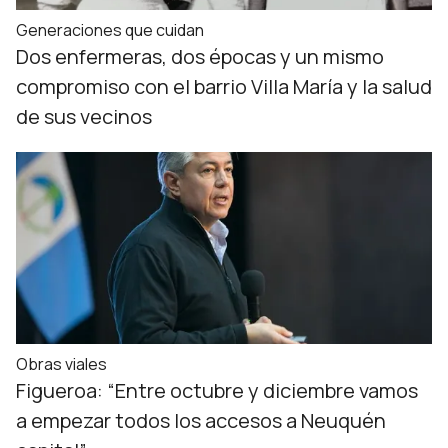
Generaciones que cuidan
Dos enfermeras, dos épocas y un mismo
compromiso con el barrio Villa María y la salud
de sus vecinos
Obras viales
Figueroa: “Entre octubre y diciembre vamos
a empezar todos los accesos a Neuquén