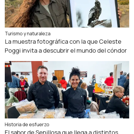
Turismo y naturaleza
La muestra fotográfica con la que Celeste
Poggi invita a descubrir el mundo del cóndor
Historia de esfuerzo
El sabor de Senillosa que llega a distintos