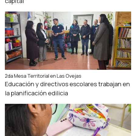
capital”
2da Mesa Territorial en Las Ovejas
Educación y directivos escolares trabajan en
la planificación edilicia