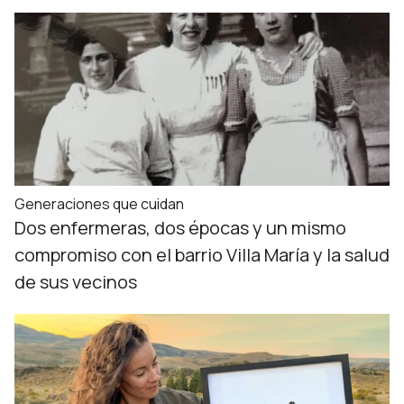
Generaciones que cuidan
Dos enfermeras, dos épocas y un mismo
compromiso con el barrio Villa María y la salud
de sus vecinos