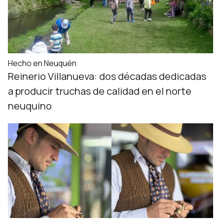
Hecho en Neuquén
Reinerio Villanueva: dos décadas dedicadas
a producir truchas de calidad en el norte
neuquino