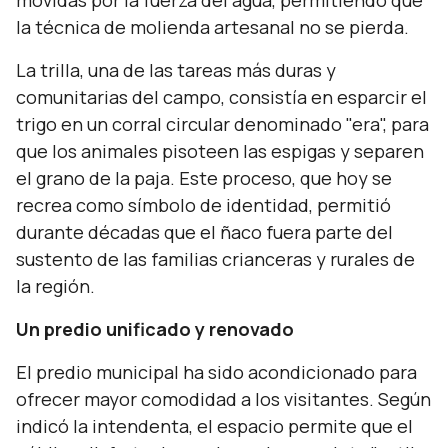
movidas por la fuerza del agua, permitiendo que
la técnica de molienda artesanal no se pierda.
La trilla, una de las tareas más duras y
comunitarias del campo, consistía en esparcir el
trigo en un corral circular denominado "era", para
que los animales pisoteen las espigas y separen
el grano de la paja. Este proceso, que hoy se
recrea como símbolo de identidad, permitió
durante décadas que el ñaco fuera parte del
sustento de las familias crianceras y rurales de
la región.
Un predio unificado y renovado
El predio municipal ha sido acondicionado para
ofrecer mayor comodidad a los visitantes. Según
indicó la intendenta, el espacio permite que el