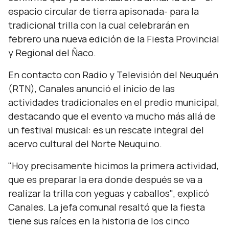
espacio circular de tierra apisonada- para la
tradicional trilla con la cual celebrarán en
febrero una nueva edición de la Fiesta Provincial
y Regional del Ñaco.
En contacto con Radio y Televisión del Neuquén
(RTN), Canales anunció el inicio de las
actividades tradicionales en el predio municipal,
destacando que el evento va mucho más allá de
un festival musical: es un rescate integral del
acervo cultural del Norte Neuquino.
"Hoy precisamente hicimos la primera actividad,
que es preparar la era donde después se va a
realizar la trilla con yeguas y caballos"
, explicó
Canales. La jefa comunal resaltó que la fiesta
tiene sus raíces en la historia de los cinco