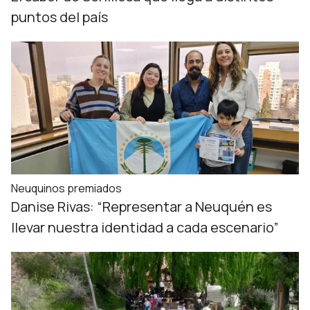
puntos del país
Neuquinos premiados
Danise Rivas: “Representar a Neuquén es
llevar nuestra identidad a cada escenario”