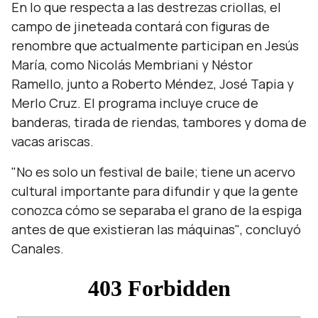
En lo que respecta a las destrezas criollas, el
campo de jineteada contará con figuras de
renombre que actualmente participan en Jesús
María, como Nicolás Membriani y Néstor
Ramello, junto a Roberto Méndez, José Tapia y
Merlo Cruz. El programa incluye cruce de
banderas, tirada de riendas, tambores y doma de
vacas ariscas.
"No es solo un festival de baile; tiene un acervo
cultural importante para difundir y que la gente
conozca cómo se separaba el grano de la espiga
antes de que existieran las máquinas"
, concluyó
Canales.