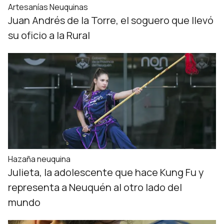
Artesanías Neuquinas
Juan Andrés de la Torre, el soguero que llevó
su oficio a la Rural
Hazaña neuquina
Julieta, la adolescente que hace Kung Fu y
representa a Neuquén al otro lado del
mundo