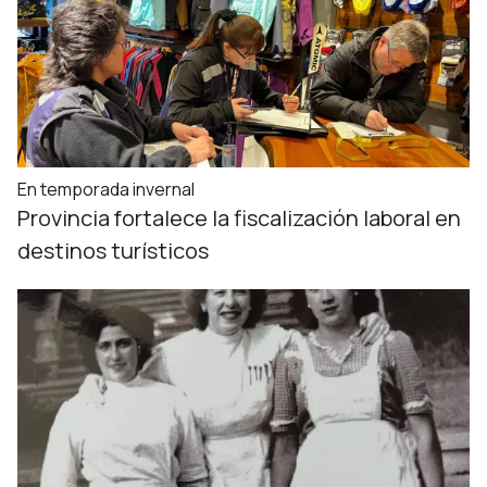
En temporada invernal
Provincia fortalece la fiscalización laboral en
destinos turísticos