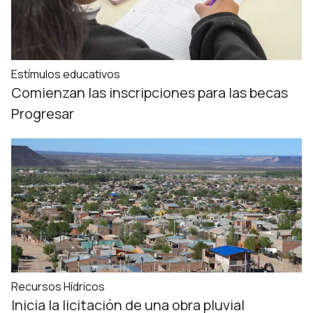
Estímulos educativos
Comienzan las inscripciones para las becas
Progresar
Recursos Hídricos
Inicia la licitación de una obra pluvial