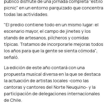
público disfrute de una jornada completa "estilo
picnic" en un entorno parquizado que concentra
todas las actividades.
"El predio contiene todo en un mismo lugar: el
escenario mayor, el campo de jinetes y los
stands de artesanos, pilcheros y comidas
típicas. Tratamos de incorporarle mejoras todos
los años para que la gente se sienta cómoda"
,
señaló.
La edición de este año contará con una
propuesta musical diversa en la que se destaca
la actuación de artistas locales -como las
cantoras y cantores del Norte Neuquino- y la
participación de delegaciones internacionales
de Chile.