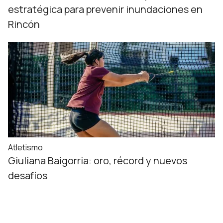
estratégica para prevenir inundaciones en
Rincón
Atletismo
Giuliana Baigorria: oro, récord y nuevos
desafíos