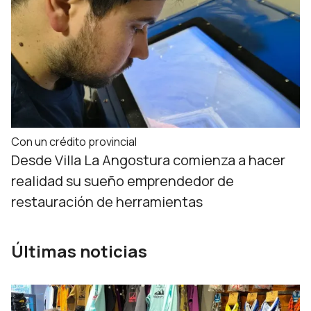
Con un crédito provincial
Desde Villa La Angostura comienza a hacer
realidad su sueño emprendedor de
restauración de herramientas
Últimas noticias