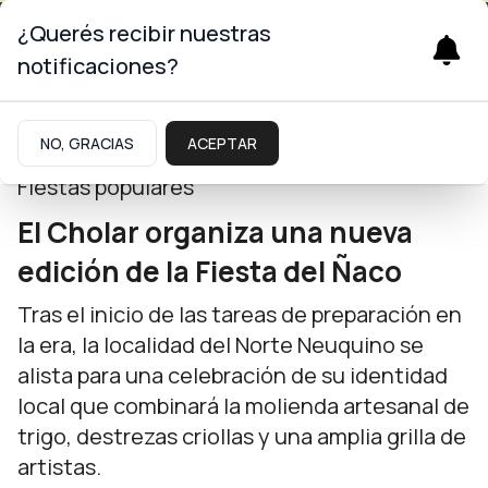
¿Querés recibir nuestras
notificaciones?
Neuquinidad
NO, GRACIAS
ACEPTAR
Fiestas populares
El Cholar organiza una nueva
edición de la Fiesta del Ñaco
Tras el inicio de las tareas de preparación en
la era, la localidad del Norte Neuquino se
alista para una celebración de su identidad
local que combinará la molienda artesanal de
trigo, destrezas criollas y una amplia grilla de
artistas.