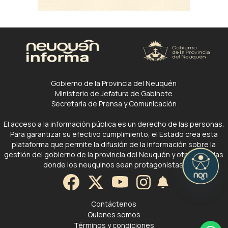
Gobierno de la Provincia del Neuquén
Ministerio de Jefatura de Gabinete
Secretaría de Prensa y Comunicación
El acceso a la información pública es un derecho de las personas.
Para garantizar su efectivo cumplimiento, el Estado crea esta
plataforma que permite la difusión de la información sobre la
gestión del gobierno de la provincia del Neuquén y otras noticias
donde los neuquinos sean protagonistas.
Contáctenos
Quienes somos
Términos y condiciones