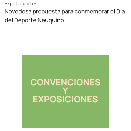
Expo Deportes
Novedosa propuesta para conmemorar el Día
del Deporte Neuquino