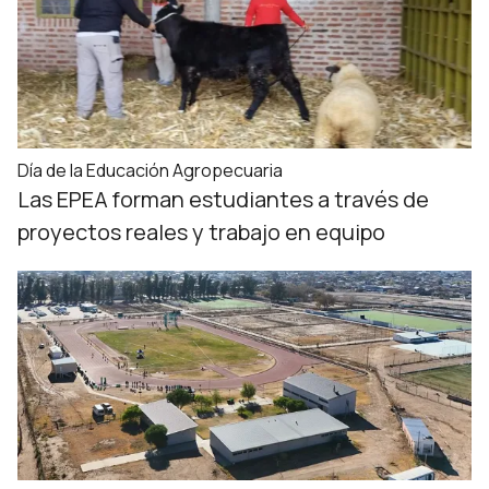
Día de la Educación Agropecuaria
Las EPEA forman estudiantes a través de
proyectos reales y trabajo en equipo