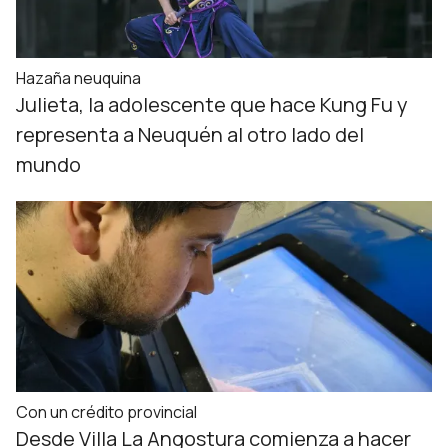
Hazaña neuquina
Julieta, la adolescente que hace Kung Fu y
representa a Neuquén al otro lado del
mundo
Con un crédito provincial
Desde Villa La Angostura comienza a hacer