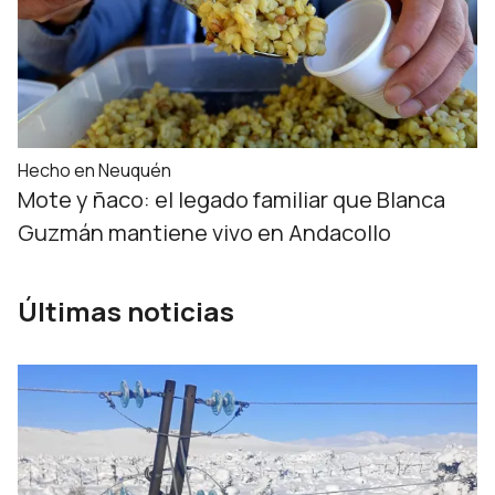
Hecho en Neuquén
Mote y ñaco: el legado familiar que Blanca
Guzmán mantiene vivo en Andacollo
Últimas noticias