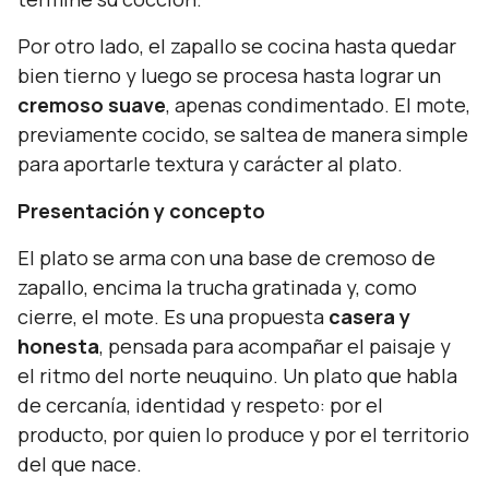
Por otro lado, el zapallo se cocina hasta quedar
bien tierno y luego se procesa hasta lograr un
cremoso suave
, apenas condimentado. El mote,
previamente cocido, se saltea de manera simple
para aportarle textura y carácter al plato.
Presentación y concepto
El plato se arma con una base de cremoso de
zapallo, encima la trucha gratinada y, como
cierre, el mote. Es una propuesta
casera y
honesta
, pensada para acompañar el paisaje y
el ritmo del norte neuquino. Un plato que habla
de cercanía, identidad y respeto: por el
producto, por quien lo produce y por el territorio
del que nace.