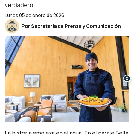
verdadero.
lunes 05 de enero de 2026
Por Secretaría de Prensa y Comunicación
X
La historia empieza en el agua. En el paraje Bella