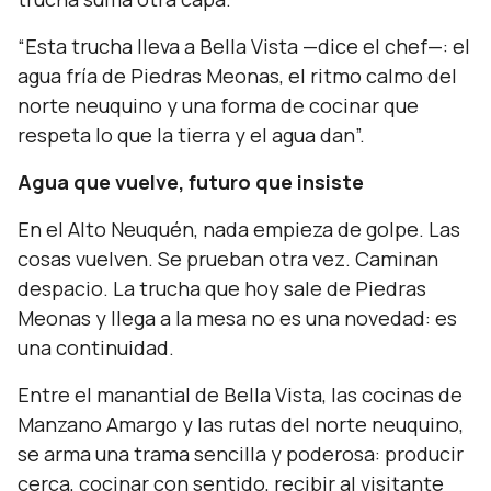
“Esta trucha lleva a Bella Vista
—dice el chef—
: el
agua fría de Piedras Meonas, el ritmo calmo del
norte neuquino y una forma de cocinar que
respeta lo que la tierra y el agua dan”.
Agua que vuelve, futuro que insiste
En el Alto Neuquén, nada empieza de golpe. Las
cosas vuelven. Se prueban otra vez. Caminan
despacio. La trucha que hoy sale de Piedras
Meonas y llega a la mesa no es una novedad: es
una continuidad.
Entre el manantial de Bella Vista, las cocinas de
Manzano Amargo y las rutas del norte neuquino,
se arma una trama sencilla y poderosa: producir
cerca, cocinar con sentido, recibir al visitante