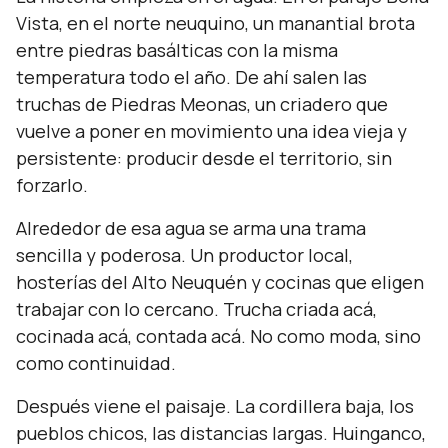
Vista, en el norte neuquino, un manantial brota
entre piedras basálticas con la misma
temperatura todo el año. De ahí salen las
truchas de Piedras Meonas, un criadero que
vuelve a poner en movimiento una idea vieja y
persistente: producir desde el territorio, sin
forzarlo.
Alrededor de esa agua se arma una trama
sencilla y poderosa. Un productor local,
hosterías del Alto Neuquén y cocinas que eligen
trabajar con lo cercano. Trucha criada acá,
cocinada acá, contada acá. No como moda, sino
como continuidad.
Después viene el paisaje. La cordillera baja, los
pueblos chicos, las distancias largas. Huinganco,