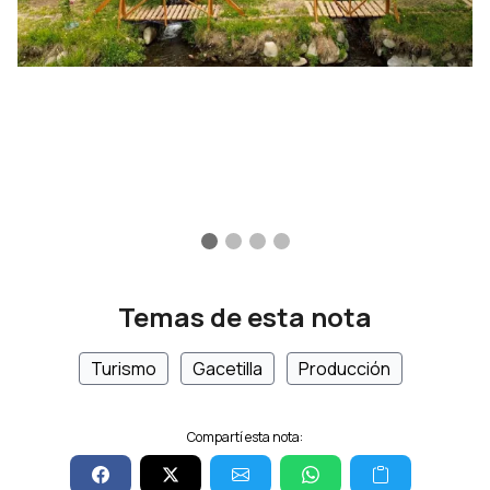
Temas de esta nota
Turismo
Gacetilla
Producción
Compartí esta nota: