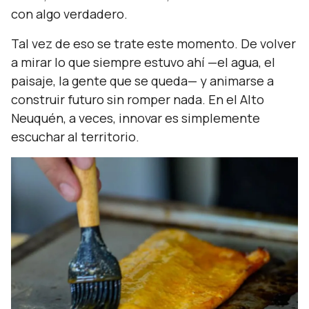
con algo verdadero.
Tal vez de eso se trate este momento. De volver
a mirar lo que siempre estuvo ahí —el agua, el
paisaje, la gente que se queda— y animarse a
construir futuro sin romper nada. En el Alto
Neuquén, a veces, innovar es simplemente
escuchar al territorio.