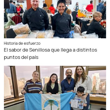
Historia de esfuerzo
El sabor de Senillosa que llega a distintos
puntos del país