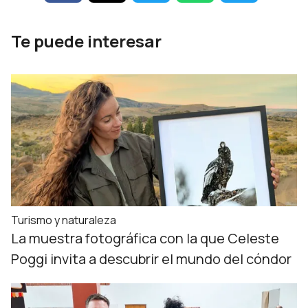
Te puede interesar
Turismo y naturaleza
La muestra fotográfica con la que Celeste
Poggi invita a descubrir el mundo del cóndor