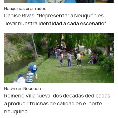
Neuquinos premiados
Danise Rivas: “Representar a Neuquén es
llevar nuestra identidad a cada escenario”
Hecho en Neuquén
Reinerio Villanueva: dos décadas dedicadas
a producir truchas de calidad en el norte
neuquino