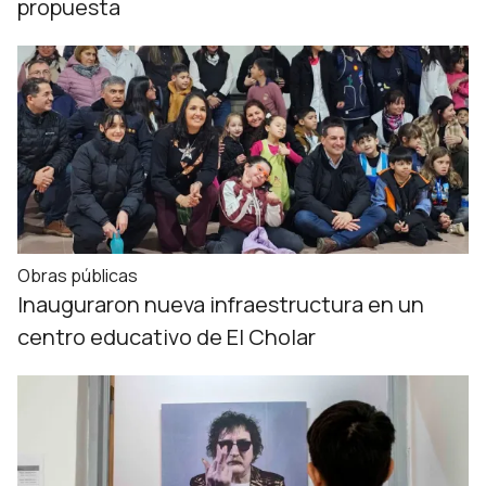
propuesta
Obras públicas
Inauguraron nueva infraestructura en un
centro educativo de El Cholar