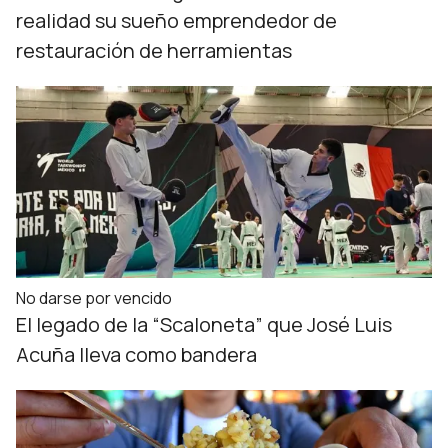
realidad su sueño emprendedor de
restauración de herramientas
No darse por vencido
El legado de la “Scaloneta” que José Luis
Acuña lleva como bandera