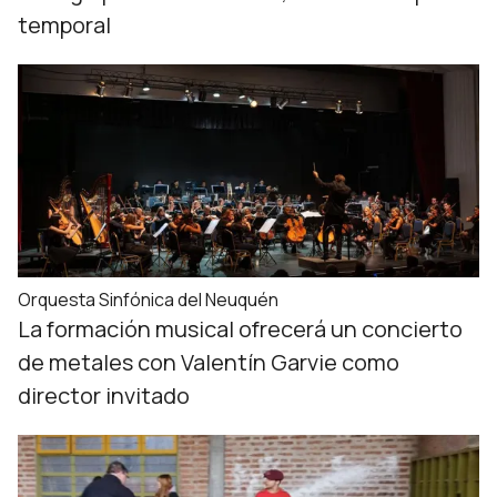
temporal
Orquesta Sinfónica del Neuquén
La formación musical ofrecerá un concierto
de metales con Valentín Garvie como
director invitado