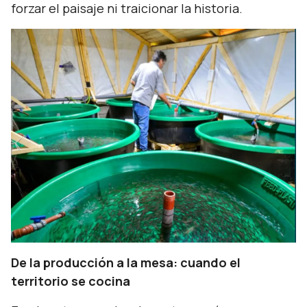
forzar el paisaje ni traicionar la historia.
De la producción a la mesa: cuando el
territorio se cocina