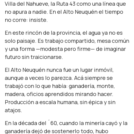
Villa del Nahueve, la Ruta 43 como una línea que
no apura a nadie. En el Alto Neuquén el tiempo
no corre: insiste.
En este rincón de la provincia, el agua ya no es
solo paisaje. Es trabajo compartido, mesa común
y una forma —modesta pero firme— de imaginar
futuro sin traicionarse.
El Alto Neuquén nunca fue un lugar inmóvil,
aunque a veces lo parezca. Acá siempre se
trabajó con lo que había: ganadería, monte,
madera, oficios aprendidos mirando hacer.
Producción a escala humana, sin épica y sin
atajos.
En la década del ´60, cuando la minería cayó y la
ganadería dejó de sostenerlo todo, hubo