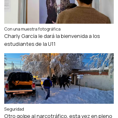
Con una muestra fotográfica
Charly García le dará la bienvenida a los
estudiantes de la U11
Seguridad
Otro golpe al narcotráfico, esta vez en pleno