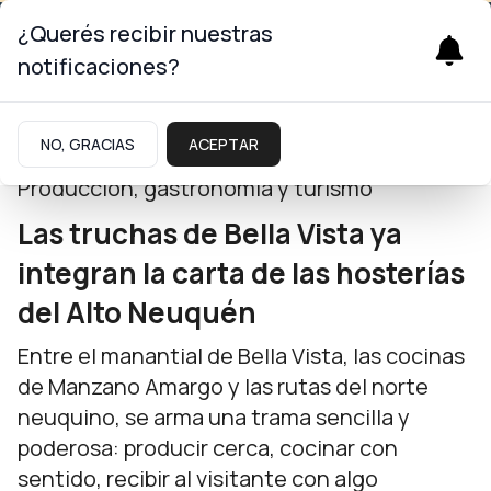
¿Querés recibir nuestras
notificaciones?
Neuquinidad
NO, GRACIAS
ACEPTAR
Producción, gastronomía y turismo
Las truchas de Bella Vista ya
integran la carta de las hosterías
del Alto Neuquén
Entre el manantial de Bella Vista, las cocinas
de Manzano Amargo y las rutas del norte
neuquino, se arma una trama sencilla y
poderosa: producir cerca, cocinar con
sentido, recibir al visitante con algo