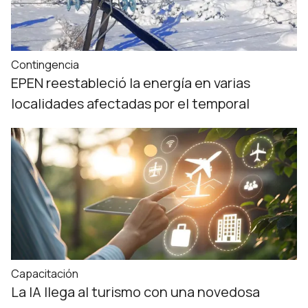
Contingencia
EPEN reestableció la energía en varias
localidades afectadas por el temporal
Capacitación
La IA llega al turismo con una novedosa