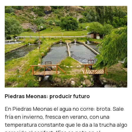
Piedras Meonas: producir futuro
En Piedras Meonas el agua no corre: brota. Sale
fría en invierno, fresca en verano, con una
temperatura constante que le da a la trucha algo