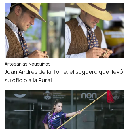
Artesanías Neuquinas
Juan Andrés de la Torre, el soguero que llevó
su oficio a la Rural