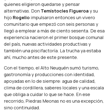
quienes eligieron quedarse y pensar
alternativas. Don
Temístocles Figueroa
y su
hijo
Rogelio
impulsaron entonces un vivero
comunitario que empezó con seis personas y
llegó a emplear a más de ciento sesenta. De esa
experiencia nacieron el primer bosque comunal
del país, nuevas actividades productivas y
también una piscifactoría. La trucha ya estaba
ahí, mucho antes de este presente.
Con el tiempo, el Alto Neuquén sumó turismo,
gastronomía y producciones con identidad,
apoyadas en lo de siempre: agua de calidad,
clima de cordillera, saberes locales y una escala
que obliga a cuidar lo que se hace. En ese
recorrido, Piedras Meonas no es una excepción,
sino continuidad.