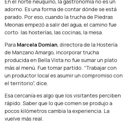
En el norte neuquino, la gastronomía no es un
adorno. Es una forma de contar dónde se está
parado. Por eso, cuando la trucha de Piedras
Meonas empezó a salir del agua, el camino fue
corto: las hosterías, las cocinas, la mesa.
Para
Marcela Domian
, directora de la Hostería
de Manzano Amargo, incorporar trucha
producida en Bella Vista no fue sumar un plato
más al menú. Fue tomar partido.
“Trabajar con
un productor local es asumir un compromiso con
el territorio”,
dice.
Esa cercanía es algo que los visitantes perciben
rápido. Saber que lo que comen se produjo a
pocos kilómetros cambia la experiencia. La
vuelve más real.