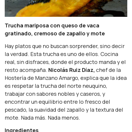
Trucha mariposa con queso de vaca
gratinado, cremoso de zapallo y mote
Hay platos que no buscan sorprender, sino decir
la verdad. Esta trucha es uno de ellos. Cocina
real, sin disfraces, donde el producto manda y el
resto acompaña.
Nicolás Ruiz Díaz,
chef de la
Hostería de Manzano Amargo, explica que la idea
es respetar la trucha del norte neuquino,
trabajar con sabores nobles y caseros, y
encontrar un equilibrio entre lo fresco del
pescado, la suavidad del zapallo y la textura del
mote. Nada más. Nada menos.
Ingredientes