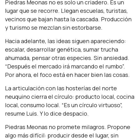
Piedras Meonas no es solo un criadero. Es un
lugar que se recorre. Llegan escuelas, turistas,
vecinos que bajan hasta la cascada. Producción
y turismo se mezclan sin estorbarse.
Hacia adelante, las ideas siguen apareciendo:
escalar, desarrollar genética, sumar trucha
ahumada, pensar otras especies. Sin ansiedad.
“Después el mercado irá marcando el rumbo”.
Por ahora, el foco está en hacer bien las cosas.
La articulación con las hosterías del norte
neuquino cierra el círculo: producto local, cocina
local, consumo local.
“Es un círculo virtuoso”,
resume Luis. Y lo dice despacio.
Piedras Meonas no promete milagros. Propone
algo más difícil: producir desde el lugar, sin