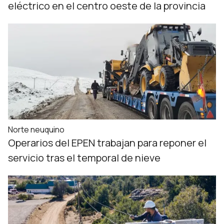
eléctrico en el centro oeste de la provincia
Norte neuquino
Operarios del EPEN trabajan para reponer el
servicio tras el temporal de nieve