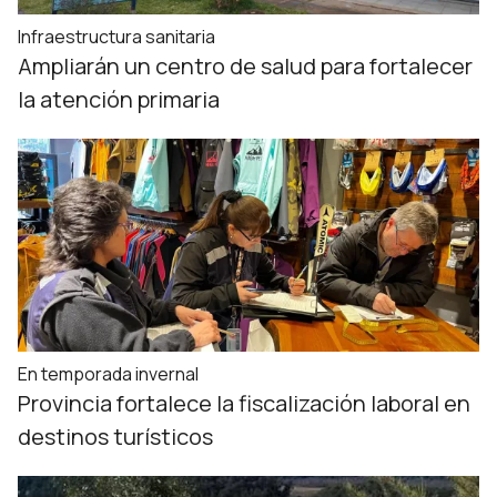
Infraestructura sanitaria
Ampliarán un centro de salud para fortalecer
la atención primaria
En temporada invernal
Provincia fortalece la fiscalización laboral en
destinos turísticos