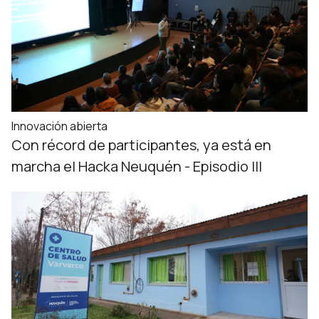
Innovación abierta
Con récord de participantes, ya está en
marcha el Hacka Neuquén - Episodio III