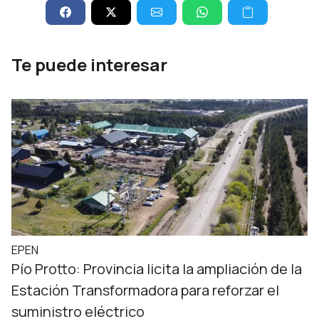
Te puede interesar
EPEN
Pío Protto: Provincia licita la ampliación de la
Estación Transformadora para reforzar el
suministro eléctrico