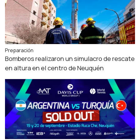
Preparación
Bomberos realizaron un simulacro de rescate
en altura en el centro de Neuquén