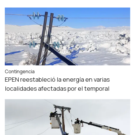
Contingencia
EPEN reestableció la energía en varias
localidades afectadas por el temporal