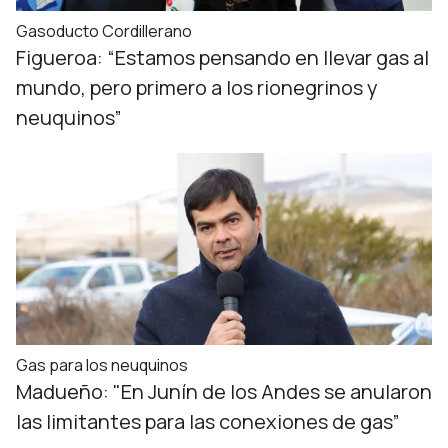
Gasoducto Cordillerano
Figueroa: “Estamos pensando en llevar gas al
mundo, pero primero a los rionegrinos y
neuquinos”
Gas para los neuquinos
Madueño: "En Junín de los Andes se anularon
las limitantes para las conexiones de gas”