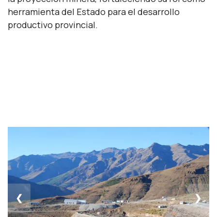
herramienta del Estado para el desarrollo
productivo provincial.
❮
❯