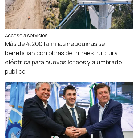
Acceso a servicios
Más de 4.200 familias neuquinas se
benefician con obras de infraestructura
eléctrica para nuevos loteos y alumbrado
público