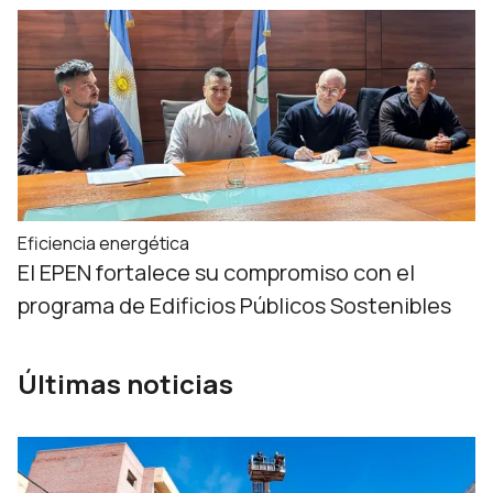
Eficiencia energética
El EPEN fortalece su compromiso con el
programa de Edificios Públicos Sostenibles
Últimas noticias