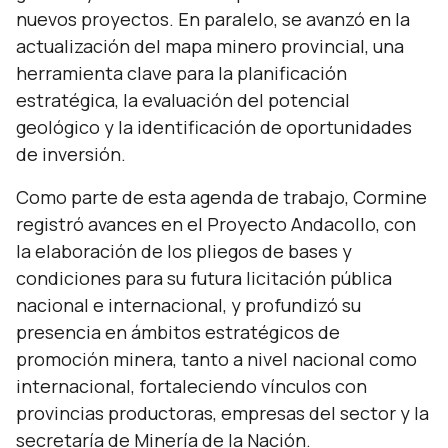
nuevos proyectos. En paralelo, se avanzó en la
actualización del mapa minero provincial, una
herramienta clave para la planificación
estratégica, la evaluación del potencial
geológico y la identificación de oportunidades
de inversión.
Como parte de esta agenda de trabajo, Cormine
registró avances en el Proyecto Andacollo, con
la elaboración de los pliegos de bases y
condiciones para su futura licitación pública
nacional e internacional, y profundizó su
presencia en ámbitos estratégicos de
promoción minera, tanto a nivel nacional como
internacional, fortaleciendo vínculos con
provincias productoras, empresas del sector y la
secretaría de Minería de la Nación.