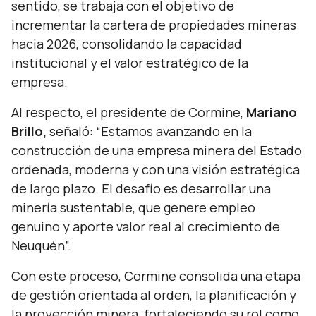
sentido, se trabaja con el objetivo de
incrementar la cartera de propiedades mineras
hacia 2026, consolidando la capacidad
institucional y el valor estratégico de la
empresa.
Al respecto, el presidente de Cormine,
Mariano
Brillo,
señaló:
“Estamos avanzando en la
construcción de una empresa minera del Estado
ordenada, moderna y con una visión estratégica
de largo plazo. El desafío es desarrollar una
minería sustentable, que genere empleo
genuino y aporte valor real al crecimiento de
Neuquén”.
Con este proceso, Cormine consolida una etapa
de gestión orientada al orden, la planificación y
la proyección minera, fortaleciendo su rol como