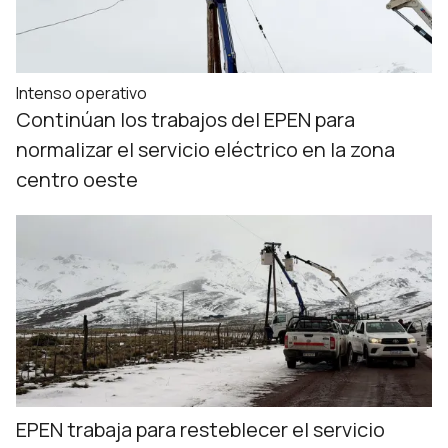
Intenso operativo
Continúan los trabajos del EPEN para
normalizar el servicio eléctrico en la zona
centro oeste
EPEN trabaja para resteblecer el servicio