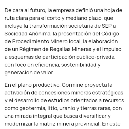
De cara al futuro, la empresa definió una hoja de
ruta clara para el corto y mediano plazo, que
incluye la transformación societaria de SEP a
Sociedad Anónima, la presentación del Código
de Procedimiento Minero local, la elaboración
de un Régimen de Regalías Mineras y el impulso
a esquemas de participación público-privada,
con foco en eficiencia, sostenibilidad y
generación de valor.
En el plano productivo, Cormine proyecta la
activación de concesiones mineras estratégicas
y el desarrollo de estudios orientados a recursos
como geotermia, litio, uranio y tierras raras, con
una mirada integral que busca diversificar y
modernizar la matriz minera provincial. En este