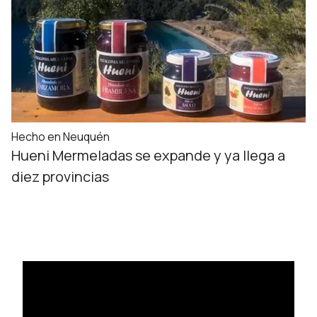
Hecho en Neuquén
Hueni Mermeladas se expande y ya llega a
diez provincias