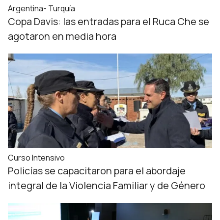
Argentina- Turquía
Copa Davis: las entradas para el Ruca Che se
agotaron en media hora
Curso Intensivo
Policías se capacitaron para el abordaje
integral de la Violencia Familiar y de Género