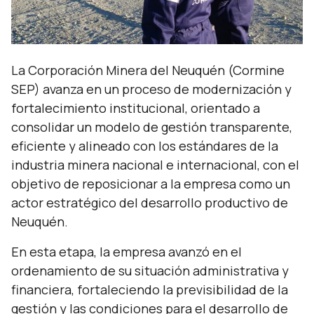
La Corporación Minera del Neuquén (Cormine
SEP) avanza en un proceso de modernización y
fortalecimiento institucional, orientado a
consolidar un modelo de gestión transparente,
eficiente y alineado con los estándares de la
industria minera nacional e internacional, con el
objetivo de reposicionar a la empresa como un
actor estratégico del desarrollo productivo de
Neuquén.
En esta etapa, la empresa avanzó en el
ordenamiento de su situación administrativa y
financiera, fortaleciendo la previsibilidad de la
gestión y las condiciones para el desarrollo de